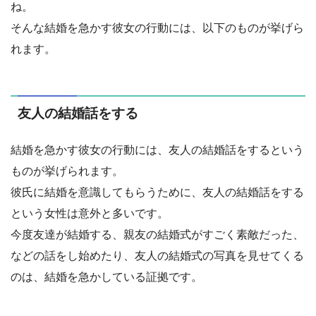
ね。
そんな結婚を急かす彼女の行動には、以下のものが挙げら
れます。
友人の結婚話をする
結婚を急かす彼女の行動には、友人の結婚話をするという
ものが挙げられます。
彼氏に結婚を意識してもらうために、友人の結婚話をする
という女性は意外と多いです。
今度友達が結婚する、親友の結婚式がすごく素敵だった、
などの話をし始めたり、友人の結婚式の写真を見せてくる
のは、結婚を急かしている証拠です。