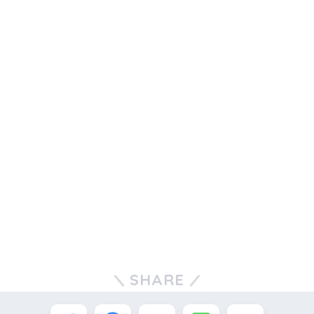
SHARE