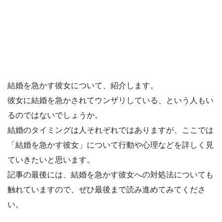
結婚を急かす彼女について、紹介します。
彼女に結婚を急かされてウンザリしている、という人もい
るのではないでしょうか。
結婚のタイミングは人それぞれではありますが、ここでは
「結婚を急かす彼女」について行動や心理などを詳しく見
ていきたいと思います。
記事の最後には、結婚を急かす彼女への対処法についても
触れていますので、ぜひ最後まで読み進めてみてくださ
い。