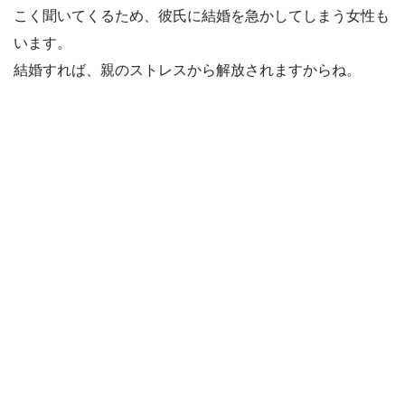
こく聞いてくるため、彼氏に結婚を急かしてしまう女性も
います。
結婚すれば、親のストレスから解放されますからね。