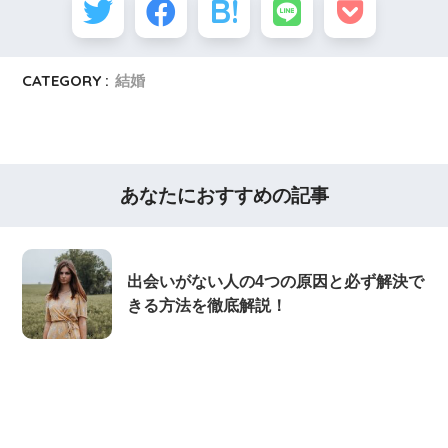
CATEGORY :
結婚
あなたにおすすめの記事
出会いがない人の4つの原因と必ず解決で
きる方法を徹底解説！