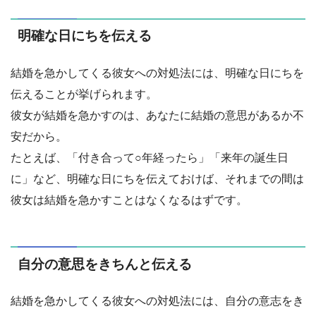
明確な日にちを伝える
結婚を急かしてくる彼女への対処法には、明確な日にちを
伝えることが挙げられます。
彼女が結婚を急かすのは、あなたに結婚の意思があるか不
安だから。
たとえば、「付き合って○年経ったら」「来年の誕生日
に」など、明確な日にちを伝えておけば、それまでの間は
彼女は結婚を急かすことはなくなるはずです。
自分の意思をきちんと伝える
結婚を急かしてくる彼女への対処法には、自分の意志をき