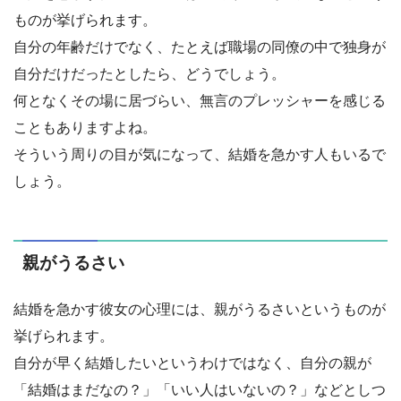
ものが挙げられます。
自分の年齢だけでなく、たとえば職場の同僚の中で独身が
自分だけだったとしたら、どうでしょう。
何となくその場に居づらい、無言のプレッシャーを感じる
こともありますよね。
そういう周りの目が気になって、結婚を急かす人もいるで
しょう。
親がうるさい
結婚を急かす彼女の心理には、親がうるさいというものが
挙げられます。
自分が早く結婚したいというわけではなく、自分の親が
「結婚はまだなの？」「いい人はいないの？」などとしつ