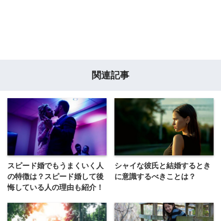
関連記事
スピード婚でもうまくいく人
シャイな彼氏と結婚するとき
の特徴は？スピード婚して後
に意識するべきことは？
悔している人の理由も紹介！