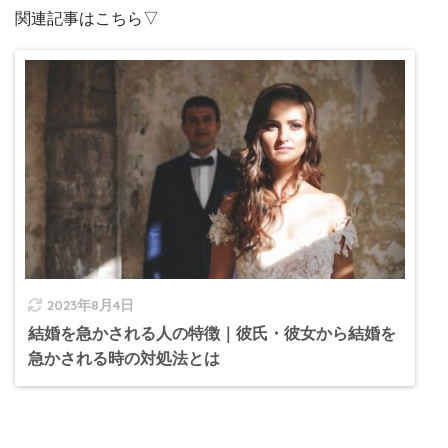
関連記事はこちら▽
2023年8月4日
結婚を急かされる人の特徴｜彼氏・彼女から結婚を
急かされる時の対処法とは