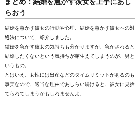
まとめ：結婚を急かす彼女を上手にあし
らおう
結婚を急かす彼女の行動や心理、結婚を急かす彼女への対
処法について、紹介しました。
結婚を急かす彼女の気持ちも分かりますが、急かされると
結婚したくないという気持ちが芽生えてしまうのが、男と
いうもの。
とはいえ、女性には出産などのタイムリミットがあるのも
事実なので、適当な理由であしらい続けると、彼女に見捨
てられてしまうかもしれませんよ。