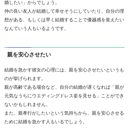
婚したい」からでしょう。
仲の良い友人が結婚して幸せそうにしていたり、自分の理
想がある、もしくは早く結婚することで優越感を覚えたい
なんていう人もいるようです。
親を安心させたい
結婚を急かす彼女の心理には、親を安心させたいというも
のが挙げられます。
親が高齢である場合など、自分の結婚が遅くなれば「親が
元気なうちにウエディングドレス姿を見せる」ことができ
ないかもしれません。
また、親孝行がしたいという気持ちから、親を安心させる
ために結婚を急かす人もいるでしょう。