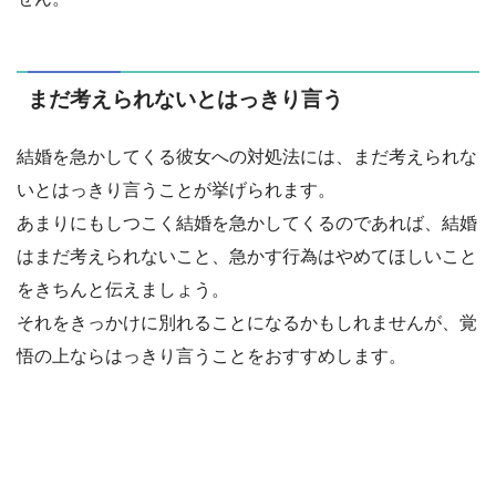
まだ考えられないとはっきり言う
結婚を急かしてくる彼女への対処法には、まだ考えられな
いとはっきり言うことが挙げられます。
あまりにもしつこく結婚を急かしてくるのであれば、結婚
はまだ考えられないこと、急かす行為はやめてほしいこと
をきちんと伝えましょう。
それをきっかけに別れることになるかもしれませんが、覚
悟の上ならはっきり言うことをおすすめします。