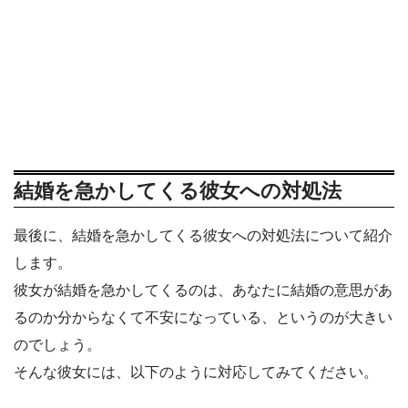
結婚を急かしてくる彼女への対処法
最後に、結婚を急かしてくる彼女への対処法について紹介
します。
彼女が結婚を急かしてくるのは、あなたに結婚の意思があ
るのか分からなくて不安になっている、というのが大きい
のでしょう。
そんな彼女には、以下のように対応してみてください。