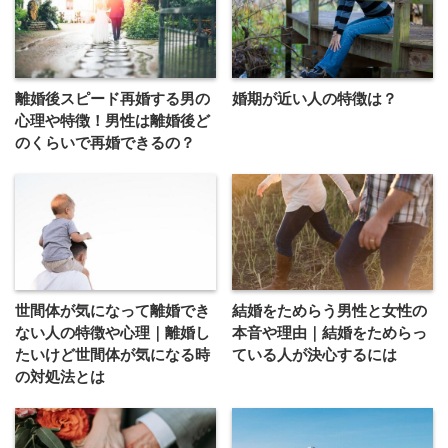
離婚後スピード再婚する男の
婚期が近い人の特徴は？
心理や特徴！男性は離婚後ど
のくらいで再婚できるの？
世間体が気になって離婚でき
結婚をためらう男性と女性の
ない人の特徴や心理｜離婚し
本音や理由｜結婚をためらっ
たいけど世間体が気になる時
ている人が決心するには
の対処法とは