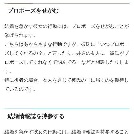
プロポーズをせがむ
結婚を急かす彼女の行動には、プロポーズをせがむことが
挙げられます。
こちらはあからさまな行動ですが、彼氏に「いつプロポー
ズしてくれるの？」と言ったり、共通の友人に「彼氏がプ
ロポーズしてくれなくて悩んでる」などと相談したりしま
す。
特に後者の場合、友人を通じて彼氏の耳に届くのを期待し
ているのです。
結婚情報誌を持参する
結婚を急かす彼女の行動には、結婚情報誌を持参すること