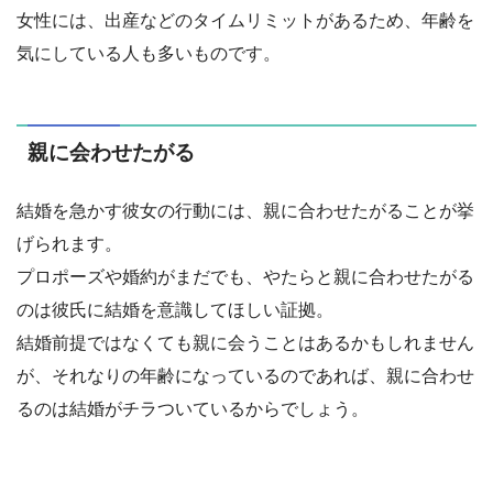
女性には、出産などのタイムリミットがあるため、年齢を
気にしている人も多いものです。
親に会わせたがる
結婚を急かす彼女の行動には、親に合わせたがることが挙
げられます。
プロポーズや婚約がまだでも、やたらと親に合わせたがる
のは彼氏に結婚を意識してほしい証拠。
結婚前提ではなくても親に会うことはあるかもしれません
が、それなりの年齢になっているのであれば、親に合わせ
るのは結婚がチラついているからでしょう。