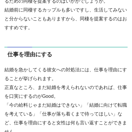
るための同棲を提案するのはいかがでしょうか。
結婚前に同棲するカップルも多いですし、生活してみない
と分からないこともありますから、同棲を提案するのはお
すすめです。
仕事を理由にする
結婚を急かしてくる彼女への対処法には、仕事を理由にす
ることが挙げられます。
正直なところ、まだ結婚を考えられないのであれば、仕事
を口実にするのがGood。
「今の給料じゃまだ結婚はできない」「結婚に向けて転職
を考えている」「仕事が落ち着くまで待ってほしい」な
ど、仕事を理由にすると女性は何も言い返すことができま
せん。