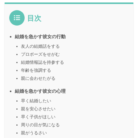
目次
結婚を急かす彼女の行動
友人の結婚話をする
プロポーズをせがむ
結婚情報誌を持参する
年齢を強調する
親に会わせたがる
結婚を急かす彼女の心理
早く結婚したい
親を安心させたい
早く子供がほしい
周りの目が気になる
親がうるさい