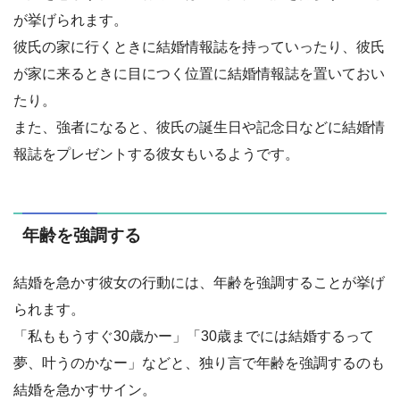
が挙げられます。
彼氏の家に行くときに結婚情報誌を持っていったり、彼氏
が家に来るときに目につく位置に結婚情報誌を置いておい
たり。
また、強者になると、彼氏の誕生日や記念日などに結婚情
報誌をプレゼントする彼女もいるようです。
年齢を強調する
結婚を急かす彼女の行動には、年齢を強調することが挙げ
られます。
「私ももうすぐ30歳かー」「30歳までには結婚するって
夢、叶うのかなー」などと、独り言で年齢を強調するのも
結婚を急かすサイン。