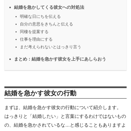
結婚を急かしてくる彼女への対処法
明確な日にちを伝える
自分の意思をきちんと伝える
同棲を提案する
仕事を理由にする
まだ考えられないとはっきり言う
まとめ：結婚を急かす彼女を上手にあしらおう
結婚を急かす彼女の行動
まずは、結婚を急かす彼女の行動について紹介します。
はっきりと「結婚したい」と言葉にするわけではないもの
の、結婚を急かされているな…と感じることもありますよ