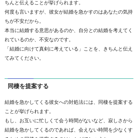
ちんと伝えることが挙げられます。
何度も言いますが、彼女が結婚を急かすのはあなたの気持
ちが不安だから。
本当に結婚する意思があるのか、自分との結婚を考えてく
れているのか、不安なのです。
「結婚に向けて真剣に考えている」ことを、きちんと伝え
てみてください。
同棲を提案する
結婚を急かしてくる彼女への対処法には、同棲を提案する
ことが挙げられます。
もし、お互いに忙しくて会う時間がないなど、寂しさから
結婚を急かしてくるのであれば、会えない時間を少なくす