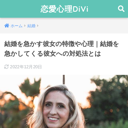
恋愛心理DiVi
ホーム
結婚
結婚を急かす彼女の特徴や心理｜結婚を
急かしてくる彼女への対処法とは
2022年12月20日