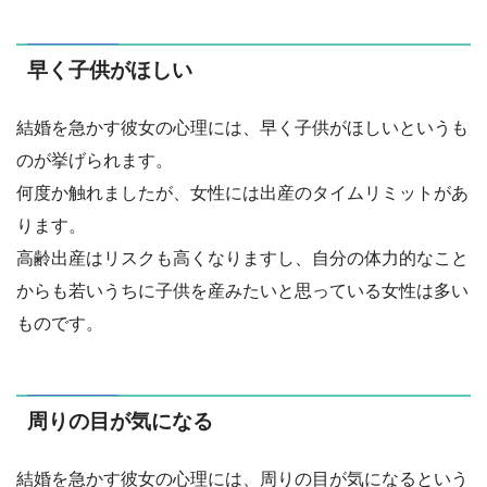
早く子供がほしい
結婚を急かす彼女の心理には、早く子供がほしいというも
のが挙げられます。
何度か触れましたが、女性には出産のタイムリミットがあ
ります。
高齢出産はリスクも高くなりますし、自分の体力的なこと
からも若いうちに子供を産みたいと思っている女性は多い
ものです。
周りの目が気になる
結婚を急かす彼女の心理には、周りの目が気になるという