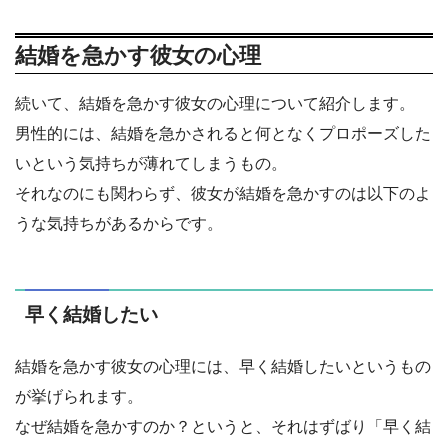
結婚を急かす彼女の心理
続いて、結婚を急かす彼女の心理について紹介します。
男性的には、結婚を急かされると何となくプロポーズした
いという気持ちが薄れてしまうもの。
それなのにも関わらず、彼女が結婚を急かすのは以下のよ
うな気持ちがあるからです。
早く結婚したい
結婚を急かす彼女の心理には、早く結婚したいというもの
が挙げられます。
なぜ結婚を急かすのか？というと、それはずばり「早く結