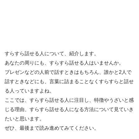
すらすら話せる人について、紹介します。
あなたの周りにも、すらすら話せる人はいませんか。
プレゼンなどの人前で話すときはもちろん、誰かと2人で
話すときなどにも、言葉に詰まることなくすらすらと話せ
る人っていますよね。
ここでは、すらすら話せる人に注目し、特徴やうざいと感
じる理由、すらすら話せる人になる方法について見ていき
たいと思います。
ぜひ、最後まで読み進めてみてください。