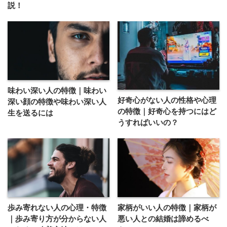
説！
味わい深い人の特徴｜味わい
好奇心がない人の性格や心理
深い顔の特徴や味わい深い人
の特徴｜好奇心を持つにはど
生を送るには
うすればいいの？
歩み寄れない人の心理・特徴
家柄がいい人の特徴｜家柄が
｜歩み寄り方が分からない人
悪い人との結婚は諦めるべ