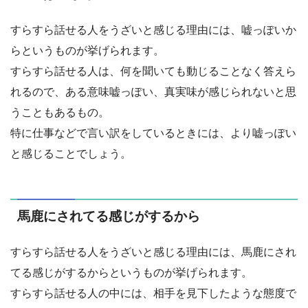
すらすら話せる人をうざいと感じる理由には、嘘っぽいか
らというものが挙げられます。
すらすら話せる人は、何を聞いても動じることなく答えら
れるので、ある意味嘘っぽい、真実味が感じられないと思
うこともあるもの。
特に仕事などで言い訳をしているときには、より嘘っぽい
と感じることでしょう。
馬鹿にされてる感じがするから
すらすら話せる人をうざいと感じる理由には、馬鹿にされ
てる感じがするからというものが挙げられます。
すらすら話せる人の中には、相手を見下したような態度で