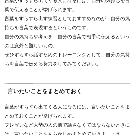
言葉がすらすら出てくる人になるには、自分の気持ちを言
葉で伝えることが挙げられます。
言葉をすらすら出す練習としておすすめなのが、自分の気
持ちを言葉で表現するというものです。
自分の気持ちや考えを、自分の言葉で相手に伝えるという
のは意外と難しいもの。
ぜひすらすら話すためのトレーニングとして、自分の気持
ちを言葉で伝える努力をしてみてください。
言いたいことをまとめておく
言葉がすらすら出てくる人になるには、言いたいことをま
とめておくことが挙げられます。
プレゼンなど大勢の人の前で話さなくてはならないときに
は、言いたいことをあらかじめまとめておきましょう。