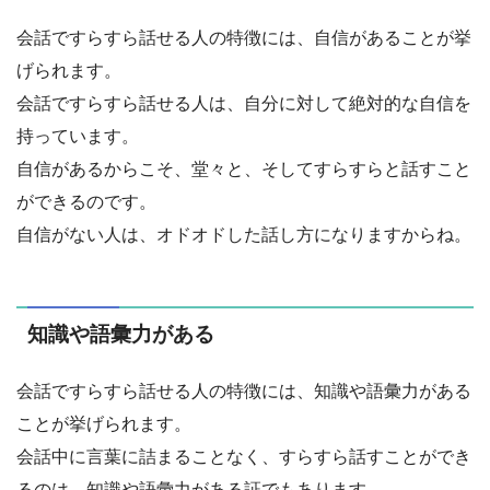
会話ですらすら話せる人の特徴には、自信があることが挙
げられます。
会話ですらすら話せる人は、自分に対して絶対的な自信を
持っています。
自信があるからこそ、堂々と、そしてすらすらと話すこと
ができるのです。
自信がない人は、オドオドした話し方になりますからね。
知識や語彙力がある
会話ですらすら話せる人の特徴には、知識や語彙力がある
ことが挙げられます。
会話中に言葉に詰まることなく、すらすら話すことができ
るのは、知識や語彙力がある証でもあります。