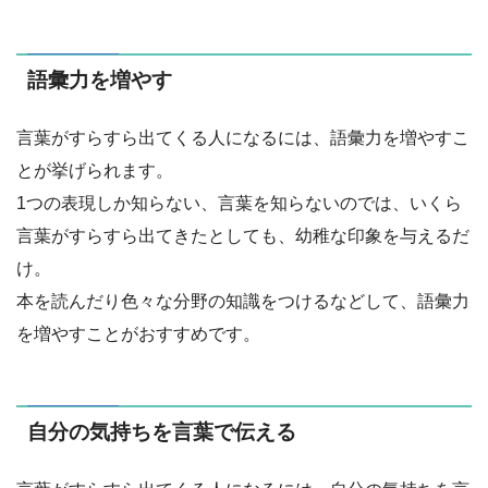
語彙力を増やす
言葉がすらすら出てくる人になるには、語彙力を増やすこ
とが挙げられます。
1つの表現しか知らない、言葉を知らないのでは、いくら
言葉がすらすら出てきたとしても、幼稚な印象を与えるだ
け。
本を読んだり色々な分野の知識をつけるなどして、語彙力
を増やすことがおすすめです。
自分の気持ちを言葉で伝える