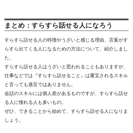
まとめ：すらすら話せる人になろう
すらすら話せる人の特徴やうざいと感じる理由、言葉がす
らすら出てくる人になるための方法について、紹介しまし
た。
すらすら話せる人はうざいと思われることもありますが、
仕事などでは『すらすら話せること』は重宝されるスキル
と言っても過言ではありません。
会話のスキルには個人差があるものですが、すらすら話せ
る人に憧れる人も多いもの。
ぜひ、できることから始めて、すらすら話せる人になりま
しょう。