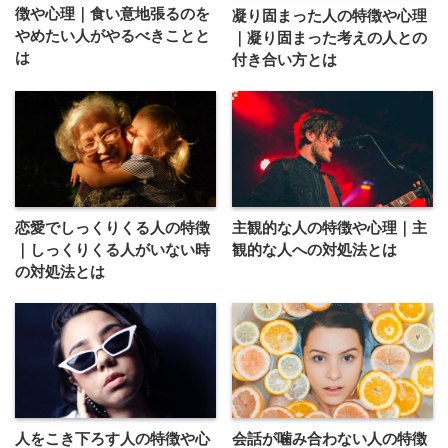
徴や心理｜食い意地張るのを
凝り固まった人の特徴や心理
やめたい人がやるべきことと
｜凝り固まった考えの人との
は
付き合い方とは
恋愛でしっくりくる人の特徴
主観的な人の特徴や心理｜主
｜しっくりくる人がいない時
観的な人への対処法とは
の対処法とは
人をこき下ろす人の特徴や心
会話が噛み合わない人の特徴