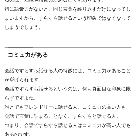
特に語彙力がないと、同じ言葉を繰り返すだけになってし
まいますから、すらすら話せるという印象ではなくなって
しまうでしょう。
コミュ力がある
会話ですらすら話せる人の特徴には、コミュ力があること
が挙げられます。
会話ですらすら話せるというのは、何も真面目な印象に限
らずですよね。
誰とでもフレンドリーに話せる人、コミュ力の高い人も、
会話で言葉に詰まることなく、すらすらと話せる人。
つまり、会話ですらすら話せる人はコミュ力が高い人でも
あるのです。