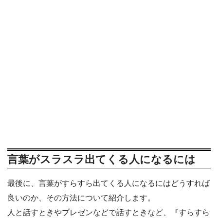
言葉がスラスラ出てくる人になるには
最後に、言葉がすらすら出てくる人になるにはどうすれば
良いのか、その方法について紹介します。
人と話すときやプレゼンなどで話すときなど、『すらすら