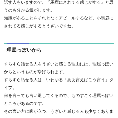
話す人もいますので、『馬鹿にされてる感じがする』と思
うのも分かる気がします。
知識があることをそれとなくアピールするなど、小馬鹿に
されてる感じがするとうざいですね。
理屈っぽいから
すらすら話せる人をうざいと感じる理由には、理屈っぽい
からというものが挙げられます。
すらすら話せる人は、いわゆる『ああ言えばこう言う』タ
イプ。
何を言っても言い返してくるので、ものすごく理屈っぽい
ところがあるのです。
その言い方に腹が立つ、うざいと感じる人も少なくありま