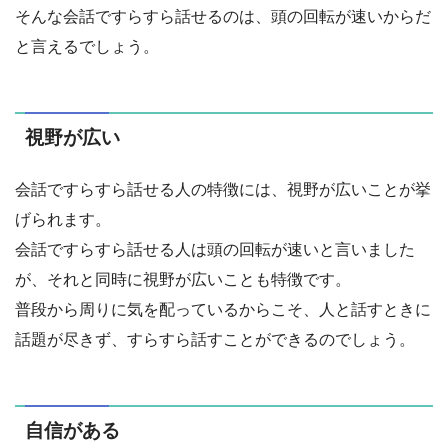
そんな会話ですらすら話せるのは、頭の回転が速いからだ
と言えるでしょう。
視野が広い
会話ですらすら話せる人の特徴には、視野が広いことが挙
げられます。
会話ですらすら話せる人は頭の回転が速いと言いました
が、それと同時に視野が広いことも特徴です。
普段から周りに気を配っているからこそ、人と話すときに
話題が尽きず、すらすら話すことができるのでしょう。
自信がある