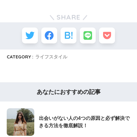
SHARE
CATEGORY :
ライフスタイル
あなたにおすすめの記事
出会いがない人の4つの原因と必ず解決で
きる方法を徹底解説！