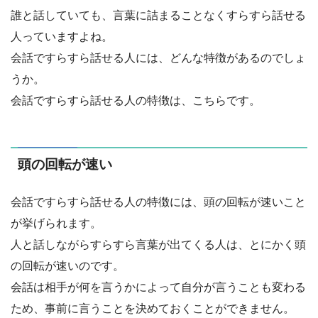
誰と話していても、言葉に詰まることなくすらすら話せる
人っていますよね。
会話ですらすら話せる人には、どんな特徴があるのでしょ
うか。
会話ですらすら話せる人の特徴は、こちらです。
頭の回転が速い
会話ですらすら話せる人の特徴には、頭の回転が速いこと
が挙げられます。
人と話しながらすらすら言葉が出てくる人は、とにかく頭
の回転が速いのです。
会話は相手が何を言うかによって自分が言うことも変わる
ため、事前に言うことを決めておくことができません。