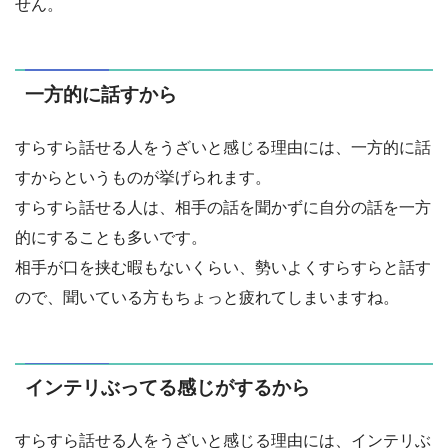
せん。
一方的に話すから
すらすら話せる人をうざいと感じる理由には、一方的に話
すからというものが挙げられます。
すらすら話せる人は、相手の話を聞かずに自分の話を一方
的にすることも多いです。
相手が口を挟む暇もないくらい、勢いよくすらすらと話す
ので、聞いている方もちょっと疲れてしまいますね。
インテリぶってる感じがするから
すらすら話せる人をうざいと感じる理由には、インテリぶ