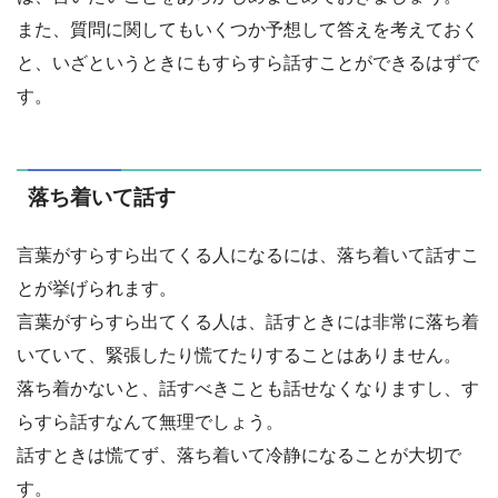
また、質問に関してもいくつか予想して答えを考えておく
と、いざというときにもすらすら話すことができるはずで
す。
落ち着いて話す
言葉がすらすら出てくる人になるには、落ち着いて話すこ
とが挙げられます。
言葉がすらすら出てくる人は、話すときには非常に落ち着
いていて、緊張したり慌てたりすることはありません。
落ち着かないと、話すべきことも話せなくなりますし、す
らすら話すなんて無理でしょう。
話すときは慌てず、落ち着いて冷静になることが大切で
す。