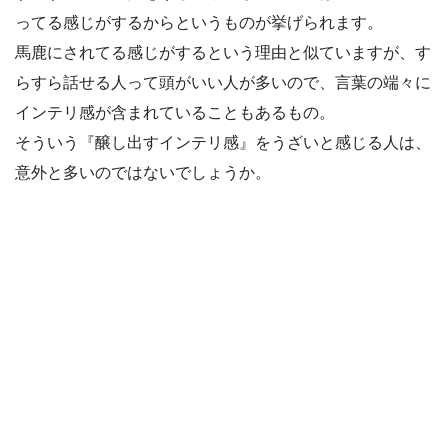
ってる感じがするからというものが挙げられます。
馬鹿にされてる感じがするという理由と似ていますが、す
らすら話せる人って頭がいい人が多いので、言葉の端々に
インテリ感が含まれていることもあるもの。
そういう『醸し出すインテリ感』をうざいと感じる人は、
意外と多いのではないでしょうか。