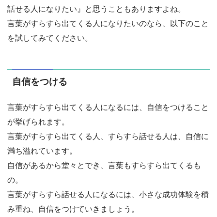
話せる人になりたい』と思うこともありますよね。
言葉がすらすら出てくる人になりたいのなら、以下のこと
を試してみてください。
自信をつける
言葉がすらすら出てくる人になるには、自信をつけること
が挙げられます。
言葉がすらすら出てくる人、すらすら話せる人は、自信に
満ち溢れています。
自信があるから堂々とでき、言葉もすらすら出てくるも
の。
言葉がすらすら話せる人になるには、小さな成功体験を積
み重ね、自信をつけていきましょう。