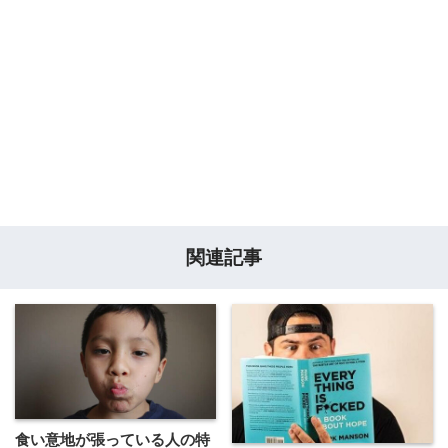
関連記事
食い意地が張っている人の特