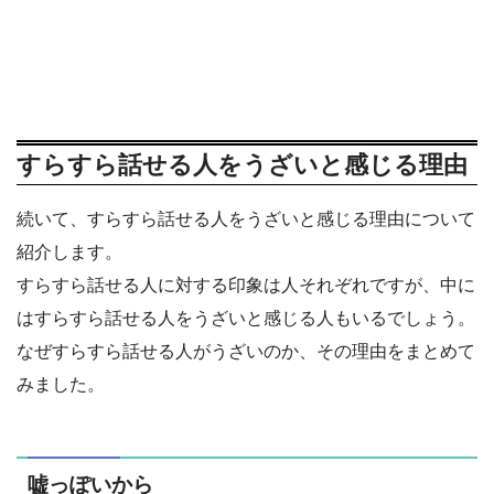
すらすら話せる人をうざいと感じる理由
続いて、すらすら話せる人をうざいと感じる理由について
紹介します。
すらすら話せる人に対する印象は人それぞれですが、中に
はすらすら話せる人をうざいと感じる人もいるでしょう。
なぜすらすら話せる人がうざいのか、その理由をまとめて
みました。
嘘っぽいから