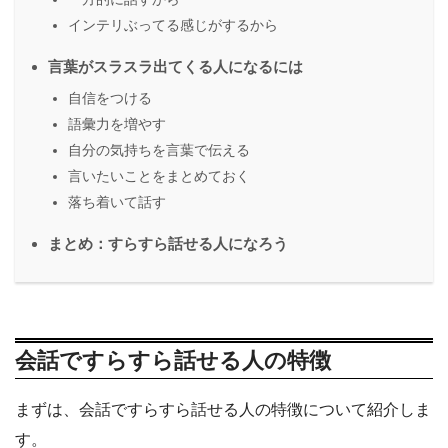
インテリぶってる感じがするから
言葉がスラスラ出てくる人になるには
自信をつける
語彙力を増やす
自分の気持ちを言葉で伝える
言いたいことをまとめておく
落ち着いて話す
まとめ：すらすら話せる人になろう
会話ですらすら話せる人の特徴
まずは、会話ですらすら話せる人の特徴について紹介しま
す。