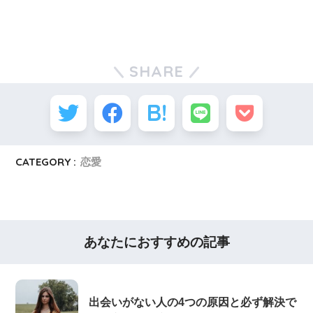
SHARE
CATEGORY :
恋愛
あなたにおすすめの記事
出会いがない人の4つの原因と必ず解決で