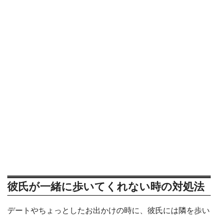
彼氏が一緒に歩いてくれない時の対処法
デートやちょっとしたお出かけの時に、彼氏には隣を歩い