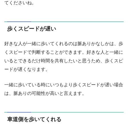
てくださいね。
歩くスピードが遅い
好きな人が一緒に歩いてくれるのは脈ありかなしかは、歩
くスピードで判断することができます。好きな人と一緒に
いるとできるだけ時間を共有したいと思うため、歩くスピ
ードが遅くなります。
一緒に歩いている時にいつもより歩くスピードが遅い場合
は、脈ありの可能性が高いと言えます。
車道側を歩いてくれる