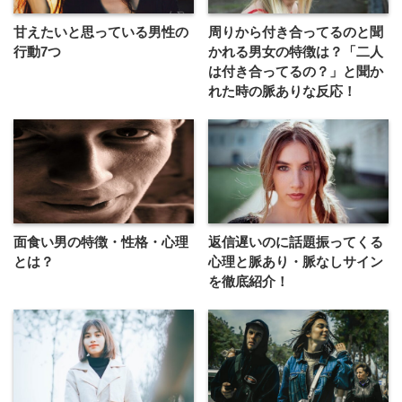
甘えたいと思っている男性の
周りから付き合ってるのと聞
行動7つ
かれる男女の特徴は？「二人
は付き合ってるの？」と聞か
れた時の脈ありな反応！
面食い男の特徴・性格・心理
返信遅いのに話題振ってくる
とは？
心理と脈あり・脈なしサイン
を徹底紹介！