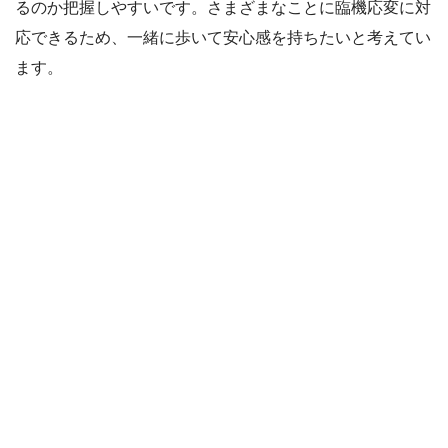
るのか把握しやすいです。さまざまなことに臨機応変に対
応できるため、一緒に歩いて安心感を持ちたいと考えてい
ます。