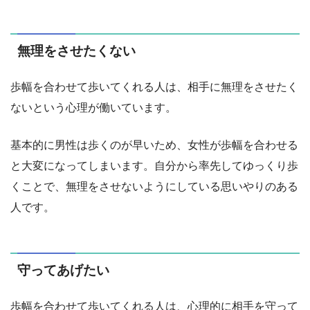
無理をさせたくない
歩幅を合わせて歩いてくれる人は、相手に無理をさせたく
ないという心理が働いています。
基本的に男性は歩くのが早いため、女性が歩幅を合わせる
と大変になってしまいます。自分から率先してゆっくり歩
くことで、無理をさせないようにしている思いやりのある
人です。
守ってあげたい
歩幅を合わせて歩いてくれる人は、心理的に相手を守って