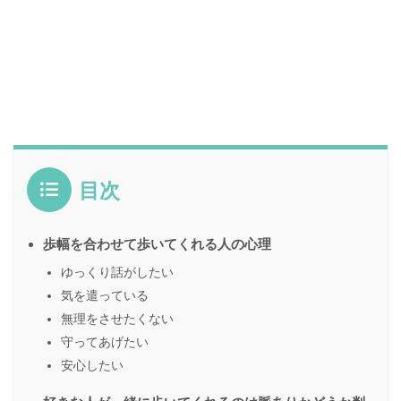
目次
歩幅を合わせて歩いてくれる人の心理
ゆっくり話がしたい
気を遣っている
無理をさせたくない
守ってあげたい
安心したい