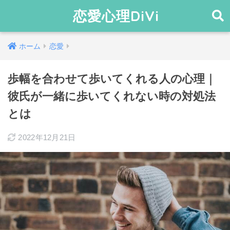
恋愛心理DiVi
ホーム
恋愛
歩幅を合わせて歩いてくれる人の心理｜
彼氏が一緒に歩いてくれない時の対処法
とは
2022年12月21日