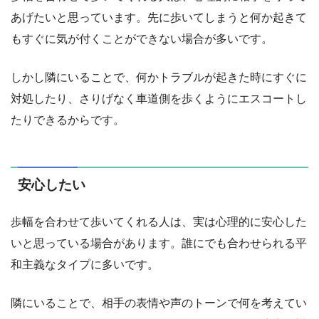
あげたいと思っています。先に歩いてしまうと何か起きて
もすぐに気が付くことができない場合が多いです。
しかし隣にいることで、何かトラブルが起きた時にすぐに
対処したり、さりげなく車道側を歩くようにエスコートし
たりできるからです。
安心したい
歩幅を合わせて歩いてくれる人は、実は心理的に安心した
いと思っている場合があります。誰にでも合わせられる平
和主義なタイプに多いです。
隣にいることで、相手の表情や声のトーンで何を考えてい