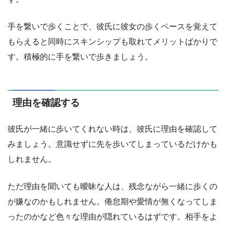
手を繋いで歩くことで、彼氏に彼女の歩くペースを覚えて
もらえると同時にスキンシップも取れてメリットばかりで
す。積極的に手を繋いで歩きましょう。
理由を確認する
彼氏が一緒に歩いてくれない時は、彼氏に理由を確認して
みましょう。意識せずに先を歩いてしまっているだけかも
しれません。
ただ理由を聞いても曖昧な人は、残念ながら一緒に歩くの
が嫌なのかもしれません。倦怠期や愛情が無くなってしま
ったのかなど色々な理由が隠れているはずです。相手をよ