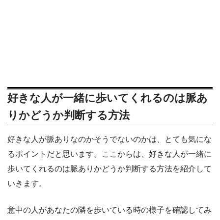
好きな人が一緒に歩いてくれるのは脈あ
りかどうか判断する方法
好きな人が脈ありなのかそうでないのかは、とても気にな
るポイントだと思います。ここからは、好きな人が一緒に
歩いてくれるのは脈ありかどうか判断する方法を紹介して
いきます。
意中の人があなたの隣を歩いている時の様子を確認してみ