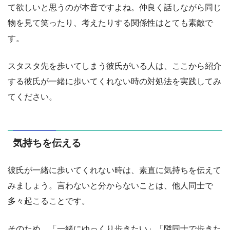
て欲しいと思うのが本音ですよね。仲良く話しながら同じ
物を見て笑ったり、考えたりする関係性はとても素敵で
す。
スタスタ先を歩いてしまう彼氏がいる人は、ここから紹介
する彼氏が一緒に歩いてくれない時の対処法を実践してみ
てください。
気持ちを伝える
彼氏が一緒に歩いてくれない時は、素直に気持ちを伝えて
みましょう。言わないと分からないことは、他人同士で
多々起こることです。
そのため、「一緒にゆっくり歩きたい」「隣同士で歩きた