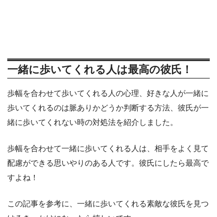
一緒に歩いてくれる人は最高の彼氏！
歩幅を合わせて歩いてくれる人の心理、好きな人が一緒に
歩いてくれるのは脈ありかどうか判断する方法、彼氏が一
緒に歩いてくれない時の対処法を紹介しました。
歩幅を合わせて一緒に歩いてくれる人は、相手をよく見て
配慮ができる思いやりのある人です。彼氏にしたら最高で
すよね！
この記事を参考に、一緒に歩いてくれる素敵な彼氏を見つ