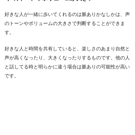
好きな人が一緒に歩いてくれるのは脈ありかなしかは、声
のトーンやボリュームの大きさで判断することができま
す。
好きな人と時間を共有していると、楽しさのあまり自然と
声が高くなったり、大きくなったりするものです。他の人
と話してる時と明らかに違う場合は脈ありの可能性が高い
です。