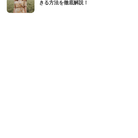
きる方法を徹底解説！