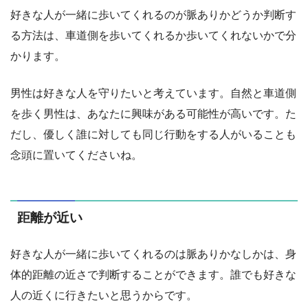
好きな人が一緒に歩いてくれるのが脈ありかどうか判断す
る方法は、車道側を歩いてくれるか歩いてくれないかで分
かります。
男性は好きな人を守りたいと考えています。自然と車道側
を歩く男性は、あなたに興味がある可能性が高いです。た
だし、優しく誰に対しても同じ行動をする人がいることも
念頭に置いてくださいね。
距離が近い
好きな人が一緒に歩いてくれるのは脈ありかなしかは、身
体的距離の近さで判断することができます。誰でも好きな
人の近くに行きたいと思うからです。