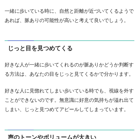
一緒に歩いている時に、自然と距離が近づいてくるようで
あれば、脈ありの可能性が高いと考えて良いでしょう。
じっと目を見つめてくる
好きな人が一緒に歩いてくれるのが脈ありかどうか判断す
る方法は、あなたの目をじっと見てくるかで分かります。
好きな人に見惚れてしまい歩いている時でも、視線を外す
ことができないのです。無意識に好意の気持ちが溢れ出て
しまい、じっと見つめてアピールしてしまっています。
声のトーンやボリュームが大きい