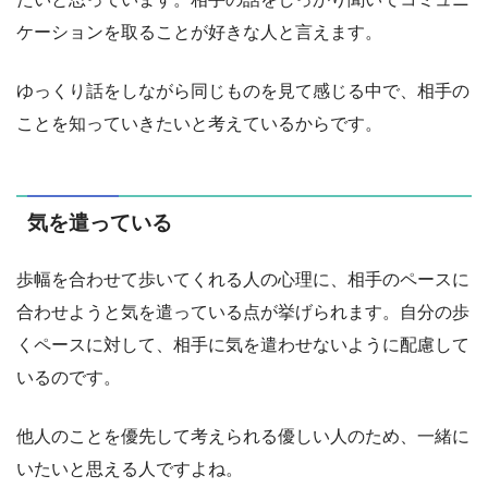
ケーションを取ることが好きな人と言えます。
ゆっくり話をしながら同じものを見て感じる中で、相手の
ことを知っていきたいと考えているからです。
気を遣っている
歩幅を合わせて歩いてくれる人の心理に、相手のペースに
合わせようと気を遣っている点が挙げられます。自分の歩
くペースに対して、相手に気を遣わせないように配慮して
いるのです。
他人のことを優先して考えられる優しい人のため、一緒に
いたいと思える人ですよね。