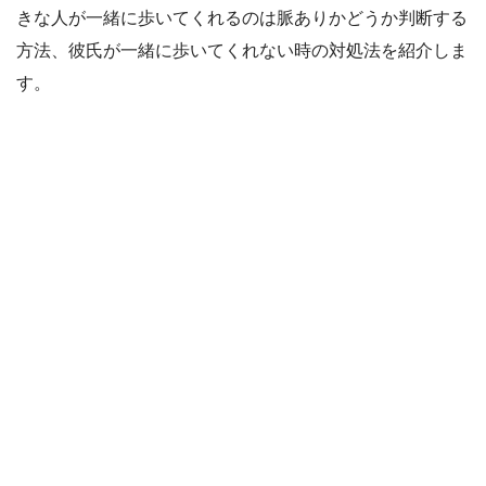
きな人が一緒に歩いてくれるのは脈ありかどうか判断する
方法、彼氏が一緒に歩いてくれない時の対処法を紹介しま
す。