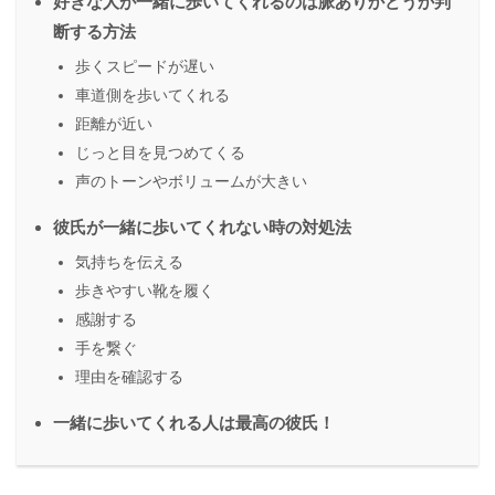
好きな人が一緒に歩いてくれるのは脈ありかどうか判
断する方法
歩くスピードが遅い
車道側を歩いてくれる
距離が近い
じっと目を見つめてくる
声のトーンやボリュームが大きい
彼氏が一緒に歩いてくれない時の対処法
気持ちを伝える
歩きやすい靴を履く
感謝する
手を繋ぐ
理由を確認する
一緒に歩いてくれる人は最高の彼氏！