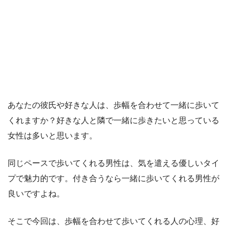
あなたの彼氏や好きな人は、歩幅を合わせて一緒に歩いて
くれますか？好きな人と隣で一緒に歩きたいと思っている
女性は多いと思います。
同じペースで歩いてくれる男性は、気を遣える優しいタイ
プで魅力的です。付き合うなら一緒に歩いてくれる男性が
良いですよね。
そこで今回は、歩幅を合わせて歩いてくれる人の心理、好