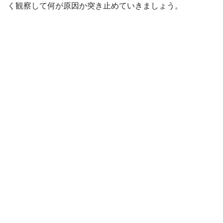
く観察して何が原因か突き止めていきましょう。