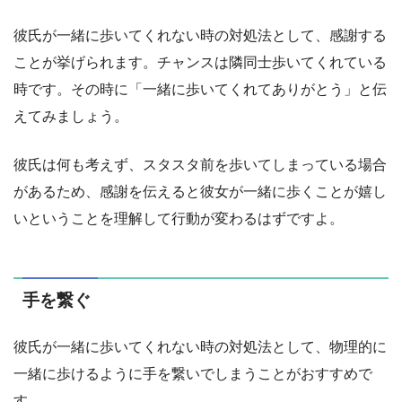
彼氏が一緒に歩いてくれない時の対処法として、感謝する
ことが挙げられます。チャンスは隣同士歩いてくれている
時です。その時に「一緒に歩いてくれてありがとう」と伝
えてみましょう。
彼氏は何も考えず、スタスタ前を歩いてしまっている場合
があるため、感謝を伝えると彼女が一緒に歩くことが嬉し
いということを理解して行動が変わるはずですよ。
手を繋ぐ
彼氏が一緒に歩いてくれない時の対処法として、物理的に
一緒に歩けるように手を繋いでしまうことがおすすめで
す。