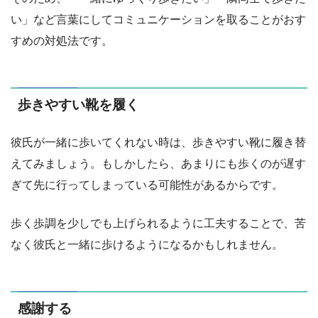
い」など言葉にしてコミュニケーションを取ることがおす
すめの対処法です。
歩きやすい靴を履く
彼氏が一緒に歩いてくれない時は、歩きやすい靴に履き替
えてみましょう。もしかしたら、あまりにも歩くのが遅す
ぎて先に行ってしまっている可能性があるからです。
歩く歩調を少しでも上げられるように工夫することで、苦
なく彼氏と一緒に歩けるようになるかもしれません。
感謝する