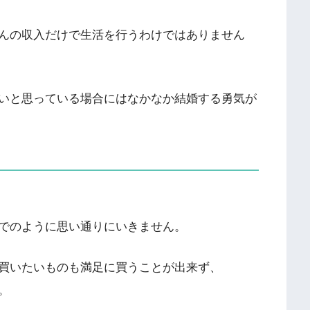
んの収入だけで生活を行うわけではありません
いと思っている場合にはなかなか結婚する勇気が
でのように思い通りにいきません。
買いたいものも満足に買うことが出来ず、
。