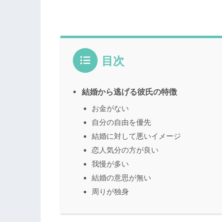
目次
結婚から逃げる彼氏の特徴
お金がない
自分の自由を優先
結婚に対して悪いイメージ
恋人気分の方が良い
我慢が多い
結婚の意思が無い
周りが独身