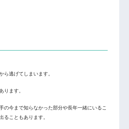
から逃げてしまいます。
あります。
手の今まで知らなかった部分や長年一緒にいるこ
出ることもあります。