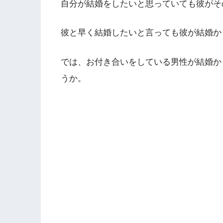
自分が結婚をしたいと思っていても彼がそ
彼と早く結婚したいと言っても彼が結婚か
では、お付き合いをしている男性が結婚か
うか。