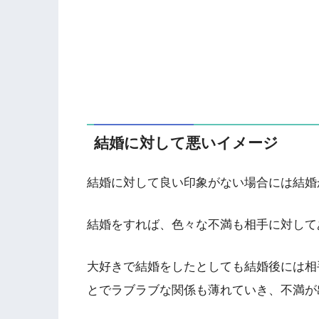
結婚に対して悪いイメージ
結婚に対して良い印象がない場合には結婚
結婚をすれば、色々な不満も相手に対して
大好きで結婚をしたとしても結婚後には相
とでラブラブな関係も薄れていき、不満が