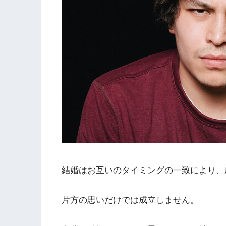
結婚はお互いのタイミングの一致により、
片方の思いだけでは成立しません。