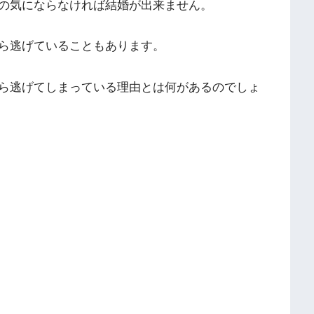
の気にならなければ結婚が出来ません。
ら逃げていることもあります。
ら逃げてしまっている理由とは何があるのでしょ