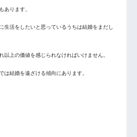
もあります。
に生活をしたいと思っているうちは結婚をまだし
れ以上の価値を感じられなければいけません。
では結婚を遠ざける傾向にあります。