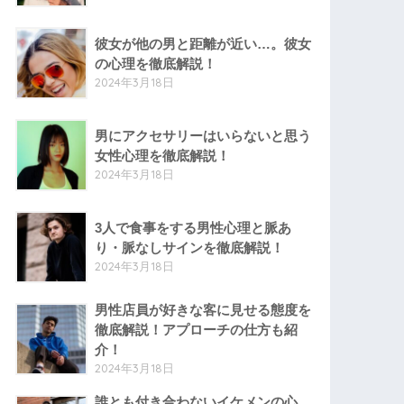
彼女が他の男と距離が近い…。彼女
の心理を徹底解説！
2024年3月18日
男にアクセサリーはいらないと思う
女性心理を徹底解説！
2024年3月18日
3人で食事をする男性心理と脈あ
り・脈なしサインを徹底解説！
2024年3月18日
男性店員が好きな客に見せる態度を
徹底解説！アプローチの仕方も紹
介！
2024年3月18日
誰とも付き合わないイケメンの心