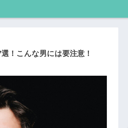
7選！こんな男には要注意！