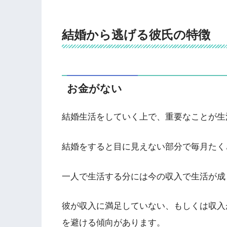
結婚から逃げる彼氏の特徴
お金がない
結婚生活をしていく上で、重要なことが生
結婚をすると目に見えない部分で毎月たく
一人で生活する分には今の収入で生活が成
彼が収入に満足していない、もしくは収入
を避ける傾向があります。