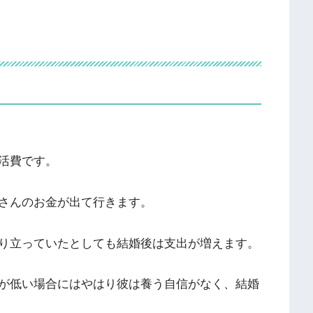
活費です。
さんのお金が出て行きます。
り立っていたとしても結婚後は支出が増えます。
が低い場合にはやはり彼は養う自信がなく、結婚