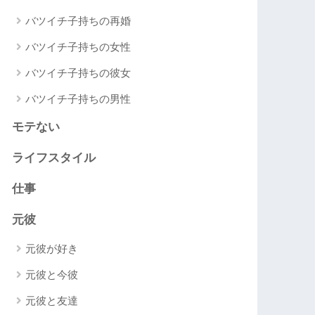
バツイチ子持ちの再婚
バツイチ子持ちの女性
バツイチ子持ちの彼女
バツイチ子持ちの男性
モテない
ライフスタイル
仕事
元彼
元彼が好き
元彼と今彼
元彼と友達