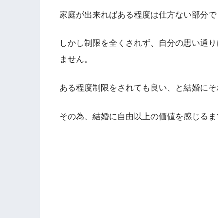
家庭が出来ればある程度は仕方ない部分で
しかし制限を全くされず、自分の思い通り
ません。
ある程度制限をされても良い、と結婚にそ
その為、結婚に自由以上の価値を感じるま