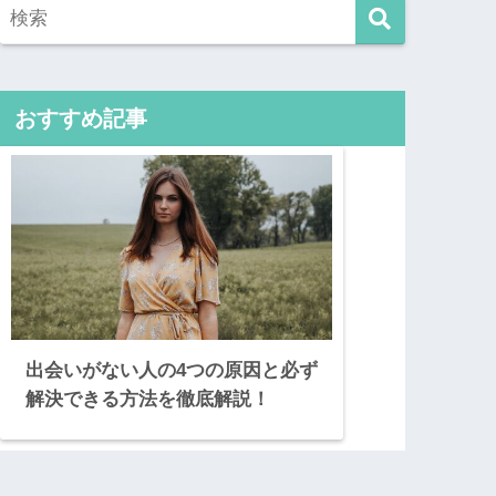
おすすめ記事
出会いがない人の4つの原因と必ず
解決できる方法を徹底解説！