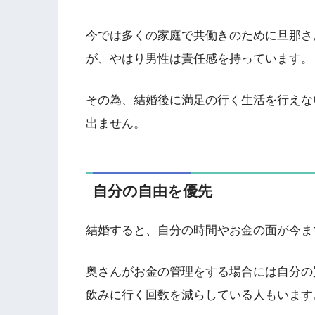
今では多くの家庭で共働きのために旦那さ
が、やはり男性は責任感を持っています。
その為、結婚後に満足の行く生活を行えな
出ません。
自分の自由を優先
結婚すると、自分の時間やお金の面が今ま
奥さんがお金の管理をする場合には自分の
飲みに行く回数を減らしている人もいます