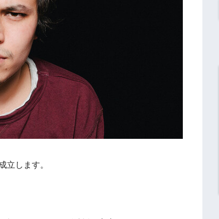
成立します。