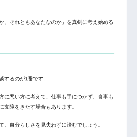
か、それともあなたなのか」を真剣に考え始める
談するのが1番です。
方に悪い方に考えて、仕事も手につかず、食事も
に支障をきたす場合もあります。
て、自分らしさを見失わずに済むでしょう。