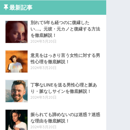
最新記事
別れて5年も経つのに復縁した
い…。元彼・元カノと復縁する方法
を徹底解説！
2024年3月20日
意見をはっきり言う女性に対する男
性心理を徹底解説！
2024年3月20日
丁寧なLINEを送る男性心理と脈あ
り・脈なしサインを徹底解説！
2024年3月20日
振られても諦めないのは迷惑？迷惑
な理由を徹底解説！
2024年3月20日