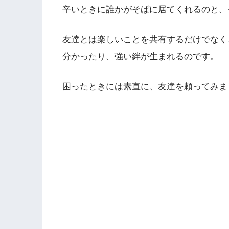
辛いときに誰かがそばに居てくれるのと、
友達とは楽しいことを共有するだけでなく
分かったり、強い絆が生まれるのです。
困ったときには素直に、友達を頼ってみま