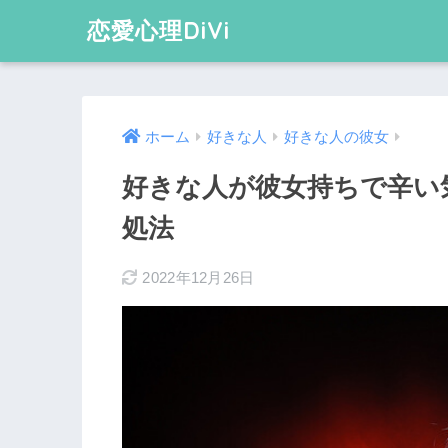
恋愛心理DiVi
ホーム
好きな人
好きな人の彼女
好きな人が彼女持ちで辛い
処法
2022年12月26日