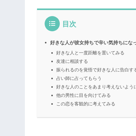
目次
好きな人が彼女持ちで辛い気持ちにな
好きな人と一度距離を置いてみる
友達に相談する
振られるのを覚悟で好きな人に告白す
占い師に占ってもらう
好きな人のことをあまり考えないよう
他の男性に目を向けてみる
この恋を客観的に考えてみる