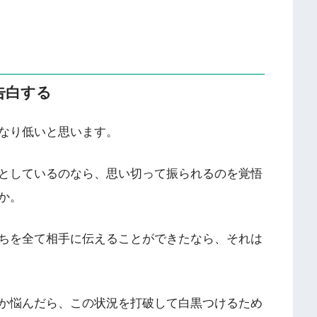
告白する
なり低いと思います。
としているのなら、思い切って振られるのを覚悟
か。
ちを全て相手に伝えることができたなら、それは
か悩んだら、この状況を打破して白黒つけるため