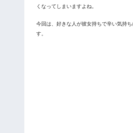
くなってしまいますよね。
今回は、好きな人が彼女持ちで辛い気持ち
す。