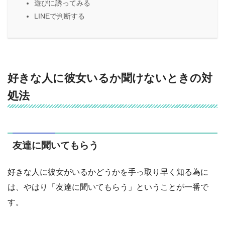
遊びに誘ってみる
LINEで判断する
好きな人に彼女いるか聞けないときの対
処法
友達に聞いてもらう
好きな人に彼女がいるかどうかを手っ取り早く知る為に
は、やはり「友達に聞いてもらう」ということが一番で
す。