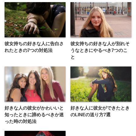
彼女持ちの好きな人に告白さ
彼女持ちの好きな人が別れそ
れたときの7つの対処法
うなときにやるべき7つのこ
と
好きな人の彼女がかわいいと
好きな人に彼女ができたとき
知ったときに諦めるべきか迷
のLINEの送り方7選
った時の対処法