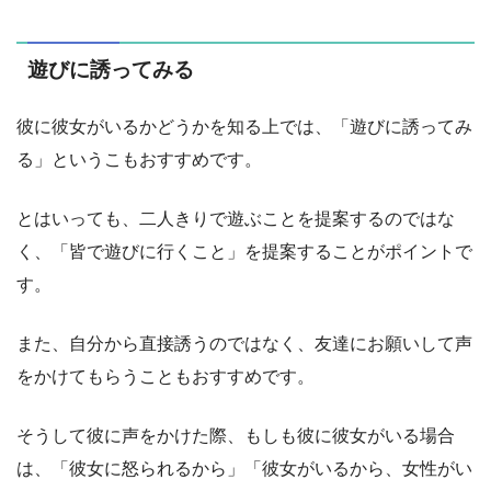
遊びに誘ってみる
彼に彼女がいるかどうかを知る上では、「遊びに誘ってみ
る」というこもおすすめです。
とはいっても、二人きりで遊ぶことを提案するのではな
く、「皆で遊びに行くこと」を提案することがポイントで
す。
また、自分から直接誘うのではなく、友達にお願いして声
をかけてもらうこともおすすめです。
そうして彼に声をかけた際、もしも彼に彼女がいる場合
は、「彼女に怒られるから」「彼女がいるから、女性がい