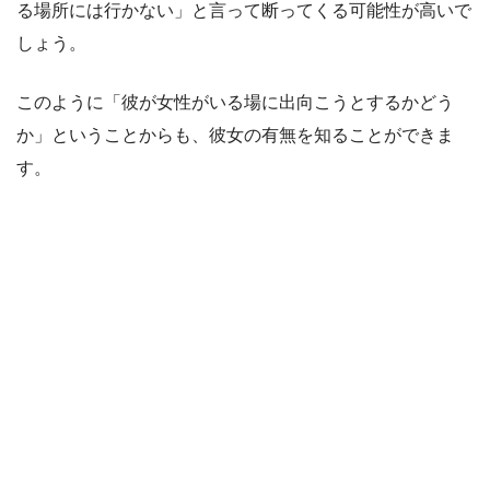
る場所には行かない」と言って断ってくる可能性が高いで
しょう。
このように「彼が女性がいる場に出向こうとするかどう
か」ということからも、彼女の有無を知ることができま
す。