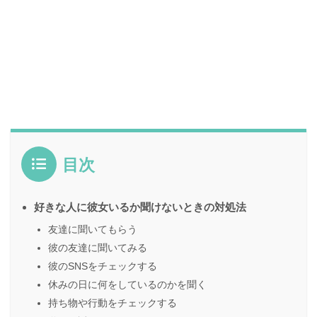
目次
好きな人に彼女いるか聞けないときの対処法
友達に聞いてもらう
彼の友達に聞いてみる
彼のSNSをチェックする
休みの日に何をしているのかを聞く
持ち物や行動をチェックする