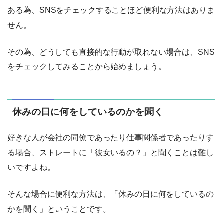
ある為、SNSをチェックすることほど便利な方法はありま
せん。
その為、どうしても直接的な行動が取れない場合は、SNS
をチェックしてみることから始めましょう。
休みの日に何をしているのかを聞く
好きな人が会社の同僚であったり仕事関係者であったりす
る場合、ストレートに「彼女いるの？」と聞くことは難し
いですよね。
そんな場合に便利な方法は、「休みの日に何をしているの
かを聞く」ということです。