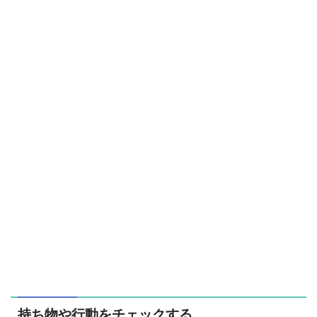
持ち物や行動をチェックする