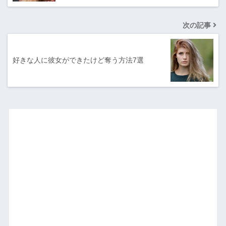
次の記事
好きな人に彼女ができたけど奪う方法7選