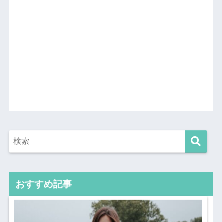
おすすめ記事