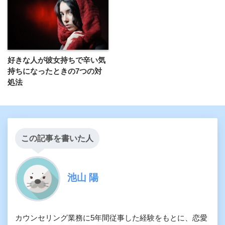
好きな人が彼女持ちで辛い気
持ちになったときの7つの対
処法
この記事を書いた人
池山 陽
カウンセリング業務に5年間従事した経験をもとに、恋愛