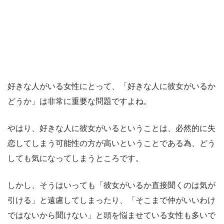
好きな人がいる女性にとって、「好きな人に彼女がいるか
どうか」は非常に重要な問題ですよね。
やはり、好きな人に彼女がいるということは、必然的に失
恋してしまう可能性の方が高いということである為、どう
しても気になってしまうところです。
しかし、そうはいっても「彼女がいるか直接聞くのは気が
引ける」と遠慮してしまったり、「そこまで仲がいいわけ
ではないから聞けない」と頭を悩ませている女性も多いで