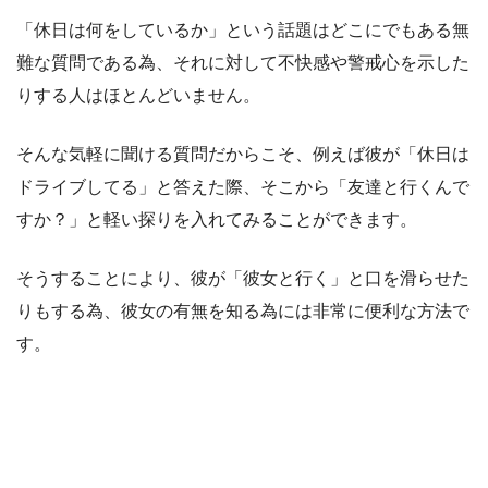
「休日は何をしているか」という話題はどこにでもある無
難な質問である為、それに対して不快感や警戒心を示した
りする人はほとんどいません。
そんな気軽に聞ける質問だからこそ、例えば彼が「休日は
ドライブしてる」と答えた際、そこから「友達と行くんで
すか？」と軽い探りを入れてみることができます。
そうすることにより、彼が「彼女と行く」と口を滑らせた
りもする為、彼女の有無を知る為には非常に便利な方法で
す。