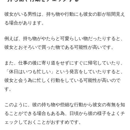
彼女がいる男性は、持ち物や行動にも彼女の影が垣間見え
る場合があります。
例えば、持ち物がやたらと可愛らしい物だったりすると、
彼女とおそろいで買った物である可能性が高いです。
また、仕事の後に寄り道をせずにすぐに帰宅していたり、
「休日はいつも忙しい」という発言をしていたりすると、
彼女と会う為に忙しく行動をしている可能性が高いので
す。
このように、彼の持ち物や些細な行動から彼女の有無を知
ることができる場合もある為、日頃から彼の様子をよくチ
ェックしておくことがおすすめです。