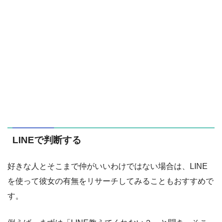
LINEで判断する
好きな人とそこまで仲がいいわけではない場合は、LINE
を使って彼女の有無をリサーチしてみることもおすすめで
す。