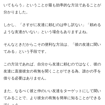
いてもらう」ということが最も効率的な方法であることが
分かりました。
しかし、「さすがに友達に頼むのは申し訳ない」「頼める
ような友達がいない」という場合もありますよね。
そんなときだからこその便利な方法は、「彼の友達に聞い
てみる」という手段です。
この方法であれば、自分から友達に頼むのではなく、彼の
友達に直接彼女の有無を聞くことができる為、誰かの手を
借りる必要はありません。
また、なるべく彼と仲のいい友達をターゲットにして聞い
てみることで、より彼女の有無を簡単に知ることができる
でしょう。