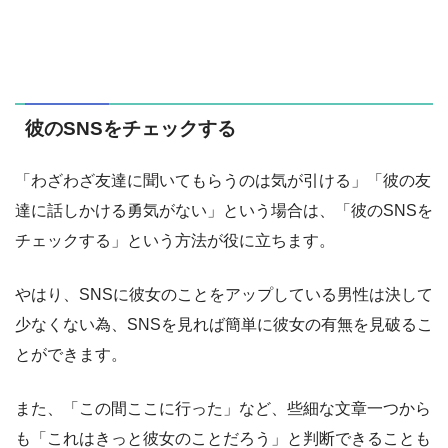
彼のSNSをチェックする
「わざわざ友達に聞いてもらうのは気が引ける」「彼の友
達に話しかける勇気がない」という場合は、「彼のSNSを
チェックする」という方法が役に立ちます。
やはり、SNSに彼女のことをアップしている男性は決して
少なくない為、SNSを見れば簡単に彼女の有無を見破るこ
とができます。
また、「この間ここに行った」など、些細な文章一つから
も「これはきっと彼女のことだろう」と判断できることも