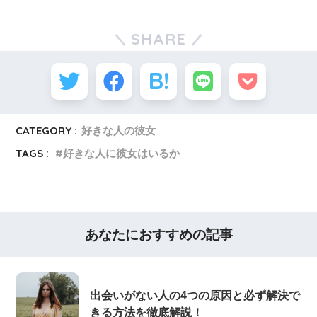
SHARE
CATEGORY :
好きな人の彼女
TAGS :
好きな人に彼女はいるか
あなたにおすすめの記事
出会いがない人の4つの原因と必ず解決で
きる方法を徹底解説！