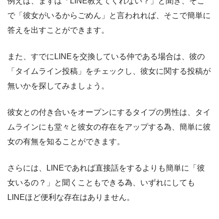
例えば、まずは「LINE教えてくれない？」と聞き、そこ
で「彼女がいるからごめん」と言われれば、そこで簡単に
答えを出すことができます。
また、すでにLINEを交換している仲である場合は、彼の
「タイムライン投稿」をチェックし、彼女に関する投稿が
無いかを探してみましょう。
彼女との付き合いをオープンにするタイプの男性は、タイ
ムラインにも堂々と彼女の存在をアップする為、簡単に彼
女の有無を知ることができます。
さらには、LINEであれば直接話をするよりも簡単に「彼
女いるの？」と聞くこともできる為、いずれにしても
LINEほど便利な存在はありません。