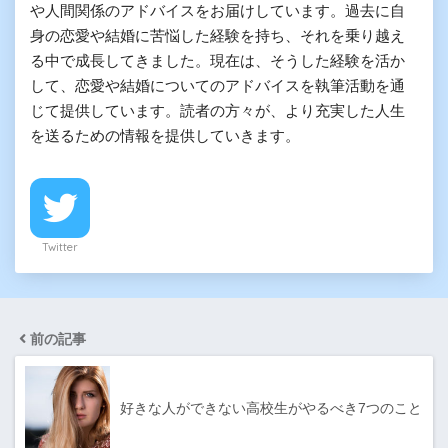
や人間関係のアドバイスをお届けしています。過去に自
身の恋愛や結婚に苦悩した経験を持ち、それを乗り越え
る中で成長してきました。現在は、そうした経験を活か
して、恋愛や結婚についてのアドバイスを執筆活動を通
じて提供しています。読者の方々が、より充実した人生
を送るための情報を提供していきます。
Twitter
前の記事
好きな人ができない高校生がやるべき7つのこと