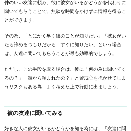
仲のいい友達に頼み、彼に彼女がいるかどうかを代わりに
聞いてもらうことで、無駄な時間をかけずに情報を得るこ
とができます。
その為、「とにかく早く彼のことが知りたい」「彼女がい
たら諦めるつもりだから、すぐに知りたい」という場合
は、友達に聞いてもらうことが最も効率的でしょう。
ただし、この手段を取る場合は、彼に「何の為に聞いてく
るの？」「誰から頼まれたの？」と警戒心を抱かせてしま
うリスクもある為、よく考えた上で行動に出ましょう。
彼の友達に聞いてみる
好きな人に彼女がいるかどうかを知る為には、「友達に聞