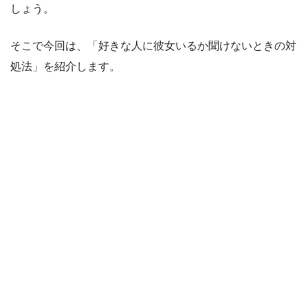
しょう。
そこで今回は、「好きな人に彼女いるか聞けないときの対
処法」を紹介します。