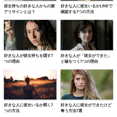
彼女持ちの好きな人からの脈
好きな人に彼女いるかLINEで
アリサインとは？
確認する7つの方法
好きな人が彼女持ちを隠す7
好きな人が「彼女ができた」
つの理由
と嘘をつく7つの理由
好きな人に彼女いるか聞く7
好きな人に彼女ができたけど
つの方法
奪う方法7選