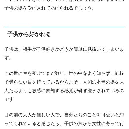
子供の姿を受け入れてあげられるでしょう。
子供から好かれる
子供は、相手が子供好きかどうか簡単に見抜いてしまいま
す。
この世に生を受けてまだ数年、世の中をよく知らず、純粋
で曇らない目を持っているからこそ、人間の本当の姿を大
人たちよりも敏感に察知する感覚が研ぎ澄まされているの
です。
目の前の大人が優しい人で、自分たちのことを可愛いと思
ってくれていると感じたら、子供の方から女性に寄って行