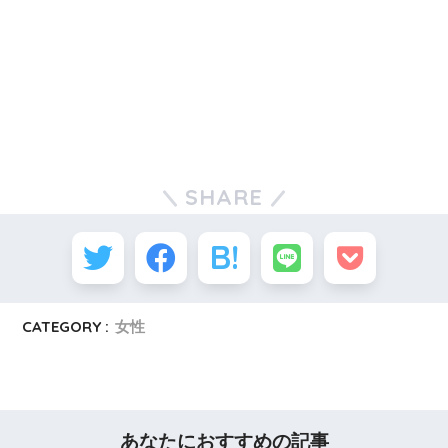
SHARE
CATEGORY :
女性
あなたにおすすめの記事