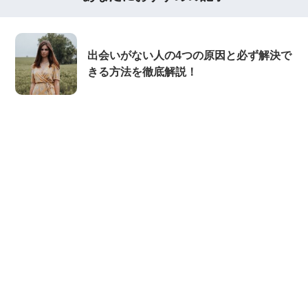
出会いがない人の4つの原因と必ず解決で
きる方法を徹底解説！