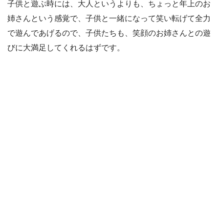
子供と遊ぶ時には、大人というよりも、ちょっと年上のお
姉さんという感覚で、子供と一緒になって笑い転げて全力
で遊んであげるので、子供たちも、笑顔のお姉さんとの遊
びに大満足してくれるはずです。