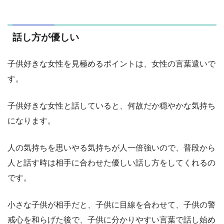
話し方が優しい
子供好きな女性を見極めるポイントは、女性の言葉遣いで
す。
子供好きな女性と話していると、何故だか穏やかな気持ち
になります。
人の気持ちを思いやる気持ちが人一倍強いので、普段から
人と話す時は相手に合わせた優しい話し方をしてくれるの
です。
小さな子供が相手だと、子供に目線を合わせて、子供の警
戒心を和らげた後で、子供に分かりやすい言葉で話し始め