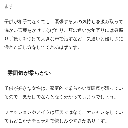
ます。
子供が相手でなくても、緊張する人の気持ちを汲み取って
温かい言葉をかけてあげたり、耳の遠いお年寄りには身振
り手振りをつけて大きな声で話すなど、気遣いと優しさに
溢れた話し方をしてくれるはずです。
雰囲気が柔らかい
子供が好きな女性は、家庭的で柔らかい雰囲気が漂ってい
るので、見た目でなんとなく分かってしまうでしょう。
ファッションやメイクは華美ではなく、オシャレをしてい
てもどこかナチュラルで親しみやすさがあります。