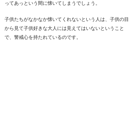
ってあっという間に懐いてしまうでしょう。
子供たちがなかなか懐いてくれないという人は、子供の目
から見て子供好きな大人には見えてはいないということ
で、警戒心を持たれているのです。