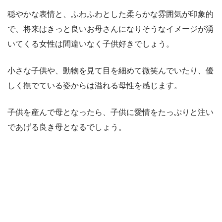
穏やかな表情と、ふわふわとした柔らかな雰囲気が印象的
で、将来はきっと良いお母さんになりそうなイメージが湧
いてくる女性は間違いなく子供好きでしょう。
小さな子供や、動物を見て目を細めて微笑んでいたり、優
しく撫でている姿からは溢れる母性を感じます。
子供を産んで母となったら、子供に愛情をたっぷりと注い
であげる良き母となるでしょう。