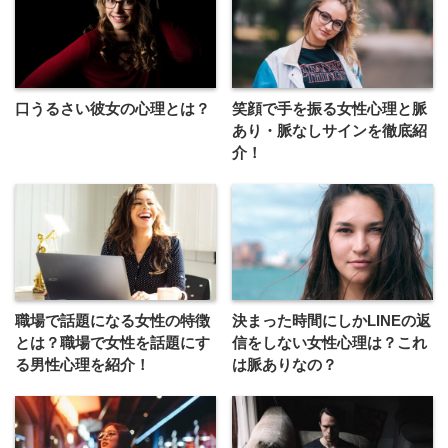
口うるさい彼女の心理とは？
笑顔で手を振る女性心理と脈
あり・脈なしサインを徹底紹
介！
職場で話題になる女性の特徴
決まった時間にしかLINEの返
とは？職場で女性を話題にす
信をしない女性心理は？これ
る男性心理を紹介！
は脈ありなの？