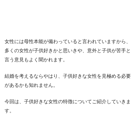
女性には母性本能が備わっていると言われていますから、
多くの女性が子供好きかと思いきや、意外と子供が苦手と
言う意見もよく聞かれます。
結婚を考えるならやはり、子供好きな女性を見極める必要
があるかも知れません。
今回は、子供好きな女性の特徴についてご紹介していきま
す。