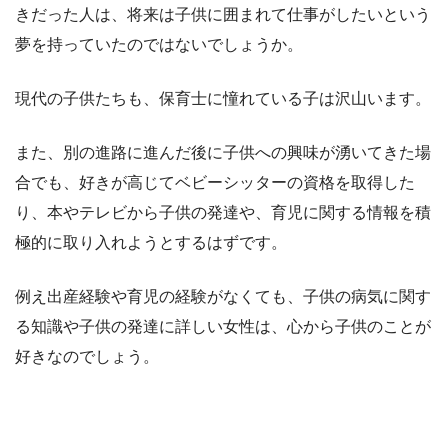
きだった人は、将来は子供に囲まれて仕事がしたいという
夢を持っていたのではないでしょうか。
現代の子供たちも、保育士に憧れている子は沢山います。
また、別の進路に進んだ後に子供への興味が湧いてきた場
合でも、好きが高じてベビーシッターの資格を取得した
り、本やテレビから子供の発達や、育児に関する情報を積
極的に取り入れようとするはずです。
例え出産経験や育児の経験がなくても、子供の病気に関す
る知識や子供の発達に詳しい女性は、心から子供のことが
好きなのでしょう。