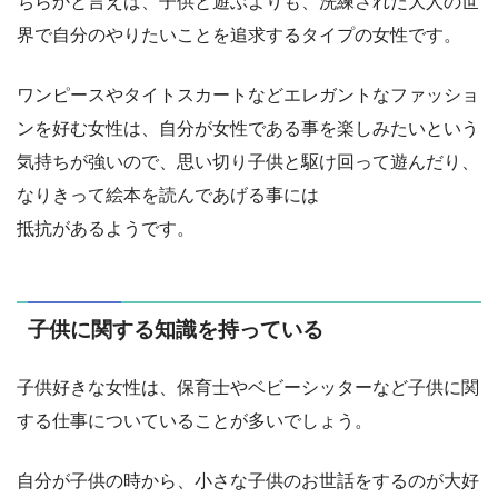
ちらかと言えば、子供と遊ぶよりも、洗練された大人の世
界で自分のやりたいことを追求するタイプの女性です。
ワンピースやタイトスカートなどエレガントなファッショ
ンを好む女性は、自分が女性である事を楽しみたいという
気持ちが強いので、思い切り子供と駆け回って遊んだり、
なりきって絵本を読んであげる事には
抵抗があるようです。
子供に関する知識を持っている
子供好きな女性は、保育士やベビーシッターなど子供に関
する仕事についていることが多いでしょう。
自分が子供の時から、小さな子供のお世話をするのが大好