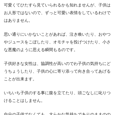
可愛くてひたすら見ていられるかも知れませんが、子供は
お人形ではないので、ずっと可愛い表情をしているわけで
はありません。
思い通りにいかないことがあれば、泣き喚いたり、おやつ
やジュースをこぼしたり、オモチャを投げつけたり、小さ
な悪魔のように思える瞬間もるのです。
子供好きな女性は、協調性が高いのでわ子供の気持ちにど
うちょうしたり、子供の心に寄り添って向き合ってあげる
ことが出来ます。
いちいち子供のする事に腹を立てたり、頭ごなしに叱りつ
けることはしません。
自分の子供でなくても、大らかな気持ちでありのままのの