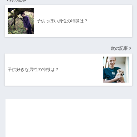
子供っぽい男性の特徴は？
次の記事
子供好きな男性の特徴は？