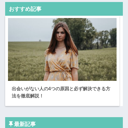
おすすめ記事
出会いがない人の4つの原因と必ず解決できる方
法を徹底解説！
最新記事