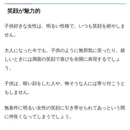
笑顔が魅力的
子供好きな女性は、明るい性格で、いつも笑顔を絶やしま
せん。
大人になった今でも、子供のように無邪気に笑ったり、嬉
しいときには満面の笑顔で喜びを全開に表現するでしょ
う。
子供は、暗い顔をした人や、怖そうな人には寄り付こうと
もしません。
無条件に明るい女性の笑顔に引き寄せられてあっという間
に仲良くなってしまうでしょう。