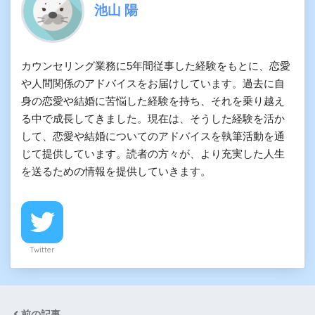
池山 陽
カウンセリング業務に5年間従事した経験をもとに、恋愛
や人間関係のアドバイスをお届けしています。過去に自
身の恋愛や結婚に苦悩した経験を持ち、それを乗り越え
る中で成長してきました。現在は、そうした経験を活か
して、恋愛や結婚についてのアドバイスを執筆活動を通
じて提供しています。読者の方々が、より充実した人生
を送るための情報を提供していきます。
Twitter
前の記事