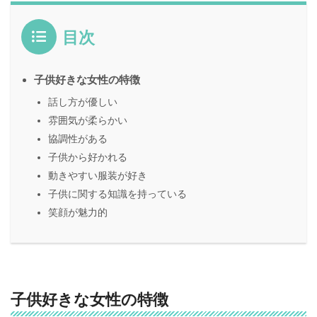
目次
子供好きな女性の特徴
話し方が優しい
雰囲気が柔らかい
協調性がある
子供から好かれる
動きやすい服装が好き
子供に関する知識を持っている
笑顔が魅力的
子供好きな女性の特徴