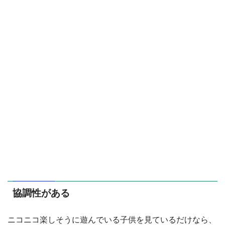
協調性がある
ニコニコ楽しそうに遊んでいる子供を見ているだけなら、