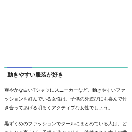
動きやすい服装が好き
爽やかな白いTシャツにスニーカーなど、動きやすいファ
ッションを好んでいる女性は、子供の外遊びにも喜んで付
き合ってあげる明るくアクティブな女性でしょう。
黒ずくめのファッションでクールにまとめている人は、ど