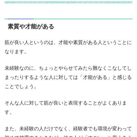
素質や才能がある
筋が良い人というのは、才能や素質がある人ということに
なります。
未経験なのに、ちょっとやらせてみたら難なくこなしてし
まったりするような人に対しては「才能がある」と感じる
ことでしょう。
そんな人に対して筋が良いと表現することがよくありま
す。
また、未経験の人だけでなく、経験者でも環境が変わって