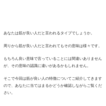
あなたは筋が良い人だと言われるタイプでしょうか。
周りから筋が良い人だと言われてもその意味は様々です。
もちろん良い意味で言っていることには間違いありません
が、その意味の認識に違いがあるかもしれません。
そこで今回は筋が良い人の特徴についてご紹介してきます
ので、あなたに当てはまるかどうか確認しながらご覧くだ
さい。