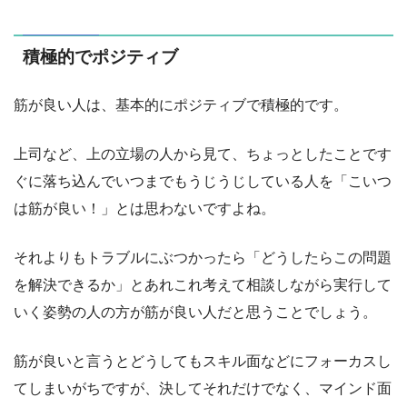
積極的でポジティブ
筋が良い人は、基本的にポジティブで積極的です。
上司など、上の立場の人から見て、ちょっとしたことです
ぐに落ち込んでいつまでもうじうじしている人を「こいつ
は筋が良い！」とは思わないですよね。
それよりもトラブルにぶつかったら「どうしたらこの問題
を解決できるか」とあれこれ考えて相談しながら実行して
いく姿勢の人の方が筋が良い人だと思うことでしょう。
筋が良いと言うとどうしてもスキル面などにフォーカスし
てしまいがちですが、決してそれだけでなく、マインド面