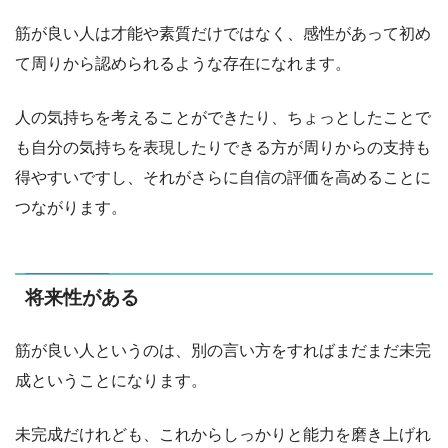
筋が良い人は才能や素質だけではなく、感性があって初め
て周りから認められるような存在になれます。
人の気持ちを考えることができたり、ちょっとしたことで
も自分の気持ちを表現したりできる方が周りからの支持も
得やすいですし、それがさらに自信の評価を高めることに
つながります。
将来性がある
筋が良い人というのは、別の言い方をすればまだまだ未完
成ということになります。
未完成だけれども、これからしっかりと能力を磨き上げれ