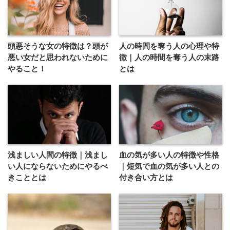
頭悪そうな女の特徴は？頭が
人の時間を奪う人の心理や特
悪い女だと思われないために
徴｜人の時間を奪う人の末路
やること！
とは
浅ましい人間の特徴｜浅まし
血の気が多い人の特徴や性格
い人にならないためにやるべ
｜短気で血の気が多い人との
きこととは
付き合い方とは