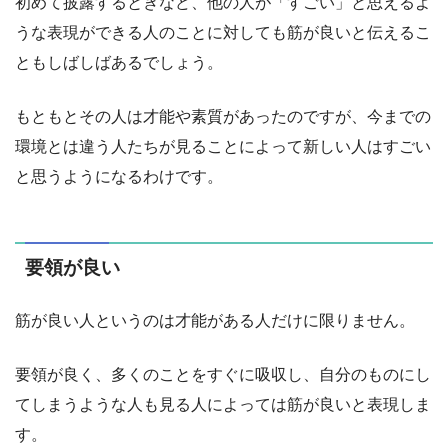
初めて披露するときなど、他の人が「すごい」と思えるよ
うな表現ができる人のことに対しても筋が良いと伝えるこ
ともしばしばあるでしょう。
もともとその人は才能や素質があったのですが、今までの
環境とは違う人たちが見ることによって新しい人はすごい
と思うようになるわけです。
要領が良い
筋が良い人というのは才能がある人だけに限りません。
要領が良く、多くのことをすぐに吸収し、自分のものにし
てしまうような人も見る人によっては筋が良いと表現しま
す。