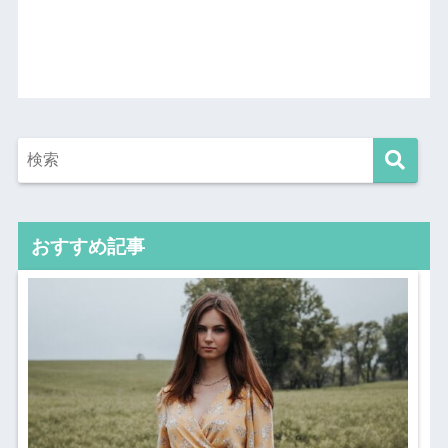
おすすめ記事