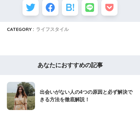
CATEGORY :
ライフスタイル
あなたにおすすめの記事
出会いがない人の4つの原因と必ず解決で
きる方法を徹底解説！