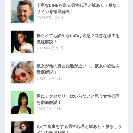
丁寧なLINEを送る男性心理と脈あり・脈なし
サインを徹底解説！
2024年3月20日
振られても諦めないのは迷惑？迷惑な理由を
徹底解説！
2024年3月20日
彼女が他の男と距離が近い…。彼女の心理を
徹底解説！
2024年3月18日
男にアクセサリーはいらないと思う女性心理
を徹底解説！
2024年3月18日
3人で食事をする男性心理と脈あり・脈なしサ
インを徹底解説！