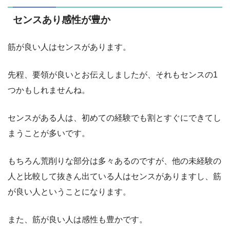
センスあり感性が豊か
筋が良い人はセンスがあります。
先程、要領が良いとお伝えしましたが、それもセンスの1
つかもしれませんね。
センスがある人は、初めての経験でも割とすぐにできてし
まうことが多いです。
もちろん荒削りな部分は多々あるのですが、他の未経験の
人と比較して抜きん出ている人はセンスがありますし、筋
が良い人ということになります。
また、筋が良い人は感性も豊かです。