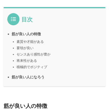
目次
筋が良い人の特徴
素質や才能がある
要領が良い
センスあり感性が豊か
将来性がある
積極的でポジティブ
筋が良い人になろう
筋が良い人の特徴