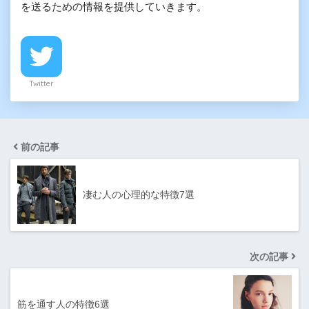
を送るための情報を提供していきます。
Twitter
前の記事
凄む人の心理的な特徴7選
次の記事
筋を通す人の特徴6選