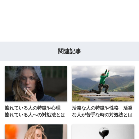
関連記事
擦れている人の特徴や心理｜
活発な人の特徴や性格｜活発
擦れている人への対処法とは
な人が苦手な時の対処法とは