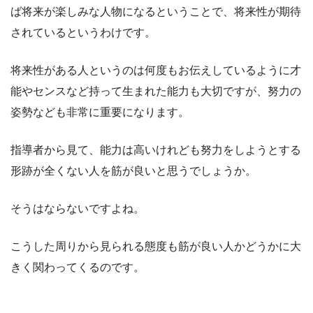
ば将来が楽しみな人物になるということで、将来性が期待
されているというわけです。
将来性がある人というのは何度もお伝えしているように才
能やセンスなど持って生まれた能力も大切ですが、努力の
姿勢なども非常に重要になります。
指導者から見て、能力は高いけれども努力をしようとする
形跡が全くない人を筋が良いと思うでしょうか。
そうはならないですよね。
こうした周りから見られる態度も筋が良い人かどうかに大
きく関わってくるのです。