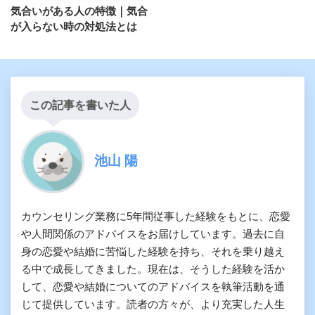
気合いがある人の特徴｜気合
が入らない時の対処法とは
この記事を書いた人
池山 陽
カウンセリング業務に5年間従事した経験をもとに、恋愛
や人間関係のアドバイスをお届けしています。過去に自
身の恋愛や結婚に苦悩した経験を持ち、それを乗り越え
る中で成長してきました。現在は、そうした経験を活か
して、恋愛や結婚についてのアドバイスを執筆活動を通
じて提供しています。読者の方々が、より充実した人生