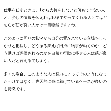
仕事を任すときに、1から支持をしないと何もできない人
と、少しの情報を伝えれば10までやってくれる人とではど
ちらが筋が良い人かは一目瞭然ですよね。
このように周りの状況から自分の置かれている立場をしっ
かりと把握し、どう振る舞えば円滑に物事が動くのか、ど
う動けば評価されるのかを自然と行動に移せる人は筋が良
い人だと言えるでしょう。
多くの場合、このような人は努力によってそのようになっ
たわけではなく、先天的に身に着けているケースが多いの
も特徴です。