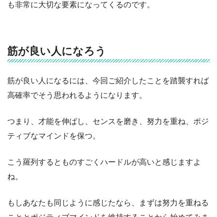
も非常に大切な要素になってくるのです。
筋が良い人になろう
筋が良い人になるには、今回ご紹介したことを踏襲すれば
高確率でそう思われるようになります。
つまり、才能を伸ばし、センスを磨き、努力を重ね、ポジ
ティブなマインドを保つ。
こう羅列するとものすごくハードルが高いと感じますよ
ね。
もしあなたも同じように感じたなら、まずは努力を重ねる