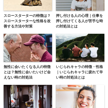
スロースターターの特徴は？
押し付ける人の心理｜仕事を
スロースターターな性格を改
押し付けてくる人が苦手な時
善する方法や対策
の対処法とは
無性に会いたくなる人の特徴
いじられキャラの特徴・性格
とは？無性に会いたいけど会
｜いじられキャラに疲れて辛
えない時の対処法
い時の対処法とは