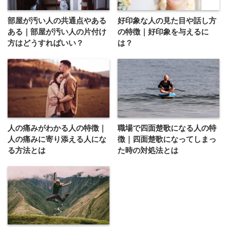
部屋が汚い人の共通点やある
好印象な人の見た目や話し方
ある｜部屋が汚い人の片付け
の特徴｜好印象を与えるに
方はどうすればいい？
は？
人の痛みがわかる人の特徴｜
職場で四面楚歌になる人の特
人の痛みに寄り添える人にな
徴｜四面楚歌になってしまっ
る方法とは
た時の対処法とは