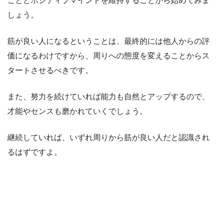
こととポジティブマインドを維持することから始めてみま
しょう。
筋が良い人になるということは、最終的には他人からの評
価になるわけですから、周りへの態度を変えることからス
タートさせるべきです。
また、努力を続けていれば能力も自然とアップするので、
才能やセンスも磨かれていくでしょう。
継続していれば、いずれ周りから筋が良い人だと認識され
るはずですよ。