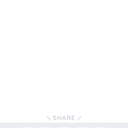
SHARE