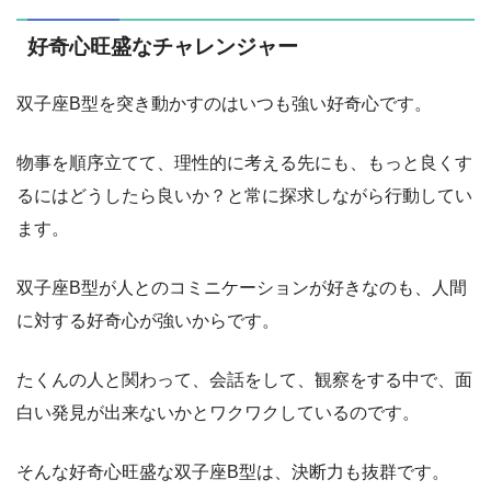
好奇心旺盛なチャレンジャー
双子座B型を突き動かすのはいつも強い好奇心です。
物事を順序立てて、理性的に考える先にも、もっと良くす
るにはどうしたら良いか？と常に探求しながら行動してい
ます。
双子座B型が人とのコミニケーションが好きなのも、人間
に対する好奇心が強いからです。
たくんの人と関わって、会話をして、観察をする中で、面
白い発見が出来ないかとワクワクしているのです。
そんな好奇心旺盛な双子座B型は、決断力も抜群です。