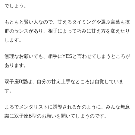
でしょう。
もともと賢い人なので、甘えるタイミングや選ぶ言葉も抜
群のセンスがあり、相手によって巧みに甘え方を変えたり
します。
無理なお願いでも、相手にYESと言わせてしまうところが
あります。
双子座B型は、自分の甘え上手なところは自覚していま
す。
まるでメンタリストに誘導されるかのように、みんな無意
識に双子座B型のお願いを聞いてしまうのです。