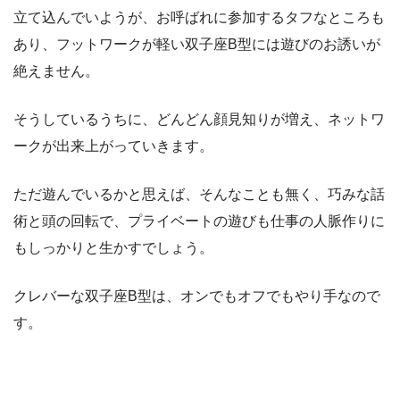
立て込んでいようが、お呼ばれに参加するタフなところも
あり、フットワークが軽い双子座B型には遊びのお誘いが
絶えません。
そうしているうちに、どんどん顔見知りが増え、ネットワ
ークが出来上がっていきます。
ただ遊んでいるかと思えば、そんなことも無く、巧みな話
術と頭の回転で、プライベートの遊びも仕事の人脈作りに
もしっかりと生かすでしょう。
クレバーな双子座B型は、オンでもオフでもやり手なので
す。