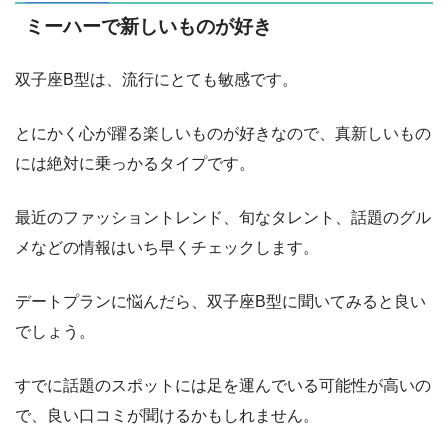
ミーハーで新しいものが好き
双子座B型は、流行にとても敏感です。
とにかく心が躍る楽しいものが好きなので、真新しいもの
には絶対に乗っかるタイプです。
最近のファッショントレンド、旬なタレント、話題のグル
メなどの情報はいち早くチェックします。
デートプランに悩んだら、双子座B型に聞いてみると良い
でしょう。
すでに話題のスポットには足を運んでいる可能性が高いの
で、良い口コミが聞けるかもしれません。