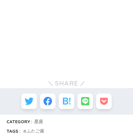
SHARE
CATEGORY :
星座
TAGS :
ふたご座