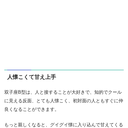
人懐こくて甘え上手
双子座B型は、人と接することが大好きで、知的でクール
に見える反面、とても人懐こく、初対面の人ともすぐに仲
良くなることができます。
もっと親しくなると、グイグイ懐に入り込んで甘えてくる