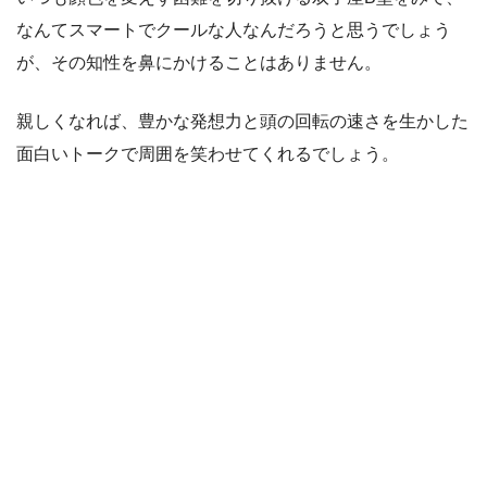
なんてスマートでクールな人なんだろうと思うでしょう
が、その知性を鼻にかけることはありません。
親しくなれば、豊かな発想力と頭の回転の速さを生かした
面白いトークで周囲を笑わせてくれるでしょう。