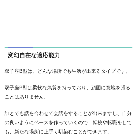
変幻自在な適応能力
双子座B型は、どんな場所でも生活が出来るタイプです。
双子座B型は柔軟な気質を持っており、頑固に意地を張る
ことはありません。
誰とでも話を合わせて会話をすることが出来ますし、自分
の良いようにペースを作っていくので、転校や転職をして
も、新たな場所に上手く馴染むことができます。