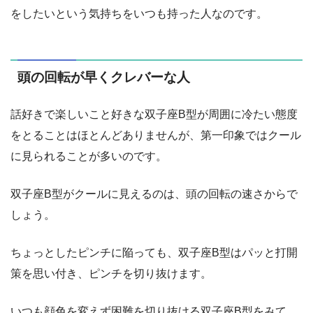
をしたいという気持ちをいつも持った人なのです。
頭の回転が早くクレバーな人
話好きで楽しいこと好きな双子座B型が周囲に冷たい態度
をとることはほとんどありませんが、第一印象ではクール
に見られることが多いのです。
双子座B型がクールに見えるのは、頭の回転の速さからで
しょう。
ちょっとしたピンチに陥っても、双子座B型はパッと打開
策を思い付き、ピンチを切り抜けます。
いつも顔色を変えず困難を切り抜ける双子座B型をみて、