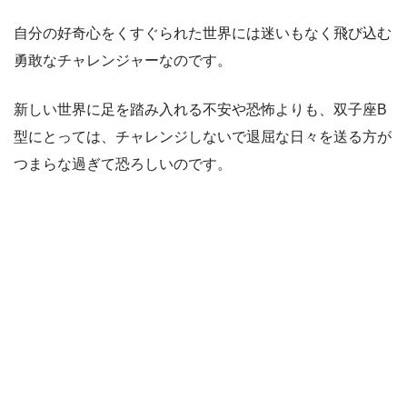
自分の好奇心をくすぐられた世界には迷いもなく飛び込む
勇敢なチャレンジャーなのです。
新しい世界に足を踏み入れる不安や恐怖よりも、双子座B
型にとっては、チャレンジしないで退屈な日々を送る方が
つまらな過ぎて恐ろしいのです。