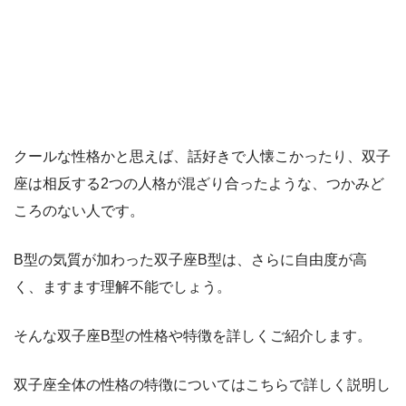
クールな性格かと思えば、話好きで人懐こかったり、双子
座は相反する2つの人格が混ざり合ったような、つかみど
ころのない人です。
B型の気質が加わった双子座B型は、さらに自由度が高
く、ますます理解不能でしょう。
そんな双子座B型の性格や特徴を詳しくご紹介します。
双子座全体の性格の特徴についてはこちらで詳しく説明し