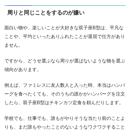
周りと同じことをするのが嫌い
面白い物や、楽しいことが大好きな双子座B型は、平凡な
ことや、平均といったありふれたことが退屈で仕方があり
ません。
ですから、どうせ選ぶなら周りが選ばないような物を選ぶ
傾向があります。
例えば、ファミレスに友人数人と入った時、本当はハンバ
ーグを食べたくても、そのうちの誰かがハンバーグを注文
したら、双子座B型はチキンカツ定食を頼んだりします。
学校でも、仕事でも、誰もがやりそうな当たり前のことよ
りも、まだ誰もやったことのないようなワクワクすること