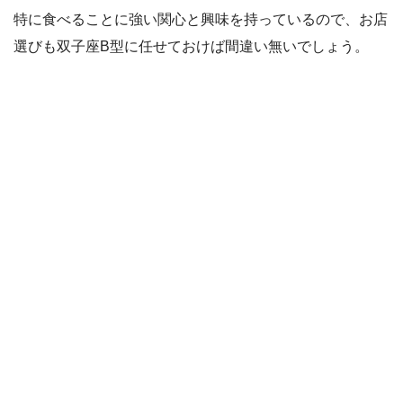
特に食べることに強い関心と興味を持っているので、お店
選びも双子座B型に任せておけば間違い無いでしょう。