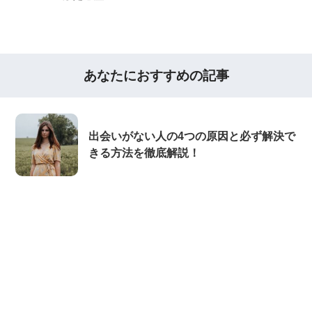
あなたにおすすめの記事
出会いがない人の4つの原因と必ず解決で
きる方法を徹底解説！