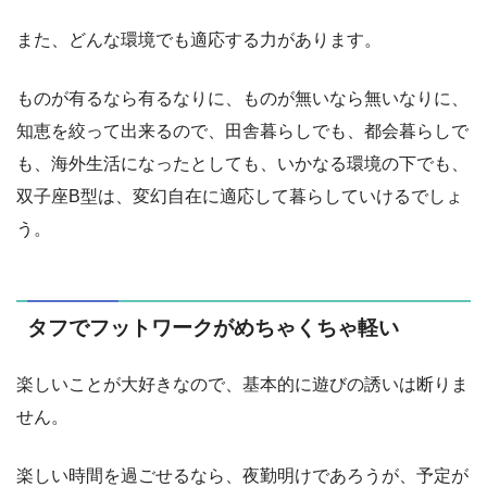
また、どんな環境でも適応する力があります。
ものが有るなら有るなりに、ものが無いなら無いなりに、
知恵を絞って出来るので、田舎暮らしでも、都会暮らしで
も、海外生活になったとしても、いかなる環境の下でも、
双子座B型は、変幻自在に適応して暮らしていけるでしょ
う。
タフでフットワークがめちゃくちゃ軽い
楽しいことが大好きなので、基本的に遊びの誘いは断りま
せん。
楽しい時間を過ごせるなら、夜勤明けであろうが、予定が