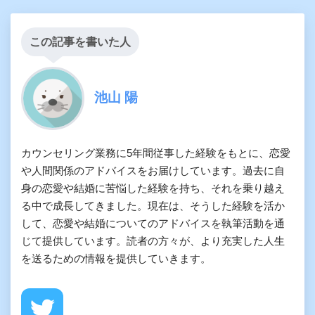
この記事を書いた人
池山 陽
カウンセリング業務に5年間従事した経験をもとに、恋愛
や人間関係のアドバイスをお届けしています。過去に自
身の恋愛や結婚に苦悩した経験を持ち、それを乗り越え
る中で成長してきました。現在は、そうした経験を活か
して、恋愛や結婚についてのアドバイスを執筆活動を通
じて提供しています。読者の方々が、より充実した人生
を送るための情報を提供していきます。