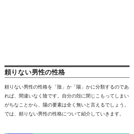
頼りない男性の性格
頼りない男性の性格を「陰」か「陽」かに分類するのであ
れば、間違いなく陰です。自分の殻に閉じこもってしまい
がちなことから、陽の要素は全く無いと言えるでしょう。
では、頼りない男性の性格について紹介していきます。