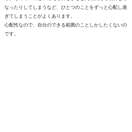
なったりしてしまうなど、ひとつのことをずっと心配し過
ぎてしまうことがよくあります。
心配性なので、自分のできる範囲のことしかしたくないの
です。