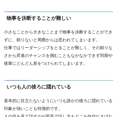
物事を決断することが難しい
小さなことから大きなことまで物事を決断することができ
ずに、頼りないと周囲からは思われてしまいます。
仕事ではリーダーシップをとることが難しく、その頼りな
さから昇進のチャンスを掴むこともなかなかできず同期や
後輩にどんどん差をつけられてしまいます。
いつも人の後ろに隠れている
基本的に目立たないようにいつも誰かの後ろに隠れている
印象が強いことも特徴的です。
人の目を見て話すのが苦手で話し方もどこか自信なさげな