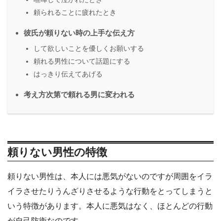
頼られることに疲れたとき
彼氏が頼りない時の上手な伝え方
して欲しいことを優しくお願いする
頼れる男性について話題にする
はっきり伝えてあげる
考え方次第で頼れる男に変われる
頼りない男性の特徴
頼りない男性は、本人には悪気がないのですが周囲をイラ
イラさせたりうんざりさせるような行動をとってしまうと
いう特徴があります。本人に悪気はなく、ほとんどの行動
が自己防衛なのです。