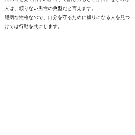
人は、頼りない男性の典型だと言えます。
臆病な性格なので、自分を守るために頼りになる人を見つ
けては行動を共にします。