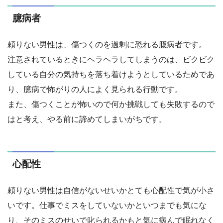
臆病者
頼りない男性は、傷つくのを過剰に恐れる臆病者です。
注意されているときにヘラヘラしてしまうのは、ビクビク
している自分の気持ちを落ち着けようとしているためであ
り、臆病で怖がりの人によく見られる行動です。
また、傷つくことが怖いので何か挑戦しても失敗するので
はと考え、やる前に諦めてしまいがちです。
心配性
頼りない男性は自信がないせいかとても心配性で気が小さ
いです。仕事でミスをしていないかといつまでも気にな
り、そのミスのせいで叱られるかもと気に病んで眠れなく