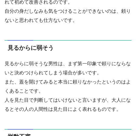
れて初めて改善されるのです。
自分の身だしなみも気をつけることができないのは、頼り
ないと思われても仕方ないです。
見るからに弱そう
見るからに弱そうな男性は、まず第一印象で頼りにならな
いと決めつけられてしまう場合が多いです。
また、蓋を開けてみると本当に頼りなかったというのはよ
くあることです。
人を見た目で判断してはいけないと言いますが、大人にな
るとその人の人間性は見た目によく表れるものです。