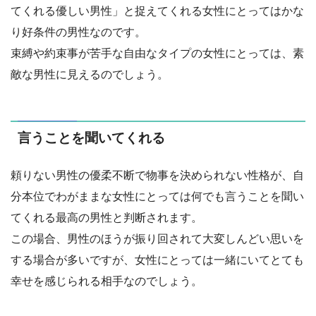
てくれる優しい男性」と捉えてくれる女性にとってはかな
り好条件の男性なのです。
束縛や約束事が苦手な自由なタイプの女性にとっては、素
敵な男性に見えるのでしょう。
言うことを聞いてくれる
頼りない男性の優柔不断で物事を決められない性格が、自
分本位でわがままな女性にとっては何でも言うことを聞い
てくれる最高の男性と判断されます。
この場合、男性のほうが振り回されて大変しんどい思いを
する場合が多いですが、女性にとっては一緒にいてとても
幸せを感じられる相手なのでしょう。