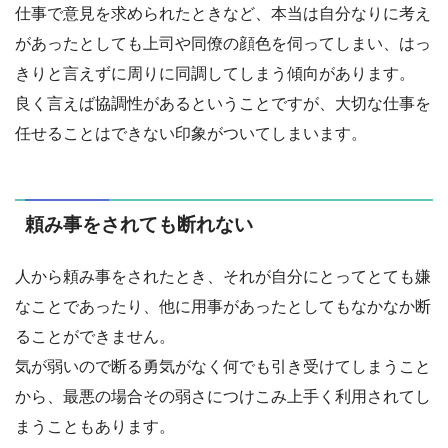
仕事で意見を求められたときなど、本当は自分なりに考え
があったとしても上司や同僚の顔色を伺ってしまい、はっ
きりと言えずに周りに同調してしまう傾向があります。
良く言えば協調性があるということですが、大切な仕事を
任せることはできない印象がついてしまいます。
頼み事をされても断れない
人から頼み事をされたとき、それが自分にとってとても嫌
なことであったり、他に用事があったとしてもなかなか断
ることができません。
気が弱いので断る勇気がなく何でも引き受けてしまうこと
から、最悪の場合その弱さにつけこみ上手く利用されてし
まうこともあります。