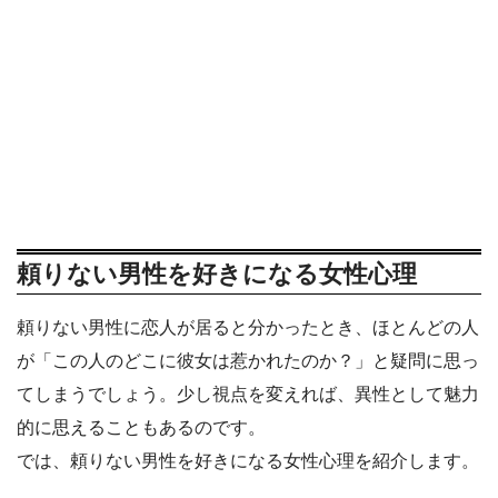
頼りない男性を好きになる女性心理
頼りない男性に恋人が居ると分かったとき、ほとんどの人
が「この人のどこに彼女は惹かれたのか？」と疑問に思っ
てしまうでしょう。少し視点を変えれば、異性として魅力
的に思えることもあるのです。
では、頼りない男性を好きになる女性心理を紹介します。