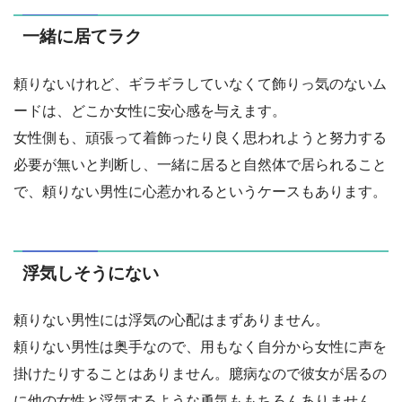
一緒に居てラク
頼りないけれど、ギラギラしていなくて飾りっ気のないム
ードは、どこか女性に安心感を与えます。
女性側も、頑張って着飾ったり良く思われようと努力する
必要が無いと判断し、一緒に居ると自然体で居られること
で、頼りない男性に心惹かれるというケースもあります。
浮気しそうにない
頼りない男性には浮気の心配はまずありません。
頼りない男性は奥手なので、用もなく自分から女性に声を
掛けたりすることはありません。臆病なので彼女が居るの
に他の女性と浮気するような勇気ももちろんありません。