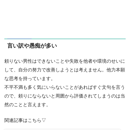
言い訳や愚痴が多い
頼りない男性はできないことや失敗を他者や環境のせいに
して、自分の努力で改善しようとは考えません。他力本願
な思考を持っています。
不平不満も多く気にいらないことがあればすぐ文句を言う
ので、頼りにならないと周囲から評価されてしまうのは当
然のことと言えます。
関連記事はこちら▽