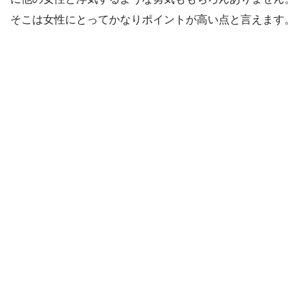
そこは女性にとってかなりポイントが高い点と言えます。