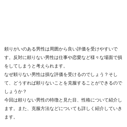
頼りがいのある男性は周囲から良い評価を受けやすいで
す。反対に頼りない男性は仕事や恋愛など様々な場面で損
をしてしまうと考えられます。
なぜ頼りない男性は損な評価を受けるのでしょう？そし
て、どうすれば頼りないことを克服することができるので
しょうか？
今回は頼りない男性の特徴と見た目、性格について紹介し
ます。また、克服方法などについても詳しく紹介していき
ます。