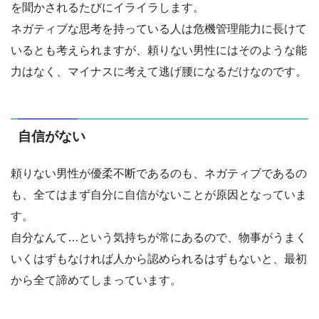
を聞かされるたびにイライラします。
ネガティブな思考を持っている人は危機管理能力に長けて
いるとも考えられますが、頼りない男性にはそのような能
力はなく、マイナスに考えて逃げ腰になるだけなのです。
自信がない
頼りない男性が優柔不断であるのも、ネガティブであるの
も、全てはまず自分に自信がないことが原因となっていま
す。
自分なんて…という気持ちが常にあるので、物事がうまく
いくはずもなければ人から認められるはずもないと、最初
から全て諦めてしまっています。