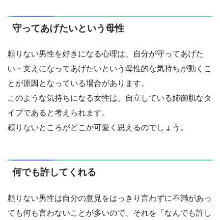
守ってあげたいという母性
頼りない男性を好きになる心理は、自分が守ってあげた
い・支えになってあげたいという母性的な気持ちが動くこ
とが原因となっている場合があります。
このような気持ちになる女性は、自立している姉御肌なタ
イプであると考えられます。
頼りないところがどこか可愛く思えるのでしょう。
何でも許してくれる
頼りない男性は自分の意見をはっきり言わずに不満があっ
ても何も言わないことが多いので、それを「なんでも許し