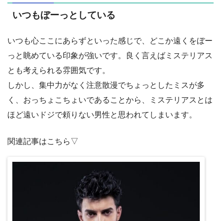
いつもぼーっとしている
いつも心ここにあらずといった感じで、どこか遠くをぼー
っと眺めている印象が強いです。良く言えばミステリアス
とも考えられる雰囲気です。
しかし、集中力がなく注意散漫でちょっとしたミスが多
く、おっちょこちょいであることから、ミステリアスとは
ほど遠いドジで頼りない男性と思われてしまいます。
関連記事はこちら▽