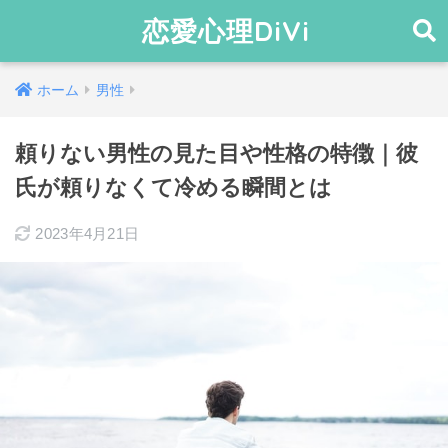
恋愛心理DiVi
ホーム
男性
頼りない男性の見た目や性格の特徴｜彼
氏が頼りなくて冷める瞬間とは
2023年4月21日