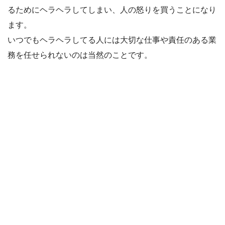
るためにヘラヘラしてしまい、人の怒りを買うことになり
ます。
いつでもヘラヘラしてる人には大切な仕事や責任のある業
務を任せられないのは当然のことです。