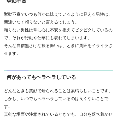
挙動不審
挙動不審でいつも何かに怯えているように見える男性は、
間違いなく頼りないと言えるでしょう。
頼りない男性は常に心に不安を抱えてビクビクしているの
で、それが行動や仕草にも表れてしまいます。
そんな自信無さげな振る舞いは、ときに周囲をイライラさ
せます。
何があってもヘラヘラしている
どんなときも笑顔で居られることは素晴らしいことです。
しかし、いつでもヘラヘラしているのは良くないことで
す。
真剣な場面や注意されているときでも、自分を落ち着かせ