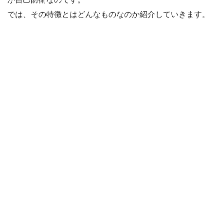
では、その特徴とはどんなものなのか紹介していきます。