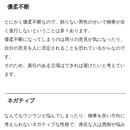
優柔不断
とにかく優柔不断なので、頼りない男性のせいで物事が全
く進行しないということは多々あります。
優柔不断になってしまうのは周りの意見が気になったり、
自分の意見を人に否定されることを恐れているからなので
す。
そのため、責任のある立場はできれば避けたいと考えてい
ます。
ネガティブ
なんでもウジウジと悩んでしまったり、物事を良い方向に
考えられないネガティブな性格で、身近な人は愚痴や悩み