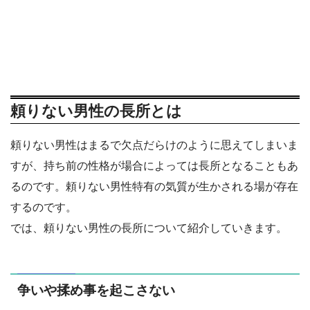
頼りない男性の長所とは
頼りない男性はまるで欠点だらけのように思えてしまいま
すが、持ち前の性格が場合によっては長所となることもあ
るのです。頼りない男性特有の気質が生かされる場が存在
するのです。
では、頼りない男性の長所について紹介していきます。
争いや揉め事を起こさない