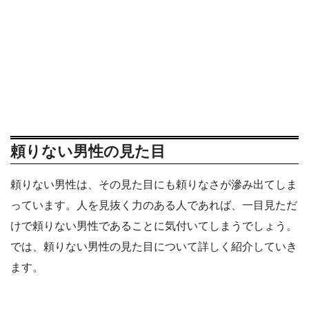
頼りない男性の見た目
頼りない男性は、その見た目にも頼りなさが滲み出てしま
っています。人を見抜く力のある人であれば、一目見ただ
けで頼りない男性であることに気付いてしまうでしょう。
では、頼りない男性の見た目について詳しく紹介していき
ます。