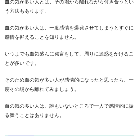
血の気が多い人とは、その場から離れながら付き合うとい
う方法もあります。
血の気が多い人は、一度感情を爆発させてしまうとすぐに
感情を抑えることを知りません。
いつまでも血気盛んに発言をして、周りに迷惑をかけるこ
とが多いです。
そのため血の気が多い人が感情的になったと思ったら、一
度その場から離れてみましょう。
血の気の多い人は、誰もいないところで一人で感情的に振
る舞うことはありません。