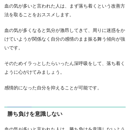
血の気が多いと言われた人は、まず落ち着くという改善方
法を取ることをおススメします。
血の気が多くなると気分が激昂してきて、周りに迷惑をか
けていようが関係なく自分の感情のまま振る舞う傾向が強
いです。
そのためイラっとしたらいったん深呼吸をして、落ち着く
ように心がけてみましょう。
感情的になった自分を抑えることが可能です。
勝ち負けを意識しない
血の気が多いと言われた人は、勝ち負けを意識しないよう