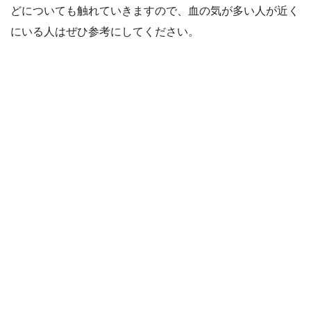
どについても触れていきますので、血の気が多い人が近く
にいる人はぜひ参考にしてください。