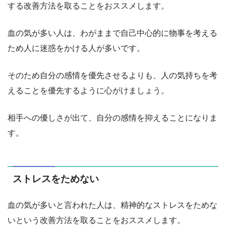
する改善方法を取ることをおススメします。
血の気が多い人は、わがままで自己中心的に物事を考える
ため人に迷惑をかける人が多いです。
そのため自分の感情を優先させるよりも、人の気持ちを考
えることを優先するように心がけましょう。
相手への優しさが出て、自分の感情を抑えることになりま
す。
ストレスをためない
血の気が多いと言われた人は、精神的なストレスをためな
いという改善方法を取ることをおススメします。