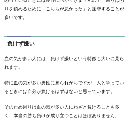
怒っているときには冷静に話ができませんので、周りは怒
りを鎮めるために「こちらが悪かった」と謝罪することが
多いです。
負けず嫌い
血の気が多い人には、負けず嫌いという特徴も大いに見ら
れます。
特に血の気が多い男性に見られがちですが、人と争ってい
るときには自分が負けるはずはないと思っています。
そのため周りは血の気が多い人にわざと負けることも多
く、本当の勝ち負けが成り立つことはほぼありません。