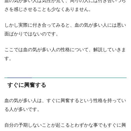
血の気が多い人は気性が荒く、周りの人には付き合いづら
さを感じさせることも少なくありません。
しかし実際に付き合ってみると、血の気が多い人には悪い
面ばかりではないのです。
ここでは血の気が多い人の性格について、解説していきま
す。
すぐに興奮する
血の気が多い人は、すぐに興奮するという性格を持ってい
る人が多いです。
自分の予期しないことが起こるとわずかな事でもすぐに興