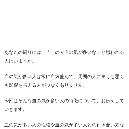
あなたの周りには、「この人血の気が多いな」と思われる
人はいますか。
血の気が多い人は常に血気盛んで、周囲の人に良くも悪く
も影響を与える人が少なくありません。
今回はそんな血の気が多い人の特徴について、お伝えして
いきます。
血の気が多い人の性格や血の気が多い人との付き合い方な