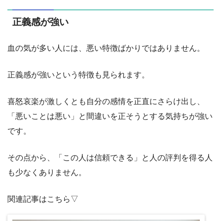
正義感が強い
血の気が多い人には、悪い特徴ばかりではありません。
正義感が強いという特徴も見られます。
喜怒哀楽が激しくとも自分の感情を正直にさらけ出し、
「悪いことは悪い」と間違いを正そうとする気持ちが強い
です。
その点から、「この人は信頼できる」と人の評判を得る人
も少なくありません。
関連記事はこちら▽