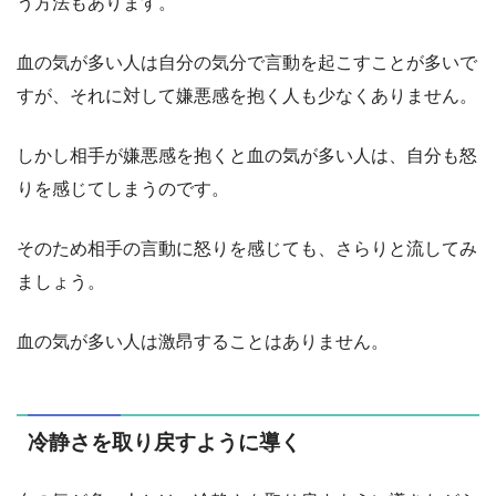
う方法もあります。
血の気が多い人は自分の気分で言動を起こすことが多いで
すが、それに対して嫌悪感を抱く人も少なくありません。
しかし相手が嫌悪感を抱くと血の気が多い人は、自分も怒
りを感じてしまうのです。
そのため相手の言動に怒りを感じても、さらりと流してみ
ましょう。
血の気が多い人は激昂することはありません。
冷静さを取り戻すように導く