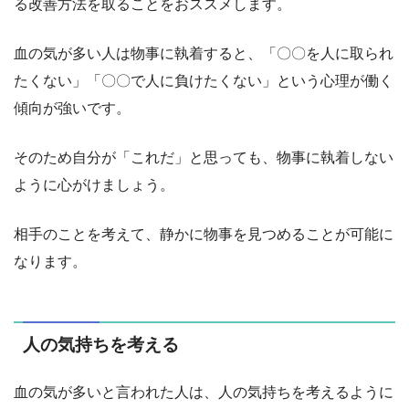
る改善方法を取ることをおススメします。
血の気が多い人は物事に執着すると、「〇〇を人に取られ
たくない」「〇〇で人に負けたくない」という心理が働く
傾向が強いです。
そのため自分が「これだ」と思っても、物事に執着しない
ように心がけましょう。
相手のことを考えて、静かに物事を見つめることが可能に
なります。
人の気持ちを考える
血の気が多いと言われた人は、人の気持ちを考えるように