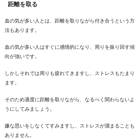
距離を取る
血の気が多い人とは、距離を取りながら付き合うという方
法もあります。
血の気が多い人はすぐに感情的になり、周りを振り回す傾
向が強いです。
しかしそれでは周りも疲れてきますし、ストレスもたまり
ます。
そのため適度に距離を取りながら、なるべく関わらないよ
うにしてみましょう。
嫌な思いをしなくてすみますし、ストレスが溜まることも
ありません。