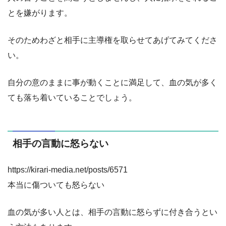
とを嫌がります。
そのためわざと相手に主導権を取らせてあげてみてくださ
い。
自分の意のままに事が動くことに満足して、血の気が多く
ても落ち着いていることでしょう。
相手の言動に怒らない
https://kirari-media.net/posts/6571
本当に傷ついても怒らない
血の気が多い人とは、相手の言動に怒らずに付き合うとい