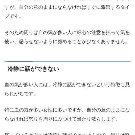
すが、自分の意のままにならなければすぐに激昂するタイ
プです。
そのため周りは血の気が多い人に細心の注意を払って気を
使い、怒らせないように努めることが少なくありません。
冷静に話ができない
血の気が多い人には、冷静に話ができないという特徴も見
られがちです。
特に血の気が多い女性に多いですが、自分の意のままにな
らなければ怒りを周りにぶつけて当たり散らします。