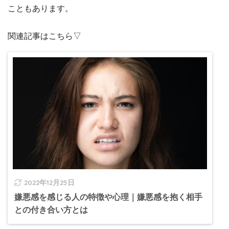
こともあります。
関連記事はこちら▽
2022年12月25日
嫌悪感を感じる人の特徴や心理｜嫌悪感を抱く相手
との付き合い方とは