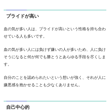
プライドが高い
血の気が多い人は、プライドが高いという性格を持ち合わ
せている人も多いです。
血の気が多い人には負けず嫌いの人が多いため、人に負け
そうになると何が何でも勝とうとあらゆる手段を尽くしま
す。
自分のことを認められたいという想いが強く、それが人に
嫌悪感を抱かせることも少なくありません。
自己中心的