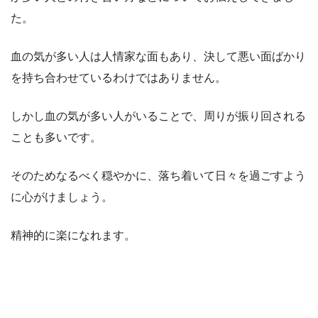
た。
血の気が多い人は人情家な面もあり、決して悪い面ばかり
を持ち合わせているわけではありません。
しかし血の気が多い人がいることで、周りが振り回される
ことも多いです。
そのためなるべく穏やかに、落ち着いて日々を過ごすよう
に心がけましょう。
精神的に楽になれます。