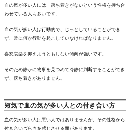
血の気が多い人には、落ち着きがないという性格を持ち合
わせている人も多いです。
血の気が多い人は行動的で、じっとしていることができ
ず、常に何か行動を起こしていなければなりません。
喜怒哀楽を抑えようともしない傾向が強いです。
そのため静かに物事を見つめて冷静に判断することができ
ず、落ち着きがありません。
短気で血の気が多い人との付き合い方
血の気が多い人は悪い人ではありませんが、その性格から
付き合いづらさを感じさせる面があります。