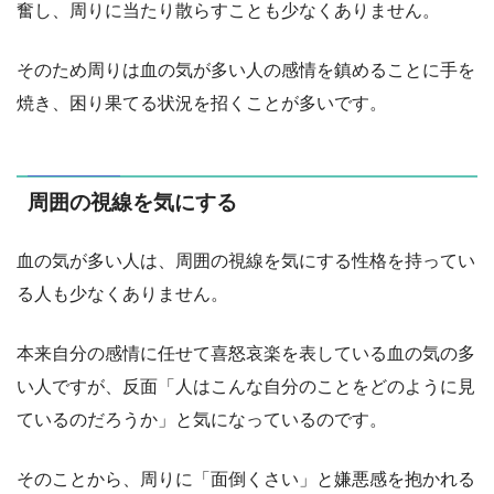
奮し、周りに当たり散らすことも少なくありません。
そのため周りは血の気が多い人の感情を鎮めることに手を
焼き、困り果てる状況を招くことが多いです。
周囲の視線を気にする
血の気が多い人は、周囲の視線を気にする性格を持ってい
る人も少なくありません。
本来自分の感情に任せて喜怒哀楽を表している血の気の多
い人ですが、反面「人はこんな自分のことをどのように見
ているのだろうか」と気になっているのです。
そのことから、周りに「面倒くさい」と嫌悪感を抱かれる