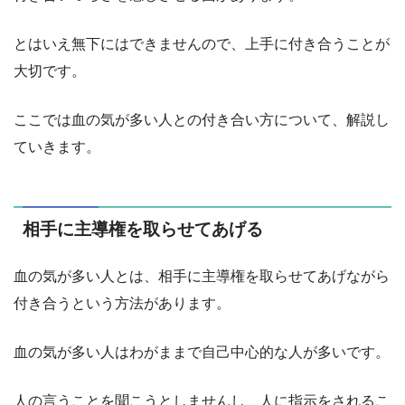
とはいえ無下にはできませんので、上手に付き合うことが
大切です。
ここでは血の気が多い人との付き合い方について、解説し
ていきます。
相手に主導権を取らせてあげる
血の気が多い人とは、相手に主導権を取らせてあげながら
付き合うという方法があります。
血の気が多い人はわがままで自己中心的な人が多いです。
人の言うことを聞こうとしませんし、人に指示をされるこ