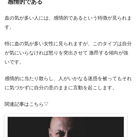
感情的である
血の気が多い人には、感情的であるという特徴が見られま
す。
特に血の気が多い女性に見られますが、このタイプは自分
が気にいらなければ怒りを突出させて 激昂する傾向が強
いです。
感情的に当たり散らし、人がいかなる迷惑を被ってもそれ
に気づかずに自分の意のままに言動を起こします。
関連記事はこちら▽