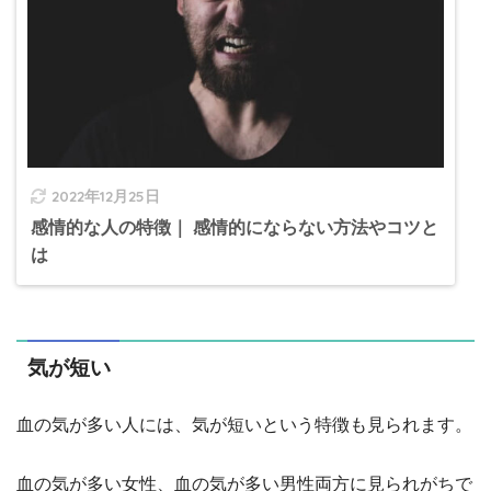
2022年12月25日
感情的な人の特徴｜ 感情的にならない方法やコツと
は
気が短い
血の気が多い人には、気が短いという特徴も見られます。
血の気が多い女性、血の気が多い男性両方に見られがちで