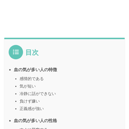
目次
血の気が多い人の特徴
感情的である
気が短い
冷静に話ができない
負けず嫌い
正義感が強い
血の気が多い人の性格