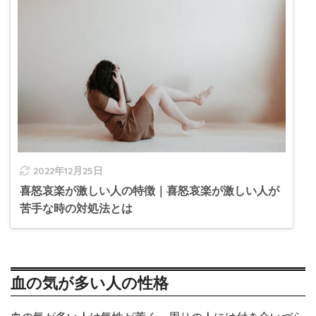
2022年12月25日
喜怒哀楽が激しい人の特徴｜喜怒哀楽が激しい人が
苦手な時の対処法とは
血の気が多い人の性格