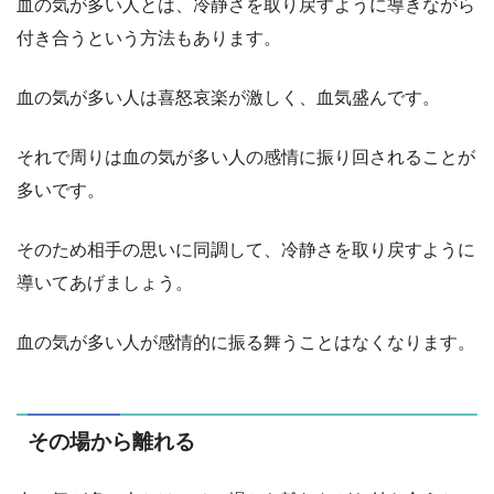
血の気が多い人とは、冷静さを取り戻すように導きながら
付き合うという方法もあります。
血の気が多い人は喜怒哀楽が激しく、血気盛んです。
それで周りは血の気が多い人の感情に振り回されることが
多いです。
そのため相手の思いに同調して、冷静さを取り戻すように
導いてあげましょう。
血の気が多い人が感情的に振る舞うことはなくなります。
その場から離れる