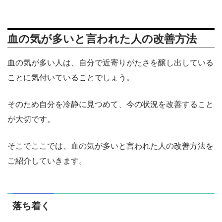
血の気が多いと言われた人の改善方法
血の気が多い人は、自分で近寄りがたさを醸し出している
ことに気付いていることでしょう。
そのため自分を冷静に見つめて、今の状況を改善すること
が大切です。
そこでここでは、血の気が多いと言われた人の改善方法を
ご紹介していきます。
落ち着く