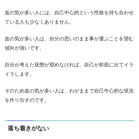
血の気が多い人には、自己中心的という性格を持ち合わせ
ている人も少なくありません。
血の気が多い人は、自分の思いのまま事が運ぶことを望む
傾向が強いです。
自分が考えた状態が望めなければ、自己が前面に出てイラ
イラします。
そのため血の気が多い人は、わがままで自己中心的な状況
を作り出すのです。
落ち着きがない