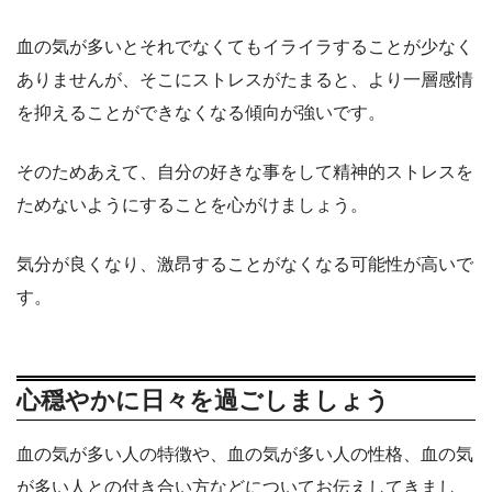
血の気が多いとそれでなくてもイライラすることが少なく
ありませんが、そこにストレスがたまると、より一層感情
を抑えることができなくなる傾向が強いです。
そのためあえて、自分の好きな事をして精神的ストレスを
ためないようにすることを心がけましょう。
気分が良くなり、激昂することがなくなる可能性が高いで
す。
心穏やかに日々を過ごしましょう
血の気が多い人の特徴や、血の気が多い人の性格、血の気
が多い人との付き合い方などについてお伝えしてきまし