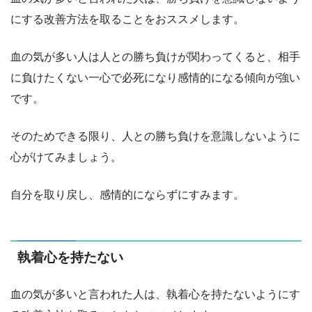
にする改善方法を取ることをおススメします。
血の気が多い人は人との勝ち負けが関わってくると、相手
に負けたくない一心で必死になり感情的になる傾向が強い
です。
そのためできる限り、人との勝ち負けを意識しないように
心がけてみましょう。
自分を取り戻し、感情的にならずにすみます。
執着心を持たない
血の気が多いと言われた人は、執着心を持たないようにす