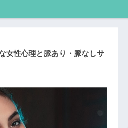
な女性心理と脈あり・脈なしサ