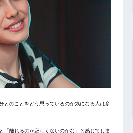
分とのことをどう思っているのか気になる人は多
と「離れるのが寂しくないのかな」と感じてしま