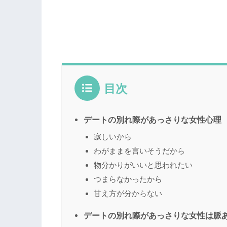
目次
デートの別れ際があっさりな女性心理
寂しいから
わがままを言いそうだから
物分かりがいいと思われたい
つまらなかったから
甘え方が分からない
デートの別れ際があっさりな女性は脈