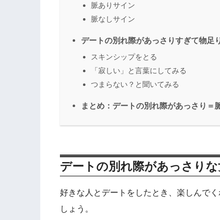
脈ありサイン
脈なしサイン
デートの別れ際があっさりすぎて物足
スキンシップをとる
「寂しい」と言葉にしてみる
つまらない？と聞いてみる
まとめ：デートの別れ際があっさり＝
デートの別れ際があっさりな
好きな人とデートをしたとき、楽しんでく
しょう。