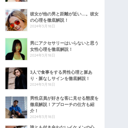
彼女が他の男と距離が近い…。彼女
の心理を徹底解説！
2024年3月18日
男にアクセサリーはいらないと思う
女性心理を徹底解説！
2024年3月18日
3人で食事をする男性心理と脈あ
り・脈なしサインを徹底解説！
2024年3月18日
男性店員が好きな客に見せる態度を
徹底解説！アプローチの仕方も紹
介！
2024年3月18日
誰とも付き合わないイケメンの心