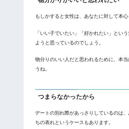
もしかすると女性は、あなたに対して本心
「いい子でいたい」「好かれたい」という
ようと思っているのでしょう。
物分りのいい人だと思われるために、本当
うね。
つまらなかったから
デートの別れ際があっさりしているのは、
ちの表れというケースもあります。