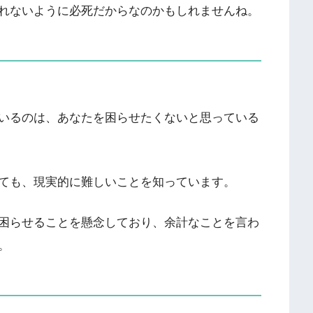
れないように必死だからなのかもしれませんね。
いるのは、あなたを困らせたくないと思っている
ても、現実的に難しいことを知っています。
困らせることを懸念しており、余計なことを言わ
。