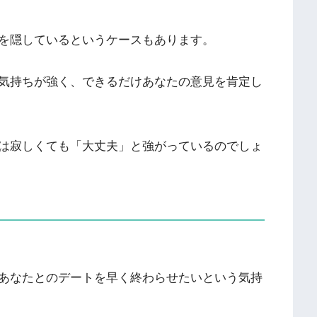
を隠しているというケースもあります。
気持ちが強く、できるだけあなたの意見を肯定し
は寂しくても「大丈夫」と強がっているのでしょ
あなたとのデートを早く終わらせたいという気持