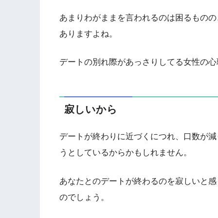
あまりわがままを言われるのは困るものの
ありますよね。
デートの別れ際があっさりしてる女性の心
寂しいから
デートが終わりに近づくにつれ、口数が減
うとしているからかもしれません。
あなたとのデートが終わるのを寂しいと感
のでしょう。