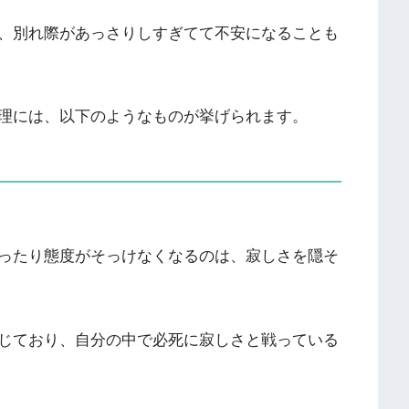
、別れ際があっさりしすぎてて不安になることも
理には、以下のようなものが挙げられます。
ったり態度がそっけなくなるのは、寂しさを隠そ
じており、自分の中で必死に寂しさと戦っている