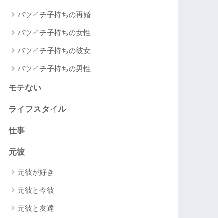
バツイチ子持ちの再婚
バツイチ子持ちの女性
バツイチ子持ちの彼女
バツイチ子持ちの男性
モテない
ライフスタイル
仕事
元彼
元彼が好き
元彼と今彼
元彼と友達