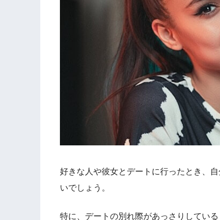
好きな人や彼女とデートに行ったとき、自
いでしょう。
特に、デートの別れ際があっさりしている