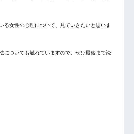
いる女性の心理について、見ていきたいと思いま
法についても触れていますので、ぜひ最後まで読