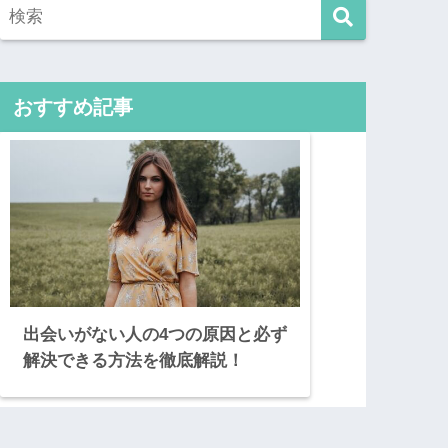
おすすめ記事
出会いがない人の4つの原因と必ず
解決できる方法を徹底解説！