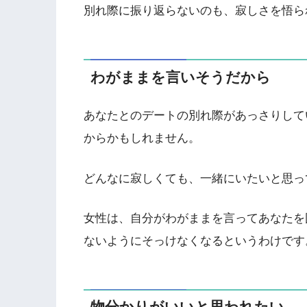
別れ際に振り返らないのも、寂しさを悟ら
わがままを言いそうだから
あなたとのデートの別れ際があっさりして
からかもしれません。
どんなに寂しくても、一緒にいたいと思っ
女性は、自分がわがままを言ってあなたを
ないようにそっけなくなるというわけです
物分かりがいいと思われたい