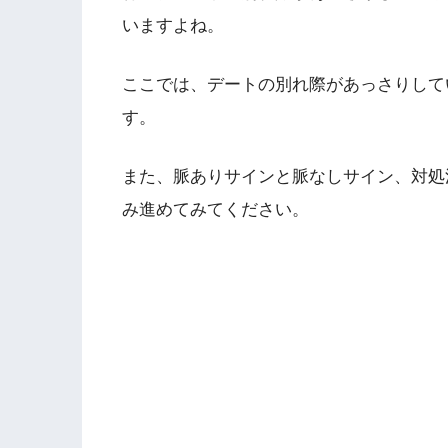
いますよね。
ここでは、デートの別れ際があっさりして
す。
また、脈ありサインと脈なしサイン、対処
み進めてみてください。