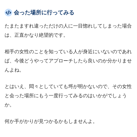
会った場所に行ってみる
たまたますれ違っただけの人に一目惚れしてしまった場合
は、正直かなり絶望的です。
相手の女性のことを知っている人が身近にいないのであれ
ば、今後どうやってアプローチしたら良いのか分かりませ
んよね。
とはいえ、悶々としていても埒が明かないので、その女性
と会った場所にもう一度行ってみるのはいかがでしょう
か。
何か手がかりが見つかるかもしませんよ。