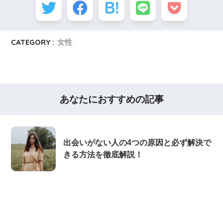
CATEGORY :
女性
あなたにおすすめの記事
出会いがない人の4つの原因と必ず解決で
きる方法を徹底解説！