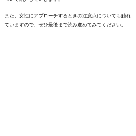
また、女性にアプローチするときの注意点についても触れ
ていますので、ぜひ最後まで読み進めてみてください。