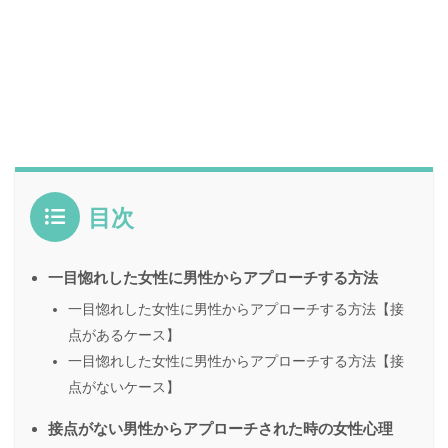
目次
一目惚れした女性に男性からアプローチする方法
一目惚れした女性に男性からアプローチする方法【接
点があるケース】
一目惚れした女性に男性からアプローチする方法【接
点がないケース】
接点がない男性からアプローチされた時の女性心理