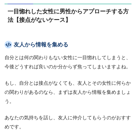
一目惚れした女性に男性からアプローチする方
法【接点がないケース】
友人から情報を集める
自分とは何の関わりもない女性に一目惚れしてしまうと、
今後どうすれば良いのか分からず焦ってしまいますよね。
もし、自分とは接点がなくても、友人とその女性に何らか
の関わりがあるのなら、まずは友人から情報を集めましょ
う。
あなたの気持ちを話し、友人に仲介してもらうのがおすす
めです。