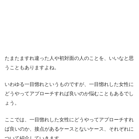
たまたますれ違った人や初対面の人のことを、いいなと思
うこともありますよね。
いわゆる一目惚れというものですが、一目惚れした女性に
どうやってアプローチすれば良いのか悩むこともあるでし
ょう。
ここでは、一目惚れした女性にどうやってアプローチすれ
ば良いのか、接点があるケースとないケース、それぞれに
ついて紹介していきます。