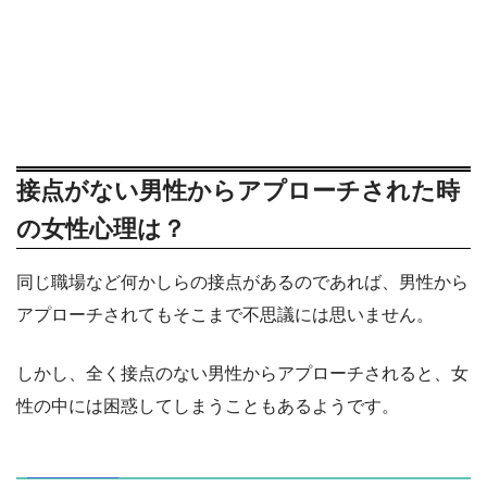
接点がない男性からアプローチされた時
の女性心理は？
同じ職場など何かしらの接点があるのであれば、男性から
アプローチされてもそこまで不思議には思いません。
しかし、全く接点のない男性からアプローチされると、女
性の中には困惑してしまうこともあるようです。