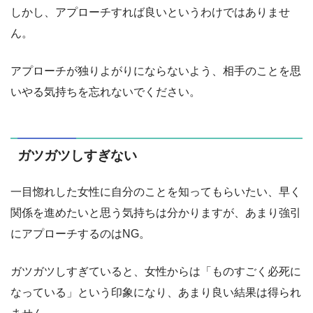
しかし、アプローチすれば良いというわけではありませ
ん。
アプローチが独りよがりにならないよう、相手のことを思
いやる気持ちを忘れないでください。
ガツガツしすぎない
一目惚れした女性に自分のことを知ってもらいたい、早く
関係を進めたいと思う気持ちは分かりますが、あまり強引
にアプローチするのはNG。
ガツガツしすぎていると、女性からは「ものすごく必死に
なっている」という印象になり、あまり良い結果は得られ