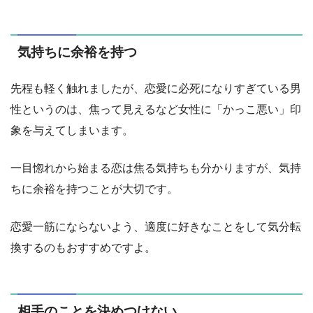
気持ちに余裕を持つ
先程も軽く触れましたが、恋愛に必死になりすぎている男
性というのは、焦って見えるなど女性に「かっこ悪い」印
象を与えてしまいます。
一目惚れから始まる恋は焦る気持ちも分かりますが、気持
ちに余裕を持つことが大切です。
恋愛一筋にならないよう、適度に好きなことをして気分転
換するのもおすすめですよ。
相手のことを決めつけない