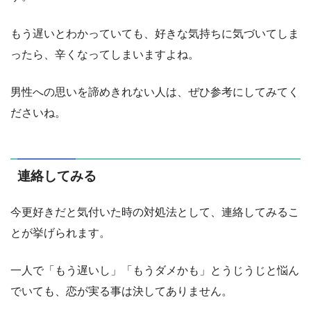
もう遅いとわかっていても、好きな気持ちに気づいてしま
ったら、辛くなってしまいますよね。
男性への思いを諦めきれない人は、ぜひ参考にしてみてく
ださいね。
連絡してみる
今更好きだと気付いた時の対処法として、連絡してみるこ
とが挙げられます。
一人で「もう遅いし」「もうダメかも」とうじうじと悩ん
でいても、恋が実る事は決してありません。