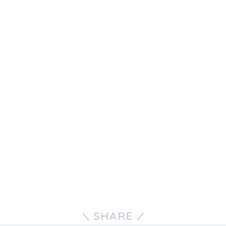
SHARE