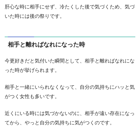
肝心な時に相手にせず、冷たくした後で気づくため、気づ
いた時には後の祭りです。
相手と離ればなれになった時
今更好きだと気付いた瞬間として、相手と離ればなれにな
った時が挙げられます。
相手と一緒にいられなくなって、自分の気持ちにハッと気
がつく女性も多いです。
近くにいる時には気づかないのに、相手が遠い存在になっ
てから、やっと自分の気持ちに気がつくのです。