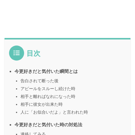
目次
今更好きだと気付いた瞬間とは
告白されて断った後
アピールをスルーし続けた時
相手と離ればなれになった時
相手に彼女が出来た時
人に「お似合いだよ」と言われた時
今更好きだと気付いた時の対処法
連絡してみる