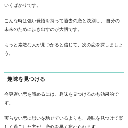
いくばかりです。
こんな時は強い覚悟を持って過去の恋と決別し、 自分の
未来のために歩き出すのが大切です。
もっと素敵な人が見つかると信じて、次の恋を探しましょ
う。
趣味を見つける
今更遅い恋を諦めるには、趣味を見つけるのも効果的で
す。
実らない恋に思いを馳せているよりも、趣味を見つけて楽
しく過ごした方が、恋心を早く忘れられます。