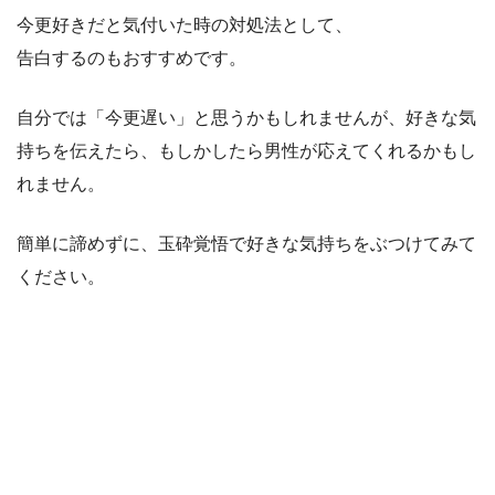
今更好きだと気付いた時の対処法として、
告白するのもおすすめです。
自分では「今更遅い」と思うかもしれませんが、好きな気
持ちを伝えたら、もしかしたら男性が応えてくれるかもし
れません。
簡単に諦めずに、玉砕覚悟で好きな気持ちをぶつけてみて
ください。