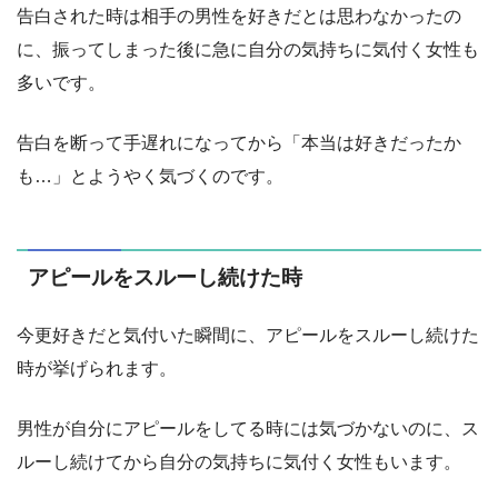
告白された時は相手の男性を好きだとは思わなかったの
に、振ってしまった後に急に自分の気持ちに気付く女性も
多いです。
告白を断って手遅れになってから「本当は好きだったか
も…」とようやく気づくのです。
アピールをスルーし続けた時
今更好きだと気付いた瞬間に、アピールをスルーし続けた
時が挙げられます。
男性が自分にアピールをしてる時には気づかないのに、ス
ルーし続けてから自分の気持ちに気付く女性もいます。