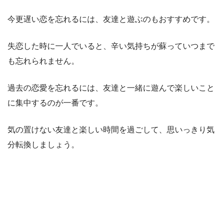
今更遅い恋を忘れるには、友達と遊ぶのもおすすめです。
失恋した時に一人でいると、辛い気持ちが蘇っていつまで
も忘れられません。
過去の恋愛を忘れるには、友達と一緒に遊んで楽しいこと
に集中するのが一番です。
気の置けない友達と楽しい時間を過ごして、思いっきり気
分転換しましょう。