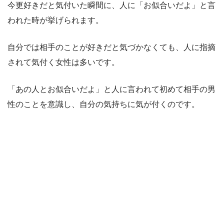
今更好きだと気付いた瞬間に、人に「お似合いだよ」と言
われた時が挙げられます。
自分では相手のことが好きだと気づかなくても、人に指摘
されて気付く女性は多いです。
「あの人とお似合いだよ」と人に言われて初めて相手の男
性のことを意識し、自分の気持ちに気が付くのです。