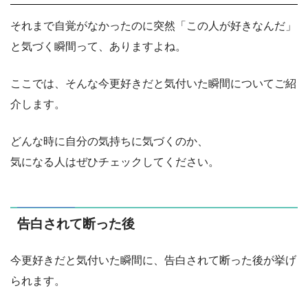
それまで自覚がなかったのに突然「この人が好きなんだ」
と気づく瞬間って、ありますよね。
ここでは、そんな今更好きだと気付いた瞬間についてご紹
介します。
どんな時に自分の気持ちに気づくのか、
気になる人はぜひチェックしてください。
告白されて断った後
今更好きだと気付いた瞬間に、告白されて断った後が挙げ
られます。