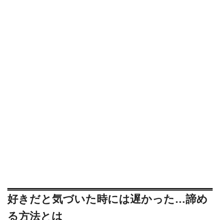
好きだと気づいた時には遅かった…諦め
る方法とは