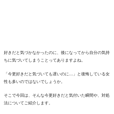
好きだと気づかなかったのに、後になってから自分の気持
ちに気づいてしまうことってありますよね。
「今更好きだと気づいても遅いのに…」と後悔している女
性も多いのではないでしょうか。
そこで今回は、そんな今更好きだと気付いた瞬間や、対処
法についてご紹介します。