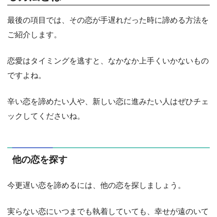
最後の項目では、その恋が手遅れだった時に諦める方法を
ご紹介します。
恋愛はタイミングを逃すと、なかなか上手くいかないもの
ですよね。
辛い恋を諦めたい人や、新しい恋に進みたい人はぜひチェ
ックしてくださいね。
他の恋を探す
今更遅い恋を諦めるには、他の恋を探しましょう。
実らない恋にいつまでも執着していても、幸せが遠のいて