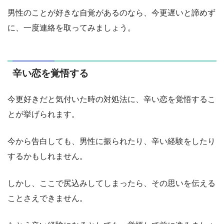
男性のことが好きな自覚があるのなら、今更遅いと諦めず
に、一度連絡を取ってみましょう。
辛い恋を覚悟する
今更好きだと気付いた時の対処法に、辛い恋を覚悟するこ
とが挙げられます。
今から告白しても、男性に振られたり、辛い経験をしたり
するかもしれません。
しかし、ここで尻込みしてしまったら、その思いを伝える
ことさえできません。