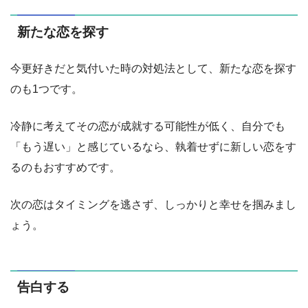
新たな恋を探す
今更好きだと気付いた時の対処法として、新たな恋を探す
のも1つです。
冷静に考えてその恋が成就する可能性が低く、自分でも
「もう遅い」と感じているなら、執着せずに新しい恋をす
るのもおすすめです。
次の恋はタイミングを逃さず、しっかりと幸せを掴みまし
ょう。
告白する