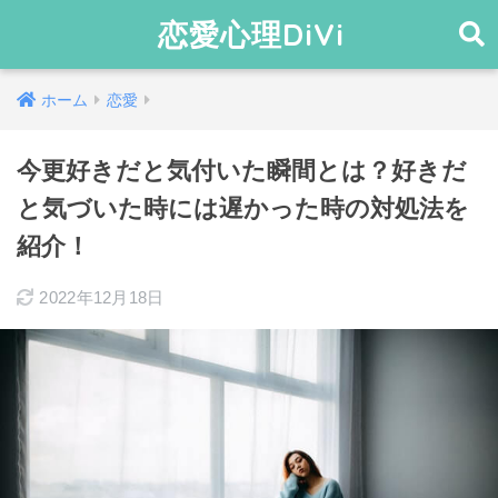
恋愛心理DiVi
ホーム
恋愛
今更好きだと気付いた瞬間とは？好きだ
と気づいた時には遅かった時の対処法を
紹介！
2022年12月18日