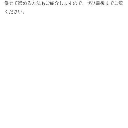
併せて諦める方法もご紹介しますので、ぜひ最後までご覧
ください。