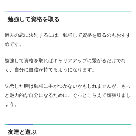
勉強して資格を取る
過去の恋に決別するには、勉強して資格を取るのもおすす
めです。
勉強して資格を取ればキャリアアップに繋がるだけでな
く、自分に自信が持てるようになります。
失恋した時は勉強に手がつかないかもしれませんが、もっ
と魅力的な自分になるために、ぐっとこらえて頑張りまし
ょう。
友達と遊ぶ