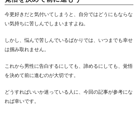
今更好きだと気付いてしまうと、自分ではどうにもならな
い気持ちに苦しんでしまいますよね。
しかし、悩んで苦しんでいるばかりでは、いつまでも幸せ
は掴み取れません。
これから男性に告白するにしても、諦めるにしても、覚悟
を決めて前に進むのが大切です。
どうすればいいか迷っている人に、今回の記事が参考にな
れば幸いです。