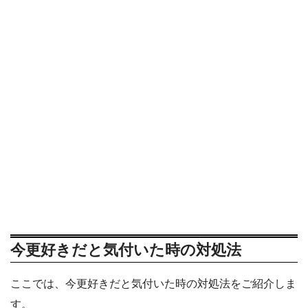
今更好きだと気付いた時の対処法
ここでは、今更好きだと気付いた時の対処法をご紹介しま
す。