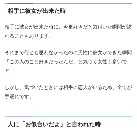
相手に彼女が出来た時
相手に彼女が出来た時に、今更好きだと気付いた瞬間が訪
れることもあります。
それまで何とも思わなかったのに男性に彼女ができた瞬間
「この人のこと好きだったんだ」と気づく女性も多いで
す。
しかし、気づいたときには相手に恋人がいるため、全てが
手遅れです。
人に「お似合いだよ」と言われた時