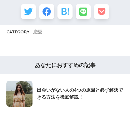
CATEGORY :
恋愛
あなたにおすすめの記事
出会いがない人の4つの原因と必ず解決で
きる方法を徹底解説！