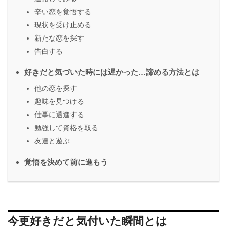
辛い恋を覚悟する
現状を受け止める
新たな恋を探す
告白する
好きだと気づいた時には遅かった…諦める方法とは
他の恋を探す
趣味を見つける
仕事に邁進する
勉強して資格を取る
友達と遊ぶ
覚悟を決めて前に進もう
今更好きだと気付いた瞬間とは