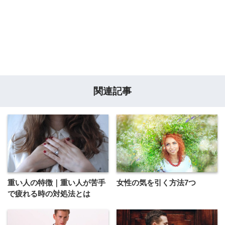
関連記事
重い人の特徴｜重い人が苦手
女性の気を引く方法7つ
で疲れる時の対処法とは