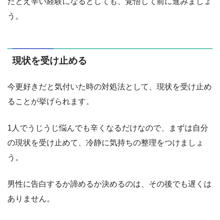
たとえ辛い経験になるとしても、覚悟して前に進みましょ
う。
現状を受け止める
今更好きだと気付いた時の対処法として、現状を受け止め
ることが挙げられます。
1人でうじうじ悩んでも辛くなるだけなので、まずは自分
の現状を受け止めて、冷静に気持ちの整理をつけましょ
う。
男性に告白するか諦めるか決めるのは、その後でも遅くは
ありません。