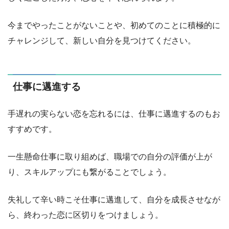
今までやったことがないことや、初めてのことに積極的に
チャレンジして、新しい自分を見つけてください。
仕事に邁進する
手遅れの実らない恋を忘れるには、仕事に邁進するのもお
すすめです。
一生懸命仕事に取り組めば、職場での自分の評価が上が
り、スキルアップにも繋がることでしょう。
失礼して辛い時こそ仕事に邁進して、自分を成長させなが
ら、終わった恋に区切りをつけましょう。