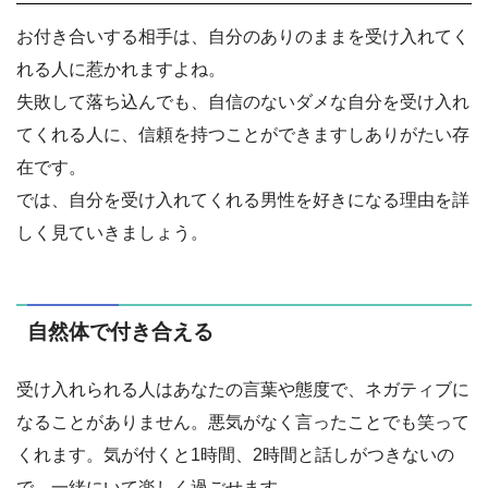
お付き合いする相手は、自分のありのままを受け入れてく
れる人に惹かれますよね。
失敗して落ち込んでも、自信のないダメな自分を受け入れ
てくれる人に、信頼を持つことができますしありがたい存
在です。
では、自分を受け入れてくれる男性を好きになる理由を詳
しく見ていきましょう。
自然体で付き合える
受け入れられる人はあなたの言葉や態度で、ネガティブに
なることがありません。悪気がなく言ったことでも笑って
くれます。気が付くと1時間、2時間と話しがつきないの
で、一緒にいて楽しく過ごせます。