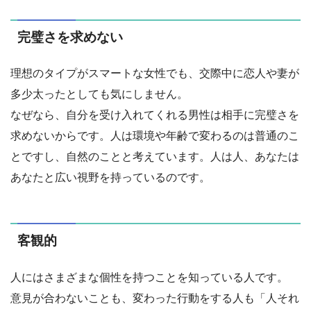
完璧さを求めない
理想のタイプがスマートな女性でも、交際中に恋人や妻が
多少太ったとしても気にしません。
なぜなら、自分を受け入れてくれる男性は相手に完璧さを
求めないからです。人は環境や年齢で変わるのは普通のこ
とですし、自然のことと考えています。人は人、あなたは
あなたと広い視野を持っているのです。
客観的
人にはさまざまな個性を持つことを知っている人です。
意見が合わないことも、変わった行動をする人も「人それ