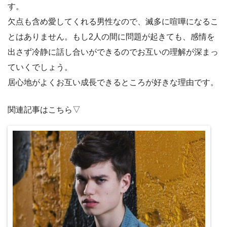
す。
欠点も含め愛してくれる男性なので、滅多に喧嘩になるこ
とはありません。もし2人の間に問題が起きても、感情を
出さず冷静に話し合いができるのでお互いの理解が深まっ
ていくでしょう。
居心地がよくお互い成長できるところが好きな理由です。
関連記事はこちら▽