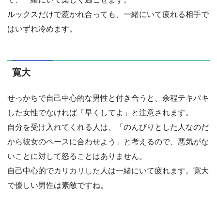
ルックスだけで惹かれ合っても、一緒にいて疲れる相手で
はいずれ冷めます。
寛大
せっかちで自己中心的な男性と付き合うと、余程テキパキ
した女性でなければ「早くしてよ」と注意されます。
自分を受け入れてくれる人は、「のんびりとした人なのだ
から彼女のペースに合わせよう」と考えるので、悪気がな
いことに対して怒ることはありません。
自己中心的でカリカリした人は一緒にいて疲れます。寛大
で優しい男性は素敵ですね。