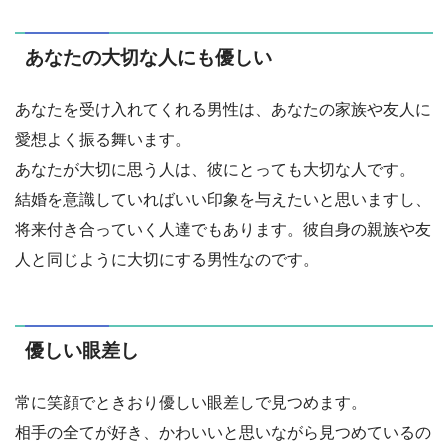
あなたの大切な人にも優しい
あなたを受け入れてくれる男性は、あなたの家族や友人に
愛想よく振る舞います。
あなたが大切に思う人は、彼にとっても大切な人です。
結婚を意識していればいい印象を与えたいと思いますし、
将来付き合っていく人達でもあります。彼自身の親族や友
人と同じように大切にする男性なのです。
優しい眼差し
常に笑顔でときおり優しい眼差しで見つめます。
相手の全てが好き、かわいいと思いながら見つめているの