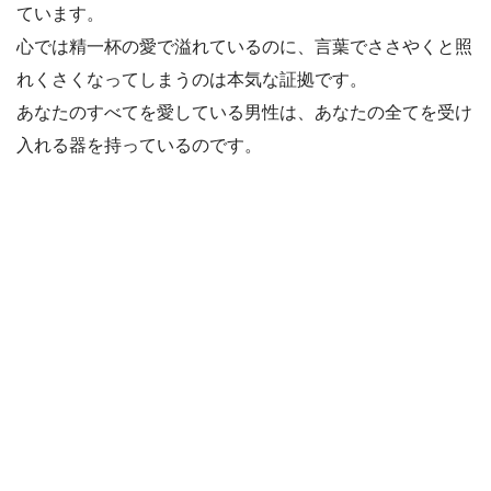
ています。
心では精一杯の愛で溢れているのに、言葉でささやくと照
れくさくなってしまうのは本気な証拠です。
あなたのすべてを愛している男性は、あなたの全てを受け
入れる器を持っているのです。