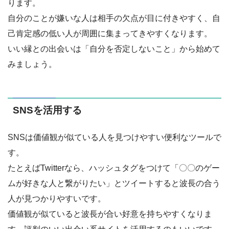
ります。
自分のことが嫌いな人は相手の欠点が目に付きやすく、自
己肯定感の低い人が周囲に集まってきやすくなります。
いい縁との出会いは「自分を否定しないこと」から始めて
みましょう。
SNSを活用する
SNSは価値観が似ている人を見つけやすい便利なツールで
す。
たとえばTwitterなら、ハッシュタグをつけて「〇〇のゲー
ムが好きな人と繋がりたい」とツイートすると波長の合う
人が見つかりやすいです。
価値観が似ていると波長が合い好意を持ちやすくなりま