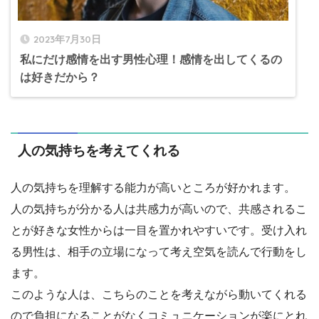
2023年7月30日
私にだけ感情を出す男性心理！感情を出してくるの
は好きだから？
人の気持ちを考えてくれる
人の気持ちを理解する能力が高いところが好かれます。
人の気持ちが分かる人は共感力が高いので、共感されるこ
とが好きな女性からは一目を置かれやすいです。受け入れ
る男性は、相手の立場になって考え空気を読んで行動をし
ます。
このような人は、こちらのことを考えながら動いてくれる
ので負担になることがなくコミュニケーションが楽にとれ