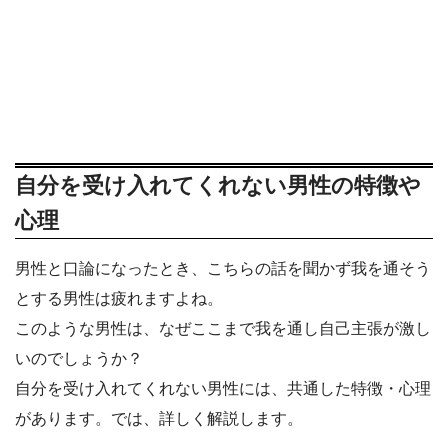
自分を受け入れてくれない男性の特徴や
心理
男性と口論になったとき、こちらの話を聞かず我を通そう
とする男性は疲れますよね。
このような男性は、なぜここまで我を通し自己主張が激し
いのでしょうか？
自分を受け入れてくれない男性には、共通した特徴・心理
があります。では、詳しく解説します。