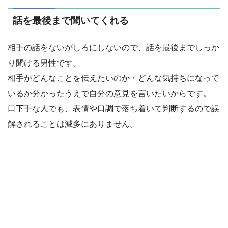
話を最後まで聞いてくれる
相手の話をないがしろにしないので、話を最後までしっか
り聞ける男性です。
相手がどんなことを伝えたいのか・どんな気持ちになって
いるか分かったうえで自分の意見を言いたいからです。
口下手な人でも、表情や口調で落ち着いて判断するので誤
解されることは滅多にありません。