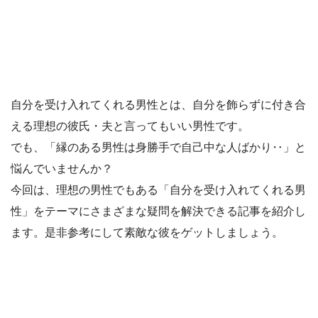
自分を受け入れてくれる男性とは、自分を飾らずに付き合
える理想の彼氏・夫と言ってもいい男性です。
でも、「縁のある男性は身勝手で自己中な人ばかり‥」と
悩んでいませんか？
今回は、理想の男性でもある「自分を受け入れてくれる男
性」をテーマにさまざまな疑問を解決できる記事を紹介し
ます。是非参考にして素敵な彼をゲットしましょう。