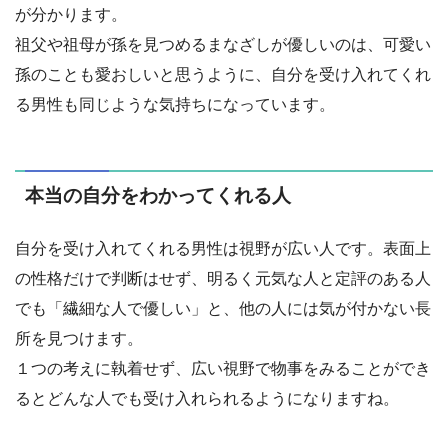
が分かります。
祖父や祖母が孫を見つめるまなざしが優しいのは、可愛い
孫のことも愛おしいと思うように、自分を受け入れてくれ
る男性も同じような気持ちになっています。
本当の自分をわかってくれる人
自分を受け入れてくれる男性は視野が広い人です。表面上
の性格だけで判断はせず、明るく元気な人と定評のある人
でも「繊細な人で優しい」と、他の人には気が付かない長
所を見つけます。
１つの考えに執着せず、広い視野で物事をみることができ
るとどんな人でも受け入れられるようになりますね。