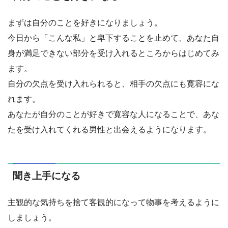
まずは自分のことを好きになりましょう。
今日から「こんな私」と卑下することを止めて、あなた自
身が満足できない部分を受け入れるところからはじめてみ
ます。
自分の欠点を受け入れられると、相手の欠点にも寛容にな
れます。
あなたが自分のことが好きで寛容な人になることで、あな
たを受け入れてくれる男性と出会えるようになります。
聞き上手になる
主観的な気持ちを捨て客観的になって物事を考えるように
しましょう。