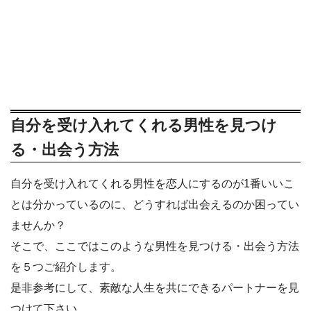
自分を受け入れてくれる男性を見つけ
る・出会う方法
自分を受け入れてくれる男性を恋人にするのが1番いいこ
とは分かっているのに、どうすれば出会えるのか困ってい
ませんか？
そこで、ここではこのような男性を見つける・出会う方法
を５つご紹介します。
是非参考にして、素敵な人生を共にできるパートナーを見
つけて下さい。