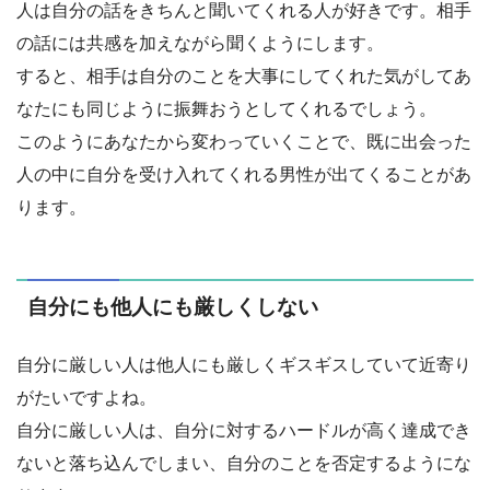
人は自分の話をきちんと聞いてくれる人が好きです。相手
の話には共感を加えながら聞くようにします。
すると、相手は自分のことを大事にしてくれた気がしてあ
なたにも同じように振舞おうとしてくれるでしょう。
このようにあなたから変わっていくことで、既に出会った
人の中に自分を受け入れてくれる男性が出てくることがあ
ります。
自分にも他人にも厳しくしない
自分に厳しい人は他人にも厳しくギスギスしていて近寄り
がたいですよね。
自分に厳しい人は、自分に対するハードルが高く達成でき
ないと落ち込んでしまい、自分のことを否定するようにな