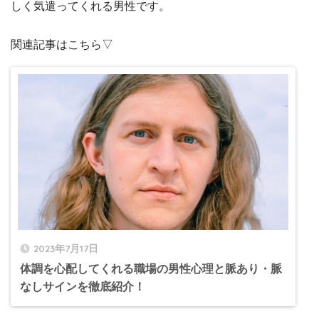
しく気遣ってくれる男性です。
関連記事はこちら▽
2023年7月17日
体調を心配してくれる職場の男性心理と脈あり・脈
なしサインを徹底紹介！