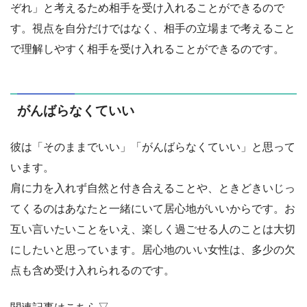
ぞれ」と考えるため相手を受け入れることができるので
す。視点を自分だけではなく、相手の立場まで考えること
で理解しやすく相手を受け入れることができるのです。
がんばらなくていい
彼は「そのままでいい」「がんばらなくていい」と思って
います。
肩に力を入れず自然と付き合えることや、ときどきいじっ
てくるのはあなたと一緒にいて居心地がいいからです。お
互い言いたいことをいえ、楽しく過ごせる人のことは大切
にしたいと思っています。居心地のいい女性は、多少の欠
点も含め受け入れられるのです。