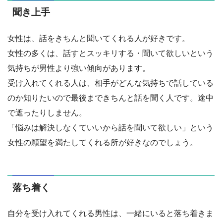
聞き上手
女性は、話をきちんと聞いてくれる人が好きです。
女性の多くは、話すとスッキリする・聞いて欲しいという
気持ちが男性より強い傾向があります。
受け入れてくれる人は、相手がどんな気持ちで話している
のか知りたいので最後まできちんと話を聞く人です。途中
で遮ったりしません。
「悩みは解決しなくていいから話を聞いて欲しい」という
女性の願望を満たしてくれる所が好きなのでしょう。
落ち着く
自分を受け入れてくれる男性は、一緒にいると落ち着きま