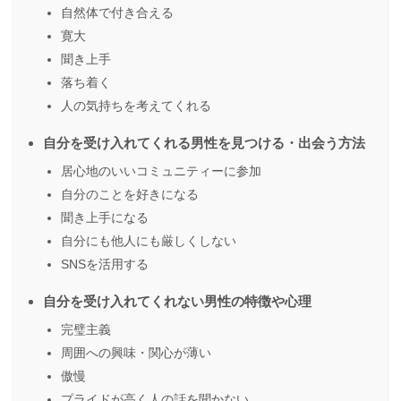
自然体で付き合える
寛大
聞き上手
落ち着く
人の気持ちを考えてくれる
自分を受け入れてくれる男性を見つける・出会う方法
居心地のいいコミュニティーに参加
自分のことを好きになる
聞き上手になる
自分にも他人にも厳しくしない
SNSを活用する
自分を受け入れてくれない男性の特徴や心理
完璧主義
周囲への興味・関心が薄い
傲慢
プライドが高く人の話を聞かない