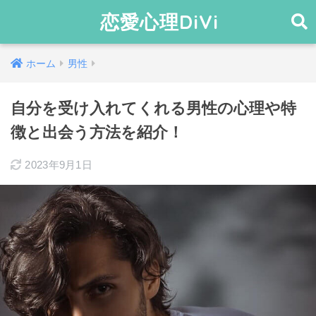
恋愛心理DiVi
ホーム
男性
自分を受け入れてくれる男性の心理や特
徴と出会う方法を紹介！
2023年9月1日