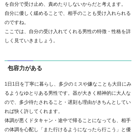
を自分で受け止め、責めたりしないからだと考えます。
自分に優しく緩めることで、相手のことも受け入れられる
のですね。
ここでは、自分の受け入れてくれる男性の特徴・性格を詳
しく見ていきましょう。
包容力がある
1日1日を丁寧に暮らし、多少のミスや嫌なことも大目にみ
るようなゆとりある男性です。器が大きく精神的に大人な
ので、多少待たされること・遅刻も理由がきちんとしてい
れば快く許してくれます。
体調が悪くドタキャン・途中で帰ることになっても、相手
の体調を心配し「また行けるようになったら行こう」と優