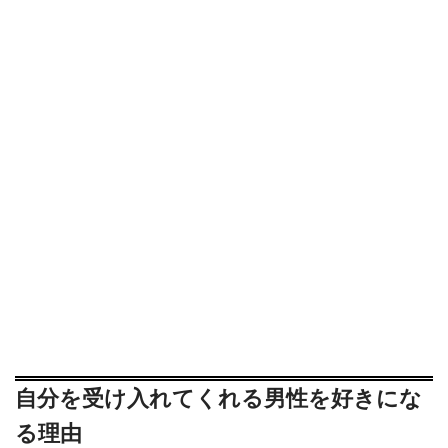
自分を受け入れてくれる男性を好きにな
る理由