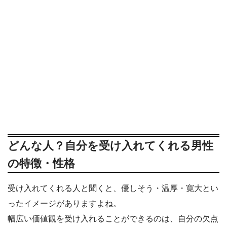
どんな人？自分を受け入れてくれる男性
の特徴・性格
受け入れてくれる人と聞くと、優しそう・温厚・寛大とい
ったイメージがありますよね。
幅広い価値観を受け入れることができるのは、自分の欠点