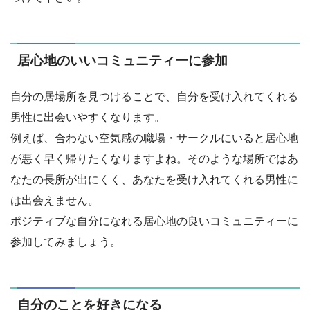
居心地のいいコミュニティーに参加
自分の居場所を見つけることで、自分を受け入れてくれる
男性に出会いやすくなります。
例えば、合わない空気感の職場・サークルにいると居心地
が悪く早く帰りたくなりますよね。そのような場所ではあ
なたの長所が出にくく、あなたを受け入れてくれる男性に
は出会えません。
ポジティブな自分になれる居心地の良いコミュニティーに
参加してみましょう。
自分のことを好きになる