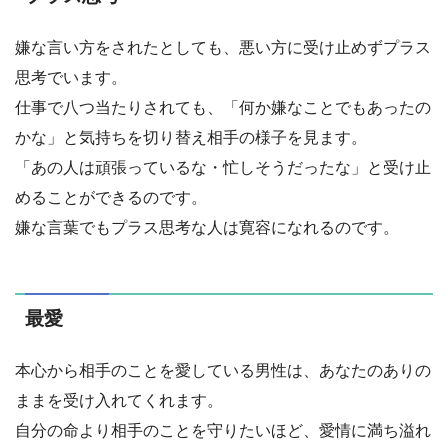
嫌な言い方をされたとしても、悪い方に受け止めずプラス
思考でいます。
仕事で八つ当たりされても、「何か嫌なことでもあったの
かな」と気持ちを切り替え相手の様子を見ます。
「あの人は頑張っているな・忙しそうだったな」と受け止
めることができるのです。
嫌な言葉でもプラス思考な人は寛容になれるのです。
最愛
本心から相手のことを愛している男性は、あなたのありの
ままを受け入れてくれます。
自分の命より相手のことを守りたいほど、愛情に満ち溢れ