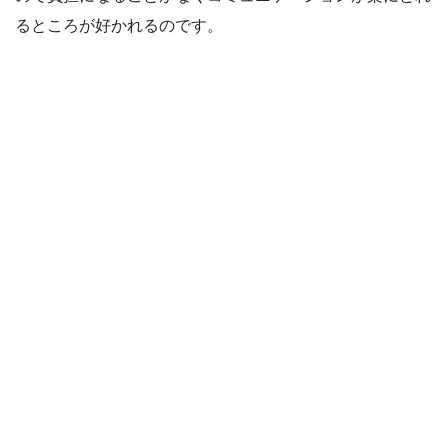
るところが好かれるのです。