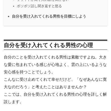
ボソボソ話し聞き返すと怒る
自分を受け入れてくれる男性を目標にしよう
自分を受け入れてくれる男性の心理
自分のことを受け入れてくれる男性は素敵ですよね。大き
な愛に包まれている感じが心地よく、雲の上にいるような
安心感を持つことでしょう。
こんなに受け止めてくれて幸せだけど、「なぜあんなに寛
大なのだろう」と考えたことはありませんか？
ここでは、自分を受け入れてくれる男性の心理を詳しく解
説します。