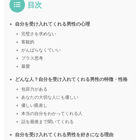
目次
自分を受け入れてくれる男性の心理
完璧さを求めない
客観的
がんばらなくていい
プラス思考
最愛
どんな人？自分を受け入れてくれる男性の特徴・性格
包容力がある
あなたの大切な人にも優しい
優しい眼差し
本当の自分をわかってくれる人
話を最後まで聞いてくれる
自分を受け入れてくれる男性を好きになる理由