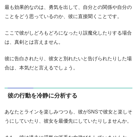
最も効果的なのは、勇気を出して、自分との関係や自分の
ことをどう思っているのか、彼に直接聞くことです。
ここで彼がしどろもどろになったり誤魔化したりする場合
は、真剣とは言えません。
彼に告白されたり、彼女と別れたいと告げられたりした場
合は、本気だと言えるでしょう。
彼の行動を冷静に分析する
あなたとラインを楽しみつつも、彼がSNSで彼女と楽しそ
うにしていたり、彼女を最優先にしていたりしませんか。