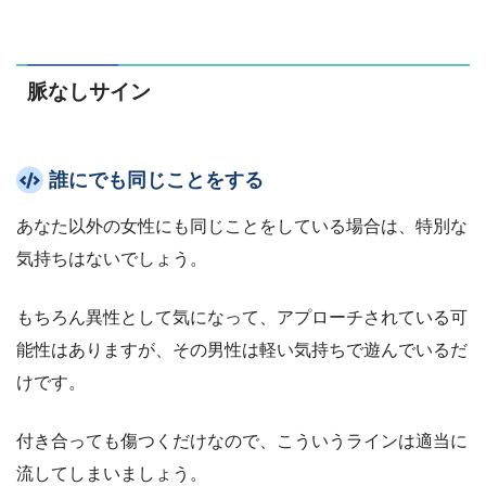
脈なしサイン
誰にでも同じことをする
あなた以外の女性にも同じことをしている場合は、特別な
気持ちはないでしょう。
もちろん異性として気になって、アプローチされている可
能性はありますが、その男性は軽い気持ちで遊んでいるだ
けです。
付き合っても傷つくだけなので、こういうラインは適当に
流してしまいましょう。