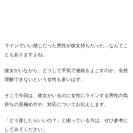
ラインでいい感じだった男性が彼女持ちだった…なんてこ
ともありますよね。
彼女がいながら、どうして平気で連絡をよこすのか、全然
理解できないという女性も多いはず。
そこで今回は、彼女がいるのに女性にラインする男性の気
持ちの見極め方や、対応についてお伝えします。
「どう接したらいいの？」と困っている方は、ぜひ参考に
してみてください。