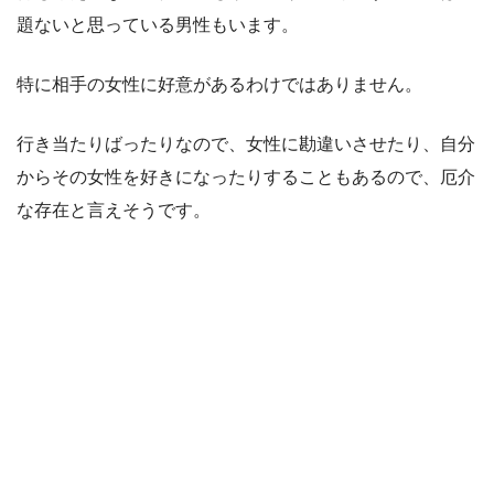
題ないと思っている男性もいます。
特に相手の女性に好意があるわけではありません。
行き当たりばったりなので、女性に勘違いさせたり、自分
からその女性を好きになったりすることもあるので、厄介
な存在と言えそうです。