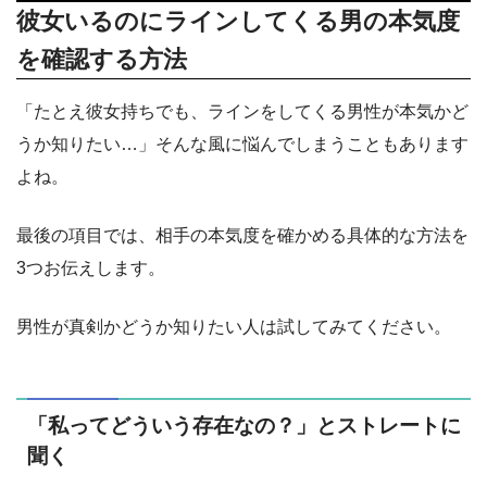
彼女いるのにラインしてくる男の本気度
を確認する方法
「たとえ彼女持ちでも、ラインをしてくる男性が本気かど
うか知りたい…」そんな風に悩んでしまうこともあります
よね。
最後の項目では、相手の本気度を確かめる具体的な方法を
3つお伝えします。
男性が真剣かどうか知りたい人は試してみてください。
「私ってどういう存在なの？」とストレートに
聞く