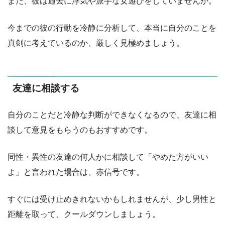
また、彼は過去に浮気や派手な女遊びをしていませんか。
今までの彼の行動を冷静に分析して、本当に自分のことを
真剣に考えているのか、厳しく見極めましょう。
友達に相談する
自分のことだと冷静な判断ができなくなるので、友達に相
談して意見をもらうのもおすすめです。
同性・異性の友達の何人かに相談して「やめた方がいい
よ」と言われた場合は、赤信号です。
すぐには受け止めきれないかもしれませんが、少し男性と
距離を取って、クールダウンしましょう。