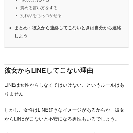
他の人と比べる
責める言い方をする
別れ話をちらつかせる
まとめ：彼女から連絡してこないときは自分から連絡
しよう
彼女からLINEしてこない理由
LINEは女性からしなくてはいけない、というルールはあ
りません。
しかし、女性はLINE好きなイメージがあるからか、彼女
からLINEがこないと不安になる男性もいるでしょう。