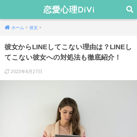
恋愛心理DiVi
ホーム
彼女
彼女からLINEしてこない理由は？LINEし
てこない彼女への対処法も徹底紹介！
2023年6月27日