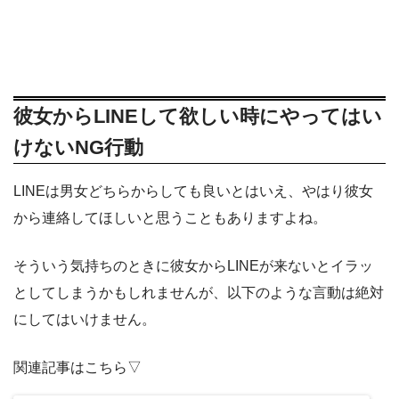
彼女からLINEして欲しい時にやってはい
けないNG行動
LINEは男女どちらからしても良いとはいえ、やはり彼女
から連絡してほしいと思うこともありますよね。
そういう気持ちのときに彼女からLINEが来ないとイラッ
としてしまうかもしれませんが、以下のような言動は絶対
にしてはいけません。
関連記事はこちら▽