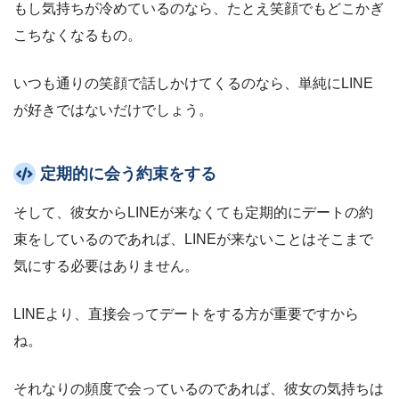
もし気持ちが冷めているのなら、たとえ笑顔でもどこかぎ
こちなくなるもの。
いつも通りの笑顔で話しかけてくるのなら、単純にLINE
が好きではないだけでしょう。
定期的に会う約束をする
そして、彼女からLINEが来なくても定期的にデートの約
束をしているのであれば、LINEが来ないことはそこまで
気にする必要はありません。
LINEより、直接会ってデートをする方が重要ですから
ね。
それなりの頻度で会っているのであれば、彼女の気持ちは