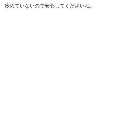
冷めていないので安心してくださいね。