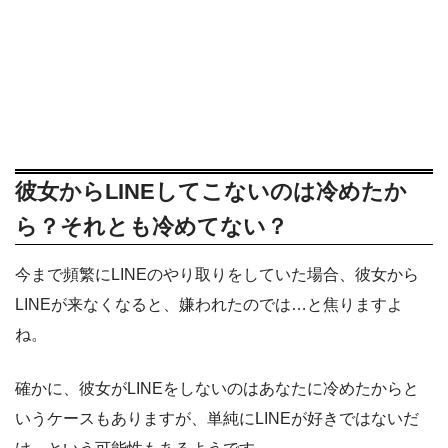
彼女からLINEしてこないのは冷めたか
ら？それとも冷めてない？
今まで頻繁にLINEのやり取りをしていた場合、彼女から
LINEが来なくなると、嫌われたのでは…と焦りますよ
ね。
確かに、彼女がLINEをしないのはあなたに冷めたからと
いうケースもありますが、単純にLINEが好きではないだ