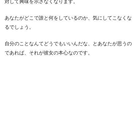
対して興味を示さなくなります。
あなたがどこで誰と何をしているのか、気にしてこなくな
るでしょう。
自分のことなんてどうでもいいんだな、とあなたが思うの
であれば、それが彼女の本心なのです。