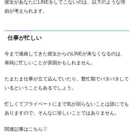
彼女があなたにLINEをしてこないのは、以下のような理
由が考えられます。
仕事が忙しい
今まで連絡してきた彼女からのLINEが来なくなるのは、
単純に忙しいことが原因かもしれません。
たまたま仕事が立て込んでいたり、繁忙期でバタバタして
いるということもあるでしょう。
忙しくてプライベートにまで気が回らないことは誰にでも
ありますので、そんなに珍しいことではありません。
関連記事はこちら▽