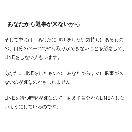
あなたから返事が来ないから
そして中には、あなたにLINEをしたい気持ちはあるもの
の、自分のペースでやり取りができないことを懸念して、
LINEをしない人もいます。
あなたにLINEをしたものの、あなたからすぐに返事が来
ないのが嫌なのかもしれません。
LINEを待つ時間が嫌なので、あえて自分からLINEをしな
いようにしているのです。