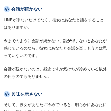
会話が続かない
LINEが来ないだけでなく、彼女はあなたと話をすること
はありますか。
今までのように会話が続かない、話が弾まないとあなたが
感じているのなら、彼女はあなたと会話を楽しもうとは思
っていないのです。
会話が続かないのは、残念ですが気持ちが冷めている以外
の何ものでもありません。
興味を示さない
そして、彼女があなたに冷めていると、明らかにあなたに