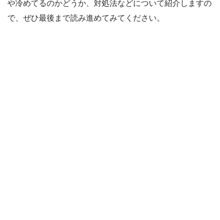
や冷めてるのかどうか、対処法などについて紹介しますの
で、ぜひ最後まで読み進めてみてください。