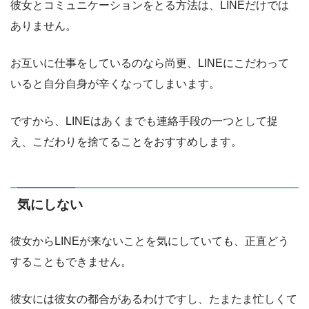
彼女とコミュニケーションをとる方法は、LINEだけでは
ありません。
お互いに仕事をしているのなら尚更、LINEにこだわって
いると自分自身が辛くなってしまいます。
ですから、LINEはあくまでも連絡手段の一つとして捉
え、こだわりを捨てることをおすすめします。
気にしない
彼女からLINEが来ないことを気にしていても、正直どう
することもできません。
彼女には彼女の都合があるわけですし、たまたま忙しくて