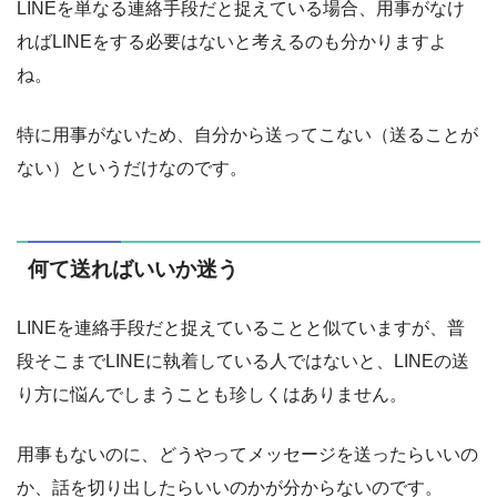
LINEを単なる連絡手段だと捉えている場合、用事がなけ
ればLINEをする必要はないと考えるのも分かりますよ
ね。
特に用事がないため、自分から送ってこない（送ることが
ない）というだけなのです。
何て送ればいいか迷う
LINEを連絡手段だと捉えていることと似ていますが、普
段そこまでLINEに執着している人ではないと、LINEの送
り方に悩んでしまうことも珍しくはありません。
用事もないのに、どうやってメッセージを送ったらいいの
か、話を切り出したらいいのかが分からないのです。