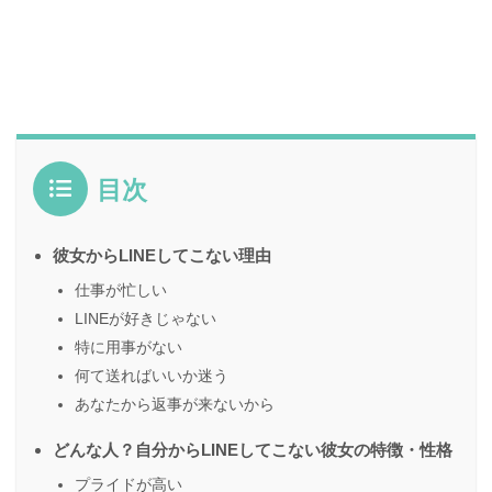
目次
彼女からLINEしてこない理由
仕事が忙しい
LINEが好きじゃない
特に用事がない
何て送ればいいか迷う
あなたから返事が来ないから
どんな人？自分からLINEしてこない彼女の特徴・性格
プライドが高い