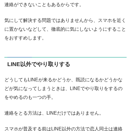
連絡ができないこともあるからです。
気にして解決する問題ではありませんから、スマホを近く
に置かないなどして、徹底的に気にしないようにすること
をおすすめします。
LINE以外でやり取りする
どうしてもLINEが来るかどうか、既読になるかどうかな
どが気になってしまうときは、LINEでやり取りをするの
をやめるのも一つの手。
連絡をとる方法は、LINEだけではありません。
スマホが普及する前はLINE以外の方法で恋人同士は連絡