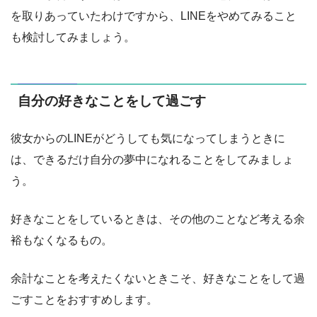
を取りあっていたわけですから、LINEをやめてみること
も検討してみましょう。
自分の好きなことをして過ごす
彼女からのLINEがどうしても気になってしまうときに
は、できるだけ自分の夢中になれることをしてみましょ
う。
好きなことをしているときは、その他のことなど考える余
裕もなくなるもの。
余計なことを考えたくないときこそ、好きなことをして過
ごすことをおすすめします。