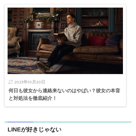
2023年10月20日
何日も彼女から連絡来ないのはやばい？彼女の本音
と対処法を徹底紹介！
LINEが好きじゃない