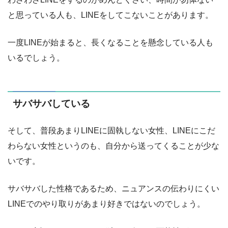
と思っている人も、LINEをしてこないことがあります。
一度LINEが始まると、長くなることを懸念している人も
いるでしょう。
サバサバしている
そして、普段あまりLINEに固執しない女性、LINEにこだ
わらない女性というのも、自分から送ってくることが少な
いです。
サバサバした性格であるため、ニュアンスの伝わりにくい
LINEでのやり取りがあまり好きではないのでしょう。