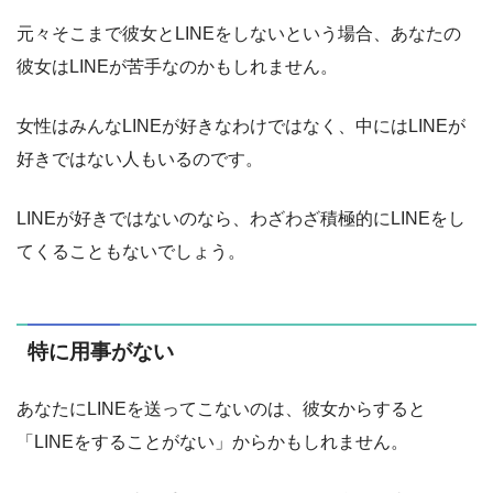
元々そこまで彼女とLINEをしないという場合、あなたの
彼女はLINEが苦手なのかもしれません。
女性はみんなLINEが好きなわけではなく、中にはLINEが
好きではない人もいるのです。
LINEが好きではないのなら、わざわざ積極的にLINEをし
てくることもないでしょう。
特に用事がない
あなたにLINEを送ってこないのは、彼女からすると
「LINEをすることがない」からかもしれません。