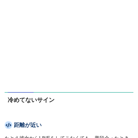
冷めてないサイン
距離が近い