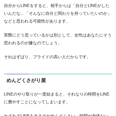
自分からLINEをすると、相手からは「自分とLINEがした
いんだな」「そんなに自分と関わりを持っていたいのか」
などと思われる可能性があります。
実際にどう思っているかは別として、女性はあなたにそう
思われるのが嫌なのでしょう。
それはずばり、プライドの高い人だからです。
めんどくさがり屋
LINEのやり取りが一度始まると、それなりの時間をLINE
に費やすことになってしまいます。
わざわざLINEをするのがめんどくさい、時間が勿体ない