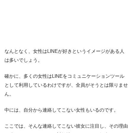
なんとなく、女性はLINEが好きというイメージがある人
は多いでしょう。
確かに、多くの女性はLINEをコミュニケーションツール
として利用しているわけですが、全員がそうとは限りませ
ん。
中には、自分から連絡してこない女性もいるのです。
ここでは、そんな連絡してこない彼女に注目し、その理由