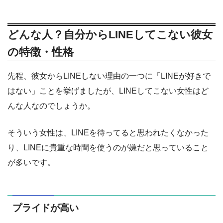
どんな人？自分からLINEしてこない彼女
の特徴・性格
先程、彼女からLINEしない理由の一つに「LINEが好きで
はない」ことを挙げましたが、LINEしてこない女性はど
んな人なのでしょうか。
そういう女性は、LINEを待ってると思われたくなかった
り、LINEに貴重な時間を使うのが嫌だと思っていること
が多いです。
プライドが高い