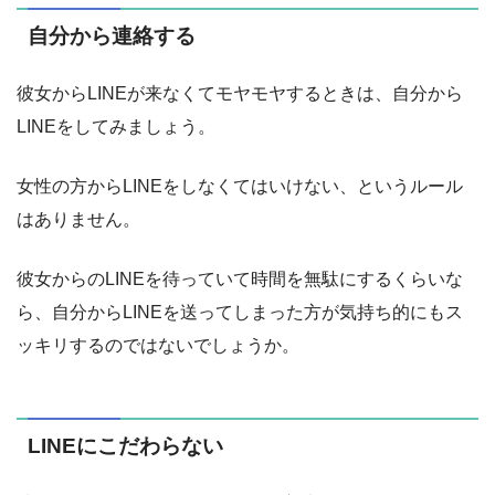
自分から連絡する
彼女からLINEが来なくてモヤモヤするときは、自分から
LINEをしてみましょう。
女性の方からLINEをしなくてはいけない、というルール
はありません。
彼女からのLINEを待っていて時間を無駄にするくらいな
ら、自分からLINEを送ってしまった方が気持ち的にもス
ッキリするのではないでしょうか。
LINEにこだわらない