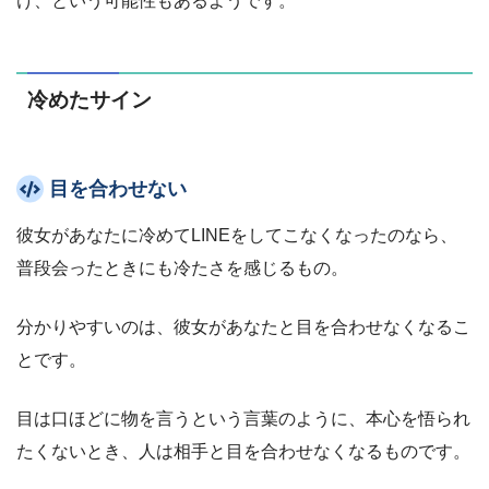
け、という可能性もあるようです。
冷めたサイン
目を合わせない
彼女があなたに冷めてLINEをしてこなくなったのなら、
普段会ったときにも冷たさを感じるもの。
分かりやすいのは、彼女があなたと目を合わせなくなるこ
とです。
目は口ほどに物を言うという言葉のように、本心を悟られ
たくないとき、人は相手と目を合わせなくなるものです。