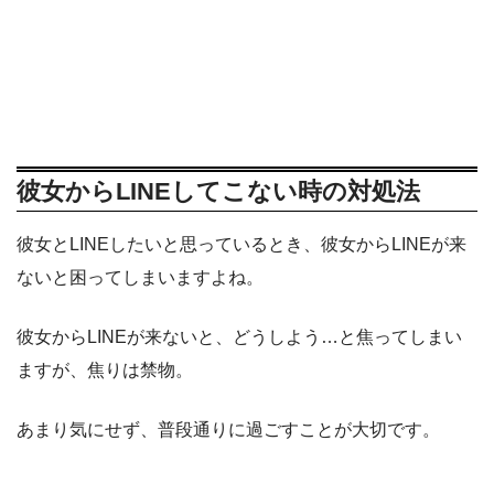
彼女からLINEしてこない時の対処法
彼女とLINEしたいと思っているとき、彼女からLINEが来
ないと困ってしまいますよね。
彼女からLINEが来ないと、どうしよう…と焦ってしまい
ますが、焦りは禁物。
あまり気にせず、普段通りに過ごすことが大切です。