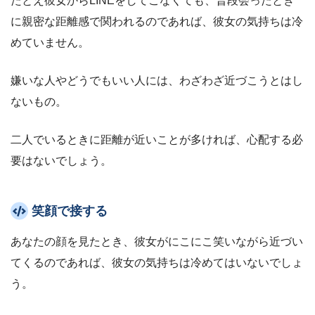
たとえ彼女からLINEをしてこなくても、普段会ったとき
に親密な距離感で関われるのであれば、彼女の気持ちは冷
めていません。
嫌いな人やどうでもいい人には、わざわざ近づこうとはし
ないもの。
二人でいるときに距離が近いことが多ければ、心配する必
要はないでしょう。
笑顔で接する
あなたの顔を見たとき、彼女がにこにこ笑いながら近づい
てくるのであれば、彼女の気持ちは冷めてはいないでしょ
う。