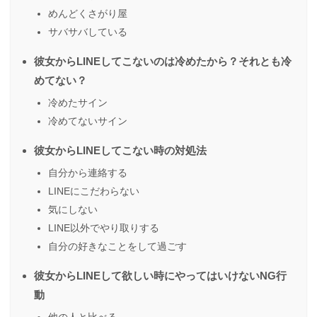
めんどくさがり屋
サバサバしている
彼女からLINEしてこないのは冷めたから？それとも冷
めてない？
冷めたサイン
冷めてないサイン
彼女からLINEしてこない時の対処法
自分から連絡する
LINEにこだわらない
気にしない
LINE以外でやり取りする
自分の好きなことをして過ごす
彼女からLINEして欲しい時にやってはいけないNG行
動