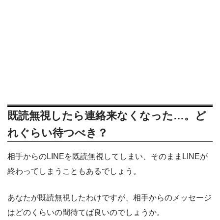
既読無視したら連絡来なくなった…。ど
れぐらい待つべき？
相手からのLINEを既読無視してしまい、そのままLINEが
終わってしまうこともあるでしょう。
あなたが既読無視したわけですが、相手からのメッセージ
はどのくらいの間待てば良いのでしょうか。