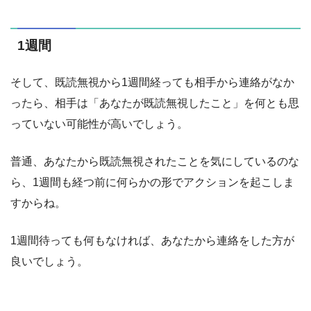
1週間
そして、既読無視から1週間経っても相手から連絡がなか
ったら、相手は「あなたが既読無視したこと」を何とも思
っていない可能性が高いでしょう。
普通、あなたから既読無視されたことを気にしているのな
ら、1週間も経つ前に何らかの形でアクションを起こしま
すからね。
1週間待っても何もなければ、あなたから連絡をした方が
良いでしょう。