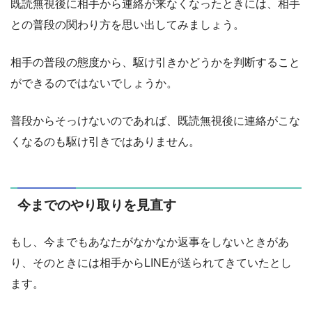
既読無視後に相手から連絡が来なくなったときには、相手
との普段の関わり方を思い出してみましょう。
相手の普段の態度から、駆け引きかどうかを判断すること
ができるのではないでしょうか。
普段からそっけないのであれば、既読無視後に連絡がこな
くなるのも駆け引きではありません。
今までのやり取りを見直す
もし、今までもあなたがなかなか返事をしないときがあ
り、そのときには相手からLINEが送られてきていたとし
ます。