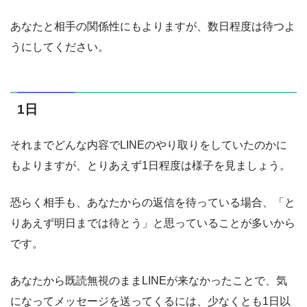
あなたと相手の関係性にもよりますが、数日程度は待つよ
うにしてください。
1日
それまでどんな内容でLINEのやり取りをしていたのかに
もよりますが、とりあえず1日程度は様子を見ましょう。
恐らく相手も、あなたからの返信を待っている場合、「と
りあえず明日までは待とう」と思っていることが多いから
です。
あなたから既読無視のままLINEが来なかったことで、気
になってメッセージを送ってくるには、少なくとも1日以