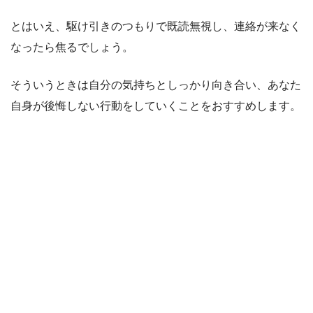
とはいえ、駆け引きのつもりで既読無視し、連絡が来なく
なったら焦るでしょう。
そういうときは自分の気持ちとしっかり向き合い、あなた
自身が後悔しない行動をしていくことをおすすめします。