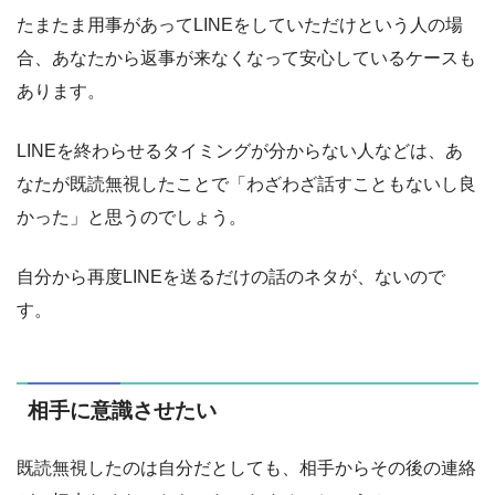
たまたま用事があってLINEをしていただけという人の場
合、あなたから返事が来なくなって安心しているケースも
あります。
LINEを終わらせるタイミングが分からない人などは、あ
なたが既読無視したことで「わざわざ話すこともないし良
かった」と思うのでしょう。
自分から再度LINEを送るだけの話のネタが、ないので
す。
相手に意識させたい
既読無視したのは自分だとしても、相手からその後の連絡