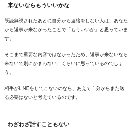
来ないならもういいかな
既読無視されたあとに自分から連絡をしない人は、あなた
から返事が来なかったことで「もういいか」と思っていま
す。
そこまで重要な内容ではなかったため、返事が来ないなら
来ないで別にかまわない、くらいに思っているのでしょ
う。
相手がLINEをしてこないのなら、あえて自分からまた送
る必要はないと考えているのです。
わざわざ話すこともない