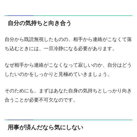
自分の気持ちと向き合う
自分から既読無視したものの、相手から連絡がこなくて落
ち込むときには、一旦冷静になる必要があります。
なぜ相手から連絡がこなくなって寂しいのか、自分はどう
したいのかをしっかりと見極めていきましょう。
そのためにも、まずはあなた自身の気持ちとしっかり向き
合うことが必要不可欠なのです。
用事が済んだなら気にしない