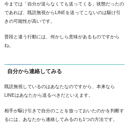
今までは「自分が送らなくても送ってくる」状態だったの
であれば、既読無視からLINEを送ってこないのは駆け引
きの可能性が高いです。
普段と違う行動には、何かしら意味があるものですから
ね。
自分から連絡してみる
既読無視しているのはあなたなのですから、本来なら
LINEはあなたから送るべきだといえます。
相手が駆け引きで自分のことを放っておいたのかを判断す
るには、あなたから連絡してみるのも1つの方法です。