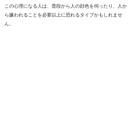
この心理になる人は、普段から人の顔色を伺ったり、人か
ら嫌われることを必要以上に恐れるタイプかもしれませ
ん。