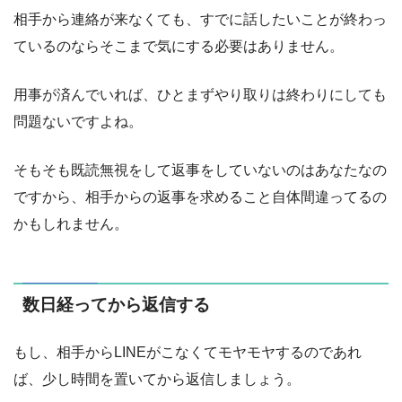
相手から連絡が来なくても、すでに話したいことが終わっ
ているのならそこまで気にする必要はありません。
用事が済んでいれば、ひとまずやり取りは終わりにしても
問題ないですよね。
そもそも既読無視をして返事をしていないのはあなたなの
ですから、相手からの返事を求めること自体間違ってるの
かもしれません。
数日経ってから返信する
もし、相手からLINEがこなくてモヤモヤするのであれ
ば、少し時間を置いてから返信しましょう。