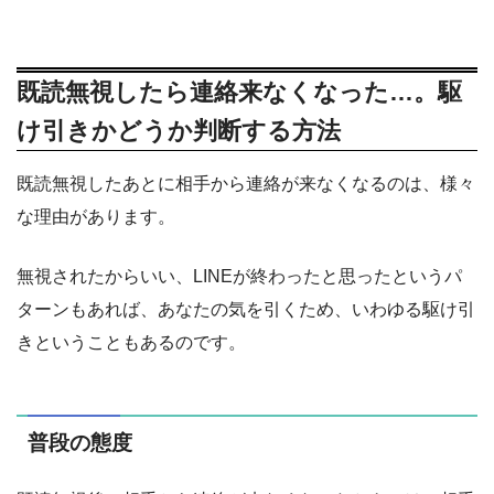
既読無視したら連絡来なくなった…。駆
け引きかどうか判断する方法
既読無視したあとに相手から連絡が来なくなるのは、様々
な理由があります。
無視されたからいい、LINEが終わったと思ったというパ
ターンもあれば、あなたの気を引くため、いわゆる駆け引
きということもあるのです。
普段の態度