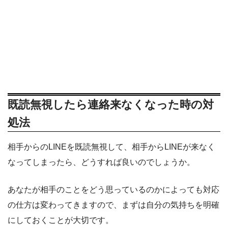
既読無視したら連絡来なくなった時の対
処法
相手からのLINEを既読無視して、相手からLINEが来なく
なってしまったら、どうすれば良いのでしょうか。
あなたが相手のことをどう思っているのかによっても対応
の仕方は変わってきますので、まずは自分の気持ちを明確
にしておくことが大切です。