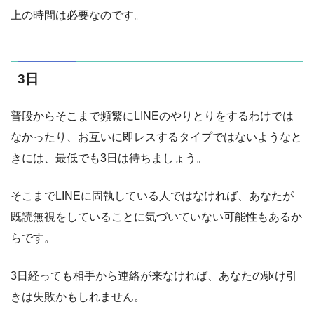
上の時間は必要なのです。
3日
普段からそこまで頻繁にLINEのやりとりをするわけでは
なかったり、お互いに即レスするタイプではないようなと
きには、最低でも3日は待ちましょう。
そこまでLINEに固執している人ではなければ、あなたが
既読無視をしていることに気づいていない可能性もあるか
らです。
3日経っても相手から連絡が来なければ、あなたの駆け引
きは失敗かもしれません。