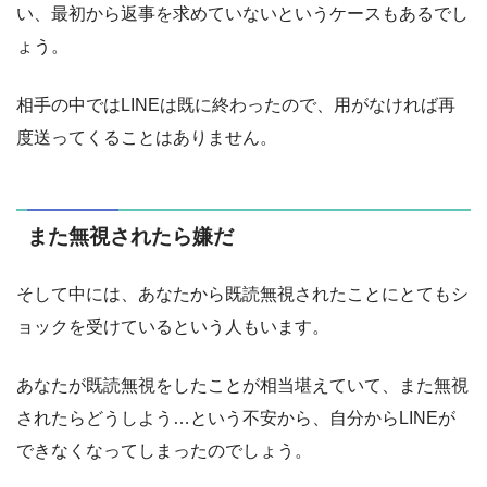
い、最初から返事を求めていないというケースもあるでし
ょう。
相手の中ではLINEは既に終わったので、用がなければ再
度送ってくることはありません。
また無視されたら嫌だ
そして中には、あなたから既読無視されたことにとてもシ
ョックを受けているという人もいます。
あなたが既読無視をしたことが相当堪えていて、また無視
されたらどうしよう…という不安から、自分からLINEが
できなくなってしまったのでしょう。