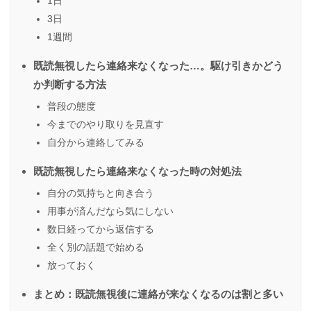
1日
3日
1週間
既読無視したら連絡来なくなった…。駆け引きかどう
か判断する方法
普段の態度
今までのやり取りを見直す
自分から連絡してみる
既読無視したら連絡来なくなった時の対処法
自分の気持ちと向き合う
用事が済んだなら気にしない
数日経ってから返信する
全く別の話題で始める
放っておく
まとめ：既読無視後に連絡が来なくなるのは割と多い