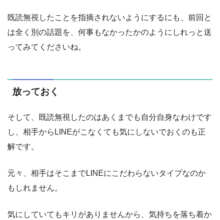
既読無視したことを指摘されないようにするにも、前回と
は全く別の話題を、何事もなかったかのようにしれっと送
ってみてくださいね。
放っておく
そして、既読無視したのはあくまでも自分自身なわけです
し、相手からLINEがこなくても気にしないでおくのも正
解です。
元々、相手はそこまでLINEにこだわらないタイプなのか
もしれません。
気にしていてもキリがありませんから、気持ちを落ち着か