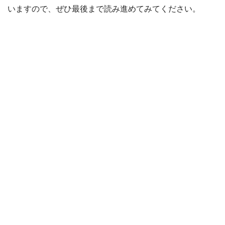
いますので、ぜひ最後まで読み進めてみてください。