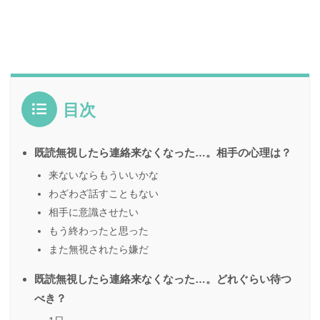
目次
既読無視したら連絡来なくなった…。相手の心理は？
来ないならもういいかな
わざわざ話すこともない
相手に意識させたい
もう終わったと思った
また無視されたら嫌だ
既読無視したら連絡来なくなった…。どれぐらい待つ
べき？