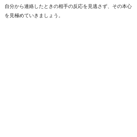
自分から連絡したときの相手の反応を見逃さず、その本心
を見極めていきましょう。