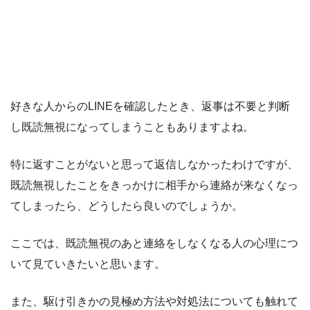
好きな人からのLINEを確認したとき、返事は不要と判断
し既読無視になってしまうこともありますよね。
特に返すことがないと思って返信しなかったわけですが、
既読無視したことをきっかけに相手から連絡が来なくなっ
てしまったら、どうしたら良いのでしょうか。
ここでは、既読無視のあと連絡をしなくなる人の心理につ
いて見ていきたいと思います。
また、駆け引きかの見極め方法や対処法についても触れて