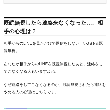
既読無視したら連絡来なくなった…。相
手の心理は？
相手からのLINEを見ただけで返信をしない、いわゆる既
読無視。
あなたが相手からのLINEを既読無視したあと、連絡をし
てこなくなる人もいますよね。
なぜ連絡をしてこなくなるのか、既読無視されたら連絡を
やめる人の心理はこちらです。