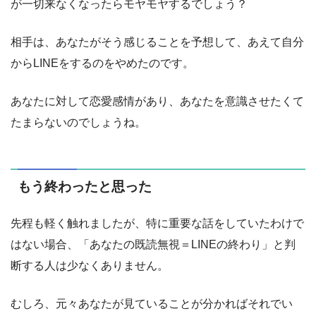
が一切来なくなったらモヤモヤするでしょう？
相手は、あなたがそう感じることを予想して、あえて自分
からLINEをするのをやめたのです。
あなたに対して恋愛感情があり、あなたを意識させたくて
たまらないのでしょうね。
もう終わったと思った
先程も軽く触れましたが、特に重要な話をしていたわけで
はない場合、「あなたの既読無視＝LINEの終わり」と判
断する人は少なくありません。
むしろ、元々あなたが見ていることが分かればそれでい