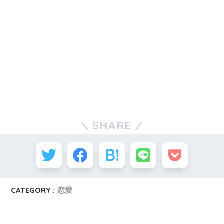
SHARE
CATEGORY :
恋愛