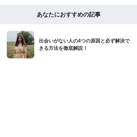
あなたにおすすめの記事
出会いがない人の4つの原因と必ず解決で
きる方法を徹底解説！