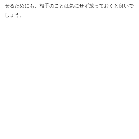
せるためにも、相手のことは気にせず放っておくと良いで
しょう。