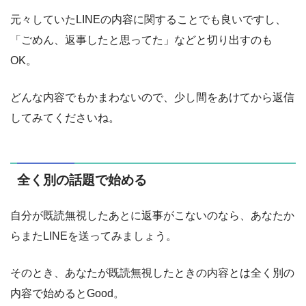
元々していたLINEの内容に関することでも良いですし、
「ごめん、返事したと思ってた」などと切り出すのも
OK。
どんな内容でもかまわないので、少し間をあけてから返信
してみてくださいね。
全く別の話題で始める
自分が既読無視したあとに返事がこないのなら、あなたか
らまたLINEを送ってみましょう。
そのとき、あなたが既読無視したときの内容とは全く別の
内容で始めるとGood。