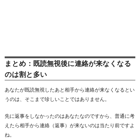
まとめ：既読無視後に連絡が来なくなる
のは割と多い
あなたが既読無視したあと相手から連絡が来なくなるとい
うのは、そこまで珍しいことではありません。
先に返事をしなかったのはあなたなのですから、普通に考
えたら相手から連絡（返事）が来ないのは当たり前ですよ
ね。