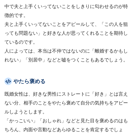
中で夫と上手くいってないことをしきりに匂わせるのが特
徴的です。
夫と上手くいってないことをアピールして、「この人を狙
っても問題ない」と好きな人が思ってくれることを期待し
ているのです。
人によっては、本当は不仲ではないのに「離婚するかもし
れない」「別居中」などと嘘をつくこともあるでしょう。
やたら褒める
既婚女性は、好きな男性にストレートに「好き」とは言え
ない分、相手のことをやたら褒めて自分の気持ちをアピー
ルしようとします。
「かっこいい」「おしゃれ」などと見た目を褒めるのはも
ちろん、内面や言動などあらゆることを肯定するでしょ