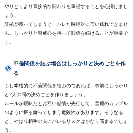
やりとりより直接的な関わりを重視することを心掛けまし
ょう。
証拠が残ってしまうと、バレた時絶対に言い逃れできませ
ん。しっかりと警戒心を持って関係を続けることが重要で
す。
不倫関係を結ぶ場合はしっかりと決めごとを作
る
もし本格的に不倫関係を結ぶのであれば、事前にしっかり
と2人の間の決めごとを作りましょう。
ルールが曖昧だとお互い感情が先行して、普通のカップル
のように振る舞ってしまう危険性があります。そうなる
と、やはり相手の夫にバレるリスクはかなり高まるでしょ
う。