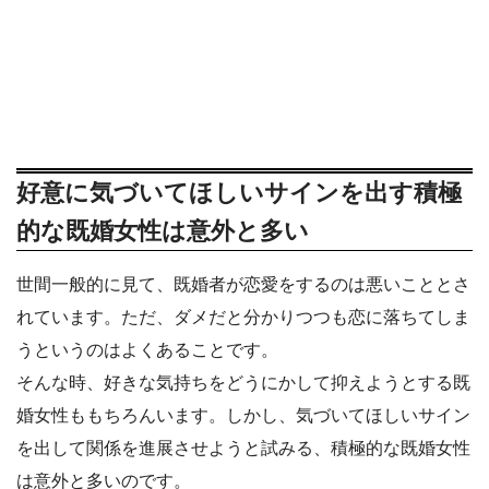
好意に気づいてほしいサインを出す積極
的な既婚女性は意外と多い
世間一般的に見て、既婚者が恋愛をするのは悪いこととさ
れています。ただ、ダメだと分かりつつも恋に落ちてしま
うというのはよくあることです。
そんな時、好きな気持ちをどうにかして抑えようとする既
婚女性ももちろんいます。しかし、気づいてほしいサイン
を出して関係を進展させようと試みる、積極的な既婚女性
は意外と多いのです。