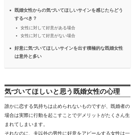
既婚女性からの気づいてほしいサインを感じたらどう
するべき？
女性に対して好意がある場合
女性に対して好意がない場合
好意に気づいてほしいサインを出す積極的な既婚女性
は意外と多い
気づいてほしいと思う既婚女性の心理
誰かに恋する気持ちは止められないものですが、既婚者の
場合は実際に行動を起こすことでデメリットがたくさん生
まれてしまいます。
それなのに、夫以外の男性に好意をアピールする女性は一