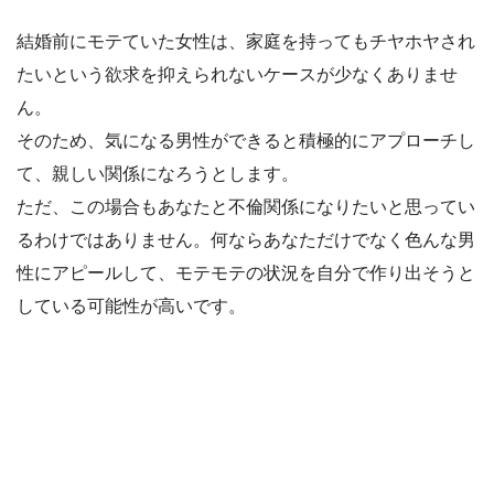
結婚前にモテていた女性は、家庭を持ってもチヤホヤされ
たいという欲求を抑えられないケースが少なくありませ
ん。
そのため、気になる男性ができると積極的にアプローチし
て、親しい関係になろうとします。
ただ、この場合もあなたと不倫関係になりたいと思ってい
るわけではありません。何ならあなただけでなく色んな男
性にアピールして、モテモテの状況を自分で作り出そうと
している可能性が高いです。