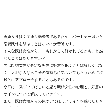
既婚女性は文字通り既婚者であるため、パートナー以外と
恋愛関係を結ぶことはないのが普通です。
そんな既婚女性から、「もしかして好かれてるかも」と感
じたことはありますか？
実は既婚女性が身近な男性に好意を抱くことは珍しくはな
く、大胆な人なら自分の気持ちに気づいてもらうために積
極的にアプローチすることもあるのです。
今回は、気づいてほしいと思う既婚女性の心理と、好意の
サインについて解説していきます。
また、既婚女性からの気づいてほしいサインを感じたとき