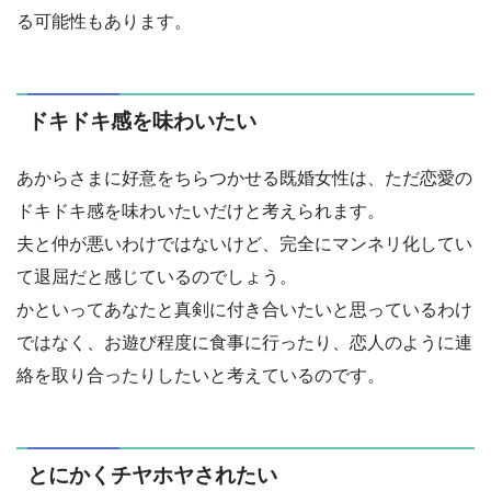
る可能性もあります。
ドキドキ感を味わいたい
あからさまに好意をちらつかせる既婚女性は、ただ恋愛の
ドキドキ感を味わいたいだけと考えられます。
夫と仲が悪いわけではないけど、完全にマンネリ化してい
て退屈だと感じているのでしょう。
かといってあなたと真剣に付き合いたいと思っているわけ
ではなく、お遊び程度に食事に行ったり、恋人のように連
絡を取り合ったりしたいと考えているのです。
とにかくチヤホヤされたい