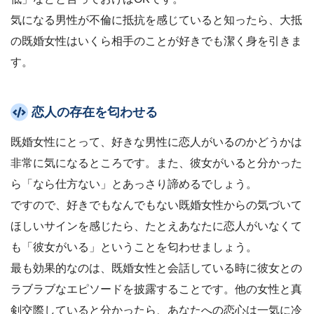
気になる男性が不倫に抵抗を感じていると知ったら、大抵
の既婚女性はいくら相手のことが好きでも潔く身を引きま
す。
恋人の存在を匂わせる
既婚女性にとって、好きな男性に恋人がいるのかどうかは
非常に気になるところです。また、彼女がいると分かった
ら「なら仕方ない」とあっさり諦めるでしょう。
ですので、好きでもなんでもない既婚女性からの気づいて
ほしいサインを感じたら、たとえあなたに恋人がいなくて
も「彼女がいる」ということを匂わせましょう。
最も効果的なのは、既婚女性と会話している時に彼女との
ラブラブなエピソードを披露することです。他の女性と真
剣交際していると分かったら、あなたへの恋心は一気に冷