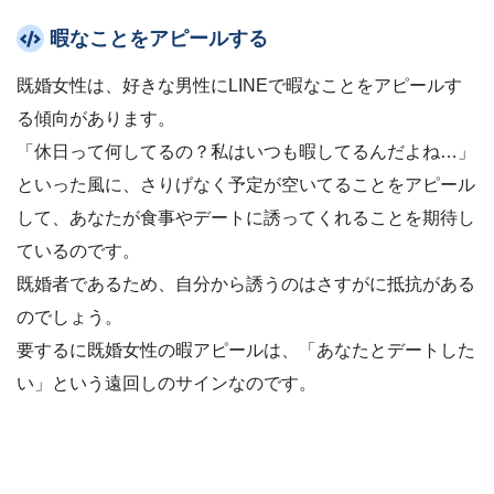
暇なことをアピールする
既婚女性は、好きな男性にLINEで暇なことをアピールす
る傾向があります。
「休日って何してるの？私はいつも暇してるんだよね…」
といった風に、さりげなく予定が空いてることをアピール
して、あなたが食事やデートに誘ってくれることを期待し
ているのです。
既婚者であるため、自分から誘うのはさすがに抵抗がある
のでしょう。
要するに既婚女性の暇アピールは、「あなたとデートした
い」という遠回しのサインなのです。