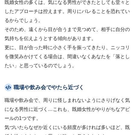
既婚女性の多くは、気になる男性ができたとしても堂々と
したアプローチは控えます。周りにバレることを恐れてい
るからでしょう。
そのため、遠くから目が合うまで見つめて、相手に自分の
気持ちを伝えようとする傾向があります。
更に、目が合った時に小さく手を振ってきたり、ニッコリ
を微笑みかけてくる場合は、間違いなくあなたを「落とし
たい」と思っているのでしょう。
職場や飲み会でやたら近づく
職場や飲み会で、周りに怪しまれないようにさりげなく気
になる男性に近づく…これも、既婚女性がやりがちなアピ
ールの1つです。
気づいたらなぜか近くにいる頻度が多ければ多いほど、既