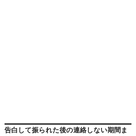
告白して振られた後の連絡しない期間ま