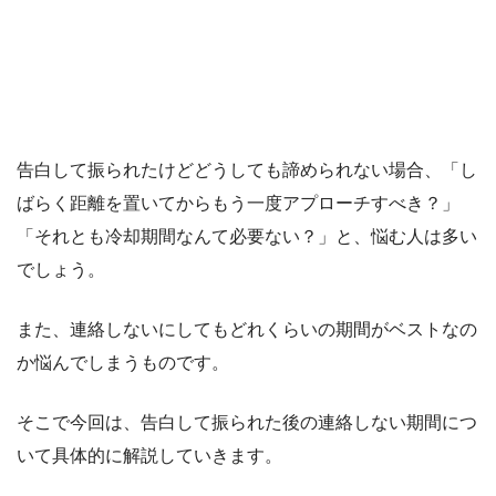
告白して振られたけどどうしても諦められない場合、「し
ばらく距離を置いてからもう一度アプローチすべき？」
「それとも冷却期間なんて必要ない？」と、悩む人は多い
でしょう。
また、連絡しないにしてもどれくらいの期間がベストなの
か悩んでしまうものです。
そこで今回は、告白して振られた後の連絡しない期間につ
いて具体的に解説していきます。