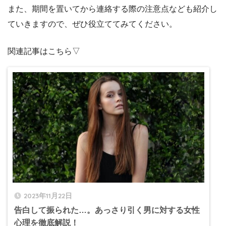
また、期間を置いてから連絡する際の注意点なども紹介し
ていきますので、ぜひ役立ててみてください。
関連記事はこちら▽
2023年11月22日
告白して振られた…。あっさり引く男に対する女性
心理を徹底解説！