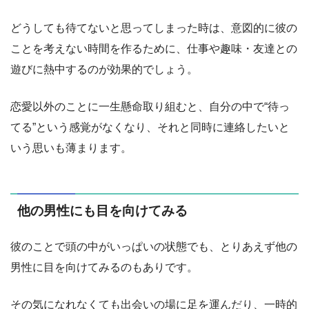
どうしても待てないと思ってしまった時は、意図的に彼の
ことを考えない時間を作るために、仕事や趣味・友達との
遊びに熱中するのが効果的でしょう。
恋愛以外のことに一生懸命取り組むと、自分の中で“待っ
てる”という感覚がなくなり、それと同時に連絡したいと
いう思いも薄まります。
他の男性にも目を向けてみる
彼のことで頭の中がいっぱいの状態でも、とりあえず他の
男性に目を向けてみるのもありです。
その気になれなくても出会いの場に足を運んだり、一時的