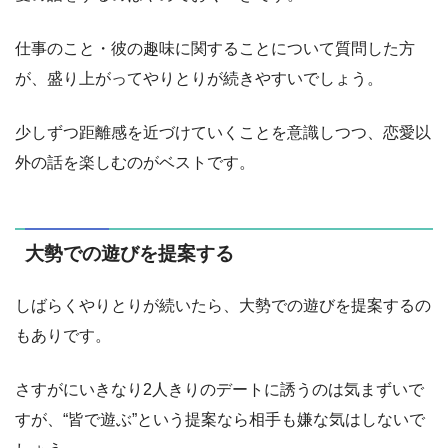
仕事のこと・彼の趣味に関することについて質問した方
が、盛り上がってやりとりが続きやすいでしょう。
少しずつ距離感を近づけていくことを意識しつつ、恋愛以
外の話を楽しむのがベストです。
大勢での遊びを提案する
しばらくやりとりが続いたら、大勢での遊びを提案するの
もありです。
さすがにいきなり2人きりのデートに誘うのは気まずいで
すが、“皆で遊ぶ”という提案なら相手も嫌な気はしないで