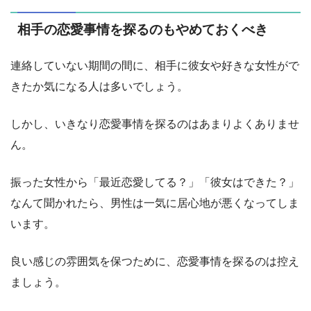
相手の恋愛事情を探るのもやめておくべき
連絡していない期間の間に、相手に彼女や好きな女性がで
きたか気になる人は多いでしょう。
しかし、いきなり恋愛事情を探るのはあまりよくありませ
ん。
振った女性から「最近恋愛してる？」「彼女はできた？」
なんて聞かれたら、男性は一気に居心地が悪くなってしま
います。
良い感じの雰囲気を保つために、恋愛事情を探るのは控え
ましょう。