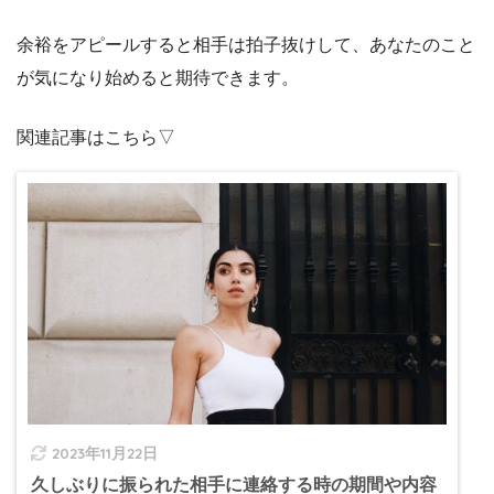
余裕をアピールすると相手は拍子抜けして、あなたのこと
が気になり始めると期待できます。
関連記事はこちら▽
2023年11月22日
久しぶりに振られた相手に連絡する時の期間や内容