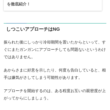
を徹底紹介！
しつこいアプローチはNG
振られた後にしっかり冷却期間を置いたからといって、す
ぐにまたガンガンにアプローチしても問題ないというわけ
ではありません。
あからさまに好意を示したり、何度も告白していると、相
手は嫌気がさしてしまう可能性があります。
アプローチを開始するのは、ある程度お互いの親密度が上
がってからにしましょう。