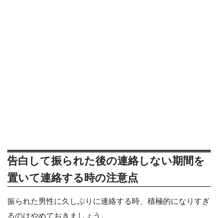
告白して振られた後の連絡しない期間を
置いて連絡する時の注意点
振られた男性に久しぶりに連絡する時、積極的になりすぎ
るのはやめておきましょう。