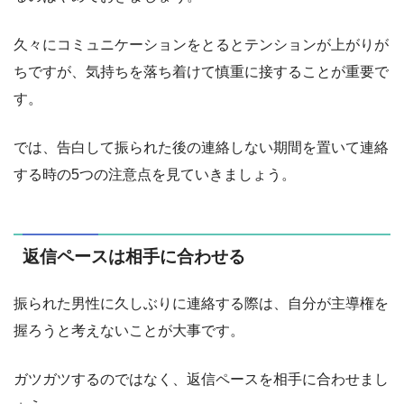
久々にコミュニケーションをとるとテンションが上がりが
ちですが、気持ちを落ち着けて慎重に接することが重要で
す。
では、告白して振られた後の連絡しない期間を置いて連絡
する時の5つの注意点を見ていきましょう。
返信ペースは相手に合わせる
振られた男性に久しぶりに連絡する際は、自分が主導権を
握ろうと考えないことが大事です。
ガツガツするのではなく、返信ペースを相手に合わせまし