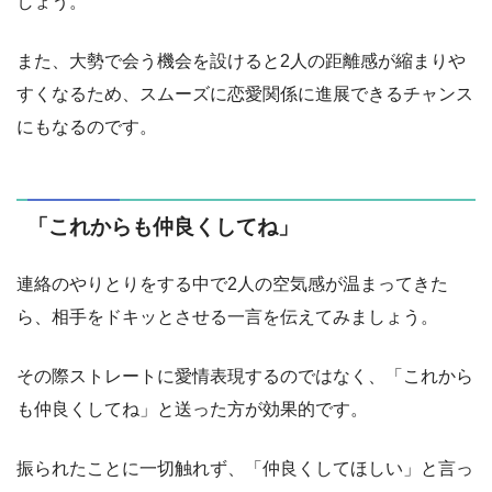
しょう。
また、大勢で会う機会を設けると2人の距離感が縮まりや
すくなるため、スムーズに恋愛関係に進展できるチャンス
にもなるのです。
「これからも仲良くしてね」
連絡のやりとりをする中で2人の空気感が温まってきた
ら、相手をドキッとさせる一言を伝えてみましょう。
その際ストレートに愛情表現するのではなく、「これから
も仲良くしてね」と送った方が効果的です。
振られたことに一切触れず、「仲良くしてほしい」と言っ