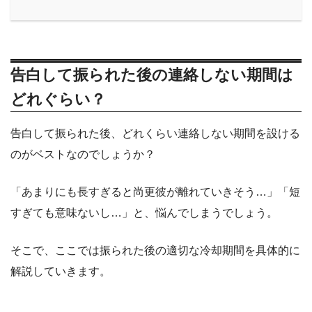
告白して振られた後の連絡しない期間は
どれぐらい？
告白して振られた後、どれくらい連絡しない期間を設ける
のがベストなのでしょうか？
「あまりにも長すぎると尚更彼が離れていきそう…」「短
すぎても意味ないし…」と、悩んでしまうでしょう。
そこで、ここでは振られた後の適切な冷却期間を具体的に
解説していきます。