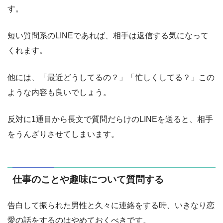
す。
短い質問系のLINEであれば、相手は返信する気になって
くれます。
他には、「最近どうしてるの？」「忙しくしてる？」この
ような内容も良いでしょう。
反対に1通目から長文で質問だらけのLINEを送ると、相手
をうんざりさせてしまいます。
仕事のことや趣味について質問する
告白して振られた男性と久々に連絡をする時、いきなり恋
愛の話をするのはやめておくべきです。