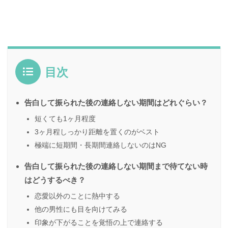
目次
告白して振られた後の連絡しない期間はどれぐらい？
短くても1ヶ月程度
3ヶ月程しっかり距離を置くのがベスト
極端に短期間・長期間連絡しないのはNG
告白して振られた後の連絡しない期間まで待てない時
はどうするべき？
恋愛以外のことに熱中する
他の男性にも目を向けてみる
印象が下がることを覚悟の上で連絡する