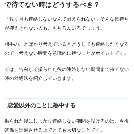
で待てない時はどうするべき？
「数ヶ月も連絡しないなんて耐えられない」そんな気持ち
が抑えきれない人も、もちろんいるでしょう。
相手のことばかり考えているとどうしても連絡したくなる
ので、考えない時間を意識的に持つことがポイントです。
では、告白して振られた後の連絡しない期間まで待てない
時の対処法を紹介していきます。
恋愛以外のことに熱中する
振られた後にしっかり連絡しない期間を設けるのは、今後
関係を進展させる上でとても大切なことです。