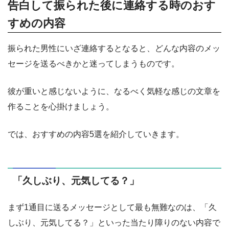
告白して振られた後に連絡する時のおす
すめの内容
振られた男性にいざ連絡するとなると、どんな内容のメッ
セージを送るべきかと迷ってしまうものです。
彼が重いと感じないように、なるべく気軽な感じの文章を
作ることを心掛けましょう。
では、おすすめの内容5選を紹介していきます。
「久しぶり、元気してる？」
まず1通目に送るメッセージとして最も無難なのは、「久
しぶり、元気してる？」といった当たり障りのない内容で