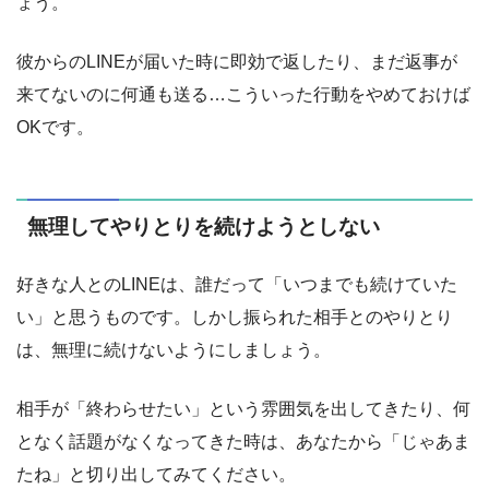
ょう。
彼からのLINEが届いた時に即効で返したり、まだ返事が
来てないのに何通も送る…こういった行動をやめておけば
OKです。
無理してやりとりを続けようとしない
好きな人とのLINEは、誰だって「いつまでも続けていた
い」と思うものです。しかし振られた相手とのやりとり
は、無理に続けないようにしましょう。
相手が「終わらせたい」という雰囲気を出してきたり、何
となく話題がなくなってきた時は、あなたから「じゃあま
たね」と切り出してみてください。