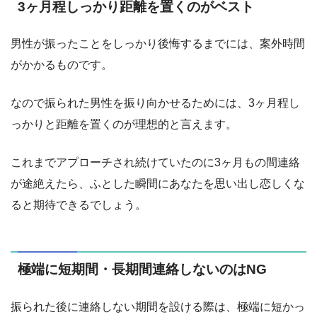
3ヶ月程しっかり距離を置くのがベスト
男性が振ったことをしっかり後悔するまでには、案外時間
がかかるものです。
なので振られた男性を振り向かせるためには、3ヶ月程し
っかりと距離を置くのが理想的と言えます。
これまでアプローチされ続けていたのに3ヶ月もの間連絡
が途絶えたら、ふとした瞬間にあなたを思い出し恋しくな
ると期待できるでしょう。
極端に短期間・長期間連絡しないのはNG
振られた後に連絡しない期間を設ける際は、極端に短かっ