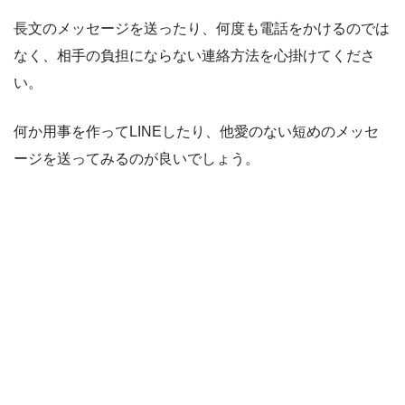
長文のメッセージを送ったり、何度も電話をかけるのでは
なく、相手の負担にならない連絡方法を心掛けてくださ
い。
何か用事を作ってLINEしたり、他愛のない短めのメッセ
ージを送ってみるのが良いでしょう。