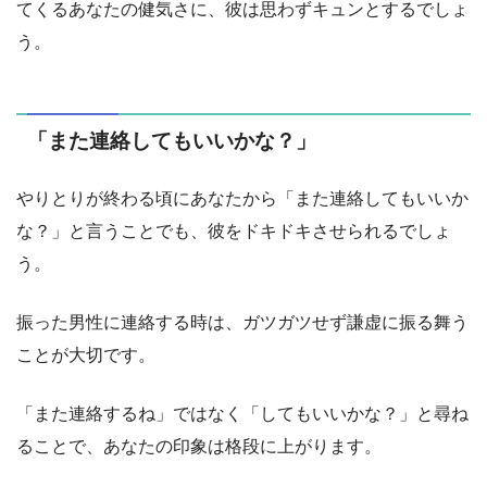
てくるあなたの健気さに、彼は思わずキュンとするでしょ
う。
「また連絡してもいいかな？」
やりとりが終わる頃にあなたから「また連絡してもいいか
な？」と言うことでも、彼をドキドキさせられるでしょ
う。
振った男性に連絡する時は、ガツガツせず謙虚に振る舞う
ことが大切です。
「また連絡するね」ではなく「してもいいかな？」と尋ね
ることで、あなたの印象は格段に上がります。