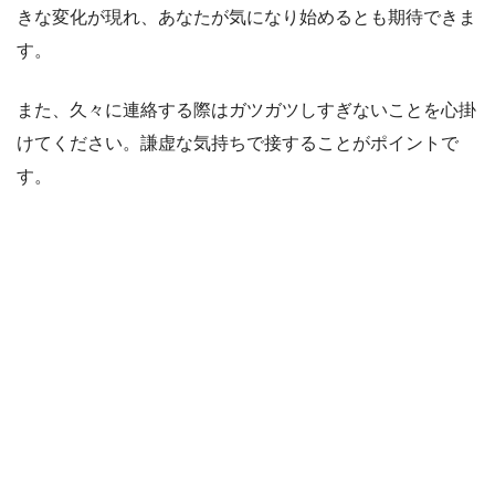
きな変化が現れ、あなたが気になり始めるとも期待できま
す。
また、久々に連絡する際はガツガツしすぎないことを心掛
けてください。謙虚な気持ちで接することがポイントで
す。