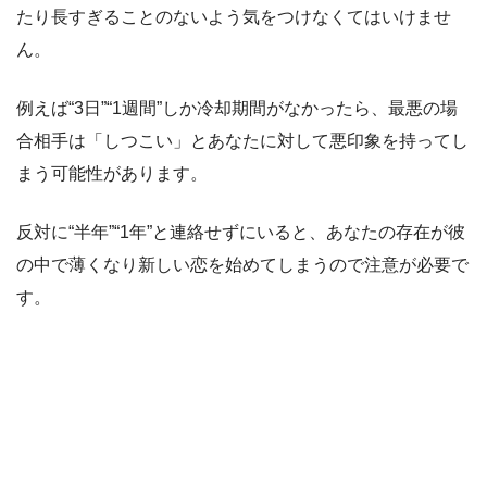
たり長すぎることのないよう気をつけなくてはいけませ
ん。
例えば“3日”“1週間”しか冷却期間がなかったら、最悪の場
合相手は「しつこい」とあなたに対して悪印象を持ってし
まう可能性があります。
反対に“半年”“1年”と連絡せずにいると、あなたの存在が彼
の中で薄くなり新しい恋を始めてしまうので注意が必要で
す。