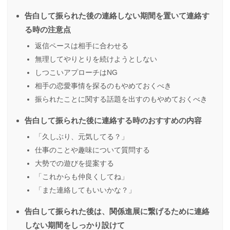
告白して振られた後の連絡しない期間を置いて連絡す
る時の注意点
返信ペースは相手に合わせる
無理してやりとりを続けようとしない
しつこいアプローチはNG
相手の恋愛事情を探るのもやめておくべき
振られたことに関する話題を出すのもやめておくべき
告白して振られた後に連絡する時のおすすめの内容
「久しぶり、元気してる？」
仕事のことや趣味について質問する
大勢での遊びを提案する
「これからも仲良くしてね」
「また連絡してもいいかな？」
告白して振られた後は、関係進展に繋げるために連絡
しない期間をしっかり設けて