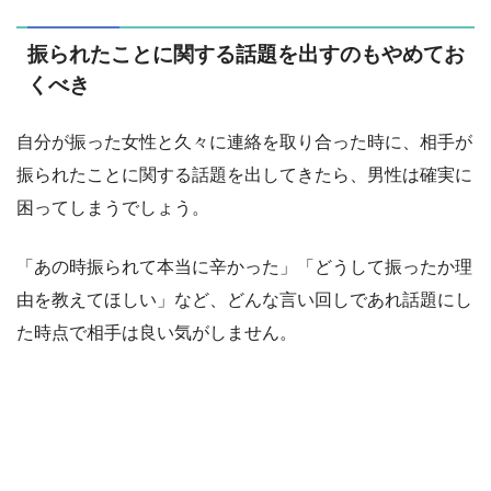
振られたことに関する話題を出すのもやめてお
くべき
自分が振った女性と久々に連絡を取り合った時に、相手が
振られたことに関する話題を出してきたら、男性は確実に
困ってしまうでしょう。
「あの時振られて本当に辛かった」「どうして振ったか理
由を教えてほしい」など、どんな言い回しであれ話題にし
た時点で相手は良い気がしません。