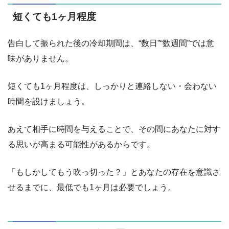
短くても1ヶ月程度
告白して振られた後の冷却期間は、“数日”“数週間”では意
味がありません。
短くても1ヶ月程度は、しっかりと連絡しない・会わない
時間を設けましょう。
あえて相手に時間を与えることで、その間にあなたに対す
る思いが高まる可能性があるからです。
「もしかしてもう吹っ切った？」とあなたの存在を意識さ
せるまでに、最低でも1ヶ月は必要でしょう。