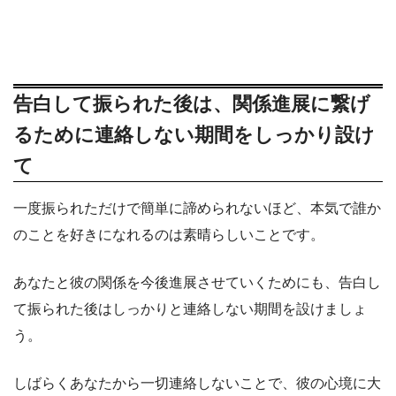
告白して振られた後は、関係進展に繋げ
るために連絡しない期間をしっかり設け
て
一度振られただけで簡単に諦められないほど、本気で誰か
のことを好きになれるのは素晴らしいことです。
あなたと彼の関係を今後進展させていくためにも、告白し
て振られた後はしっかりと連絡しない期間を設けましょ
う。
しばらくあなたから一切連絡しないことで、彼の心境に大