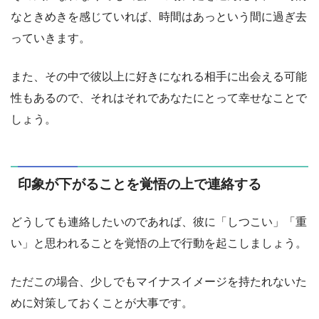
なときめきを感じていれば、時間はあっという間に過ぎ去
っていきます。
また、その中で彼以上に好きになれる相手に出会える可能
性もあるので、それはそれであなたにとって幸せなことで
しょう。
印象が下がることを覚悟の上で連絡する
どうしても連絡したいのであれば、彼に「しつこい」「重
い」と思われることを覚悟の上で行動を起こしましょう。
ただこの場合、少しでもマイナスイメージを持たれないた
めに対策しておくことが大事です。