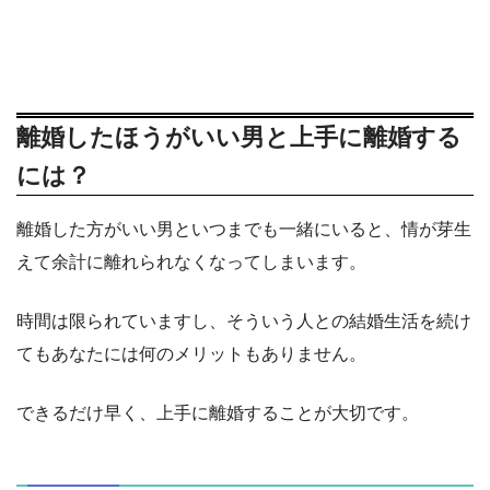
離婚したほうがいい男と上手に離婚する
には？
離婚した方がいい男といつまでも一緒にいると、情が芽生
えて余計に離れられなくなってしまいます。
時間は限られていますし、そういう人との結婚生活を続け
てもあなたには何のメリットもありません。
できるだけ早く、上手に離婚することが大切です。