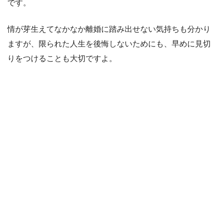
です。
情が芽生えてなかなか離婚に踏み出せない気持ちも分かり
ますが、限られた人生を後悔しないためにも、早めに見切
りをつけることも大切ですよ。