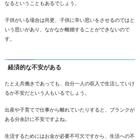
なるということもあるでしょう。
子供がいる場合は尚更、子供に辛い思いをさせるのではと
いう思いがあり、なかなか離婚することができないので
す。
経済的な不安がある
たとえ共働きであっても、自分一人の収入で生活していけ
るか不安だという人もいるでしょう。
出産や子育てで仕事から離れていたりすると、ブランクが
ある分余計に不安ですよね。
生活するためにはお金が必要不可欠ですから、生活への不