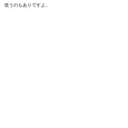
使うのもありですよ。