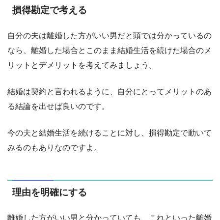
損得勘定で考える
自分の夫は離婚した方がいい男だと頭では分かっているの
なら、離婚した場合とこのまま結婚生活を続けた場合のメ
リットとデメリットを考えてみましょう。
結婚は契約と言われるように、自分にとってメリットのあ
る結論を出せば良いのです。
今の夫と結婚生活を続けることに対し、損得勘定で動いて
みるのもありなのですよ。
理由を明確にする
離婚した方がいい男と分かっていても、これといった離婚