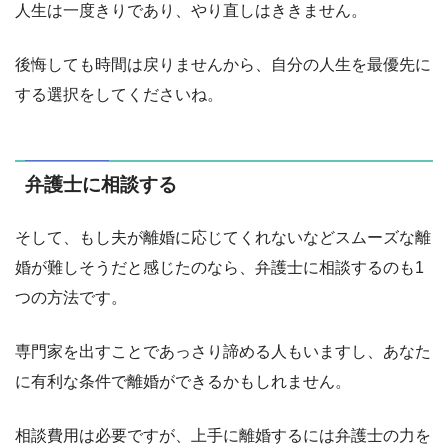
人生は一度きりであり、やり直しはききません。
後悔しても時間は戻りませんから、自分の人生を最優先に
する選択をしてくださいね。
弁護士に相談する
そして、もし夫が離婚に応じてくれないなどスムーズな離
婚が難しそうだと感じたのなら、弁護士に相談するのも1
つの方法です。
専門家を出すことであっさり諦める人もいますし、あなた
に有利な条件で離婚ができるかもしれません。
相談費用は必要ですが、上手に離婚するには弁護士の力を