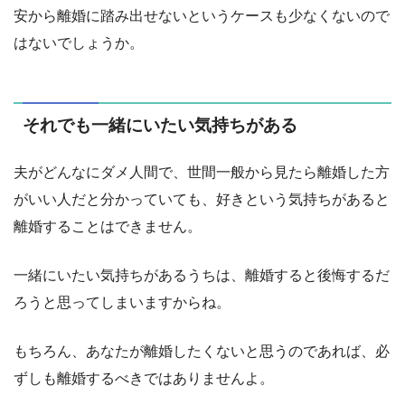
安から離婚に踏み出せないというケースも少なくないので
はないでしょうか。
それでも一緒にいたい気持ちがある
夫がどんなにダメ人間で、世間一般から見たら離婚した方
がいい人だと分かっていても、好きという気持ちがあると
離婚することはできません。
一緒にいたい気持ちがあるうちは、離婚すると後悔するだ
ろうと思ってしまいますからね。
もちろん、あなたが離婚したくないと思うのであれば、必
ずしも離婚するべきではありませんよ。