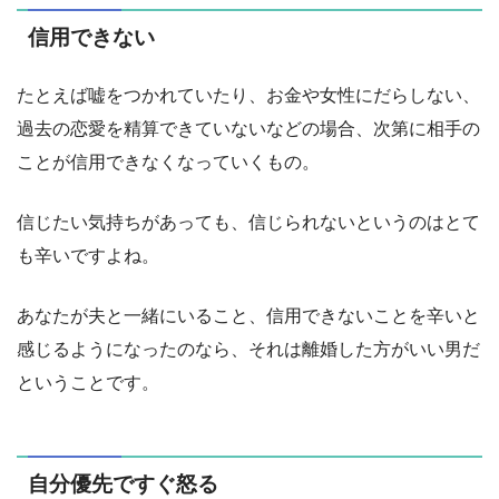
信用できない
たとえば嘘をつかれていたり、お金や女性にだらしない、
過去の恋愛を精算できていないなどの場合、次第に相手の
ことが信用できなくなっていくもの。
信じたい気持ちがあっても、信じられないというのはとて
も辛いですよね。
あなたが夫と一緒にいること、信用できないことを辛いと
感じるようになったのなら、それは離婚した方がいい男だ
ということです。
自分優先ですぐ怒る