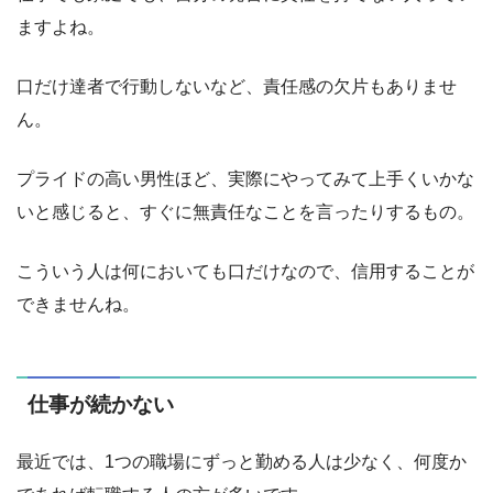
ますよね。
口だけ達者で行動しないなど、責任感の欠片もありませ
ん。
プライドの高い男性ほど、実際にやってみて上手くいかな
いと感じると、すぐに無責任なことを言ったりするもの。
こういう人は何においても口だけなので、信用することが
できませんね。
仕事が続かない
最近では、1つの職場にずっと勤める人は少なく、何度か