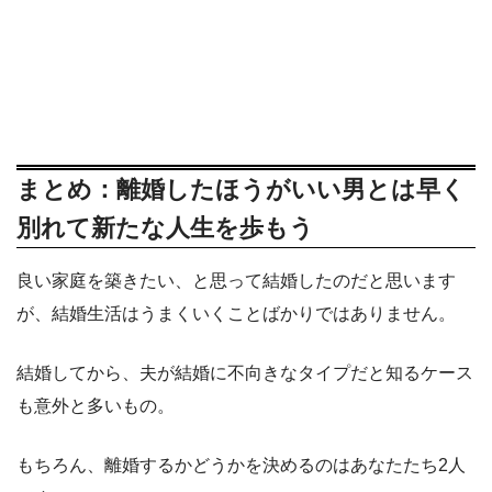
まとめ：離婚したほうがいい男とは早く
別れて新たな人生を歩もう
良い家庭を築きたい、と思って結婚したのだと思います
が、結婚生活はうまくいくことばかりではありません。
結婚してから、夫が結婚に不向きなタイプだと知るケース
も意外と多いもの。
もちろん、離婚するかどうかを決めるのはあなたたち2人