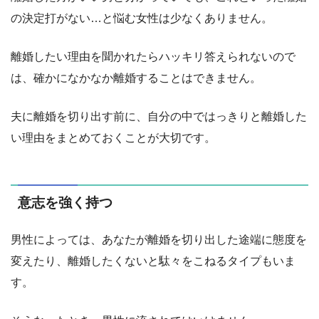
の決定打がない…と悩む女性は少なくありません。
離婚したい理由を聞かれたらハッキリ答えられないので
は、確かになかなか離婚することはできません。
夫に離婚を切り出す前に、自分の中ではっきりと離婚した
い理由をまとめておくことが大切です。
意志を強く持つ
男性によっては、あなたが離婚を切り出した途端に態度を
変えたり、離婚したくないと駄々をこねるタイプもいま
す。