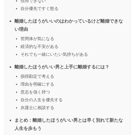
信用できない
自分優先ですぐ怒る
離婚したほうがいいのはわかっているけど離婚できな
い理由
世間体が気になる
経済的な不安がある
それでも一緒にいたい気持ちがある
離婚したほうがいい男と上手に離婚するには？
損得勘定で考える
理由を明確にする
意志を強く持つ
自分の人生を優先する
弁護士に相談する
まとめ：離婚したほうがいい男とは早く別れて新たな
人生を歩もう