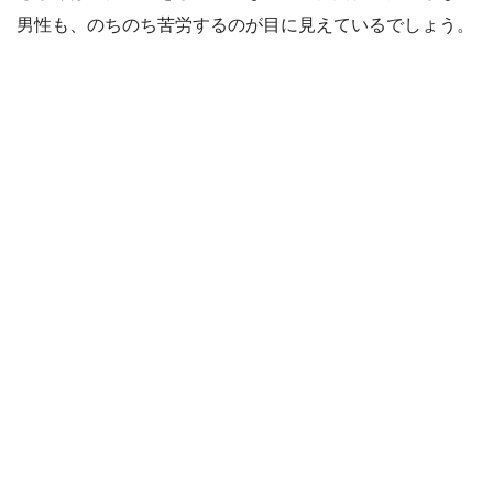
男性も、のちのち苦労するのが目に見えているでしょう。