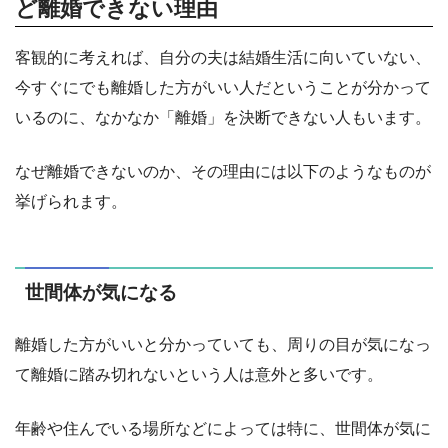
ど離婚できない理由
客観的に考えれば、自分の夫は結婚生活に向いていない、
今すぐにでも離婚した方がいい人だということが分かって
いるのに、なかなか「離婚」を決断できない人もいます。
なぜ離婚できないのか、その理由には以下のようなものが
挙げられます。
世間体が気になる
離婚した方がいいと分かっていても、周りの目が気になっ
て離婚に踏み切れないという人は意外と多いです。
年齢や住んでいる場所などによっては特に、世間体が気に