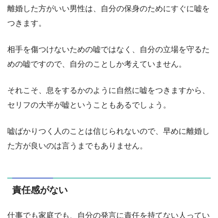
離婚した方がいい男性は、自分の保身のためにすぐに嘘を
つきます。
相手を傷つけないための嘘ではなく、自分の立場を守るた
めの嘘ですので、自分のことしか考えていません。
それこそ、息をするかのように自然に嘘をつきますから、
セリフの大半が嘘ということもあるでしょう。
嘘ばかりつく人のことは信じられないので、早めに離婚し
た方が良いのは言うまでもありません。
責任感がない
仕事でも家庭でも、自分の発言に責任を持てない人ってい