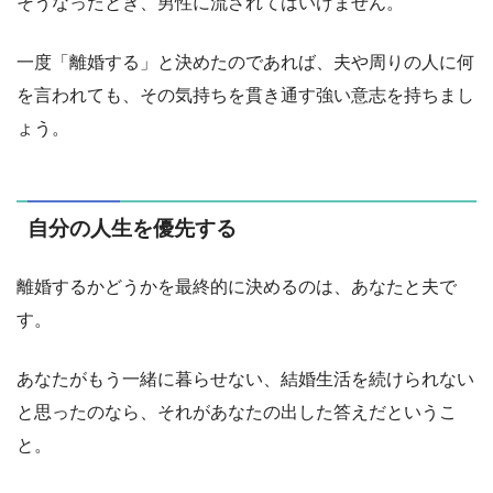
そうなったとき、男性に流されてはいけません。
一度「離婚する」と決めたのであれば、夫や周りの人に何
を言われても、その気持ちを貫き通す強い意志を持ちまし
ょう。
自分の人生を優先する
離婚するかどうかを最終的に決めるのは、あなたと夫で
す。
あなたがもう一緒に暮らせない、結婚生活を続けられない
と思ったのなら、それがあなたの出した答えだというこ
と。