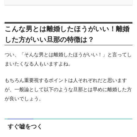
こんな男とは離婚したほうがいい！離婚
した方がいい旦那の特徴は？
つい、「そんな男とは離婚したほうがいい！」と言ってし
まいたくなる人もいますよね。
もちろん重要視するポイントは人それぞれだと思います
が、一般論として以下のような旦那とは早めに離婚した方
が良いでしょう。
すぐ嘘をつく