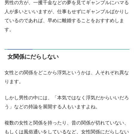
男性の方が、一攫千金などの夢を見てギャンブルにハマる
人が多いといいますが、仕事もせずにギャンブルばかりし
ているのであれば、早めに離婚することをおすすめしま
す。
女関係にだらしない
女性との関係をどこから浮気というかは、人それぞれ異な
ります。
しかし男性の中には、「本気ではなく浮気だからいいだろ
う」などの持論を展開する人もいますよね。
複数の女性と関係を持ったり、昔の関係が切れていない、
もしくは風俗通いをしているなど、女性関係にだらしない