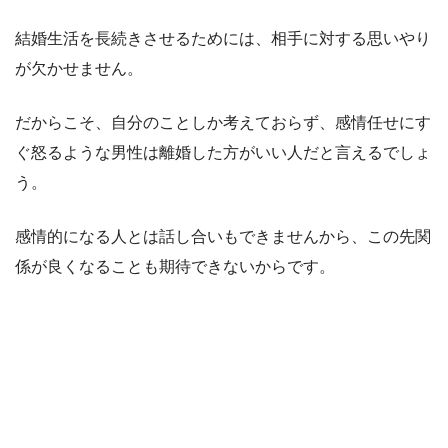
結婚生活を長続きさせるためには、相手に対する思いやり
が欠かせません。
だからこそ、自分のことしか考えておらず、感情任せにす
ぐ怒るような男性は離婚した方がいい人だと言えるでしょ
う。
感情的になる人とは話し合いもできませんから、この先関
係が良くなることも期待できないからです。