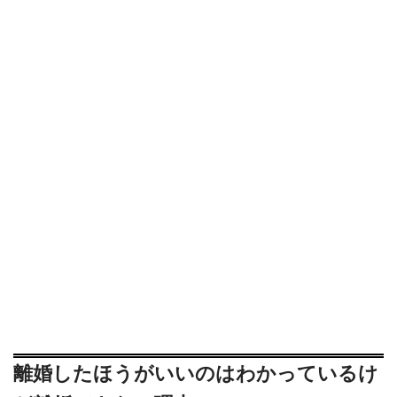
離婚したほうがいいのはわかっているけ