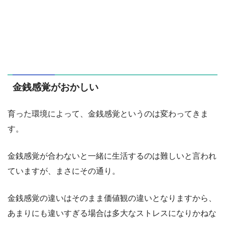
金銭感覚がおかしい
育った環境によって、金銭感覚というのは変わってきま
す。
金銭感覚が合わないと一緒に生活するのは難しいと言われ
ていますが、まさにその通り。
金銭感覚の違いはそのまま価値観の違いとなりますから、
あまりにも違いすぎる場合は多大なストレスになりかねな