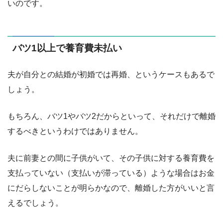
いのです。
バツ1以上で養育費未払い
夫が自分との結婚が初婚では再婚、というケースもあるで
しょう。
もちろん、バツ1やバツ2だからといって、それだけで離婚
するべきというわけではありません。
夫に前妻との間に子供がいて、その子供に対する養育費を
支払っていない（支払いが滞っている）ような場合はお金
にだらしないことが明らかなので、離婚した方がいいと言
えるでしょう。