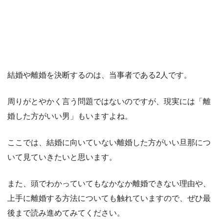
結婚や離婚を決断するのは、当事者である2人です。
周りがとやかく言う問題ではないのですが、現実には「離
婚した方がいい男」もいますよね。
ここでは、結婚に向いていない離婚した方がいい旦那につ
いて見ていきたいと思います。
また、頭でわかっていてもなかなか離婚できない理由や、
上手に離婚する方法についても触れていますので、ぜひ最
後まで読み進めてみてください。