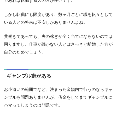
であれば転職する人の方が多いです。
しかし転職にも限度があり、数ヶ月ごとに職を転々として
いる人との将来は不安しかありませんよね。
共働きであっても、夫の稼ぎが全く当てにならないのでは
困りますし、仕事が続かない人とはさっさと離婚した方が
自分のためでしょう。
ギャンブル癖がある
お小遣いの範囲でなど、決まった金額内で行うのならギャ
ンブルも問題ありませんが、借金をしてまでギャンブルに
ハマってしまうのは問題です。