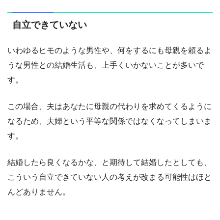
自立できていない
いわゆるヒモのような男性や、何をするにも母親を頼るよ
うな男性との結婚生活も、上手くいかないことが多いで
す。
この場合、夫はあなたに母親の代わりを求めてくるように
なるため、夫婦という平等な関係ではなくなってしまいま
す。
結婚したら良くなるかな、と期待して結婚したとしても、
こういう自立できていない人の考えが改まる可能性はほと
んどありません。