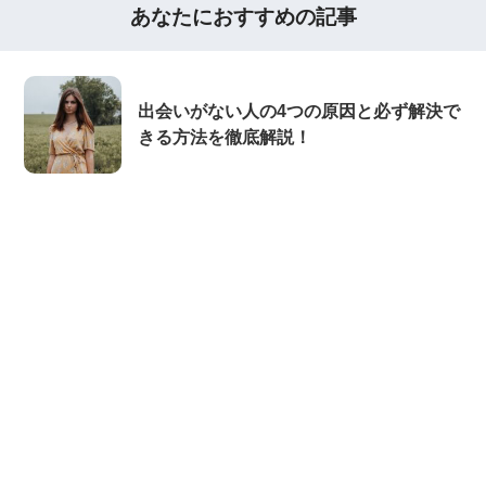
あなたにおすすめの記事
出会いがない人の4つの原因と必ず解決で
きる方法を徹底解説！