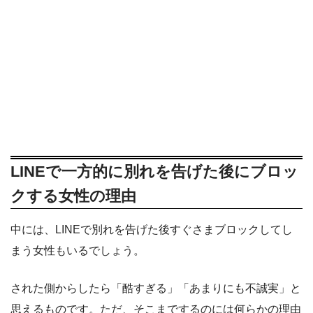
LINEで一方的に別れを告げた後にブロッ
クする女性の理由
中には、LINEで別れを告げた後すぐさまブロックしてし
まう女性もいるでしょう。
された側からしたら「酷すぎる」「あまりにも不誠実」と
思えるものです。ただ、そこまでするのには何らかの理由