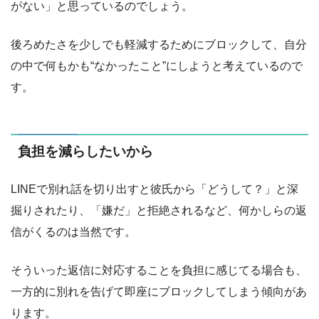
がない」と思っているのでしょう。
後ろめたさを少しでも軽減するためにブロックして、自分
の中で何もかも“なかったこと”にしようと考えているので
す。
負担を減らしたいから
LINEで別れ話を切り出すと彼氏から「どうして？」と深
掘りされたり、「嫌だ」と拒絶されるなど、何かしらの返
信がくるのは当然です。
そういった返信に対応することを負担に感じてる場合も、
一方的に別れを告げて即座にブロックしてしまう傾向があ
ります。