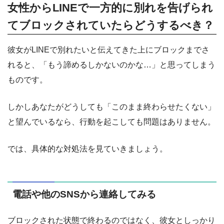
女性からLINEで一方的に別れを告げられ
てブロックされていたらどうするべき？
彼女がLINEで別れたいと伝えてきた上にブロックまでさ
れると、「もう諦めるしかないのかな…」と思ってしまう
ものです。
しかしあなたがどうしても「このまま終わらせたくない」
と望んでいるなら、行動を起こしても問題はありません。
では、具体的な対処法を見ていきましょう。
電話や他のSNSから連絡してみる
ブロックされた状態で終わるのではなく、彼女としっかり