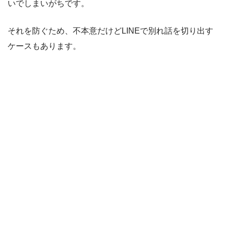
いでしまいがちです。
それを防ぐため、不本意だけどLINEで別れ話を切り出す
ケースもあります。