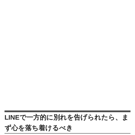
LINEで一方的に別れを告げられたら、ま
ず心を落ち着けるべき