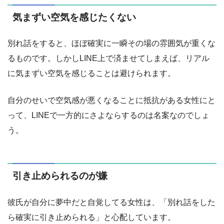
気まずい空気を感じたくない
別れ話をすると、ほぼ確実に一瞬その場の雰囲気が重くな
るものです。しかしLINE上で済ませてしまえば、リアル
に気まずい空気を感じることは避けられます。
自分のせいで空気感が悪くなることに抵抗がある女性にと
って、LINEで一方的にさよならするのは名案なのでしょ
う。
引き止められるのが嫌
彼氏が自分に夢中だと自覚してる女性は、「別れ話をした
ら確実に引き止められる」と心配しています。