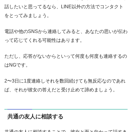
話したいと思ってるなら、LINE以外の方法でコンタクト
をとってみましょう。
電話や他のSNSから連絡してみると、あなたの思いが伝わ
って応じてくれる可能性はあります。
ただし、応答がないからといって何度も何度も連絡するの
はNGです。
2〜3日に1度連絡しそれを数回続けても無反応なのであれ
ば、それが彼女の答えだと受け止めて諦めましょう。
共通の友人に相談する
共通の友人に相談することで、彼女と面と向かって話すき