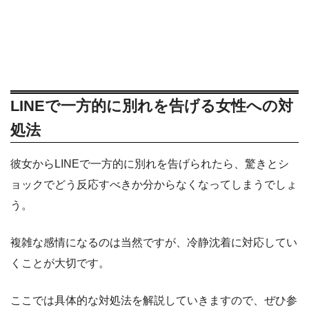
LINEで一方的に別れを告げる女性への対
処法
彼女からLINEで一方的に別れを告げられたら、驚きとシ
ョックでどう反応すべきか分からなくなってしまうでしょ
う。
複雑な感情になるのは当然ですが、冷静沈着に対応してい
くことが大切です。
ここでは具体的な対処法を解説していきますので、ぜひ参