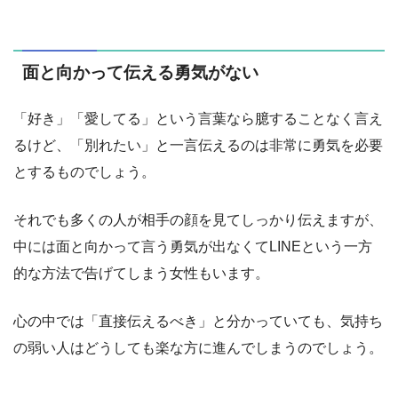
面と向かって伝える勇気がない
「好き」「愛してる」という言葉なら臆することなく言え
るけど、「別れたい」と一言伝えるのは非常に勇気を必要
とするものでしょう。
それでも多くの人が相手の顔を見てしっかり伝えますが、
中には面と向かって言う勇気が出なくてLINEという一方
的な方法で告げてしまう女性もいます。
心の中では「直接伝えるべき」と分かっていても、気持ち
の弱い人はどうしても楽な方に進んでしまうのでしょう。