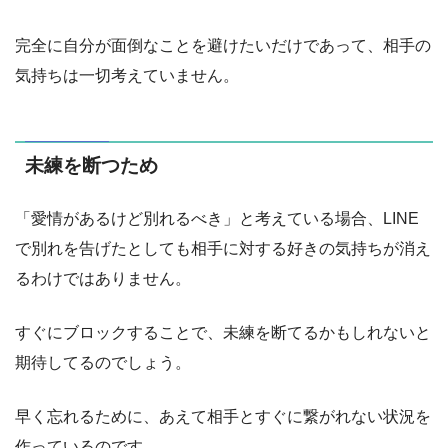
完全に自分が面倒なことを避けたいだけであって、相手の
気持ちは一切考えていません。
未練を断つため
「愛情があるけど別れるべき」と考えている場合、LINE
で別れを告げたとしても相手に対する好きの気持ちが消え
るわけではありません。
すぐにブロックすることで、未練を断てるかもしれないと
期待してるのでしょう。
早く忘れるために、あえて相手とすぐに繋がれない状況を
作っているのです。