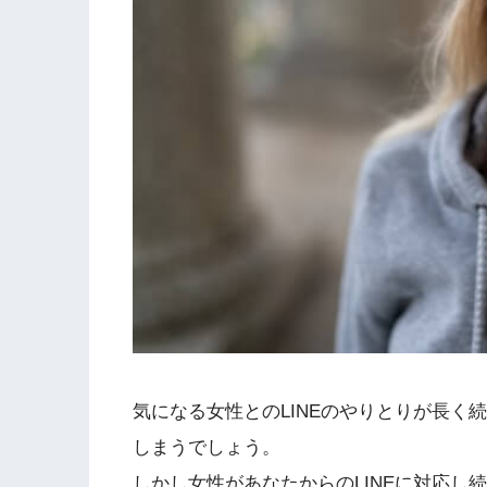
気になる女性とのLINEのやりとりが長く
しまうでしょう。
しかし女性があなたからのLINEに対応し