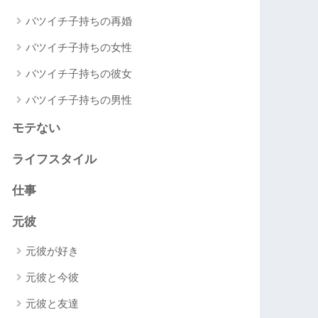
バツイチ子持ちの再婚
バツイチ子持ちの女性
バツイチ子持ちの彼女
バツイチ子持ちの男性
モテない
ライフスタイル
仕事
元彼
元彼が好き
元彼と今彼
元彼と友達