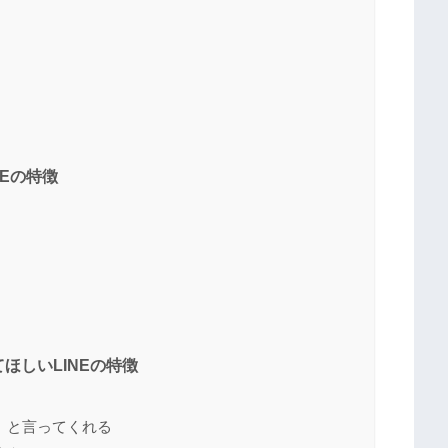
Eの特徴
ほしいLINEの特徴
」と言ってくれる