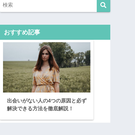
おすすめ記事
出会いがない人の4つの原因と必ず
解決できる方法を徹底解説！