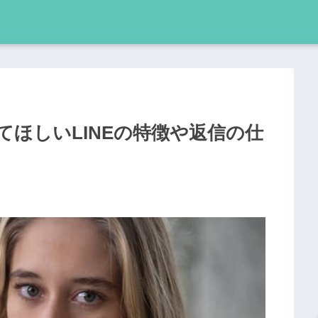
ほしいLINEの特徴や返信の仕