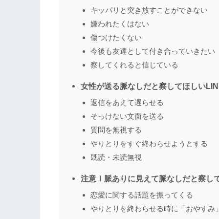
キッパリと突き放すことができない
嫌われたくはない
傷つけたくない
今後も友達として付き合っていきたい
察してくれると信じている
女性が送る脈なしだと察してほしいLIN
返信をあえて遅らせる
そっけない文面を送る
質問を無視する
やりとりをすぐ終わらせようとする
既読・未読無視
注意！脈ありに見えて脈なしだと察して
恋愛に関する話題を振ってくる
やりとりを終わらせる時に「おやすみ