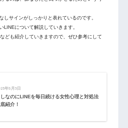
なしサインがしっかりと表れているのです。
LINEについて解説していきます。
法なども紹介していきますので、ぜひ参考にして
023年5月3日
しなのにLINEを毎日続ける女性心理と対処法
徹底紹介！