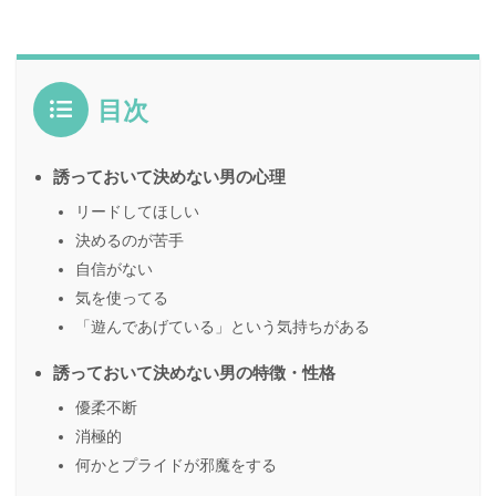
目次
誘っておいて決めない男の心理
リードしてほしい
決めるのが苦手
自信がない
気を使ってる
「遊んであげている」という気持ちがある
誘っておいて決めない男の特徴・性格
優柔不断
消極的
何かとプライドが邪魔をする