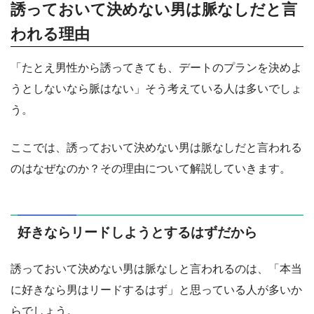
誘っておいて決めない男は脈なしだと言
われる理由
「たとえ男性から誘ってきても、デートのプランを決めよ
うとしないなら脈はない」そう考えている人は多いでしょ
う。
ここでは、誘っておいて決めない男は脈なしだと言われる
のはなぜなのか？その理由について解説していきます。
好きならリードしようとするはずだから
誘っておいて決めない男は脈なしと言われるのは、「本当
に好きなら男はリードするはず」と思っている人が多いか
らでしょう。