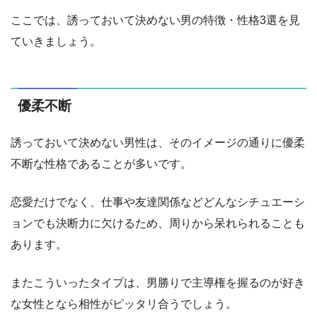
ここでは、誘っておいて決めない男の特徴・性格3選を見
ていきましょう。
優柔不断
誘っておいて決めない男性は、そのイメージの通りに優柔
不断な性格であることが多いです。
恋愛だけでなく、仕事や友達関係などどんなシチュエーシ
ョンでも決断力に欠けるため、周りから呆れられることも
あります。
またこういったタイプは、男勝りで主導権を握るのが好き
な女性となら相性がピッタリ合うでしょう。