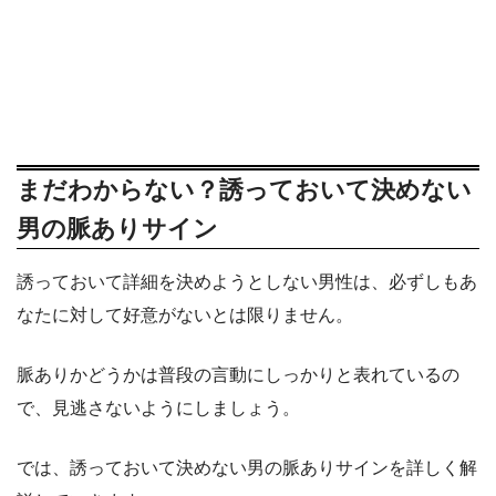
まだわからない？誘っておいて決めない
男の脈ありサイン
誘っておいて詳細を決めようとしない男性は、必ずしもあ
なたに対して好意がないとは限りません。
脈ありかどうかは普段の言動にしっかりと表れているの
で、見逃さないようにしましょう。
では、誘っておいて決めない男の脈ありサインを詳しく解