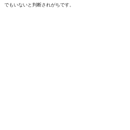
でもいないと判断されがちです。