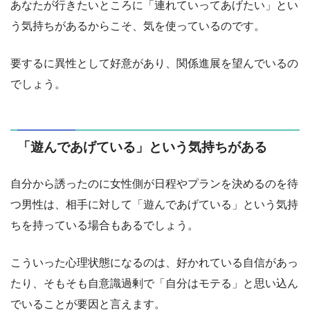
あなたが行きたいところに「連れていってあげたい」とい
う気持ちがあるからこそ、気を使っているのです。
要するに異性として好意があり、関係進展を望んでいるの
でしょう。
「遊んであげている」という気持ちがある
自分から誘ったのに女性側が日程やプランを決めるのを待
つ男性は、相手に対して「遊んであげている」という気持
ちを持っている場合もあるでしょう。
こういった心理状態になるのは、好かれている自信があっ
たり、そもそも自意識過剰で「自分はモテる」と思い込ん
でいることが要因と言えます。