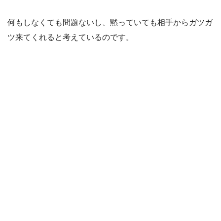
何もしなくても問題ないし、黙っていても相手からガツガ
ツ来てくれると考えているのです。