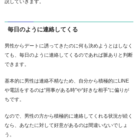
説していきます。
毎日のように連絡してくる
男性からデートに誘ってきたのに何も決めようとはしなく
ても、毎日のように連絡してくるのであれば脈ありと判断
できます。
基本的に男性は連絡不精なため、自分から積極的にLINE
や電話をするのは“用事がある時”や“好きな相手”に偏りが
ちです。
なので、男性の方から積極的に連絡してくれる状況が続く
なら、あなたに対して好意があるのは間違いないでしょ
う。