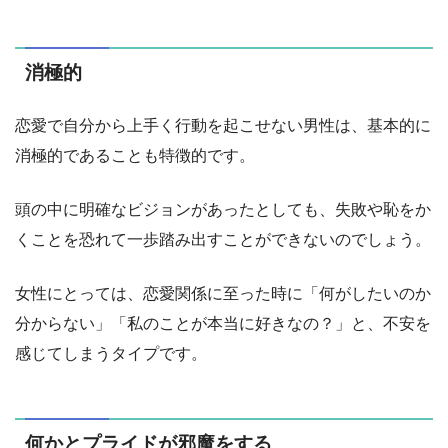
消極的
恋愛で自分から上手く行動を起こせない男性は、基本的に
消極的であることも特徴的です。
頭の中に明確なビジョンがあったとしても、失敗や恥をか
くことを恐れて一歩踏み出すことができないのでしょう。
女性にとっては、恋愛関係に至った時に「何がしたいのか
分からない」「私のことが本当に好きなの？」と、不安を
感じてしまうタイプです。
何かとプライドが邪魔をする