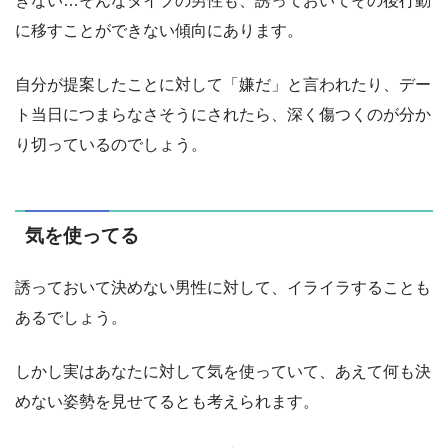
きない…そんなタイプの男性も、誘っておいてその後行動
に移すことができない傾向にあります。
自分が提案したことに対して「嫌だ」と言われたり、デー
ト当日につまらなさそうにされたら、深く傷つくのが分か
り切っているのでしょう。
気を使ってる
誘っておいて決めない男性に対して、イライラすることも
あるでしょう。
しかし実はあなたに対して気を使っていて、あえて何も決
めない姿勢を見せてるとも考えられます。