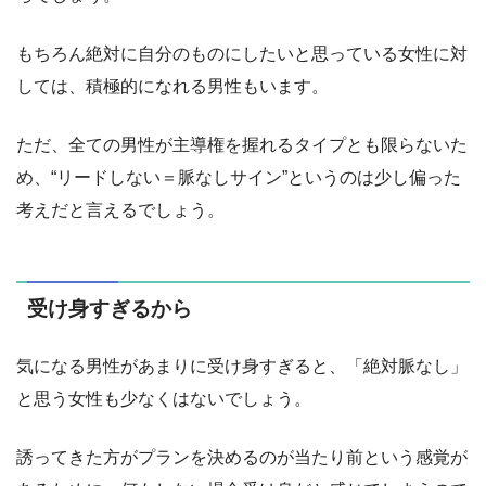
もちろん絶対に自分のものにしたいと思っている女性に対
しては、積極的になれる男性もいます。
ただ、全ての男性が主導権を握れるタイプとも限らないた
め、“リードしない＝脈なしサイン”というのは少し偏った
考えだと言えるでしょう。
受け身すぎるから
気になる男性があまりに受け身すぎると、「絶対脈なし」
と思う女性も少なくはないでしょう。
誘ってきた方がプランを決めるのが当たり前という感覚が