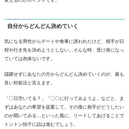
変えるのがポイントです。
自分からどんどん決めていく
気になる男性からデートや食事に誘われたけど、相手が日
程や行き先を決めようとしない…そんな時、受け身になっ
ていては勿体ないです。
躊躇せずにあなたの方からどんどん決めていくのが、最も
良い対処法と言えます。
「〇日空いてる？」「〇〇に行ってみようよ」などと、ま
ずはあなたの希望を提案して、その後に相手がどうしたい
のか聞いてみる…といった風に、リードしてあげることで
トントン拍子に話は進むでしょう。