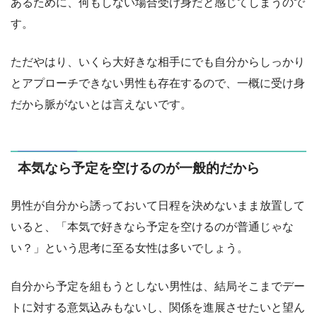
あるために、何もしない場合受け身だと感じてしまうので
す。
ただやはり、いくら大好きな相手にでも自分からしっかり
とアプローチできない男性も存在するので、一概に受け身
だから脈がないとは言えないです。
本気なら予定を空けるのが一般的だから
男性が自分から誘っておいて日程を決めないまま放置して
いると、「本気で好きなら予定を空けるのが普通じゃな
い？」という思考に至る女性は多いでしょう。
自分から予定を組もうとしない男性は、結局そこまでデー
トに対する意気込みもないし、関係を進展させたいと望ん