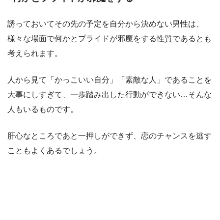
誘っておいてその先の予定を自分から決めない男性は、
様々な場面で何かとプライドが邪魔をする性質であるとも
考えられます。
人から見て「かっこいい自分」「素敵な人」であることを
大事にしすぎて、一歩踏み出した行動ができない…そんな
人もいるものです。
肝心なところであと一押しができず、恋のチャンスを逃す
こともよくあるでしょう。