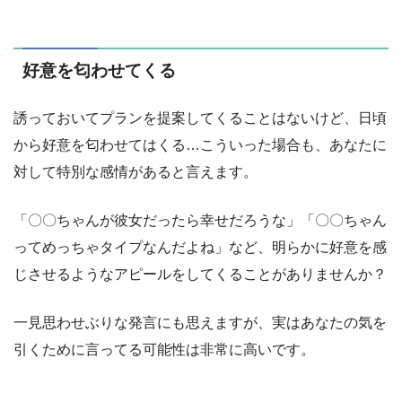
好意を匂わせてくる
誘っておいてプランを提案してくることはないけど、日頃
から好意を匂わせてはくる…こういった場合も、あなたに
対して特別な感情があると言えます。
「〇〇ちゃんが彼女だったら幸せだろうな」「〇〇ちゃん
ってめっちゃタイプなんだよね」など、明らかに好意を感
じさせるようなアピールをしてくることがありませんか？
一見思わせぶりな発言にも思えますが、実はあなたの気を
引くために言ってる可能性は非常に高いです。