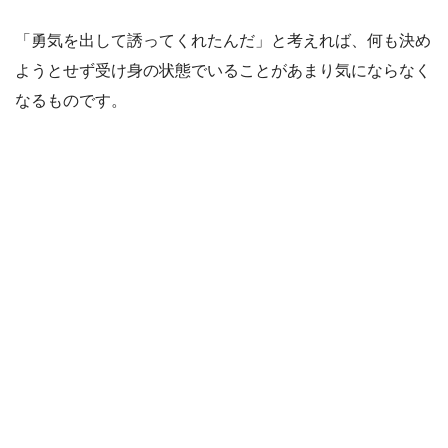
「勇気を出して誘ってくれたんだ」と考えれば、何も決め
ようとせず受け身の状態でいることがあまり気にならなく
なるものです。