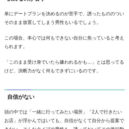
単にデートプランを決めるのが苦手で、誘ったもののつい
そのまま放置してしまう男性もいるでしょう。
この場合、本心では何もできない自分に焦っていると考え
られます。
「このまま受け身でいたら嫌われるかも…」とは思ってる
けど、決断力がなく何もできずにいるのです。
自信がない
頭の中では「一緒に行ってみたい場所」「2人で行きたい
お店」が浮かんではいても、自信がなくて自分から提案で