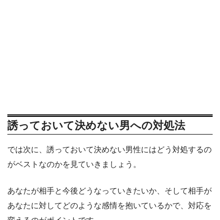
誘っておいて決めない男への対処法
では次に、誘っておいて決めない男性にはどう対処するの
がベストなのかを見ていきましょう。
あなたが相手と今後どうなっていきたいか、そして相手が
あなたに対してどのような感情を抱いているかで、対応を