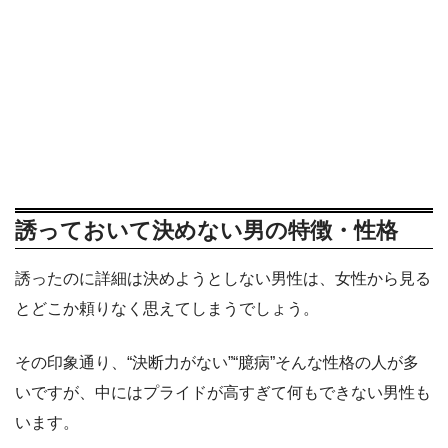
誘っておいて決めない男の特徴・性格
誘ったのに詳細は決めようとしない男性は、女性から見る
とどこか頼りなく思えてしまうでしょう。
その印象通り、“決断力がない”“臆病”そんな性格の人が多
いですが、中にはプライドが高すぎて何もできない男性も
います。