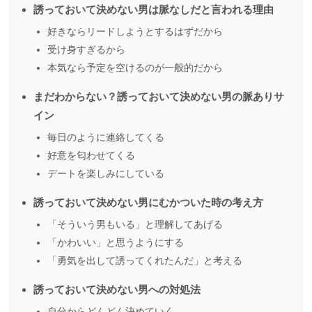
誘っておいて決めない男は脈なしだと言われる理由
好きならリードしようとするはずだから
受け身すぎるから
本気なら予定を空けるのが一般的だから
まだわからない？誘っておいて決めない男の脈ありサ
イン
毎日のように連絡してくる
好意を匂わせてくる
デートを楽しみにしている
誘っておいて決めない男にむかついた時の考え方
「そういう男もいる」と理解してあげる
「かわいい」と思うようにする
「勇気を出して誘ってくれたんだ」と考える
誘っておいて決めない男への対処法
自分からどんどん決めていく