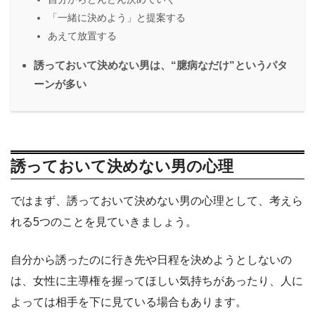
「一緒に決めよう」と提案する
あえて放置する
誘っておいて決めない男は、“臆病なだけ”というパタ
ーンが多い
誘っておいて決めない男の心理
ではまず、誘っておいて決めない男の心理として、考えら
れる5つのことを見ていきましょう。
自分から誘ったのに行き先や日程を決めようとしないの
は、女性に主導権を握ってほしい気持ちがあったり、人に
よっては相手を下に見ている場合もあります。