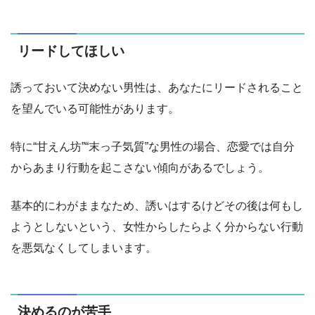
リードしてほしい
誘っておいて決めない男性は、あなたにリードされること
を望んでいる可能性があります。
特に“甘えん坊”“末っ子気質”な男性の場合、恋愛では自分
からあまり行動を起こさない傾向があるでしょう。
基本的にわがままなため、誘いはするけどその後は何もし
ようとしないという、女性からしたらよく分からない行動
を悪気なくしてしまいます。
決めるのが苦手