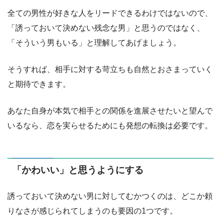
全ての男性が好きな人をリードできるわけではないので、
「誘っておいて決めない残念な男」と思うのではなく、
「そういう男もいる」と理解してあげましょう。
そうすれば、相手に対する苛立ちも自然とおさまっていく
と期待できます。
あなた自身が本気で相手との関係を進展させたいと望んで
いるなら、恋を実らせるためにも発想の転換は必要です。
「かわいい」と思うようにする
誘っておいて決めない男に対してむかつくのは、どこか頼
りなさが感じられてしまうのも要因の1つです。