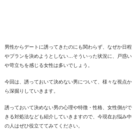
男性からデートに誘ってきたのにも関わらず、なぜか日程
やプランを決めようとしない…そういった状況に、戸惑い
や苛立ちを感じる女性は多いでしょう。
今回は、誘っておいて決めない男について、様々な視点か
ら深掘りしていきます。
誘っておいて決めない男の心理や特徴・性格、女性側がで
きる対処法なども紹介していきますので、今現在お悩み中
の人はぜひ役立ててみてください。