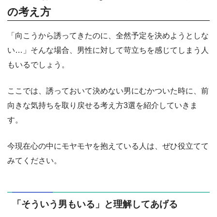
の考え方
「向こうから誘ってきたのに、全然予定を決めようとしな
い…」そんな場合、男性に対して苛立ちを感じてしまう人
もいるでしょう。
ここでは、誘っておいて決めない男にむかついた時に、前
向きな気持ちを取り戻せる考え方3選を紹介していきま
す。
今現在心の中にモヤモヤを抱えている人は、ぜひ役立てて
みてください。
「そういう男もいる」と理解してあげる