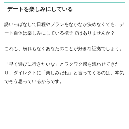
デートを楽しみにしている
誘いっぱなしで日程やプランをなかなか決めなくても、デ
ート自体は楽しみにしている様子ではありませんか？
これも、紛れもなくあなたのことが好きな証拠でしょう。
「早く遊びに行きたいな」とワクワク感を漂わせてきた
り、ダイレクトに「楽しみだね」と言ってくるのは、本気
でそう思っているからです。