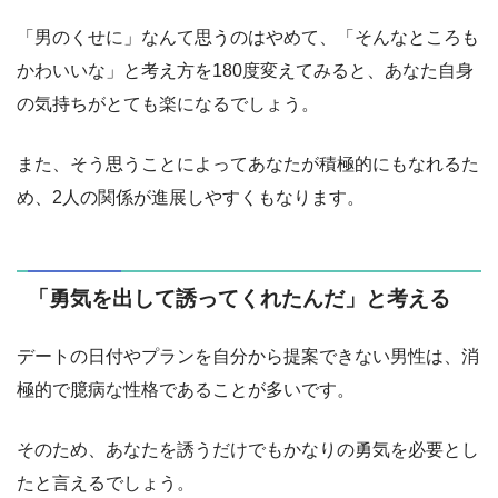
「男のくせに」なんて思うのはやめて、「そんなところも
かわいいな」と考え方を180度変えてみると、あなた自身
の気持ちがとても楽になるでしょう。
また、そう思うことによってあなたが積極的にもなれるた
め、2人の関係が進展しやすくもなります。
「勇気を出して誘ってくれたんだ」と考える
デートの日付やプランを自分から提案できない男性は、消
極的で臆病な性格であることが多いです。
そのため、あなたを誘うだけでもかなりの勇気を必要とし
たと言えるでしょう。