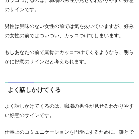
カッコつけるのは、職場の男性が見せるわかりやすい好意
のサインです。
男性は興味のない女性の前では気を抜いていますが、好み
の女性の前ではついつい、カッコつけてしまいます。
もしあなたの前で露骨にカッコつけてくるようなら、明ら
かに好意のサインだと考えられます。
よく話しかけてくる
よく話しかけてくるのは、職場の男性が見せるわかりやす
い好意のサインです。
仕事上のコミュニケーションを円滑にするために、誰とで