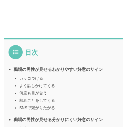
目次
職場の男性が見せるわかりやすい好意のサイン
カッコつける
よく話しかけてくる
何度も目が合う
頼みごとをしてくる
SNSで繋がりたがる
職場の男性が見せる分かりにくい好意のサイン