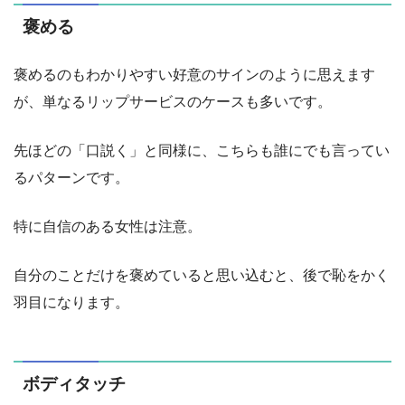
褒める
褒めるのもわかりやすい好意のサインのように思えます
が、単なるリップサービスのケースも多いです。
先ほどの「口説く」と同様に、こちらも誰にでも言ってい
るパターンです。
特に自信のある女性は注意。
自分のことだけを褒めていると思い込むと、後で恥をかく
羽目になります。
ボディタッチ