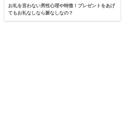
お礼を言わない男性心理や特徴！プレゼントをあげ
てもお礼なしなら脈なしなの？