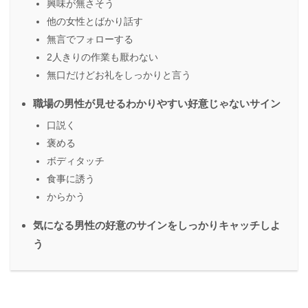
興味が無さそう
他の女性とばかり話す
無言でフォローする
2人きりの作業も厭わない
無口だけどお礼をしっかりと言う
職場の男性が見せるわかりやすい好意じゃないサイン
口説く
褒める
ボディタッチ
食事に誘う
からかう
気になる男性の好意のサインをしっかりキャッチしよ
う