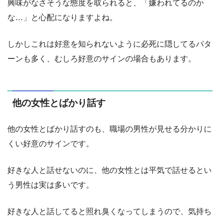
興味がなさそうな態度を取られると、「嫌われてるのか
な…」と心配になりますよね。
しかしこれは好意を知られないように必死に隠してるパタ
ーンも多く、むしろ好意のサインの場合もあります。
他の女性とばかり話す
他の女性とばかり話すのも、職場の男性が見せる分かりに
くい好意のサインです。
好きな人と話せないのに、他の女性とは平気で話せるとい
う男性は実は多いです。
好きな人と話してると照れ臭くなってしまうので、気持ち