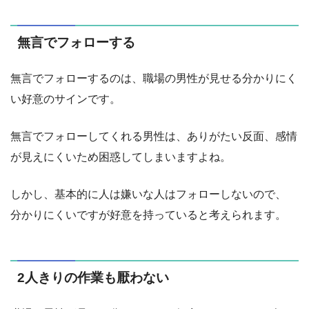
無言でフォローする
無言でフォローするのは、職場の男性が見せる分かりにく
い好意のサインです。
無言でフォローしてくれる男性は、ありがたい反面、感情
が見えにくいため困惑してしまいますよね。
しかし、基本的に人は嫌いな人はフォローしないので、
分かりにくいですが好意を持っていると考えられます。
2人きりの作業も厭わない