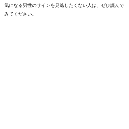
気になる男性のサインを見逃したくない人は、ぜひ読んで
みてください。