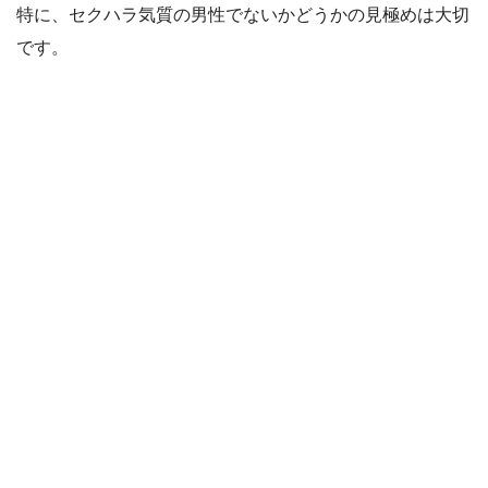
特に、セクハラ気質の男性でないかどうかの見極めは大切
です。