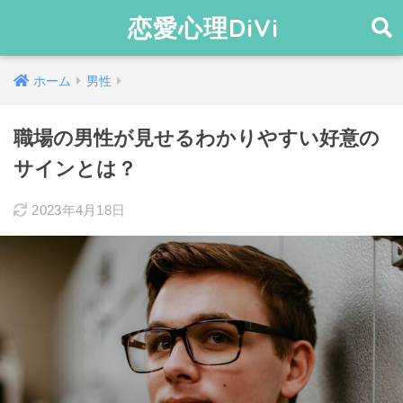
恋愛心理DiVi
ホーム
男性
職場の男性が見せるわかりやすい好意の
サインとは？
2023年4月18日