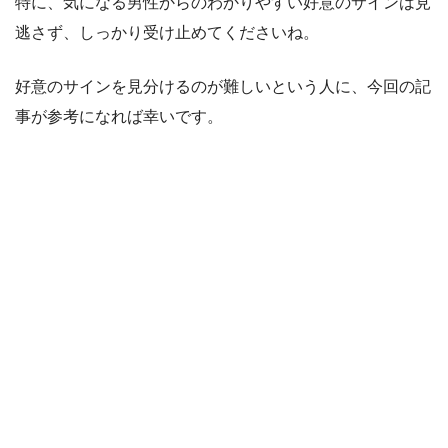
特に、気になる男性からのわかりやすい好意のサインは見
逃さず、しっかり受け止めてくださいね。
好意のサインを見分けるのが難しいという人に、今回の記
事が参考になれば幸いです。