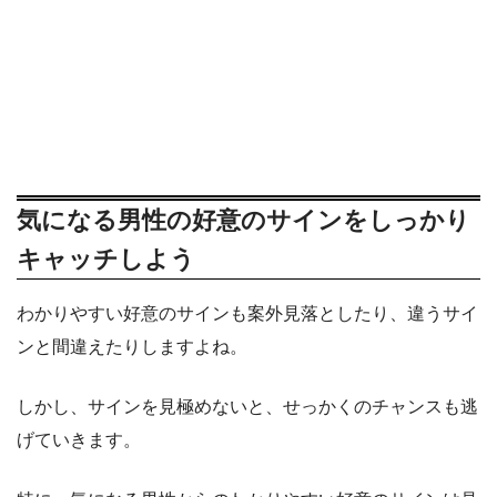
気になる男性の好意のサインをしっかり
キャッチしよう
わかりやすい好意のサインも案外見落としたり、違うサイ
ンと間違えたりしますよね。
しかし、サインを見極めないと、せっかくのチャンスも逃
げていきます。