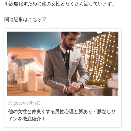
を誤魔化すために他の女性とたくさん話しています。
関連記事はこちら▽
2023年5月19日
他の女性と仲良くする男性心理と脈あり・脈なしサ
インを徹底紹介！