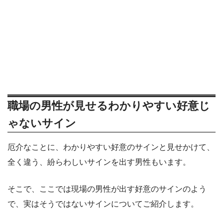
職場の男性が見せるわかりやすい好意じ
ゃないサイン
厄介なことに、わかりやすい好意のサインと見せかけて、
全く違う、紛らわしいサインを出す男性もいます。
そこで、ここでは現場の男性が出す好意のサインのよう
で、実はそうではないサインについてご紹介します。