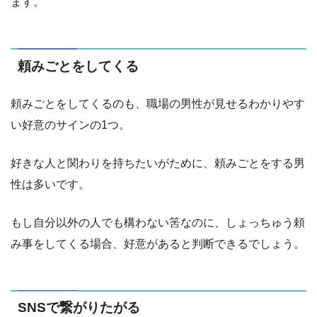
ます。
頼みごとをしてくる
頼みごとをしてくるのも、職場の男性が見せるわかりやす
い好意のサインの1つ。
好きな人と関わりを持ちたいがために、頼みごとをする男
性は多いです。
もし自分以外の人でも構わない筈なのに、しょっちゅう頼
み事をしてくる場合、好意があると判断できるでしょう。
SNSで繋がりたがる