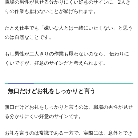
職場の男性が見せる分かりにくい好意のサインに、2人き
りの作業も厭わないことが挙げられます。
たとえ仕事でも「嫌いな人とは一緒にいたくない」と思う
のは自然なことです。
もし男性が二人きりの作業も厭わないのなら、 伝わりに
くいですが、好意のサインだと考えられます。
無口だけどお礼をしっかりと言う
無口だけどお礼をしっかりと言うのは、職場の男性が見せ
る分かりにくい好意のサインです。
お礼を言うのは常識である一方で、実際には、意外とでき