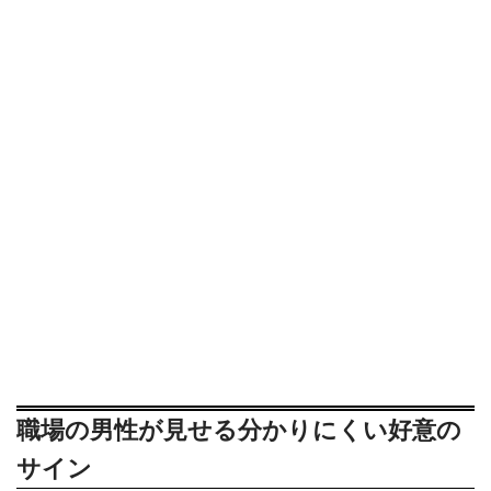
職場の男性が見せる分かりにくい好意の
サイン