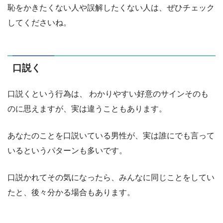
恥をかきたくない人や誤解したくない人は、ぜひチェック
してくださいね。
口説く
口説くという行為は、 わかりやすい好意のサインそのも
のに思えますが、実は違うこともあります。
あなたのことを口説いている男性が、実は誰にでも言って
いるというパターンも多いです。
口説かれてその気になったら、みんなに同じことをしてい
たと、後々分かる場合もあります。