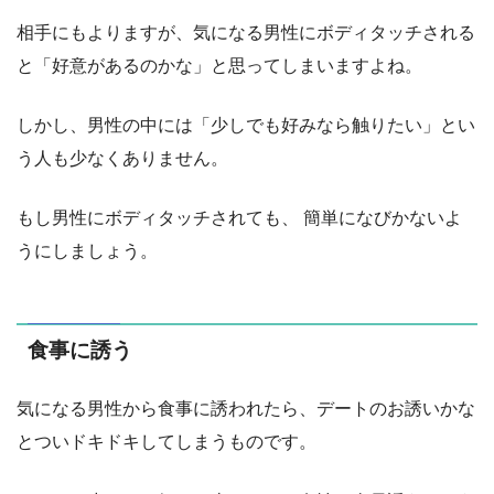
相手にもよりますが、気になる男性にボディタッチされる
と「好意があるのかな」と思ってしまいますよね。
しかし、男性の中には「少しでも好みなら触りたい」とい
う人も少なくありません。
もし男性にボディタッチされても、 簡単になびかないよ
うにしましょう。
食事に誘う
気になる男性から食事に誘われたら、デートのお誘いかな
とついドキドキしてしまうものです。