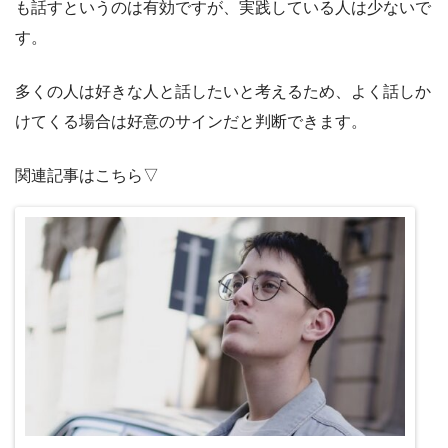
も話すというのは有効ですが、実践している人は少ないで
す。
多くの人は好きな人と話したいと考えるため、よく話しか
けてくる場合は好意のサインだと判断できます。
関連記事はこちら▽