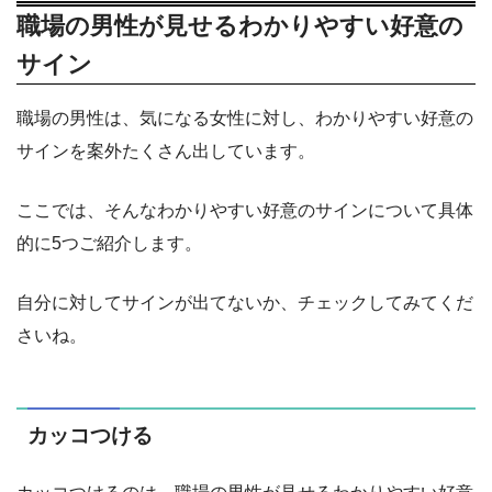
職場の男性が見せるわかりやすい好意の
サイン
職場の男性は、気になる女性に対し、わかりやすい好意の
サインを案外たくさん出しています。
ここでは、そんなわかりやすい好意のサインについて具体
的に5つご紹介します。
自分に対してサインが出てないか、チェックしてみてくだ
さいね。
カッコつける