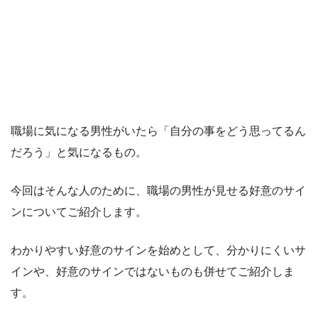
職場に気になる男性がいたら「自分の事をどう思ってるん
だろう」と気になるもの。
今回はそんな人のために、職場の男性が見せる好意のサイ
ンについてご紹介します。
わかりやすい好意のサインを始めとして、分かりにくいサ
インや、好意のサインではないものも併せてご紹介しま
す。