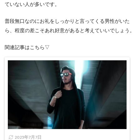
ていない人が多いです。
普段無口なのにお礼をしっかりと言ってくる男性がいた
ら、程度の差こそあれ好意があると考えていいでしょう。
関連記事はこちら▽
2023年7月7日