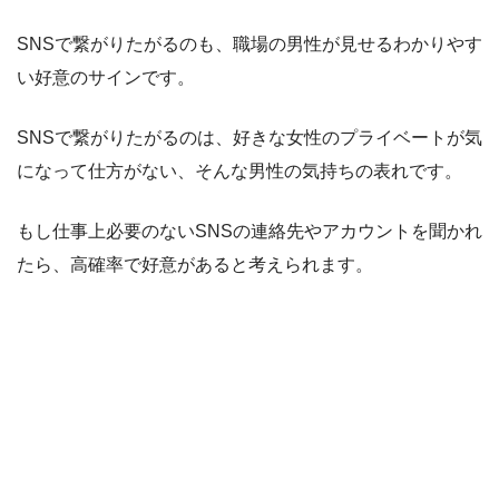
SNSで繋がりたがるのも、職場の男性が見せるわかりやす
い好意のサインです。
SNSで繋がりたがるのは、好きな女性のプライベートが気
になって仕方がない、そんな男性の気持ちの表れです。
もし仕事上必要のないSNSの連絡先やアカウントを聞かれ
たら、高確率で好意があると考えられます。