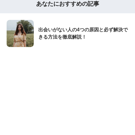
あなたにおすすめの記事
出会いがない人の4つの原因と必ず解決で
きる方法を徹底解説！