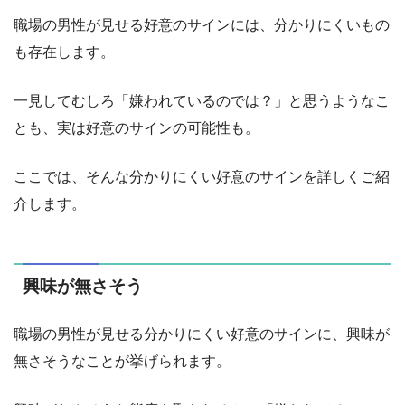
職場の男性が見せる好意のサインには、分かりにくいもの
も存在します。
一見してむしろ「嫌われているのでは？」と思うようなこ
とも、実は好意のサインの可能性も。
ここでは、そんな分かりにくい好意のサインを詳しくご紹
介します。
興味が無さそう
職場の男性が見せる分かりにくい好意のサインに、興味が
無さそうなことが挙げられます。