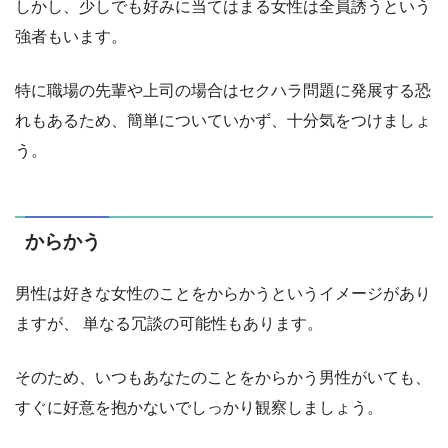
しかし、少しでも好みに当てはまる女性は全員誘うという
強者もいます。
特に職場の先輩や上司の場合はセクハラ問題に発展する恐
れもあるため、簡単についていかず、十分気をつけましょ
う。
からかう
男性は好きな女性のことをからかうというイメージがあり
ますが、 単なる冗談の可能性もあります。
そのため、いつもあなたのことをからかう男性がいても、
すぐに好意を抱かないでしっかり観察しましょう。