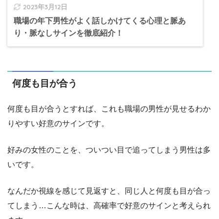
2023年3月12日
職場の年下男性がよく話しかけてくる心理と脈あ
り・脈なしサインを徹底紹介！
何度も目が合う
何度も目が合うとすれば、これも職場の男性が見せるわか
りやすい好意のサインです。
好みの女性のことを、ついつい目で追ってしまう男性は多
いです。
なんだか視線を感じて見返すと、同じ人と何度も目が合っ
てしまう…こんな時は、高確率で好意のサインと考えられ