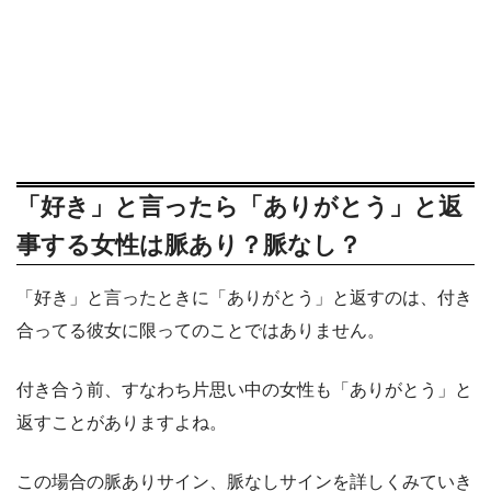
「好き」と言ったら「ありがとう」と返
事する女性は脈あり？脈なし？
「好き」と言ったときに「ありがとう」と返すのは、付き
合ってる彼女に限ってのことではありません。
付き合う前、すなわち片思い中の女性も「ありがとう」と
返すことがありますよね。
この場合の脈ありサイン、脈なしサインを詳しくみていき