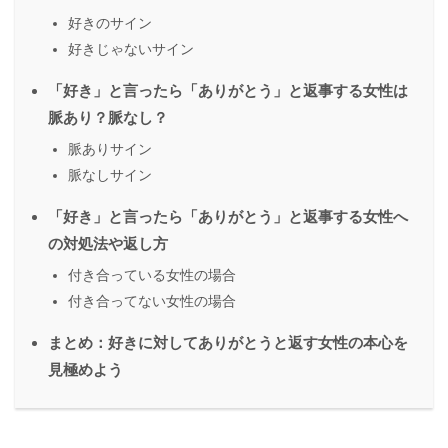
好きのサイン
好きじゃないサイン
「好き」と言ったら「ありがとう」と返事する女性は
脈あり？脈なし？
脈ありサイン
脈なしサイン
「好き」と言ったら「ありがとう」と返事する女性へ
の対処法や返し方
付き合っている女性の場合
付き合ってない女性の場合
まとめ：好きに対してありがとうと返す女性の本心を
見極めよう