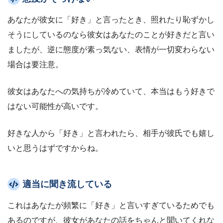
あなたが彼女に「好き」と言ったとき、照れたり恥ずかし
そうにしているのなら彼女はあなたのことが好きだと言い
ましたが、逆に態度が素っ気ない、表情が一切変わらない
場合は要注意。
彼女はあなたへの気持ちが冷めていて、本当はもう好きで
はない可能性が高いです。
好きな人から「好き」と言われたら、相手が彼氏でも嬉し
いと思うはずですからね。
適当に聞き流している
これはあなたが頻繁に「好き」と言いすぎているためでも
あるのですが、彼女があなたの話をちゃんと聞いてくれな