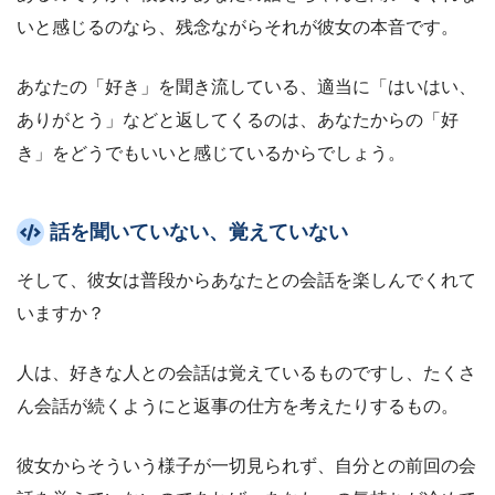
いと感じるのなら、残念ながらそれが彼女の本音です。
あなたの「好き」を聞き流している、適当に「はいはい、
ありがとう」などと返してくるのは、あなたからの「好
き」をどうでもいいと感じているからでしょう。
話を聞いていない、覚えていない
そして、彼女は普段からあなたとの会話を楽しんでくれて
いますか？
人は、好きな人との会話は覚えているものですし、たくさ
ん会話が続くようにと返事の仕方を考えたりするもの。
彼女からそういう様子が一切見られず、自分との前回の会