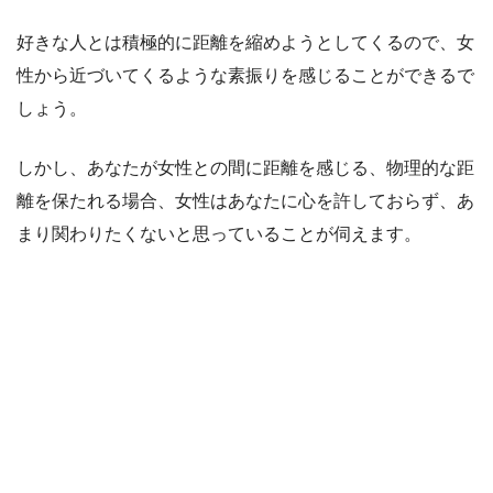
好きな人とは積極的に距離を縮めようとしてくるので、女
性から近づいてくるような素振りを感じることができるで
しょう。
しかし、あなたが女性との間に距離を感じる、物理的な距
離を保たれる場合、女性はあなたに心を許しておらず、あ
まり関わりたくないと思っていることが伺えます。