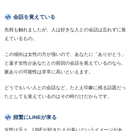
会話を覚えている
先程も触れましたが、人は好きな人との会話は忘れずに覚
えているもの。
この傾向は女性の方が強いので、あなたに「ありがとう」
と返す女性があなたとの前回の会話を覚えているのなら、
脈ありの可能性は非常に高いといえます。
どうでもいい人との会話など、たとえ印象に残る話題だっ
たとしても覚えているのはその時だけだからです。
頻繁にLINEが来る
女性は元々、LINEが好きな人が多いというイメージがあ