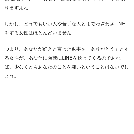
りますよね。
しかし、どうでもいい人や苦手な人とまでわざわざLINE
をする女性はほとんどいません。
つまり、あなたが好きと言った返事を「ありがとう」とす
る女性が、あなたに頻繁にLINEを送ってくるのであれ
ば、少なくともあなたのことを嫌いということはないでし
ょう。