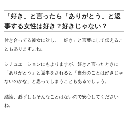
「好き」と言ったら「ありがとう」と返
事する女性は好き？好きじゃない？
付き合ってる彼女に対し、「好き」と言葉にして伝えるこ
ともありますよね。
シチュエーションにもよりますが、好きと言ったときに
「ありがとう」と返事をされると「自分のことは好きじゃ
ないのかな」と思ってしまうこともあるでしょう。
結論、必ずしもそんなことはないので安心してください
ね。