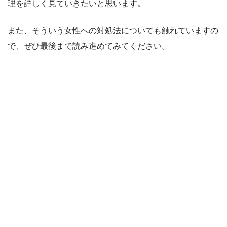
理を詳しく見ていきたいと思います。
また、そういう女性への対処法についても触れていますの
で、ぜひ最後まで読み進めてみてください。