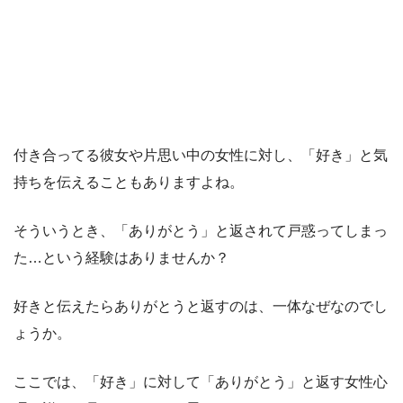
付き合ってる彼女や片思い中の女性に対し、「好き」と気
持ちを伝えることもありますよね。
そういうとき、「ありがとう」と返されて戸惑ってしまっ
た…という経験はありませんか？
好きと伝えたらありがとうと返すのは、一体なぜなのでし
ょうか。
ここでは、「好き」に対して「ありがとう」と返す女性心