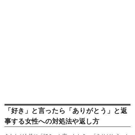
「好き」と言ったら「ありがとう」と返
事する女性への対処法や返し方