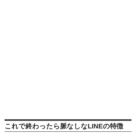
これで終わったら脈なしなLINEの特徴