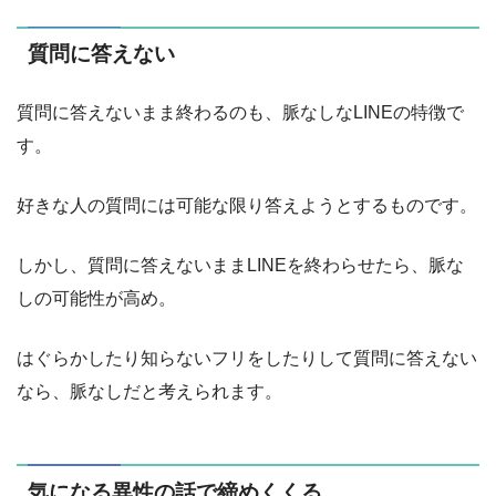
質問に答えない
質問に答えないまま終わるのも、脈なしなLINEの特徴で
す。
好きな人の質問には可能な限り答えようとするものです。
しかし、質問に答えないままLINEを終わらせたら、脈な
しの可能性が高め。
はぐらかしたり知らないフリをしたりして質問に答えない
なら、脈なしだと考えられます。
気になる異性の話で締めくくる