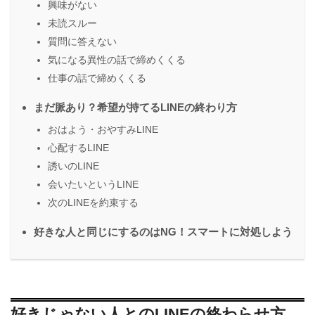
興味がない
未読スルー
質問に答えない
気になる異性の話で締めくくる
仕事の話で締めくくる
まだ脈あり？希望が持てるLINEの終わり方
おはよう・おやすみLINE
心配するLINE
誘いのLINE
会いたいというLINE
次のLINEを約束する
好きな人と同じにするのはNG！スマートに対処しよう
好きじゃない人とのLINEの終わらせ方