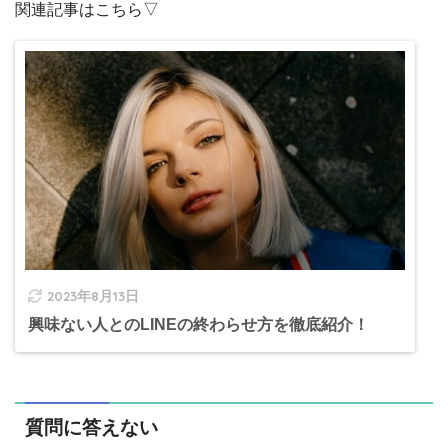
関連記事はこちら▽
2023年8月13日
興味ない人とのLINEの終わらせ方を徹底紹介！
質問に答えない