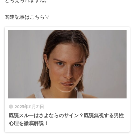
と考えられますね。
関連記事はこちら▽
2023年11月21日
既読スルーはさよならのサイン？既読無視する男性
心理を徹底解説！