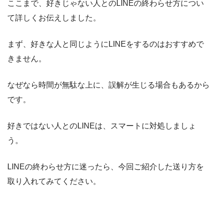
ここまで、好きじゃない人とのLINEの終わらせ方につい
て詳しくお伝えしました。
まず、好きな人と同じようにLINEをするのはおすすめで
きません。
なぜなら時間が無駄な上に、誤解が生じる場合もあるから
です。
好きではない人とのLINEは、スマートに対処しましょ
う。
LINEの終わらせ方に迷ったら、今回ご紹介した送り方を
取り入れてみてください。