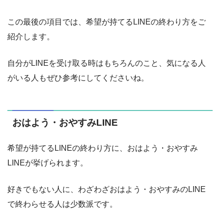
この最後の項目では、希望が持てるLINEの終わり方をご
紹介します。
自分がLINEを受け取る時はもちろんのこと、気になる人
がいる人もぜひ参考にしてくださいね。
おはよう・おやすみLINE
希望が持てるLINEの終わり方に、おはよう・おやすみ
LINEが挙げられます。
好きでもない人に、わざわざおはよう・おやすみのLINE
で終わらせる人は少数派です。