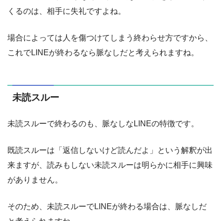
くるのは、相手に失礼ですよね。
場合によっては人を傷つけてしまう終わらせ方ですから、
これでLINEが終わるなら脈なしだと考えられますね。
未読スルー
未読スルーで終わるのも、脈なしなLINEの特徴です。
既読スルーは「返信しないけど読んだよ」という解釈が出
来ますが、読みもしない未読スルーは明らかに相手に興味
がありません。
そのため、未読スルーでLINEが終わる場合は、脈なしだ