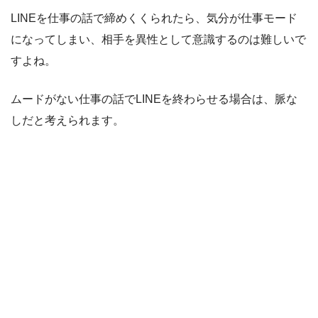
LINEを仕事の話で締めくくられたら、気分が仕事モード
になってしまい、相手を異性として意識するのは難しいで
すよね。
ムードがない仕事の話でLINEを終わらせる場合は、脈な
しだと考えられます。