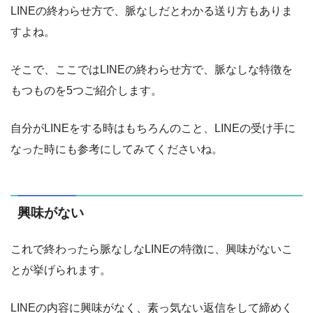
LINEの終わらせ方で、脈なしだとわかる送り方もありま
すよね。
そこで、ここではLINEの終わらせ方で、脈なしな特徴を
もつものを5つご紹介します。
自分がLINEをする時はもちろんのこと、LINEの受け手に
なった時にも参考にしてみてくださいね。
興味がない
これで終わったら脈なしなLINEの特徴に、興味がないこ
とが挙げられます。
LINEの内容に興味がなく、素っ気ない返信をして締めく