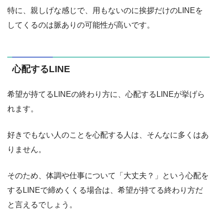
特に、親しげな感じで、用もないのに挨拶だけのLINEを
してくるのは脈ありの可能性が高いです。
心配するLINE
希望が持てるLINEの終わり方に、心配するLINEが挙げら
れます。
好きでもない人のことを心配する人は、そんなに多くはあ
りません。
そのため、体調や仕事について「大丈夫？」という心配を
するLINEで締めくくる場合は、希望が持てる終わり方だ
と言えるでしょう。