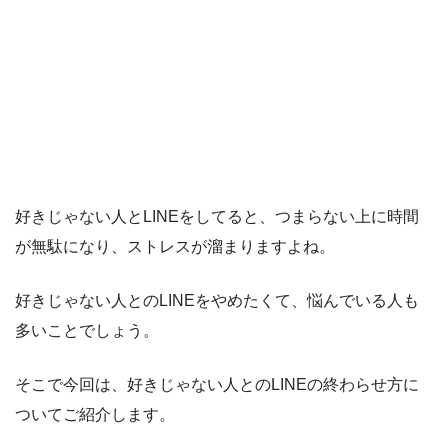
好きじゃない人とLINEをしてると、つまらない上に時間
が無駄になり、ストレスが溜まりますよね。
好きじゃない人とのLINEをやめたくて、悩んでいる人も
多いことでしょう。
そこで今回は、好きじゃない人とのLINEの終わらせ方に
ついてご紹介します。