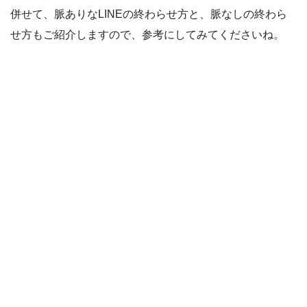
併せて、脈ありなLINEの終わらせ方と、脈なしの終わら
せ方もご紹介しますので、参考にしてみてくださいね。