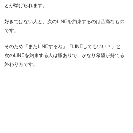
とが挙げられます。
好きではない人と、次のLINEを約束するのは苦痛なもの
です。
そのため「またLINEするね」「LINEしてもいい？」と、
次のLINEを約束する人は脈ありで、かなり希望が持てる
終わり方です。