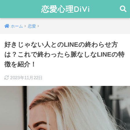
恋愛心理DiVi
ホーム
恋愛
好きじゃない人とのLINEの終わらせ方
は？これで終わったら脈なしなLINEの特
徴を紹介！
2023年11月22日