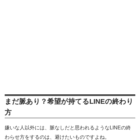
まだ脈あり？希望が持てるLINEの終わり
方
嫌いな人以外には、脈なしだと思われるようなLINEの終
わらせ方をするのは、避けたいものですよね。