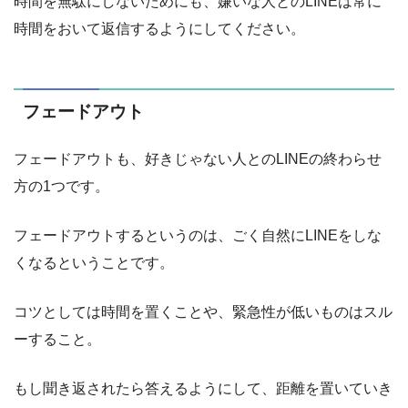
時間を無駄にしないためにも、嫌いな人とのLINEは常に
時間をおいて返信するようにしてください。
フェードアウト
フェードアウトも、好きじゃない人とのLINEの終わらせ
方の1つです。
フェードアウトするというのは、ごく自然にLINEをしな
くなるということです。
コツとしては時間を置くことや、緊急性が低いものはスル
ーすること。
もし聞き返されたら答えるようにして、距離を置いていき