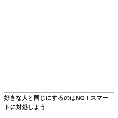
好きな人と同じにするのはNG！スマー
トに対処しよう