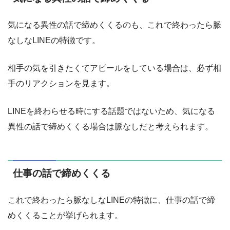
気になる異性の話で締めくくるのも、これで終わったら脈
なしなLINEの特徴です。
相手の気を引きたくてアピールをしている場合は、必ず相
手のリアクションを見ます。
LINEを終わらせる時にする話題ではないため、気になる
異性の話で締めくくる場合は脈なしだと考えられます。
仕事の話で締めくくる
これで終わったら脈なしなLINEの特徴に、仕事の話で締
めくくることが挙げられます。