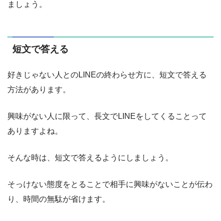
ましょう。
短文で答える
好きじゃない人とのLINEの終わらせ方に、短文で答える
方法があります。
興味がない人に限って、長文でLINEをしてくることって
ありますよね。
そんな時は、短文で答えるようにしましょう。
そっけない態度をとることで相手に興味がないことが伝わ
り、時間の無駄が省けます。