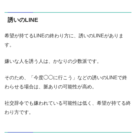
誘いのLINE
希望が持てるLINEの終わり方に、誘いのLINEがありま
す。
嫌いな人を誘う人は、かなりの少数派です。
そのため、「今度◯◯に行こう」などの誘いのLINEで終
わらせる場合は、脈ありの可能性が高め。
社交辞令でも嫌われている可能性は低く、希望が持てる終
わり方です。