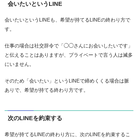
会いたいというLINE
会いたいというLINEも、希望が持てるLINEの終わり方で
す。
仕事の場合は社交辞令で「◯◯さんにお会いしたいです」
と伝えることはありますが、プライベートで言う人は滅多
にいません。
そのため「会いたい」というLINEで締めくくる場合は脈
ありで、希望が持てる終わり方です。
次のLINEを約束する
希望が持てるLINEの終わり方に、次のLINEを約束するこ