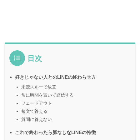
目次
好きじゃない人とのLINEの終わらせ方
未読スルーで放置
常に時間を置いて返信する
フェードアウト
短文で答える
質問に答えない
これで終わったら脈なしなLINEの特徴