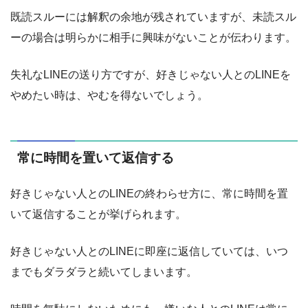
既読スルーには解釈の余地が残されていますが、未読スル
ーの場合は明らかに相手に興味がないことが伝わります。
失礼なLINEの送り方ですが、好きじゃない人とのLINEを
やめたい時は、やむを得ないでしょう。
常に時間を置いて返信する
好きじゃない人とのLINEの終わらせ方に、常に時間を置
いて返信することが挙げられます。
好きじゃない人とのLINEに即座に返信していては、いつ
までもダラダラと続いてしまいます。