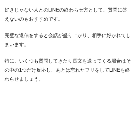
好きじゃない人とのLINEの終わらせ方として、質問に答
えないのもおすすめです。
完璧な返信をすると会話が盛り上がり、相手に好かれてし
まいます。
特に、いくつも質問してきたり長文を送ってくる場合はそ
の中の1つだけ反応し、あとは忘れたフリをしてLINEを終
わらせましょう。