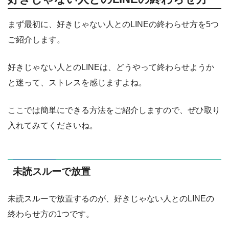
まず最初に、好きじゃない人とのLINEの終わらせ方を5つ
ご紹介します。
好きじゃない人とのLINEは、どうやって終わらせようか
と迷って、ストレスを感じますよね。
ここでは簡単にできる方法をご紹介しますので、ぜひ取り
入れてみてくださいね。
未読スルーで放置
未読スルーで放置するのが、好きじゃない人とのLINEの
終わらせ方の1つです。