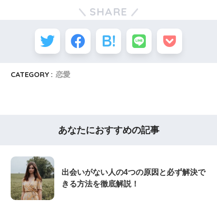
SHARE
CATEGORY :
恋愛
あなたにおすすめの記事
出会いがない人の4つの原因と必ず解決で
きる方法を徹底解説！