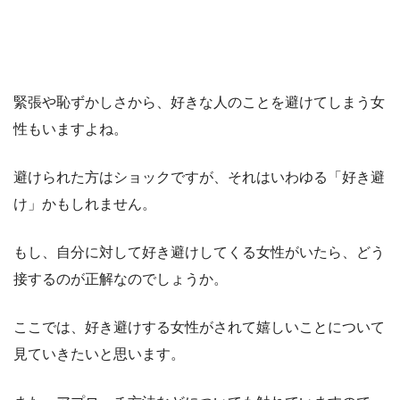
緊張や恥ずかしさから、好きな人のことを避けてしまう女
性もいますよね。
避けられた方はショックですが、それはいわゆる「好き避
け」かもしれません。
もし、自分に対して好き避けしてくる女性がいたら、どう
接するのが正解なのでしょうか。
ここでは、好き避けする女性がされて嬉しいことについて
見ていきたいと思います。