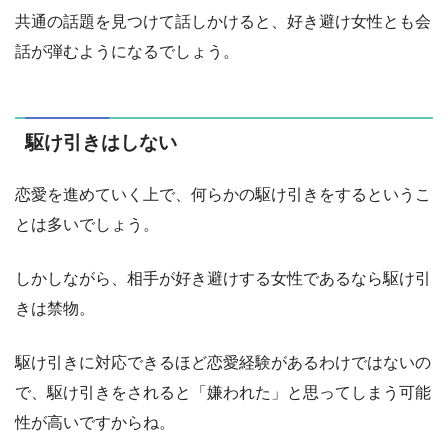
共通の話題を見つけて話しかけると、好き避け女性とも会
話が弾むようになるでしょう。
駆け引きはしない
恋愛を進めていく上で、何らかの駆け引きをするというこ
とは多いでしょう。
しかしながら、相手が好き避けする女性であるなら駆け引
きは禁物。
駆け引きに対応できるほど恋愛経験があるわけではないの
で、駆け引きをされると「嫌われた」と思ってしまう可能
性が高いですからね。