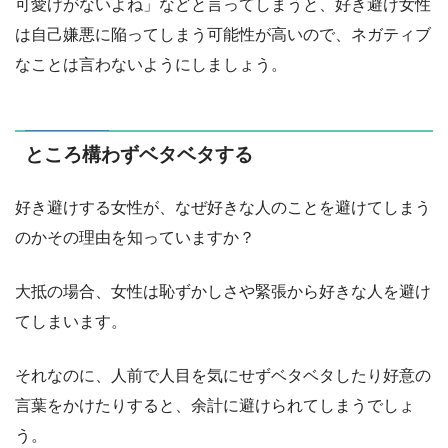
可愛げがないよね」などと言ってしまうと、好き避け女性
は自己嫌悪に陥ってしまう可能性が高いので、ネガティブ
なことは言わないようにしましょう。
ところ構わずベタベタする
好き避けする女性が、なぜ好きな人のことを避けてしまう
のかその理由を知っていますか？
大抵の場合、女性は恥ずかしさや緊張から好きな人を避け
てしまいます。
それなのに、人前で人目を気にせずベタベタしたり好意の
言葉をかけたりすると、余計に避けられてしまうでしょ
う。