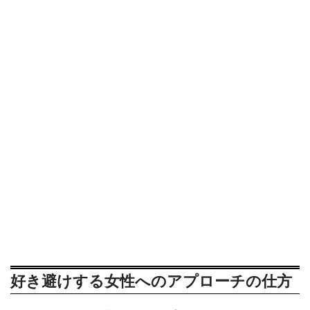
好き避けする女性へのアプローチの仕方