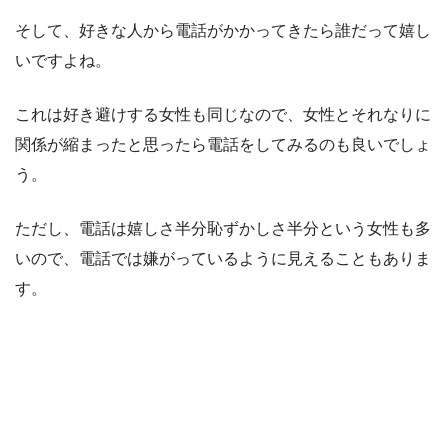
そして、好きな人から電話がかかってきたら誰だって嬉し
いですよね。
これは好き避けする女性も同じなので、女性とそれなりに
関係が縮まったと思ったら電話をしてみるのも良いでしょ
う。
ただし、電話は嬉しさ半分恥ずかしさ半分という女性も多
いので、電話では嫌がっているように見えることもありま
す。