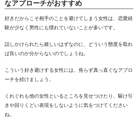
なアプローチがおすすめ
好きだからこそ相手のことを避けてしまう女性は、恋愛経
験が少なく男性にも慣れていないことが多いです。
話しかけられたら嬉しいはずなのに、どういう態度を取れ
ば良いのか分からないのでしょうね。
こういう好き避けする女性には、焦らず真っ直ぐなアプロ
ーチを続けましょう。
くれぐれも他の女性といるところを見せつけたり、駆け引
きや回りくどい表現をしないように気をつけてください
ね。