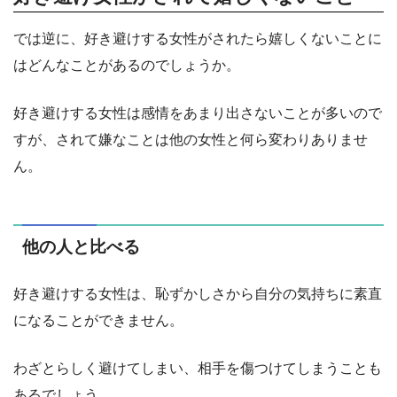
では逆に、好き避けする女性がされたら嬉しくないことに
はどんなことがあるのでしょうか。
好き避けする女性は感情をあまり出さないことが多いので
すが、されて嫌なことは他の女性と何ら変わりありませ
ん。
他の人と比べる
好き避けする女性は、恥ずかしさから自分の気持ちに素直
になることができません。
わざとらしく避けてしまい、相手を傷つけてしまうことも
あるでしょう。