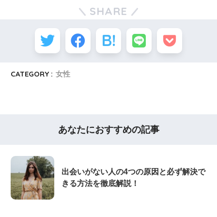
SHARE
CATEGORY :
女性
あなたにおすすめの記事
出会いがない人の4つの原因と必ず解決で
きる方法を徹底解説！