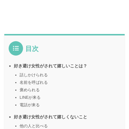
目次
好き避け女性がされて嬉しいことは？
話しかけられる
名前を呼ばれる
褒められる
LINEが来る
電話が来る
好き避け女性がされて嬉しくないこと
他の人と比べる