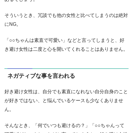
そういうとき、冗談でも他の女性と比べてしまうのは絶対
にNG。
「○○ちゃんは素直で可愛い」などと言ってしまうと、好
き避け女性は二度と心を開いてくれることはありません。
ネガティブな事を言われる
好き避け女性は、自分でも素直になれない自分自身のこと
が好きではない、と悩んでいるケースも少なくありませ
ん。
そんなとき、「何でいつも避けるの？」「○○ちゃんって