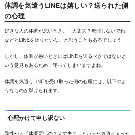
体調を気遣うLINEは嬉しい？送られた側
の心理
好きな人の体調が悪いとき、「大丈夫？無理しないでね」
などとLINEを送りたいな、と思うこともあるでしょう。
しかし、体調が悪いときにはLINEを送るべきではないと
いう意見もあるため、迷ってしまいますよね。
体調を気遣うLINEを受け取った側の心理には、以下のよ
うなものが挙げられます。
心配かけて申し訳ない
異性から「体調悪いの？大丈夫？」といった気遣うメッセ