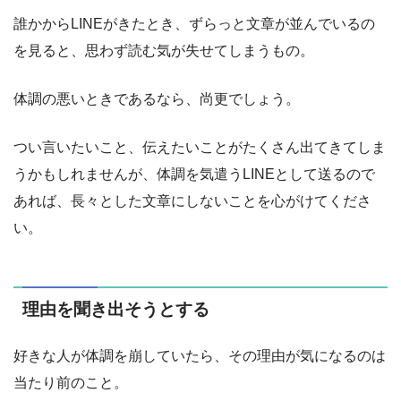
誰かからLINEがきたとき、ずらっと文章が並んでいるの
を見ると、思わず読む気が失せてしまうもの。
体調の悪いときであるなら、尚更でしょう。
つい言いたいこと、伝えたいことがたくさん出てきてしま
うかもしれませんが、体調を気遣うLINEとして送るので
あれば、長々とした文章にしないことを心がけてくださ
い。
理由を聞き出そうとする
好きな人が体調を崩していたら、その理由が気になるのは
当たり前のこと。