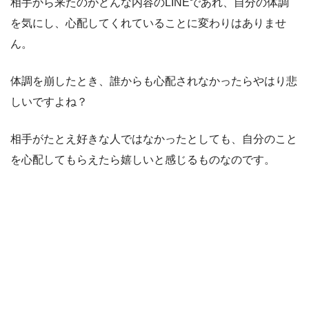
相手から来たのがどんな内容のLINEであれ、自分の体調
を気にし、心配してくれていることに変わりはありませ
ん。
体調を崩したとき、誰からも心配されなかったらやはり悲
しいですよね？
相手がたとえ好きな人ではなかったとしても、自分のこと
を心配してもらえたら嬉しいと感じるものなのです。