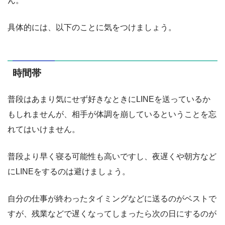
ん。
具体的には、以下のことに気をつけましょう。
時間帯
普段はあまり気にせず好きなときにLINEを送っているか
もしれませんが、相手が体調を崩しているということを忘
れてはいけません。
普段より早く寝る可能性も高いですし、夜遅くや朝方など
にLINEをするのは避けましょう。
自分の仕事が終わったタイミングなどに送るのがベストで
すが、残業などで遅くなってしまったら次の日にするのが