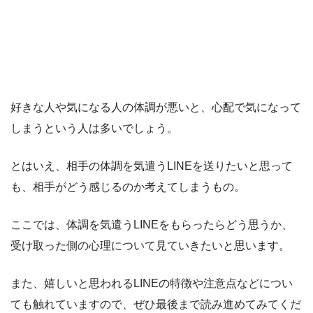
好きな人や気になる人の体調が悪いと、心配で気になって
しまうという人は多いでしょう。
とはいえ、相手の体調を気遣うLINEを送りたいと思って
も、相手がどう感じるのか考えてしまうもの。
ここでは、体調を気遣うLINEをもらったらどう思うか、
受け取った側の心理について見ていきたいと思います。
また、嬉しいと思われるLINEの特徴や注意点などについ
ても触れていますので、ぜひ最後まで読み進めてみてくだ