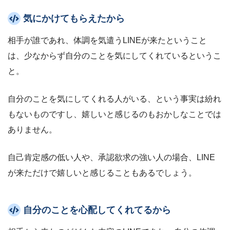
気にかけてもらえたから
相手が誰であれ、体調を気遣うLINEが来たということ
は、少なからず自分のことを気にしてくれているというこ
と。
自分のことを気にしてくれる人がいる、という事実は紛れ
もないものですし、嬉しいと感じるのもおかしなことでは
ありません。
自己肯定感の低い人や、承認欲求の強い人の場合、LINE
が来ただけで嬉しいと感じることもあるでしょう。
自分のことを心配してくれてるから