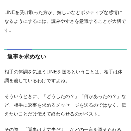
LINEを受け取った方が、嬉しいなどポジティブな感情に
なるようにするには、読みやすさを意識することが大切で
す。
返事を求めない
相手の体調を気遣うLINEを送るということは、相手は体
調を崩しているわけですよね。
そういうときに、「どうしたの？」「何かあったの？」な
ど、相手に返事を求めるメッセージを送るのではなく、伝
えたいことだけ伝えて終わらせるのがベスト。
その際、「返事は大丈夫だよ」などの一言を添えられる