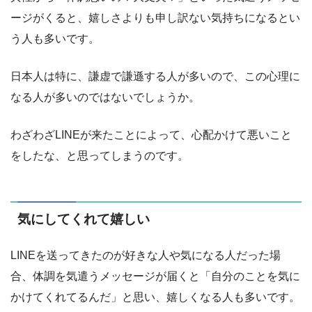
ージがくると、嬉しさよりも申し訳ない気持ちになるとい
う人も多いです。
日本人は特に、謙虚で謙遜する人が多いので、この心理に
なる人が多いのではないでしょうか。
わざわざLINEが来たことによって、心配かけて悪いこと
をしたな、と思ってしまうのです。
気にしてくれて嬉しい
LINEを送ってきたのが好きな人や気になる人だった場
合、体調を気遣うメッセージが届くと「自分のことを気に
かけてくれてるんだ」と思い、嬉しくなる人も多いです。