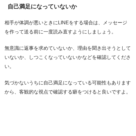
自己満足になっていないか
相手が体調が悪いときにLINEをする場合は、メッセージ
を作って送る前に一度読み直すようにしましょう。
無意識に返事を求めていないか、理由を聞き出そうとして
いないか、しつこくなっていないかなどを確認してくださ
い。
気づかないうちに自己満足になっている可能性もあります
から、客観的な視点で確認する癖をつけると良いですよ。