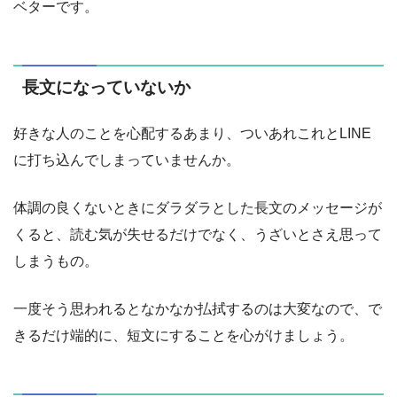
ベターです。
長文になっていないか
好きな人のことを心配するあまり、ついあれこれとLINE
に打ち込んでしまっていませんか。
体調の良くないときにダラダラとした長文のメッセージが
くると、読む気が失せるだけでなく、うざいとさえ思って
しまうもの。
一度そう思われるとなかなか払拭するのは大変なので、で
きるだけ端的に、短文にすることを心がけましょう。