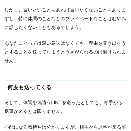
しかし、言いたいこともあれば言いたくないこともありま
すし、特に体調のことなどのプライベートなことはむやみ
に話したくないこともあるでしょう。
あなたにとっては深い意味はなくても、理由を聞き出そう
とすることを送ってしまうとうざがられるのは避けられま
せん。
何度も送ってくる
そして、体調を気遣うLINEを送ったとしても、相手から
返事が来るとは限りません。
心配になる気持ちは分かりますが、相手から返事が来る前