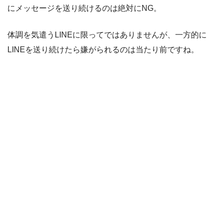
にメッセージを送り続けるのは絶対にNG。
体調を気遣うLINEに限ってではありませんが、一方的に
LINEを送り続けたら嫌がられるのは当たり前ですね。