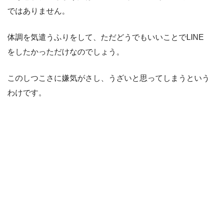
ではありません。
体調を気遣うふりをして、ただどうでもいいことでLINE
をしたかっただけなのでしょう。
このしつこさに嫌気がさし、うざいと思ってしまうという
わけです。