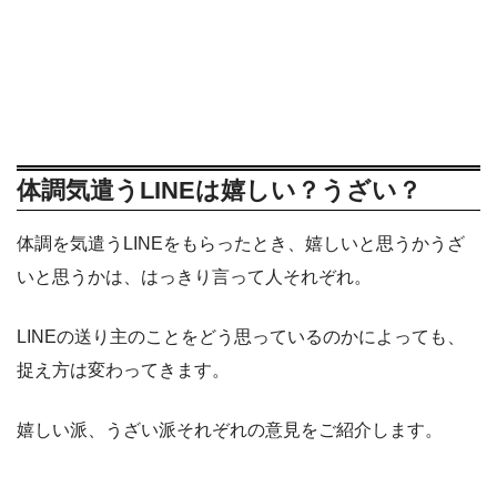
体調気遣うLINEは嬉しい？うざい？
体調を気遣うLINEをもらったとき、嬉しいと思うかうざ
いと思うかは、はっきり言って人それぞれ。
LINEの送り主のことをどう思っているのかによっても、
捉え方は変わってきます。
嬉しい派、うざい派それぞれの意見をご紹介します。