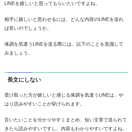
LINEを嬉しいと思ってもらいたいですよね。
相手に嬉しいと思わせるには、どんな内容のLINEを送れ
ば良いのでしょうか。
体調を気遣うLINEを送る際には、以下のことを意識して
みましょう。
長文にしない
受け取った方が嬉しいと感じる体調を気遣うLINEは、や
はり読みやすいことが挙げられます。
言いたいことを分かりやすくまとめ、短い文章で送られて
きたら読みやすいですし、内容もわかりやすいですよね。