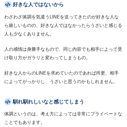
好きな人ではないから
わざわざ体調を気遣うLINEを送ってきたのが好きな人な
ら嬉しいものの、好きな人ではなかったらうざいと感じる
人も少なくありません。
人の感情は身勝手なもので、同じ内容でも相手によって受
け取り方がガラリと変わってしまうもの。
好きな人からのLINEを求めていたのであれば尚更、相手
によってがっかりし、うざいと思うのかもしれません。
馴れ馴れしいなと感じてしまう
体調というのは、考え方によっては非常にプライベートな
ことでもあります。