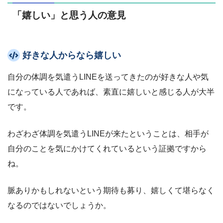
「嬉しい」と思う人の意見
好きな人からなら嬉しい
自分の体調を気遣うLINEを送ってきたのが好きな人や気
になっている人であれば、素直に嬉しいと感じる人が大半
です。
わざわざ体調を気遣うLINEが来たということは、相手が
自分のことを気にかけてくれているという証拠ですから
ね。
脈ありかもしれないという期待も募り、嬉しくて堪らなく
なるのではないでしょうか。