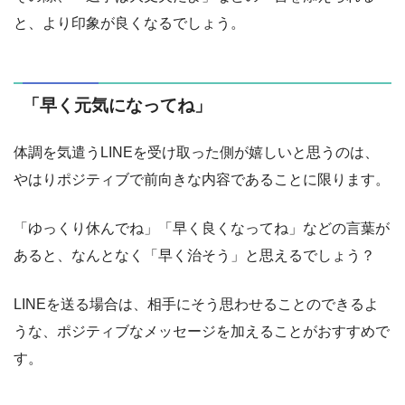
と、より印象が良くなるでしょう。
「早く元気になってね」
体調を気遣うLINEを受け取った側が嬉しいと思うのは、
やはりポジティブで前向きな内容であることに限ります。
「ゆっくり休んでね」「早く良くなってね」などの言葉が
あると、なんとなく「早く治そう」と思えるでしょう？
LINEを送る場合は、相手にそう思わせることのできるよ
うな、ポジティブなメッセージを加えることがおすすめで
す。