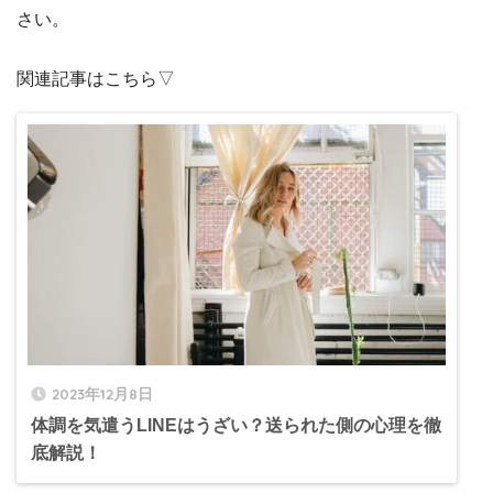
さい。
関連記事はこちら▽
2023年12月8日
体調を気遣うLINEはうざい？送られた側の心理を徹
底解説！