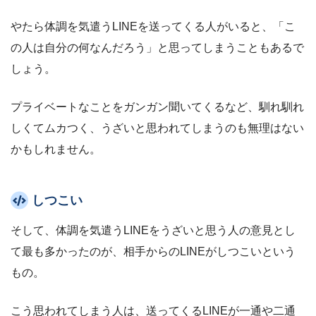
やたら体調を気遣うLINEを送ってくる人がいると、「こ
の人は自分の何なんだろう」と思ってしまうこともあるで
しょう。
プライベートなことをガンガン聞いてくるなど、馴れ馴れ
しくてムカつく、うざいと思われてしまうのも無理はない
かもしれません。
しつこい
そして、体調を気遣うLINEをうざいと思う人の意見とし
て最も多かったのが、相手からのLINEがしつこいという
もの。
こう思われてしまう人は、送ってくるLINEが一通や二通