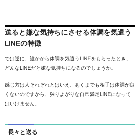
送ると嫌な気持ちにさせる体調を気遣う
LINEの特徴
では逆に、誰かから体調を気遣うLINEをもらったとき、
どんなLINEだと嫌な気持ちになるのでしょうか。
感じ方は人それぞれとはいえ、あくまでも相手は体調が良
くないのですから、独りよがりな自己満足LINEになって
はいけません。
長々と送る