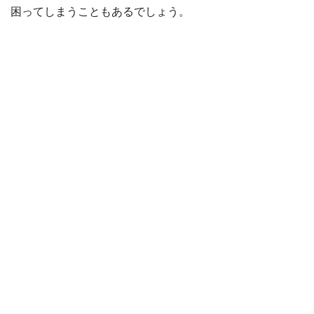
困ってしまうこともあるでしょう。