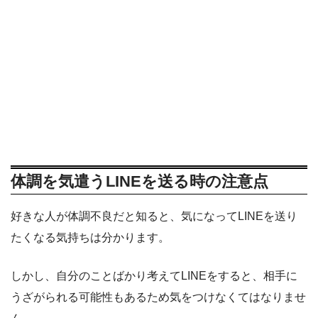
体調を気遣うLINEを送る時の注意点
好きな人が体調不良だと知ると、気になってLINEを送り
たくなる気持ちは分かります。
しかし、自分のことばかり考えてLINEをすると、相手に
うざがられる可能性もあるため気をつけなくてはなりませ