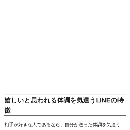
嬉しいと思われる体調を気遣うLINEの特
徴
相手が好きな人であるなら、自分が送った体調を気遣う