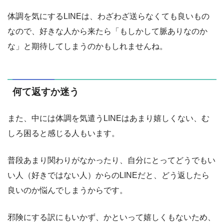
体調を気にするLINEは、わざわざ送らなくても良いもの
なので、好きな人から来たら「もしかして脈ありなのか
な」と期待してしまうのかもしれませんね。
何て返すか迷う
また、中には体調を気遣うLINEはあまり嬉しくない、む
しろ困ると感じる人もいます。
普段あまり関わりがなかったり、自分にとってどうでもい
い人（好きではない人）からのLINEだと、どう返したら
良いのか悩んでしまうからです。
邪険にする訳にもいかず、かといって嬉しくもないため、