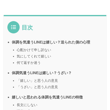
目次
体調を気遣うLINEは嬉しい？送られた側の心理
心配かけて申し訳ない
気にしてくれて嬉しい
何て返すか迷う
体調気遣うLINEは嬉しい？うざい？
「嬉しい」と思う人の意見
「うざい」と思う人の意見
嬉しいと思われる体調を気遣うLINEの特徴
長文にしない