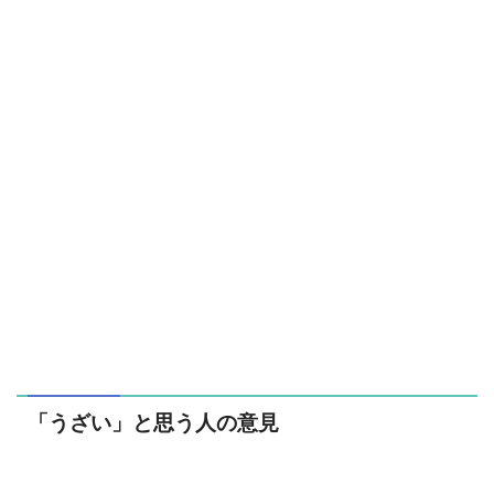
「うざい」と思う人の意見