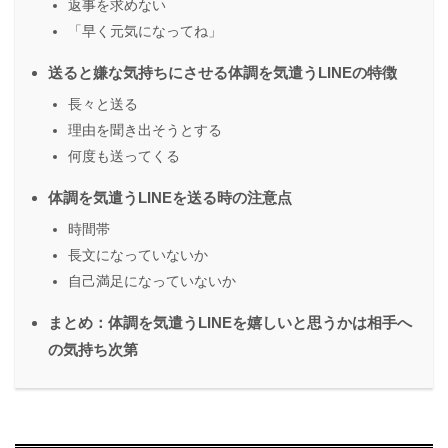
返事を求めない
「早く元気になってね」
送ると嫌な気持ちにさせる体調を気遣うLINEの特徴
長々と送る
理由を聞き出そうとする
何度も送ってくる
体調を気遣うLINEを送る時の注意点
時間帯
長文になっていないか
自己満足になっていないか
まとめ：体調を気遣うLINEを嬉しいと思うかは相手へ
の気持ち次第