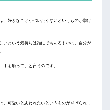
は、好きなことがバレたくないというものが挙げ
しいという気持ちは誰にでもあるものの、自分が
。
「手を触って」と言うのです。
は、可愛いと思われたいというものが挙げられま