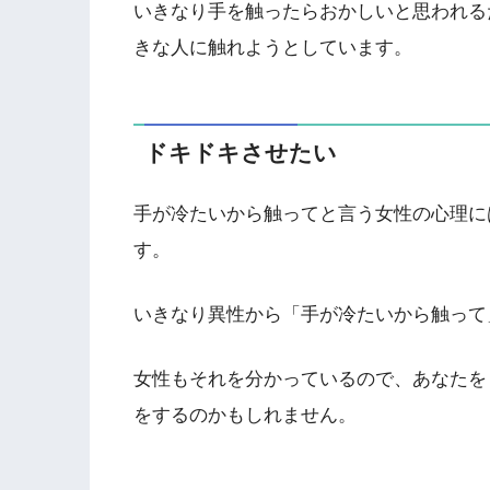
いきなり手を触ったらおかしいと思われる
きな人に触れようとしています。
ドキドキさせたい
手が冷たいから触ってと言う女性の心理に
す。
いきなり異性から「手が冷たいから触って
女性もそれを分かっているので、あなたを
をするのかもしれません。