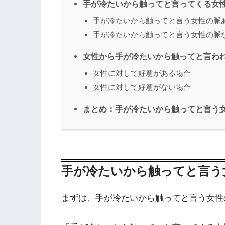
手が冷たいから触ってと言ってくる女
手が冷たいから触ってと言う女性の脈
手が冷たいから触ってと言う女性の脈
女性から手が冷たいから触ってと言わ
女性に対して好意がある場合
女性に対して好意がない場合
まとめ：手が冷たいから触ってと言う
手が冷たいから触ってと言う
まずは、手が冷たいから触ってと言う女性