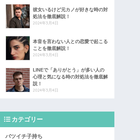
彼女いるけど元カノが好きな時の対
処法を徹底解説！
2024年3月4日
本音を言わない人との恋愛で起こる
ことを徹底解説！
2024年3月4日
LINEで「ありがとう」が多い人の
心理と気になる時の対処法を徹底解
説！
2024年3月4日
カテゴリー
バツイチ子持ち