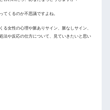
ってくるのか不思議ですよね。
くる女性の心理や脈ありサイン、脈なしサイン、
処法や反応の仕方について、見ていきたいと思い