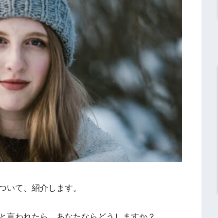
ついて、紹介します。
と言われたら、あなたならどうしますか？