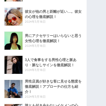
彼女が他の男と距離が近い…。彼女
の心理を徹底解説！
2024年3月18日
男にアクセサリーはいらないと思う
女性心理を徹底解説！
2024年3月18日
3人で食事をする男性心理と脈あ
り・脈なしサインを徹底解説！
2024年3月18日
男性店員が好きな客に見せる態度を
徹底解説！アプローチの仕方も紹
介！
2024年3月18日
誰とも付き合わないイケメンの心