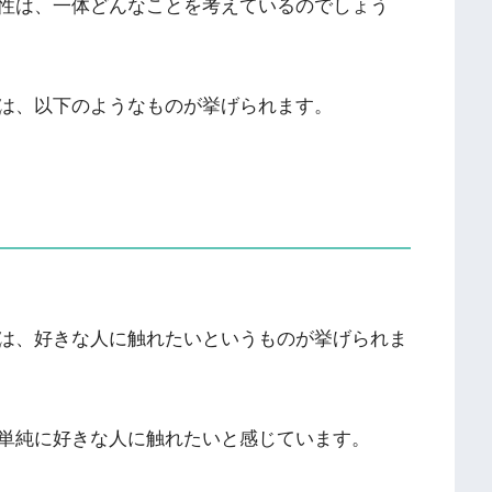
性は、一体どんなことを考えているのでしょう
は、以下のようなものが挙げられます。
は、好きな人に触れたいというものが挙げられま
単純に好きな人に触れたいと感じています。