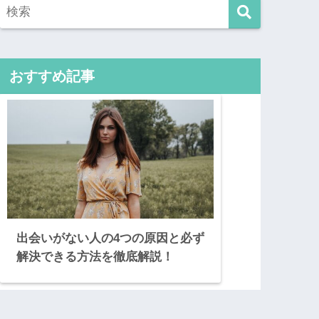
おすすめ記事
出会いがない人の4つの原因と必ず
解決できる方法を徹底解説！