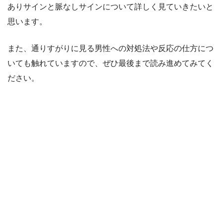
ありサインと脈なしサインについて詳しく見ていきたいと
思います。
また、通りすがりに見る男性への対処法や反応の仕方につ
いても触れていますので、ぜひ最後まで読み進めてみてく
ださい。