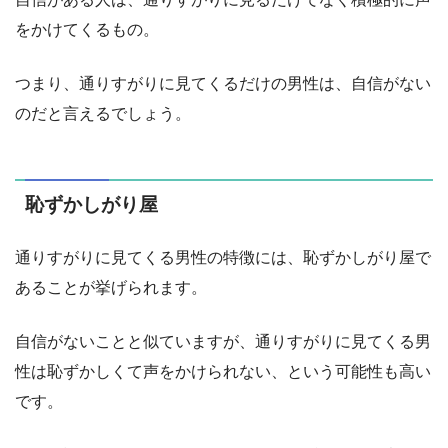
をかけてくるもの。
つまり、通りすがりに見てくるだけの男性は、自信がない
のだと言えるでしょう。
恥ずかしがり屋
通りすがりに見てくる男性の特徴には、恥ずかしがり屋で
あることが挙げられます。
自信がないことと似ていますが、通りすがりに見てくる男
性は恥ずかしくて声をかけられない、という可能性も高い
です。