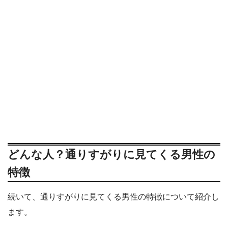
どんな人？通りすがりに見てくる男性の
特徴
続いて、通りすがりに見てくる男性の特徴について紹介し
ます。