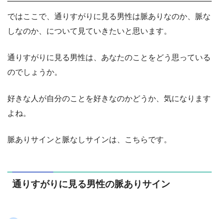
ではここで、通りすがりに見る男性は脈ありなのか、脈な
しなのか、について見ていきたいと思います。
通りすがりに見る男性は、あなたのことをどう思っている
のでしょうか。
好きな人が自分のことを好きなのかどうか、気になります
よね。
脈ありサインと脈なしサインは、こちらです。
通りすがりに見る男性の脈ありサイン