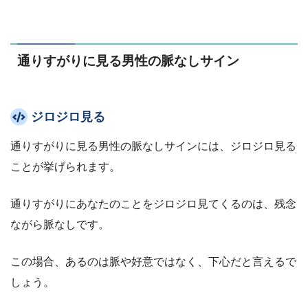
通りすがりに見る男性の脈なしサイン
ジロジロ見る
通りすがりに見る男性の脈なしサインには、ジロジロ見る
ことが挙げられます。
通りすがりにあなたのことをジロジロ見てくるのは、残念
ながら脈なしです。
この場合、あるのは脈や好意ではなく、下心だと言えるで
しょう。