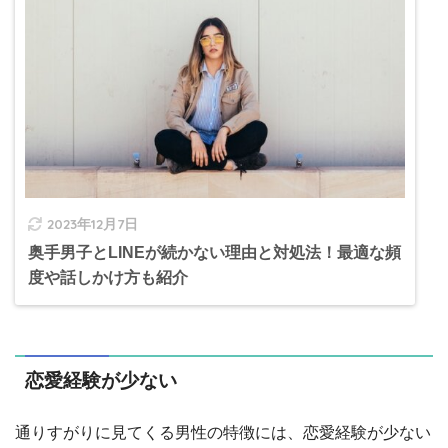
2023年12月7日
奥手男子とLINEが続かない理由と対処法！最適な頻
度や話しかけ方も紹介
恋愛経験が少ない
通りすがりに見てくる男性の特徴には、恋愛経験が少ない