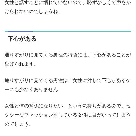
女性と話すことに慣れていないので、恥ずかしくて声をか
けられないのでしょうね。
下心がある
通りすがりに見てくる男性の特徴には、下心があることが
挙げられます。
通りすがりに見てくる男性は、女性に対して下心があるケ
ースも少なくありません。
女性と体の関係になりたい、という気持ちがあるので、セ
クシーなファッションをしている女性に目がいってしまう
のでしょう。