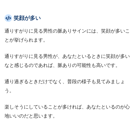
笑顔が多い
通りすがりに見る男性の脈ありサインには、笑顔が多いこ
とが挙げられます。
通りすがりに見る男性が、あなたといるときに笑顔が多い
なと感じるのであれば、脈ありの可能性も高いです。
通り過ぎるときだけでなく、普段の様子も見てみましょ
う。
楽しそうにしていることが多ければ、あなたといるのが心
地いいのだと思います。