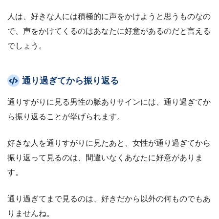
人は、好きな人には積極的に声をかけようと思うものなの
で、声をかけてくるのはあなたに好意があるのだと言える
でしょう。
通り過ぎてから振り返る
通りすがりに見る男性の脈ありサインには、通り過ぎてか
ら振り返ることが挙げられます。
好きな人を通りすがりに見たあと、女性が通り過ぎてから
振り返って見るのは、間違いなくあなたに好意がありま
す。
通り過ぎてまで見るのは、好きだから以外の何ものでもあ
りませんね。