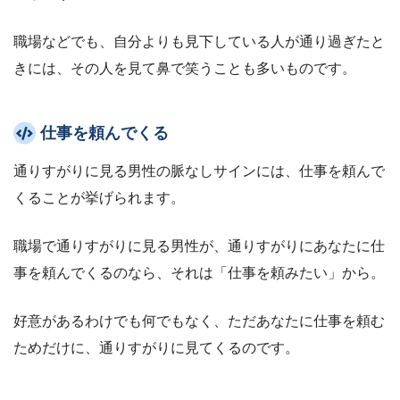
職場などでも、自分よりも見下している人が通り過ぎたと
きには、その人を見て鼻で笑うことも多いものです。
仕事を頼んでくる
通りすがりに見る男性の脈なしサインには、仕事を頼んで
くることが挙げられます。
職場で通りすがりに見る男性が、通りすがりにあなたに仕
事を頼んでくるのなら、それは「仕事を頼みたい」から。
好意があるわけでも何でもなく、ただあなたに仕事を頼む
ためだけに、通りすがりに見てくるのです。