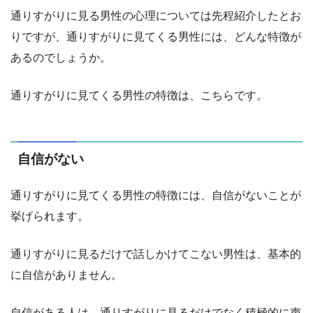
通りすがりに見る男性の心理については先程紹介したとお
りですが、通りすがりに見てくる男性には、どんな特徴が
あるのでしょうか。
通りすがりに見てくる男性の特徴は、こちらです。
自信がない
通りすがりに見てくる男性の特徴には、自信がないことが
挙げられます。
通りすがりに見るだけで話しかけてこない男性は、基本的
に自信がありません。
自信がある人は、通りすがりに見るだけでなく積極的に声