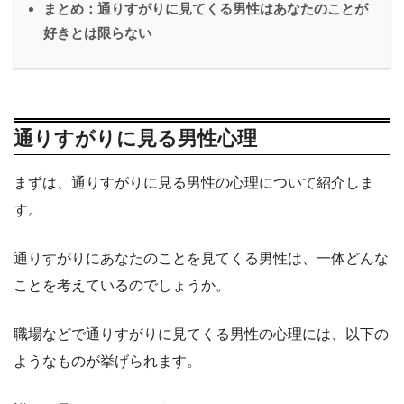
まとめ：通りすがりに見てくる男性はあなたのことが
好きとは限らない
通りすがりに見る男性心理
まずは、通りすがりに見る男性の心理について紹介しま
す。
通りすがりにあなたのことを見てくる男性は、一体どんな
ことを考えているのでしょうか。
職場などで通りすがりに見てくる男性の心理には、以下の
ようなものが挙げられます。