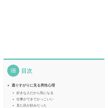
目次
通りすがりに見る男性心理
好きな人だから気になる
仕事ができてかっこいい
見た目が好みだった