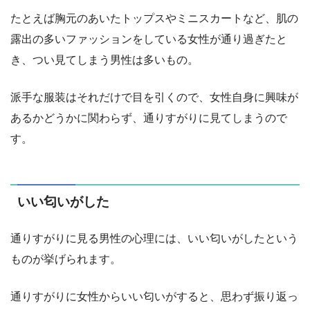
たとえば胸元のあいたトップスやミニスカートなど、肌の
露出の多いファッションをしている女性が通り過ぎたと
き、つい見てしまう男性は多いもの。
派手な服装はそれだけで目を引くので、女性自身に興味が
あるかどうかに関わらず、通りすがりに見てしまうので
す。
いい匂いがした
通りすがりに見る男性の心理には、いい匂いがしたという
ものが挙げられます。
通りすがりに女性からいい匂いがすると、思わず振り返っ