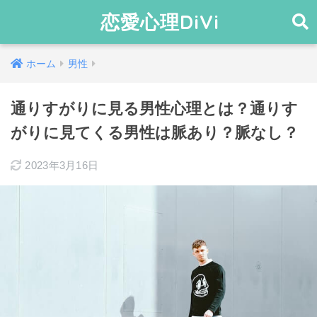
恋愛心理DiVi
ホーム
男性
通りすがりに見る男性心理とは？通りす
がりに見てくる男性は脈あり？脈なし？
2023年3月16日