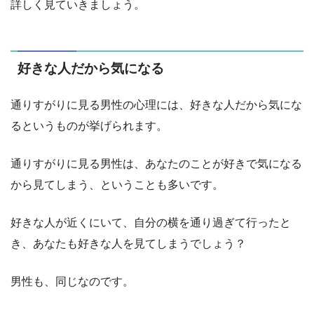
詳しく見ていきましょう。
好きな人だから気になる
通りすがりに見る男性の心理には、好きな人だから気にな
るというものが挙げられます。
通りすがりに見る男性は、あなたのことが好きで気になる
から見てしまう、ということも多いです。
好きな人が近くにいて、自分の横を通り過ぎて行ったと
き、あなたも好きな人を見てしまうでしょう？
男性も、同じなのです。