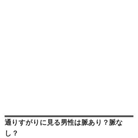
通りすがりに見る男性は脈あり？脈な
し？