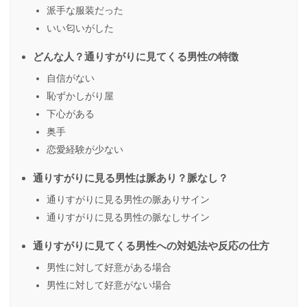
派手な服装だった
いい匂いがした
どんな人？通りすがりに見てくる男性の特徴
自信がない
恥ずかしがり屋
下心がある
奥手
恋愛経験が少ない
通りすがりに見る男性は脈あり？脈なし？
通りすがりに見る男性の脈ありサイン
通りすがりに見る男性の脈なしサイン
通りすがりに見てくる男性への対処法や反応の仕方
男性に対して好意がある場合
男性に対して好意がない場合