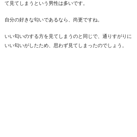
て見てしまうという男性は多いです。
自分の好きな匂いであるなら、尚更ですね。
いい匂いのする方を見てしまうのと同じで、通りすがりに
いい匂いがしたため、思わず見てしまったのでしょう。