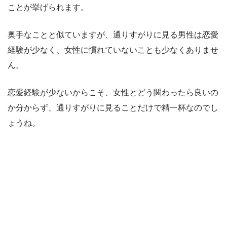
ことが挙げられます。
奥手なことと似ていますが、通りすがりに見る男性は恋愛
経験が少なく、女性に慣れていないことも少なくありませ
ん。
恋愛経験が少ないからこそ、女性とどう関わったら良いの
か分からず、通りすがりに見ることだけで精一杯なのでし
ょうね。