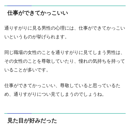
仕事ができてかっこいい
通りすがりに見る男性の心理には、仕事ができてかっこい
いというものが挙げられます。
同じ職場の女性のことを通りすがりに見てしまう男性は、
その女性のことを尊敬していたり、憧れの気持ちを持って
いることが多いです。
仕事ができてかっこいい、尊敬していると思っているた
め、通りすがりについ見てしまうのでしょうね。
見た目が好みだった