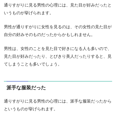
通りすがりに見る男性の心理には、見た目が好みだったと
いうものが挙げられます。
男性が通りすがりに女性を見るのは、その女性の見た目が
自分の好みそのものだったからかもしれません。
男性は、女性のことを見た目で好きになる人も多いので、
見た目が好みだったり、とびきり美人だったりすると、見
てしまうことも多いでしょう。
派手な服装だった
通りすがりに見る男性の心理には、派手な服装だったから
というものが挙げられます。