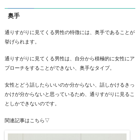
奥手
通りすがりに見てくる男性の特徴には、奥手であることが
挙げられます。
通りすがりに見てくる男性は、自分から積極的に女性にア
プローチをすることができない、奥手なタイプ。
女性とどう話したらいいのか分からない、話しかけるきっ
かけが分からないと思っているため、通りすがりに見るこ
としかできないのです。
関連記事はこちら▽