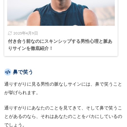
2023年4月9日
付き合う前なのにスキンシップする男性心理と脈あ
りサインを徹底紹介！
鼻で笑う
通りすがりに見る男性の脈なしサインには、鼻で笑うこと
が挙げられます。
通りすがりにあなたのことを見てきて、そして鼻で笑うこ
とがあるのなら、それはあなたのことをバカにしているの
でしょう。