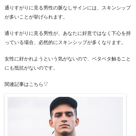
通りすがりに見る男性の脈なしサインには、スキンシップ
が多いことが挙げられます。
通りすがりに見る男性が、あなたに好意ではなく下心を持
っている場合、必然的にスキンシップが多くなります。
女性に好かれようという気がないので、ベタベタ触ること
にも抵抗がないのです。
関連記事はこちら▽