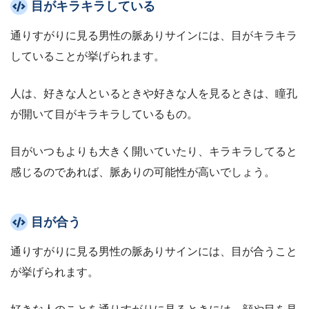
目がキラキラしている
通りすがりに見る男性の脈ありサインには、目がキラキラ
していることが挙げられます。
人は、好きな人といるときや好きな人を見るときは、瞳孔
が開いて目がキラキラしているもの。
目がいつもよりも大きく開いていたり、キラキラしてると
感じるのであれば、脈ありの可能性が高いでしょう。
目が合う
通りすがりに見る男性の脈ありサインには、目が合うこと
が挙げられます。