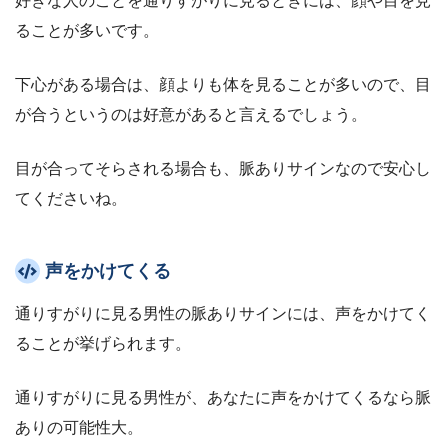
好きな人のことを通りすがりに見るときには、顔や目を見
ることが多いです。
下心がある場合は、顔よりも体を見ることが多いので、目
が合うというのは好意があると言えるでしょう。
目が合ってそらされる場合も、脈ありサインなので安心し
てくださいね。
声をかけてくる
通りすがりに見る男性の脈ありサインには、声をかけてく
ることが挙げられます。
通りすがりに見る男性が、あなたに声をかけてくるなら脈
ありの可能性大。