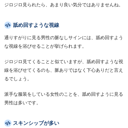
ジロジロ見られたら、あまり良い気分ではありませんね。
舐め回すような視線
通りすがりに見る男性の脈なしサインには、舐め回すよう
な視線を浴びせることが挙げられます。
ジロジロ見てくることと似ていますが、舐め回すような視
線を浴びせてくるのも、脈ありではなく下心ありだと言え
るでしょう。
派手な服装をしている女性のことを、舐め回すように見る
男性は多いです。
スキンシップが多い