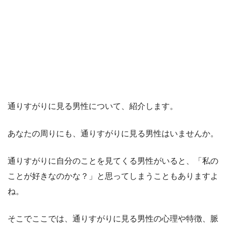
通りすがりに見る男性について、紹介します。
あなたの周りにも、通りすがりに見る男性はいませんか。
通りすがりに自分のことを見てくる男性がいると、「私の
ことが好きなのかな？」と思ってしまうこともありますよ
ね。
そこでここでは、通りすがりに見る男性の心理や特徴、脈