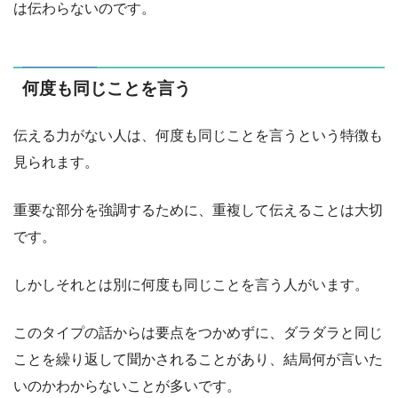
は伝わらないのです。
何度も同じことを言う
伝える力がない人は、何度も同じことを言うという特徴も
見られます。
重要な部分を強調するために、重複して伝えることは大切
です。
しかしそれとは別に何度も同じことを言う人がいます。
このタイプの話からは要点をつかめずに、ダラダラと同じ
ことを繰り返して聞かされることがあり、結局何が言いた
いのかわからないことが多いです。