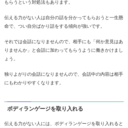
もらうという対処法もあります。
伝える力がない人は自分の話を分かってもらおうと一生懸
命で、つい自分ばかり話をする傾向が強いです。
それでは会話になりませんので、相手にも「何か意見はあ
りませんか」と会話に加わってもらうように働きかけまし
ょう。
独りよがりの会話になりませんので、会話中の内容は相手
にもわかりやすくなります。
ボディランゲージを取り入れる
伝える力がない人には、ボディランゲージを取り入れると