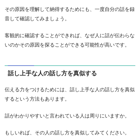
その原因を理解して納得するためにも、一度自分の話を録
音して確認してみましょう。
客観的に確認することができれば、なぜ人に話が伝わらな
いのかその原因を探ることができる可能性が高いです。
話し上手な人の話し方を真似する
伝える力をつけるためには、話し上手な人の話し方を真似
するという方法もあります。
話がわかりやすいと言われている人は周りにいますか。
もしいれば、その人の話し方を真似してみてください。