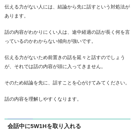
伝える力がない人には、結論から先に話すという対処法が
あります。
話の内容がわかりにくい人は、途中経過の話が長く何を言
っているのかわからない傾向が強いです。
伝える力がないため前置きの話を延々と話すのでしょう
が、それでは話の内容が頭に入ってきません。
そのため結論を先に、話すことを心がけてみてください。
話の内容を理解しやすくなります。
会話中に5W1Hを取り入れる