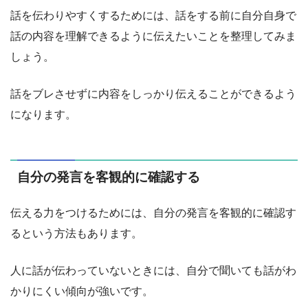
話を伝わりやすくするためには、話をする前に自分自身で
話の内容を理解できるように伝えたいことを整理してみま
しょう。
話をブレさせずに内容をしっかり伝えることができるよう
になります。
自分の発言を客観的に確認する
伝える力をつけるためには、自分の発言を客観的に確認す
るという方法もあります。
人に話が伝わっていないときには、自分で聞いても話がわ
かりにくい傾向が強いです。