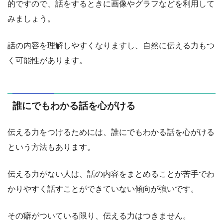
的ですので、話をするときに画像やグラフなどを利用して
みましょう。
話の内容を理解しやすくなりますし、自然に伝える力もつ
く可能性があります。
誰にでもわかる話を心がける
伝える力をつけるためには、誰にでもわかる話を心がける
という方法もあります。
伝える力がない人は、話の内容をまとめることが苦手でわ
かりやすく話すことができていない傾向が強いです。
その癖がついている限り、伝える力はつきません。