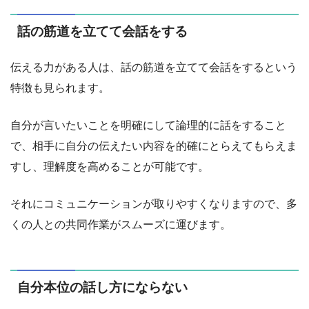
話の筋道を立てて会話をする
伝える力がある人は、話の筋道を立てて会話をするという
特徴も見られます。
自分が言いたいことを明確にして論理的に話をすること
で、相手に自分の伝えたい内容を的確にとらえてもらえま
すし、理解度を高めることが可能です。
それにコミュニケーションが取りやすくなりますので、多
くの人との共同作業がスムーズに運びます。
自分本位の話し方にならない