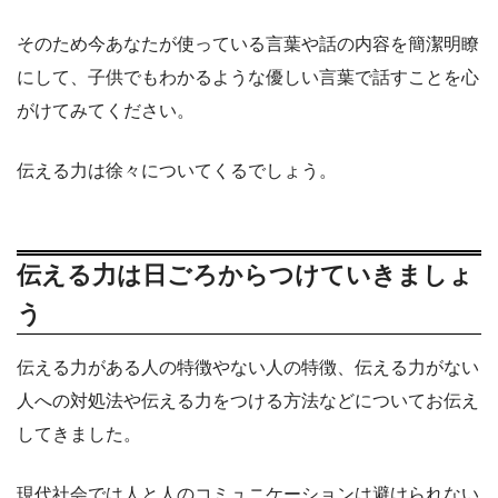
そのため今あなたが使っている言葉や話の内容を簡潔明瞭
にして、子供でもわかるような優しい言葉で話すことを心
がけてみてください。
伝える力は徐々についてくるでしょう。
伝える力は日ごろからつけていきましょ
う
伝える力がある人の特徴やない人の特徴、伝える力がない
人への対処法や伝える力をつける方法などについてお伝え
してきました。
現代社会では人と人のコミュニケーションは避けられない