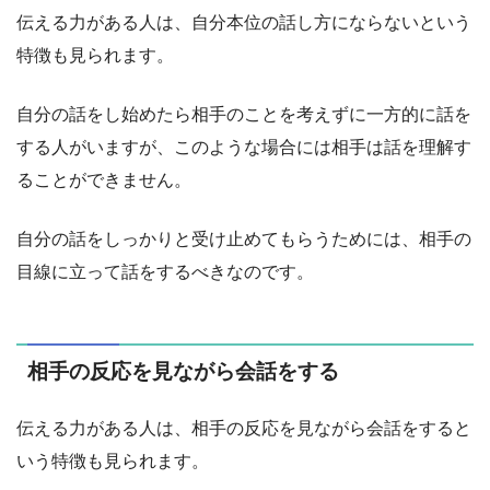
伝える力がある人は、自分本位の話し方にならないという
特徴も見られます。
自分の話をし始めたら相手のことを考えずに一方的に話を
する人がいますが、このような場合には相手は話を理解す
ることができません。
自分の話をしっかりと受け止めてもらうためには、相手の
目線に立って話をするべきなのです。
相手の反応を見ながら会話をする
伝える力がある人は、相手の反応を見ながら会話をすると
いう特徴も見られます。