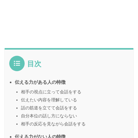
目次
伝える力がある人の特徴
相手の視点に立って会話をする
伝えたい内容を理解している
話の筋道を立てて会話をする
自分本位の話し方にならない
相手の反応を見ながら会話をする
伝える力がない人の特徴