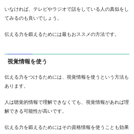
いなければ、テレビやラジオで話をしている人の真似をし
てみるのも良いでしょう。
伝える力を鍛えるためには最もおススメの方法です。
視覚情報を使う
伝える力をつけるためには、視覚情報を使うという方法も
あります。
人は聴覚的情報で理解できなくても、視覚情報があれば理
解できる可能性が高いです。
伝える力を鍛えるためにはその資格情報を使うことも効果