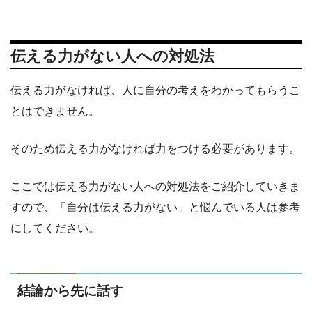
伝える力がない人への対処法
伝える力がなければ、人に自分の考えをわかってもらうこ
とはできません。
そのため伝える力がなければ力をつける必要があります。
ここでは伝える力がない人への対処法をご紹介していきま
すので、「自分は伝える力がない」と悩んでいる人は参考
にしてください。
結論から先に話す