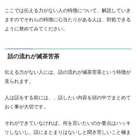
ここでは伝える力がない人の特徴について、解説していき
ますのでそれらの特徴に心当たりがある人は、対処できる
ように努めてみてください。
話の流れが滅茶苦茶
伝える力がない人には、話の流れが滅茶苦茶という特徴が
見られます。
人は話をする前には、、話したい内容を頭の中でまとめて
おく事が大切です。
それができていなければ、何を言いたいのか要点はハッキ
リしないし、話にまとまりはないしと聞き苦しいこと極ま