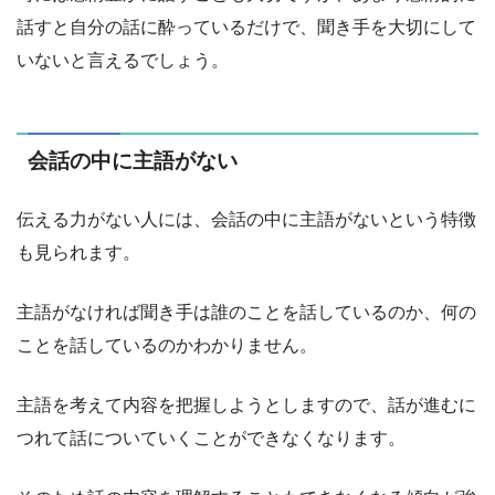
話すと自分の話に酔っているだけで、聞き手を大切にして
いないと言えるでしょう。
会話の中に主語がない
伝える力がない人には、会話の中に主語がないという特徴
も見られます。
主語がなければ聞き手は誰のことを話しているのか、何の
ことを話しているのかわかりません。
主語を考えて内容を把握しようとしますので、話が進むに
つれて話についていくことができなくなります。