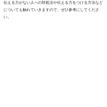
伝える力がない人への対処法や伝える力をつける方法など
についても触れていきますので、ぜひ参考にしてくださ
い。