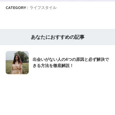
CATEGORY :
ライフスタイル
あなたにおすすめの記事
出会いがない人の4つの原因と必ず解決で
きる方法を徹底解説！