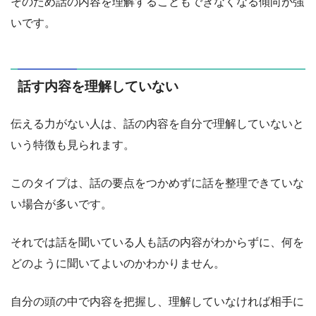
そのため話の内容を理解することもできなくなる傾向が強
いです。
話す内容を理解していない
伝える力がない人は、話の内容を自分で理解していないと
いう特徴も見られます。
このタイプは、話の要点をつかめずに話を整理できていな
い場合が多いです。
それでは話を聞いている人も話の内容がわからずに、何を
どのように聞いてよいのかわかりません。
自分の頭の中で内容を把握し、理解していなければ相手に