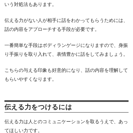
いう対処法もあります。
伝える力がない人が相手に話をわかってもらうためには、
話の内容をアプローチする手段が必要です。
一番簡単な手段はボディランゲージになりますので、身振
り手振りを取り入れて、表情豊かに話をしてみましょう。
こちらの与える印象も好意的になり、話の内容を理解して
もらいやすくなります。
伝える力をつけるには
伝える力は人とのコミュニケーションを取るうえで、あっ
てほしい力です。