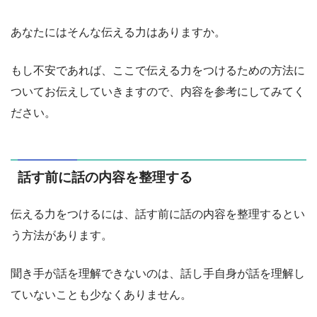
あなたにはそんな伝える力はありますか。
もし不安であれば、ここで伝える力をつけるための方法に
ついてお伝えしていきますので、内容を参考にしてみてく
ださい。
話す前に話の内容を整理する
伝える力をつけるには、話す前に話の内容を整理するとい
う方法があります。
聞き手が話を理解できないのは、話し手自身が話を理解し
ていないことも少なくありません。