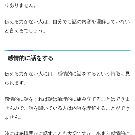
りありません。
伝える力がない人は、自分でも話の内容を理解していない
と言えるでしょう。
感情的に話をする
伝える力がない人には、感情的に話をするという特徴も見
られます。
感情的に話をすれば話は論理的に組み立てることはできま
せんので、話を聞いている人は内容を理解することができ
ません。
時には感情豊かに話すことも大切ですが、あまり感情的に