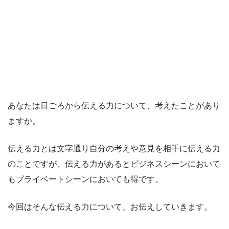
あなたは日ごろから伝える力について、考えたことがあり
ますか。
伝える力とは文字通り自分の考えや意見を相手に伝える力
のことですが、伝える力があるとビジネスシーンにおいて
もプライベートシーンにおいても得です。
今回はそんな伝える力について、お伝えしていきます。