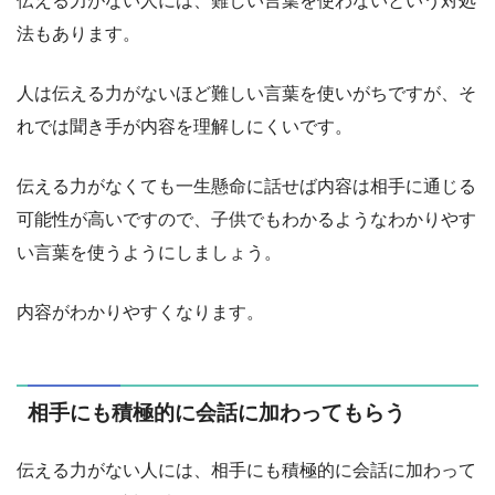
伝える力がない人には、難しい言葉を使わないという対処
法もあります。
人は伝える力がないほど難しい言葉を使いがちですが、そ
れでは聞き手が内容を理解しにくいです。
伝える力がなくても一生懸命に話せば内容は相手に通じる
可能性が高いですので、子供でもわかるようなわかりやす
い言葉を使うようにしましょう。
内容がわかりやすくなります。
相手にも積極的に会話に加わってもらう
伝える力がない人には、相手にも積極的に会話に加わって