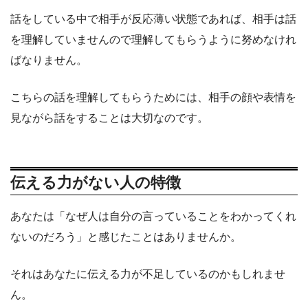
話をしている中で相手が反応薄い状態であれば、相手は話
を理解していませんので理解してもらうように努めなけれ
ばなりません。
こちらの話を理解してもらうためには、相手の顔や表情を
見ながら話をすることは大切なのです。
伝える力がない人の特徴
あなたは「なぜ人は自分の言っていることをわかってくれ
ないのだろう」と感じたことはありませんか。
それはあなたに伝える力が不足しているのかもしれませ
ん。