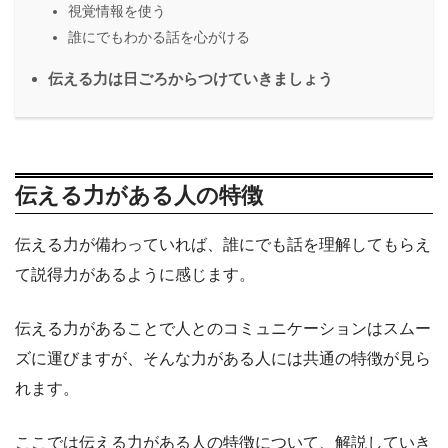
視覚情報を使う
誰にでもわかる話を心がける
伝える力は日ごろからつけていきましょう
伝える力がある人の特徴
伝える力が備わっていれば、誰にでも話を理解してもらえ
て説得力があるように感じます。
伝える力があることで人とのコミュニケーションはスムー
ズに運びますが、そんな力がある人には共通の特徴が見ら
れます。
ここでは伝える力がある人の特徴について、解説していき