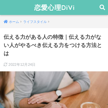
恋愛心理DiVi
ホーム
ライフスタイル
伝える力がある人の特徴｜伝える力がな
い人がやるべき伝える力をつける方法と
は
2022年12月24日