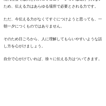
ため、伝える力はあらゆる場所で必要とされる力です。
ただ、今伝える力がなくてすぐにつけようと思っても、一
朝一夕につくものではありません。
そのため日ごろから、人に理解してもらいやすいような話
し方を心がけましょう。
自分で心がけていれば、徐々に伝える力はついてきます。