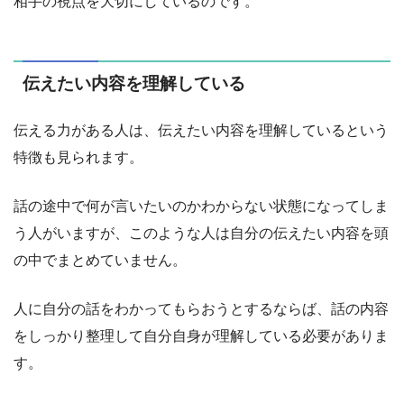
相手の視点を大切にしているのです。
伝えたい内容を理解している
伝える力がある人は、伝えたい内容を理解しているという
特徴も見られます。
話の途中で何が言いたいのかわからない状態になってしま
う人がいますが、このような人は自分の伝えたい内容を頭
の中でまとめていません。
人に自分の話をわかってもらおうとするならば、話の内容
をしっかり整理して自分自身が理解している必要がありま
す。