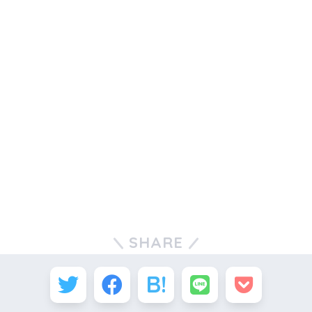
SHARE