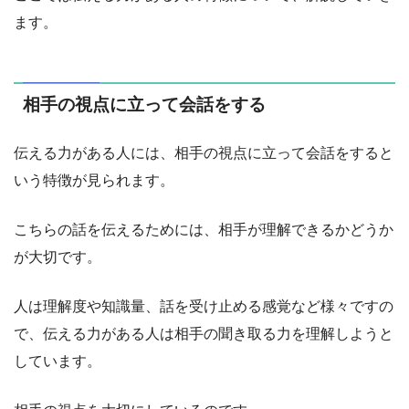
ます。
相手の視点に立って会話をする
伝える力がある人には、相手の視点に立って会話をすると
いう特徴が見られます。
こちらの話を伝えるためには、相手が理解できるかどうか
が大切です。
人は理解度や知識量、話を受け止める感覚など様々ですの
で、伝える力がある人は相手の聞き取る力を理解しようと
しています。