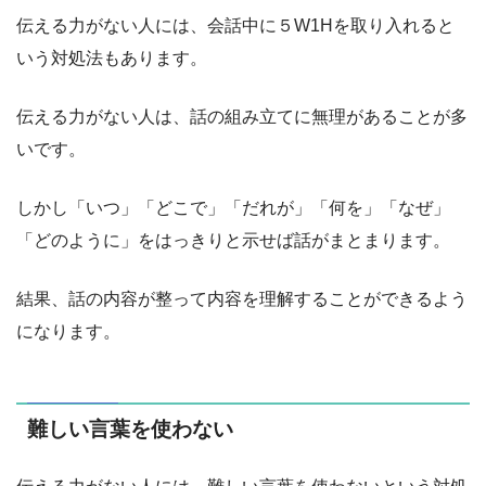
伝える力がない人には、会話中に５W1Hを取り入れると
いう対処法もあります。
伝える力がない人は、話の組み立てに無理があることが多
いです。
しかし「いつ」「どこで」「だれが」「何を」「なぜ」
「どのように」をはっきりと示せば話がまとまります。
結果、話の内容が整って内容を理解することができるよう
になります。
難しい言葉を使わない