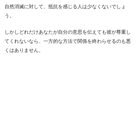
自然消滅に対して、抵抗を感じる人は少なくないでしょ
う。
しかしどれだけあなたが自分の意思を伝えても彼が尊重し
てくれないなら、一方的な方法で関係を終わらせるのも悪
くはありません。