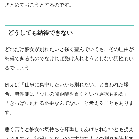
ぎとめておこうとするのです。
どうしても納得できない
どれだけ彼女が別れたいと強く望んでいても、その理由が
納得できるものでなければ受け入れようとしない男性もい
るでしょう。
例えば「仕事に集中したいから別れたい」と言われた場
合、男性側は「少しの間距離を置くという選択もある」
「きっぱり別れる必要なんてない」と考えることもありま
す。
悪く言うと彼女の気持ちを尊重してあげられないとも捉え
られますが、納得してないのに大切な人との別れを決断す