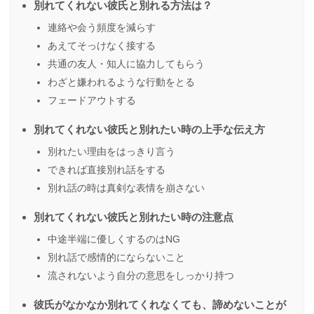
別れてくれない彼氏と別れる方法は？
連絡や会う頻度を減らす
あえてそっけなく接する
共通の友人・知人に協力してもらう
わざと嫌われるような行動をとる
フェードアウトする
別れてくれない彼氏と別れたい時の上手な伝え方
別れたい理由をはっきり言う
できれば直接別れ話をする
別れ話の時は真剣な表情を崩さない
別れてくれない彼氏と別れたい時の注意点
中途半端に優しくするのはNG
別れ話で感情的にならないこと
流されないよう自分の意思をしっかり持つ
彼氏がなかなか別れてくれなくても、諦めないことが