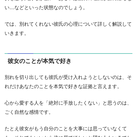
い…などといった状態なのでしょう。
では、別れてくれない彼氏の心理について詳しく解説して
いきます。
彼女のことが本気で好き
別れを切り出しても彼氏が受け入れようとしないのは、そ
れだけあなたのことを本気で好きな証拠と言えます。
心から愛する人を「絶対に手放したくない」と思うのは、
ごく自然な感情です。
たとえ彼女がもう自分のことを大事には思っていなくて