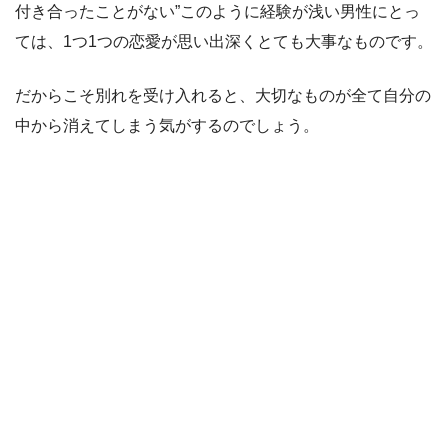
付き合ったことがない”このように経験が浅い男性にとっ
ては、1つ1つの恋愛が思い出深くとても大事なものです。
だからこそ別れを受け入れると、大切なものが全て自分の
中から消えてしまう気がするのでしょう。