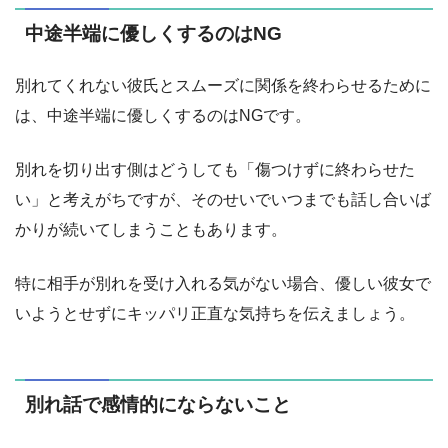
中途半端に優しくするのはNG
別れてくれない彼氏とスムーズに関係を終わらせるために
は、中途半端に優しくするのはNGです。
別れを切り出す側はどうしても「傷つけずに終わらせた
い」と考えがちですが、そのせいでいつまでも話し合いば
かりが続いてしまうこともあります。
特に相手が別れを受け入れる気がない場合、優しい彼女で
いようとせずにキッパリ正直な気持ちを伝えましょう。
別れ話で感情的にならないこと