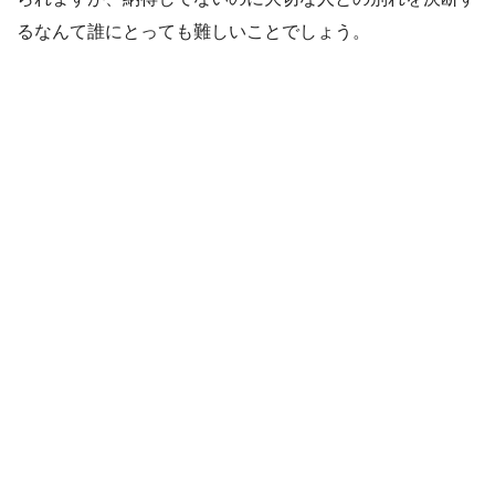
るなんて誰にとっても難しいことでしょう。