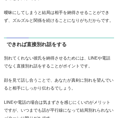
曖昧にしてしまうと結局は相手を納得させることができ
ず、ズルズルと関係を続けることになりがちだからです。
できれば直接別れ話をする
別れてくれない彼氏を納得させるためには、LINEや電話
でなく直接別れ話をすることがポイントです。
顔を見て話し合うことで、あなたが真剣に別れを望んでい
ると相手にしっかり伝わるでしょう。
LINEや電話の場合は気まずさを感じにくいのがメリット
ですが、いつまでも話が平行線になって結局別れられない