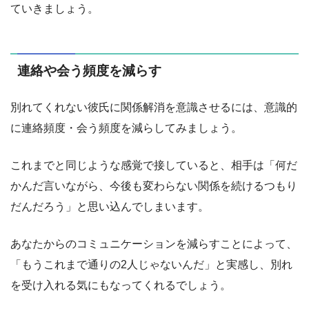
ていきましょう。
連絡や会う頻度を減らす
別れてくれない彼氏に関係解消を意識させるには、意識的
に連絡頻度・会う頻度を減らしてみましょう。
これまでと同じような感覚で接していると、相手は「何だ
かんだ言いながら、今後も変わらない関係を続けるつもり
だんだろう」と思い込んでしまいます。
あなたからのコミュニケーションを減らすことによって、
「もうこれまで通りの2人じゃないんだ」と実感し、別れ
を受け入れる気にもなってくれるでしょう。