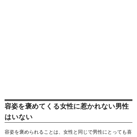
容姿を褒めてくる女性に惹かれない男性
はいない
容姿を褒められることは、女性と同じで男性にとっても喜