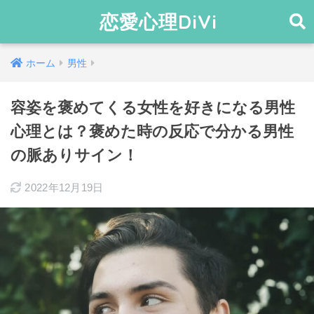
恋愛心理DiVi
ホーム
男性
容姿を褒めてくる女性を好きになる男性
心理とは？褒めた時の反応で分かる男性
の脈ありサイン！
2022年12月19日