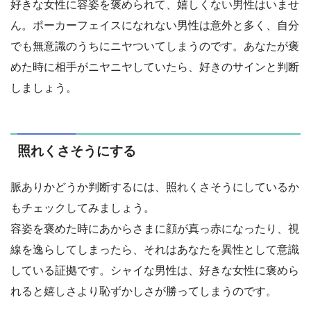
好きな女性に容姿を褒められて、嬉しくない男性はいませ
ん。ポーカーフェイスになれない男性は意外と多く、自分
でも無意識のうちにニヤついてしまうのです。あなたが褒
めた時に相手がニヤニヤしていたら、好きのサインと判断
しましょう。
照れくさそうにする
脈ありかどうか判断するには、照れくさそうにしているか
もチェックしてみましょう。
容姿を褒めた時にあからさまに顔が真っ赤になったり、視
線を逸らしてしまったら、それはあなたを異性として意識
している証拠です。シャイな男性は、好きな女性に褒めら
れると嬉しさより恥ずかしさが勝ってしまうのです。