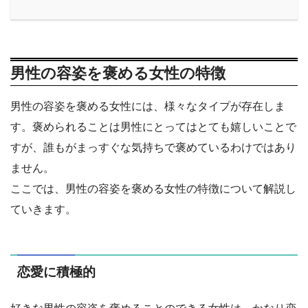
男性の容姿を褒める女性の特徴
男性の容姿を褒める女性には、様々なタイプが存在しま
す。褒められることは男性にとってはとても嬉しいことで
すが、誰もがまっすぐな気持ちで褒めているわけではあり
ません。
ここでは、男性の容姿を褒める女性の特徴について解説し
ていきます。
恋愛に積極的