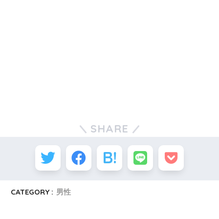
SHARE
CATEGORY :
男性