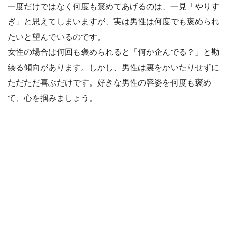
一度だけではなく何度も褒めてあげるのは、一見「やりす
ぎ」と思えてしまいますが、実は男性は何度でも褒められ
たいと望んでいるのです。
女性の場合は何回も褒められると「何か企んでる？」と勘
繰る傾向があります。しかし、男性は裏をかいたりせずに
ただただ喜ぶだけです。好きな男性の容姿を何度も褒め
て、心を掴みましょう。