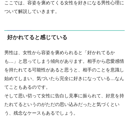
ここでは、容姿を褒めてくる女性を好きになる男性心理に
ついて解説していきます。
好かれてると感じている
男性は、女性から容姿を褒められると「好かれてるか
も…」と思ってしまう傾向があります。相手から恋愛感情
を持たれてる可能性があると思うと、相手のことを意識し
始めてしまい、気づいたら完全に好きになっている…なん
てこともあるのです。
そして思い切って女性に告白し見事に振られて、好意を持
たれてるというのがただの思い込みだったと気づくとい
う、残念なケースもあるでしょう。