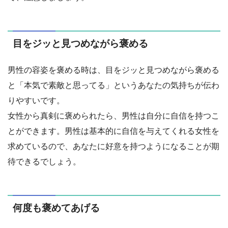
目をジッと見つめながら褒める
男性の容姿を褒める時は、目をジッと見つめながら褒める
と「本気で素敵と思ってる」というあなたの気持ちが伝わ
りやすいです。
女性から真剣に褒められたら、男性は自分に自信を持つこ
とができます。男性は基本的に自信を与えてくれる女性を
求めているので、あなたに好意を持つようになることが期
待できるでしょう。
何度も褒めてあげる