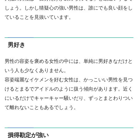
しょう。しかし猜疑心の強い男性は、誰にでも良い顔をし
ていることを見抜いています。
男好き
男性の容姿を褒める女性の中には、単純に男好きなだけと
いう人も少なくありません。
容姿端麗なイケメンを好む女性は、かっこいい男性を見つ
けるとまるでアイドルのように扱う傾向があります。近く
にいるだけでキャーキャー騒いだり、ずっとまとわりつい
て離れないこともあるでしょう。
損得勘定が強い