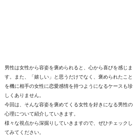
男性は女性から容姿を褒められると、心から喜びを感じま
す。また、「嬉しい」と思うだけでなく、褒められたこと
を機に相手の女性に恋愛感情を持つようになるケースも珍
しくありません。
今回は、そんな容姿を褒めてくる女性を好きになる男性の
心理について紹介していきます。
様々な視点から深掘りしていきますので、ぜひチェックし
てみてください。