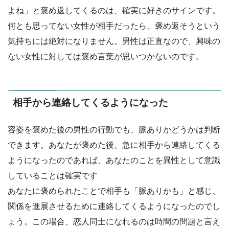
よね」と褒め返してくるのは、確実に好きのサインです。
何とも思ってない女性が相手だったら、褒め返そうという
気持ちには絶対になりません。男性は正直なので、興味の
ない女性に対しては褒め言葉が思いつかないのです。
相手から連絡してくるようになった
容姿を褒めた後の男性の行動でも、脈ありかどうかは判断
できます。あなたが褒めた後、急に相手から連絡してくる
ようになったのであれば、あなたのことを異性として意識
していることは確実です
あなたに褒められたことで相手も「脈ありかも」と感じ、
関係を進展させるために連絡してくるようになったのでし
ょう。この場合、恋人同士になれるのは時間の問題と言え