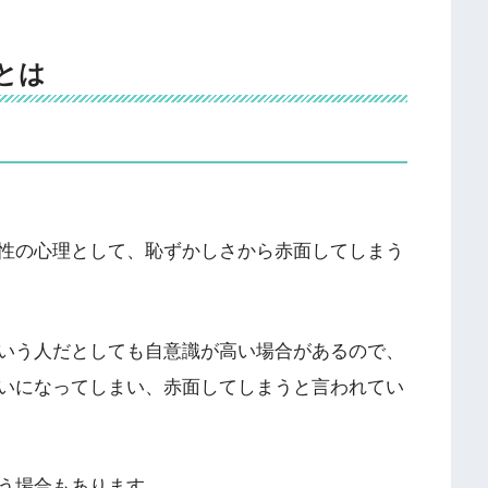
とは
性の心理として、恥ずかしさから赤面してしまう
いう人だとしても自意識が高い場合があるので、
いになってしまい、赤面してしまうと言われてい
う場合もあります。