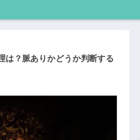
理は？脈ありかどうか判断する