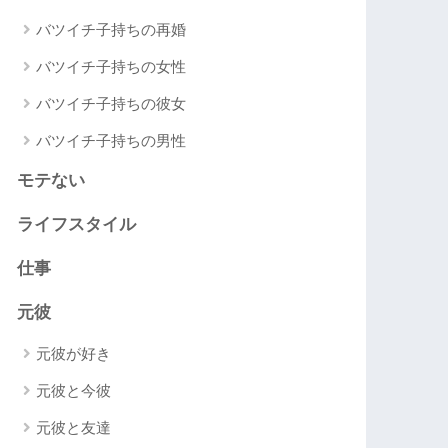
バツイチ子持ちの再婚
バツイチ子持ちの女性
バツイチ子持ちの彼女
バツイチ子持ちの男性
モテない
ライフスタイル
仕事
元彼
元彼が好き
元彼と今彼
元彼と友達