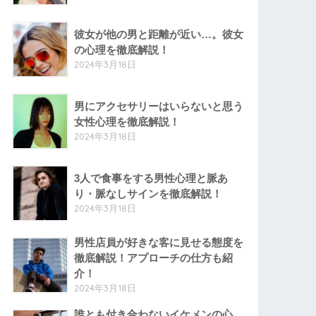
彼女が他の男と距離が近い…。彼女
の心理を徹底解説！
2024年3月18日
男にアクセサリーはいらないと思う
女性心理を徹底解説！
2024年3月18日
3人で食事をする男性心理と脈あ
り・脈なしサインを徹底解説！
2024年3月18日
男性店員が好きな客に見せる態度を
徹底解説！アプローチの仕方も紹
介！
2024年3月18日
誰とも付き合わないイケメンの心