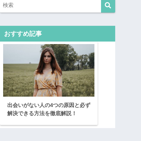
おすすめ記事
出会いがない人の4つの原因と必ず
解決できる方法を徹底解説！