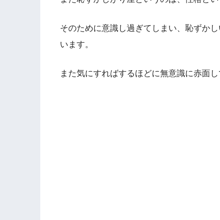
そのために意識し過ぎてしまい、恥ずかし
います。
また気にすればするほどに無意識に赤面し