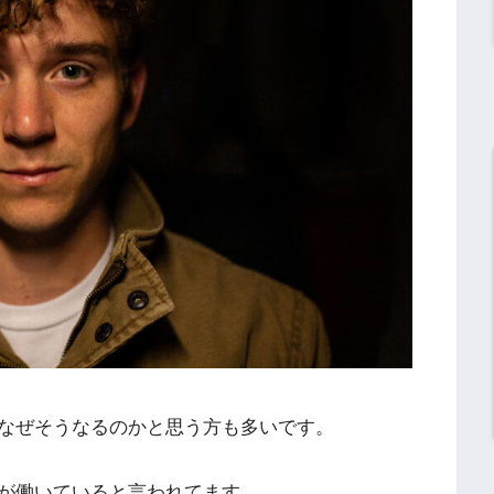
なぜそうなるのかと思う方も多いです。
が働いていると言われてます。