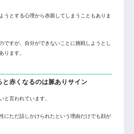
ようとする心理から赤面してしまうこともありま
のですが、自分ができないことに挑戦しようとし
あります。
ると赤くなるのは脈ありサイン
いと言われています。
性にただ話しかけられたという理由だけでも顔が