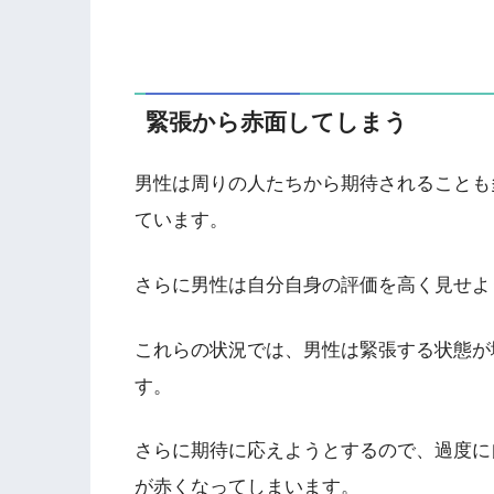
緊張から赤面してしまう
男性は周りの人たちから期待されることも
ています。
さらに男性は自分自身の評価を高く見せよ
これらの状況では、男性は緊張する状態が
す。
さらに期待に応えようとするので、過度に
が赤くなってしまいます。