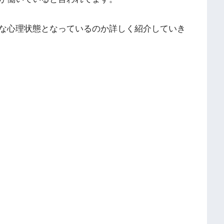
な心理状態となっているのか詳しく紹介していき