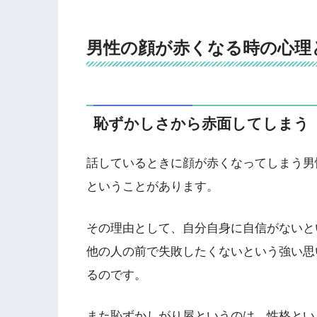
男性の顔が赤くなる時の心理
恥ずかしさから赤面してしまう
話しているときに顔が赤くなってしまう男
ということがあります。
その理由として、自分自身に自信がないと
他の人の前で失敗したくないという強い思
るのです。
また恥ずかしがり屋というのは、性格とい