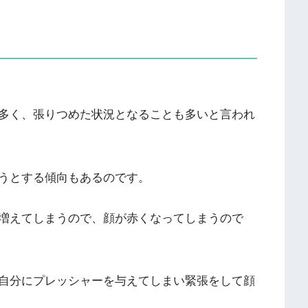
多く、張りつめた状況となることも多いと言われ
うとする傾向もあるのです。
増えてしまうので、顔が赤くなってしまうので
自分にプレッシャーを与えてしまい緊張をして顔