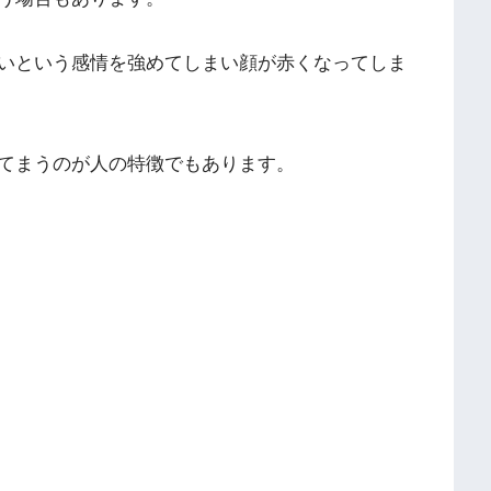
いという感情を強めてしまい顔が赤くなってしま
てまうのが人の特徴でもあります。