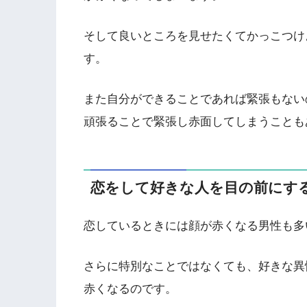
そして良いところを見せたくてかっこつけ
す。
また自分ができることであれば緊張もない
頑張ることで緊張し赤面してしまうことも
恋をして好きな人を目の前にす
恋しているときには顔が赤くなる男性も多
さらに特別なことではなくても、好きな異
赤くなるのです。