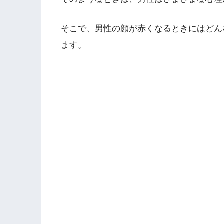
そこで、男性の顔が赤くなるときにはどん
ます。