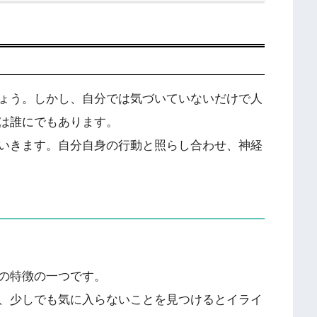
ょう。しかし、自分では気づいていないだけで人
は誰にでもあります。
いきます。自分自身の行動と照らし合わせ、神経
の特徴の一つです。
、少しでも気に入らないことを見つけるとイライ