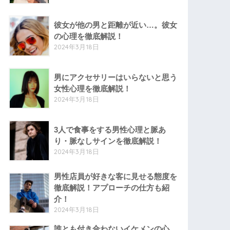
彼女が他の男と距離が近い…。彼女
の心理を徹底解説！
2024年3月18日
男にアクセサリーはいらないと思う
女性心理を徹底解説！
2024年3月18日
3人で食事をする男性心理と脈あ
り・脈なしサインを徹底解説！
2024年3月18日
男性店員が好きな客に見せる態度を
徹底解説！アプローチの仕方も紹
介！
2024年3月18日
誰とも付き合わないイケメンの心