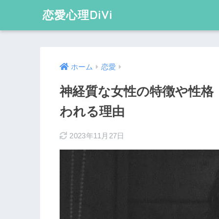
恋愛心理DiVi
ホーム
恋愛
神経質な女性の特徴や性格
われる理由
2023年11月27日