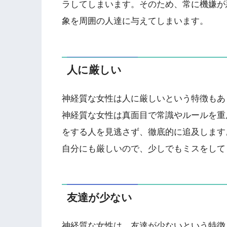
ラしてしまいます。そのため、常に機嫌が
象を周囲の人達に与えてしまいます。
人に厳しい
神経質な女性は人に厳しいという特徴もあ
神経質な女性は真面目で常識やルールを重
をする人を見逃さず、徹底的に追及します
自分にも厳しいので、少しでもミスをして
友達が少ない
神経質な女性は、友達が少ないという特徴