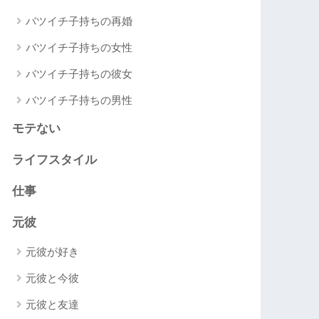
バツイチ子持ちの再婚
バツイチ子持ちの女性
バツイチ子持ちの彼女
バツイチ子持ちの男性
モテない
ライフスタイル
仕事
元彼
元彼が好き
元彼と今彼
元彼と友達