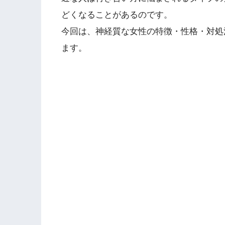
どくなることがあるのです。
今回は、神経質な女性の特徴・性格・対処
ます。