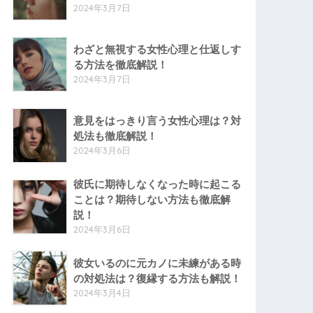
2024年3月7日
わざと無視する女性心理と仕返しす
る方法を徹底解説！
2024年3月7日
意見をはっきり言う女性心理は？対
処法も徹底解説！
2024年3月6日
彼氏に期待しなくなった時に起こる
ことは？期待しない方法も徹底解
説！
2024年3月6日
彼女いるのに元カノに未練がある時
の対処法は？復縁する方法も解説！
2024年3月4日