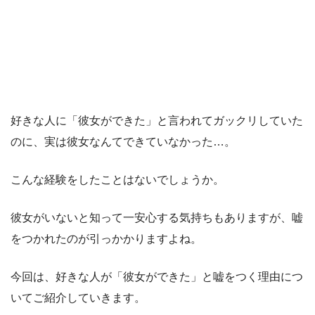
好きな人に「彼女ができた」と言われてガックリしていた
のに、実は彼女なんてできていなかった…。
こんな経験をしたことはないでしょうか。
彼女がいないと知って一安心する気持ちもありますが、嘘
をつかれたのが引っかかりますよね。
今回は、好きな人が「彼女ができた」と嘘をつく理由につ
いてご紹介していきます。