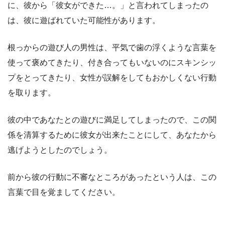
に、彼から「彼女ができた…。」と言われてしまったの
は、彼に遊ばれていた可能性があります。
根っからの遊び人の男性は、平気で歯の浮くような言葉を
使って褒めてきたり、付き合ってもいないのにスキンシッ
プをとってきたり、女性が誤解をしてもおかしくない行動
を取ります。
彼の中であなたとの遊びに満足してしまったので、この関
係を清算するために彼女が出来たことにして、あなたから
逃げようとしたのでしょう。
前から彼の行動に不審なところがあったという人は、この
言葉で目を覚ましてください。