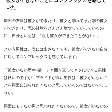
彼女ができないことにコンプレックスを感じて
いた
周囲の友達は彼女ができたり、彼女と別れてまた別の彼女
ができたり、恋の経験をどんどん増やしていっているの
に、自分といえば、1度も彼女ができたことがない…。
という男性は、表には出さなくても、彼女ができない自分
に対してコンプレックスを感じています。
「彼女いない歴=年齢！」と開き直ってネタにできる男性
は良いのですが、プライドが高い男性は、彼女がいないこ
とを周囲に知られたくないと思っているのではないでしょ
うか。
周囲にモテない男と思われたくないので、彼女がいないの