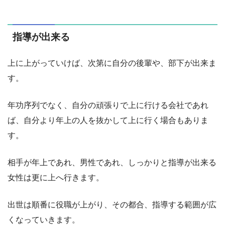
指導が出来る
上に上がっていけば、次第に自分の後輩や、部下が出来ま
す。
年功序列でなく、自分の頑張りで上に行ける会社であれ
ば、自分より年上の人を抜かして上に行く場合もありま
す。
相手が年上であれ、男性であれ、しっかりと指導が出来る
女性は更に上へ行きます。
出世は順番に役職が上がり、その都合、指導する範囲が広
くなっていきます。