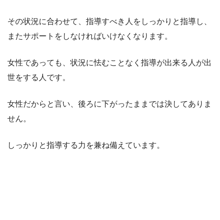
その状況に合わせて、指導すべき人をしっかりと指導し、
またサポートをしなければいけなくなります。
女性であっても、状況に怯むことなく指導が出来る人が出
世をする人です。
女性だからと言い、後ろに下がったままでは決してありま
せん。
しっかりと指導する力を兼ね備えています。