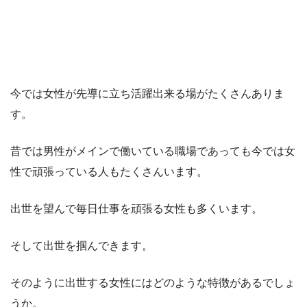
今では女性が先導に立ち活躍出来る場がたくさんありま
す。
昔では男性がメインで働いている職場であっても今では女
性で頑張っている人もたくさんいます。
出世を望んで毎日仕事を頑張る女性も多くいます。
そして出世を掴んできます。
そのように出世する女性にはどのような特徴があるでしょ
うか。