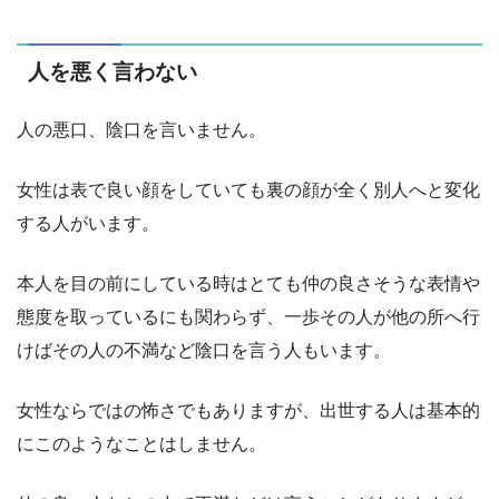
人を悪く言わない
人の悪口、陰口を言いません。
女性は表で良い顔をしていても裏の顔が全く別人へと変化
する人がいます。
本人を目の前にしている時はとても仲の良さそうな表情や
態度を取っているにも関わらず、一歩その人が他の所へ行
けばその人の不満など陰口を言う人もいます。
女性ならではの怖さでもありますが、出世する人は基本的
にこのようなことはしません。