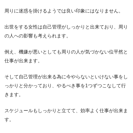
周りに迷惑を掛けるようでは良い印象にはなりません。
出世をする女性は自己管理がしっかりと出来ており、周り
の人への影響も考えられます。
例え、機嫌が悪いとしても周りの人が気づかない位平然と
仕事が出来ます。
そして自己管理が出来る為に今やらないといけない事をし
っかりと分かっており、やるべき事を1つずつこなして行
きます。
スケジュールもしっかりと立てて、効率よく仕事が出来ま
す。