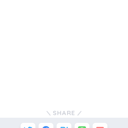
SHARE