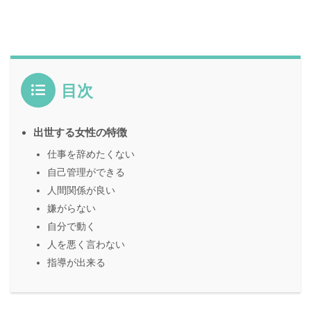
目次
出世する女性の特徴
仕事を辞めたくない
自己管理ができる
人間関係が良い
嫌がらない
自分で動く
人を悪く言わない
指導が出来る