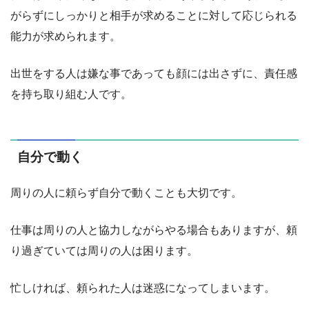
がらずにしっかりと相手が求めることに対して応じられる
能力が求められます。
出世をする人は嫌な事であっても顔には出さずに、責任感
を持ち取り組む人です。
自分で動く
周りの人に頼らず自分で動くことも大切です。
仕事は周りの人と協力しながらやる場合もありますが、頼
り過ぎていては周りの人は困ります。
忙しければ、頼られた人は迷惑になってしまいます。