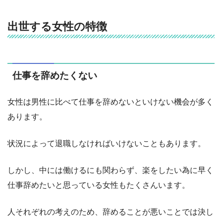
出世する女性の特徴
仕事を辞めたくない
女性は男性に比べて仕事を辞めないといけない機会が多く
あります。
状況によって退職しなければいけないこともあります。
しかし、中には働けるにも関わらず、楽をしたい為に早く
仕事辞めたいと思っている女性もたくさんいます。
人それぞれの考えのため、辞めることが悪いことでは決し