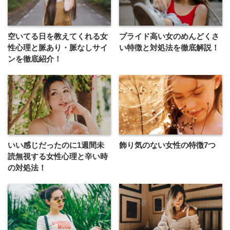
空いてる日を教えてくれる女
プライド高い女のめんどくさ
性心理と脈あり・脈なしサイ
い特徴と対処法を徹底解説！
ンを徹底紹介！
いい感じだったのに1週間未
飾り気のない女性の特徴7つ
読無視する女性心理と辛い時
の対処法！