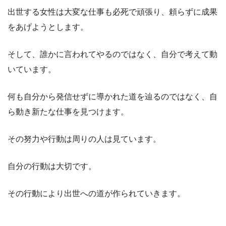
出世する女性は大変な仕事も必死で頑張り、頼らずに成果
をあげようとします。
そして、誰かに言われてやるのではなく、自分で考えて動
いています。
何も自分から発信せずに導かれた道を辿るのではなく、自
ら動き新たな仕事を見つけます。
その努力や行動は周りの人は見ています。
自分の行動は大切です。
その行動により出世への道が作られていきます。