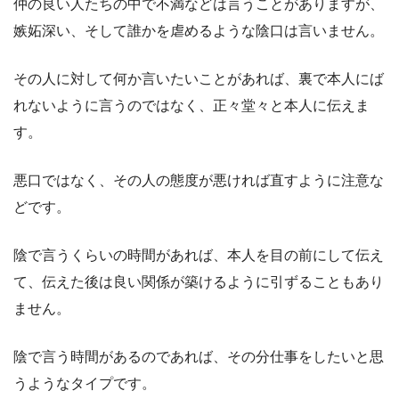
仲の良い人たちの中で不満などは言うことがありますが、
嫉妬深い、そして誰かを虐めるような陰口は言いません。
その人に対して何か言いたいことがあれば、裏で本人にば
れないように言うのではなく、正々堂々と本人に伝えま
す。
悪口ではなく、その人の態度が悪ければ直すように注意な
どです。
陰で言うくらいの時間があれば、本人を目の前にして伝え
て、伝えた後は良い関係が築けるように引ずることもあり
ません。
陰で言う時間があるのであれば、その分仕事をしたいと思
うようなタイプです。