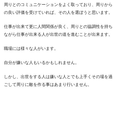
周りとのコミュニケーションをよく取っており、周りから
の良い評価を受けていれば、その人を選ぼうと思います。
仕事が出来て更に人間関係が良く、周りとの協調性を持ち
ながら仕事が出来る人が出世の道を進むことが出来ます。
職場には様々な人がいます。
自分が嫌いな人もいるかもしれません。
しかし、出世をする人は嫌いな人とでも上手くその場を過
ごして周りに敵を作る事はあまり行いません。