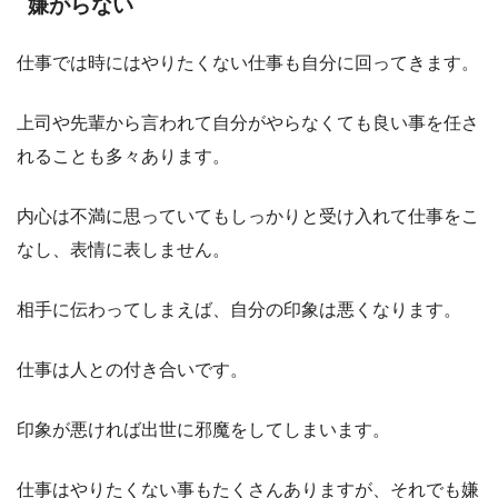
嫌がらない
仕事では時にはやりたくない仕事も自分に回ってきます。
上司や先輩から言われて自分がやらなくても良い事を任さ
れることも多々あります。
内心は不満に思っていてもしっかりと受け入れて仕事をこ
なし、表情に表しません。
相手に伝わってしまえば、自分の印象は悪くなります。
仕事は人との付き合いです。
印象が悪ければ出世に邪魔をしてしまいます。
仕事はやりたくない事もたくさんありますが、それでも嫌