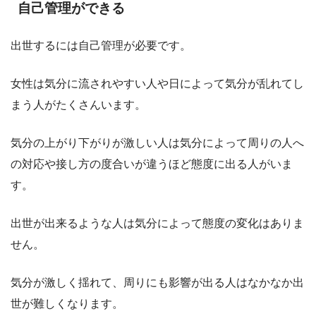
自己管理ができる
出世するには自己管理が必要です。
女性は気分に流されやすい人や日によって気分が乱れてし
まう人がたくさんいます。
気分の上がり下がりが激しい人は気分によって周りの人へ
の対応や接し方の度合いが違うほど態度に出る人がいま
す。
出世が出来るような人は気分によって態度の変化はありま
せん。
気分が激しく揺れて、周りにも影響が出る人はなかなか出
世が難しくなります。