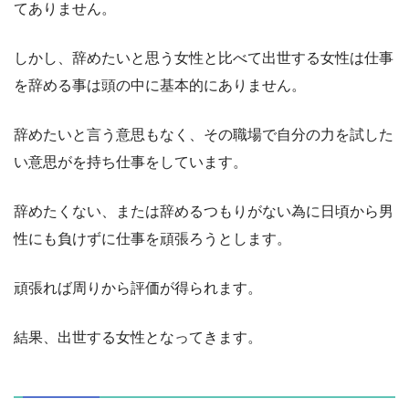
てありません。
しかし、辞めたいと思う女性と比べて出世する女性は仕事
を辞める事は頭の中に基本的にありません。
辞めたいと言う意思もなく、その職場で自分の力を試した
い意思がを持ち仕事をしています。
辞めたくない、または辞めるつもりがない為に日頃から男
性にも負けずに仕事を頑張ろうとします。
頑張れば周りから評価が得られます。
結果、出世する女性となってきます。