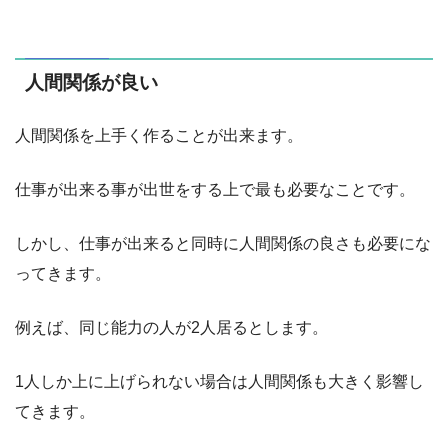
人間関係が良い
人間関係を上手く作ることが出来ます。
仕事が出来る事が出世をする上で最も必要なことです。
しかし、仕事が出来ると同時に人間関係の良さも必要にな
ってきます。
例えば、同じ能力の人が2人居るとします。
1人しか上に上げられない場合は人間関係も大きく影響し
てきます。