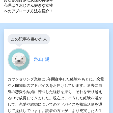
心理は？おじさん好きな女性
へのアプローチ方法を紹介！
この記事を書いた人
池山 陽
カウンセリング業務に5年間従事した経験をもとに、恋愛
や人間関係のアドバイスをお届けしています。過去に自
身の恋愛や結婚に苦悩した経験を持ち、それを乗り越え
る中で成長してきました。現在は、そうした経験を活か
して、恋愛や結婚についてのアドバイスを執筆活動を通
じて提供しています。読者の方々が、より充実した人生