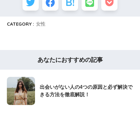
CATEGORY :
女性
あなたにおすすめの記事
出会いがない人の4つの原因と必ず解決で
きる方法を徹底解説！