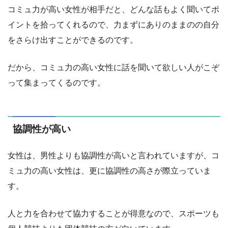
コミュ力が高い女性が相手だと、どんな話もよく聞いてポ
イントを拾ってくれるので、力まずにありのままのの自分
をさらけ出すことができるのです。
だから、コミュ力の高い女性に話を聞いて欲しい人がこぞ
って集まってくるのです。
協調性が高い
女性は、男性よりも協調性が高いと言われていますが、コ
ミュ力の高い女性は、更に協調性の高さが際立っていま
す。
人と力を合わせて協力することが得意なので、スポーツも