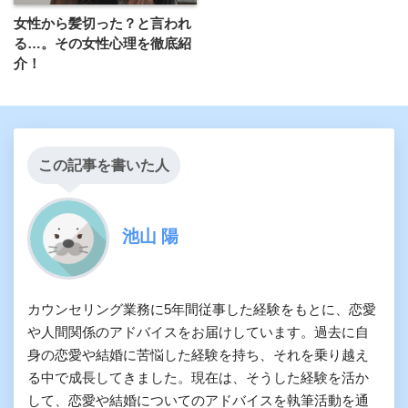
女性から髪切った？と言われ
る…。その女性心理を徹底紹
介！
この記事を書いた人
池山 陽
カウンセリング業務に5年間従事した経験をもとに、恋愛
や人間関係のアドバイスをお届けしています。過去に自
身の恋愛や結婚に苦悩した経験を持ち、それを乗り越え
る中で成長してきました。現在は、そうした経験を活か
して、恋愛や結婚についてのアドバイスを執筆活動を通