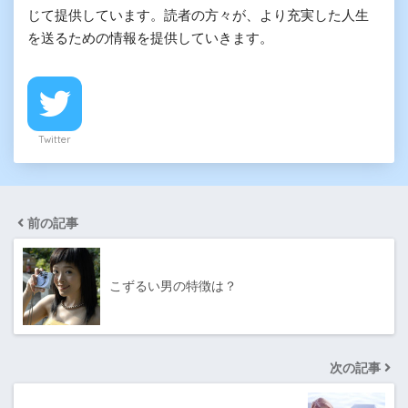
じて提供しています。読者の方々が、より充実した人生
を送るための情報を提供していきます。
Twitter
前の記事
こずるい男の特徴は？
次の記事