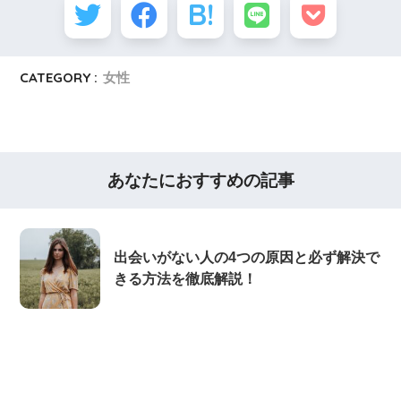
CATEGORY :
女性
あなたにおすすめの記事
出会いがない人の4つの原因と必ず解決で
きる方法を徹底解説！