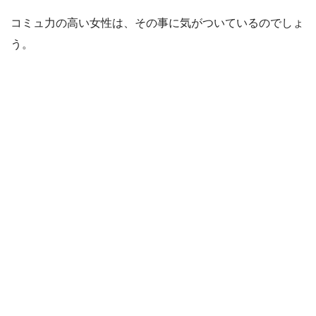
コミュ力の高い女性は、その事に気がついているのでしょ
う。