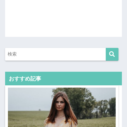
おすすめ記事