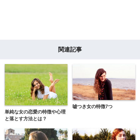
関連記事
嘘つき女の特徴7つ
単純な女の恋愛の特徴や心理
と落とす方法とは？