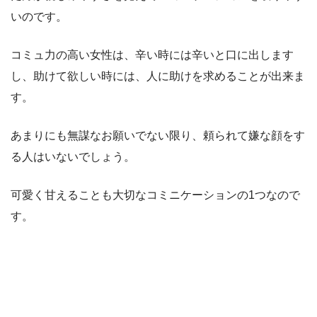
いのです。
コミュ力の高い女性は、辛い時には辛いと口に出します
し、助けて欲しい時には、人に助けを求めることが出来ま
す。
あまりにも無謀なお願いでない限り、頼られて嫌な顔をす
る人はいないでしょう。
可愛く甘えることも大切なコミニケーションの1つなので
す。