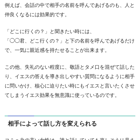
例えば、会話の中で相手の名前を呼んであげるのも、人と
仲良くなるには効果的です。
「どこに行くの？」と聞きたい時には、
「◯◯君、どこ行くの？」と下の名前を呼んであげるだけ
で、一気に親近感を持たせることが出来ます。
この他、失礼のない程度に、敬語とタメ口を混ぜて話した
り、イエスの答えを導き出しやすい質問になるように相手
に問いかけ、核心に迫りたい時にもイエスと言いたくさせ
てしまうイエス効果を無意識に使っているのです。
相手によって話し方を変えられる