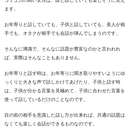
コミュ力の高い女性は、誰と話していても楽しそうに見え
ます。
お年寄りと話していても、子供と話していても、美人が相
手でも、オタクが相手でも会話が弾んでしまうのです。
そんなに博識で、そんなに話題が豊富なのかと言われれ
ば、実際はそんなこともありません。
お年寄りと話す時は、お年寄りに聞き取りやすいようにゆ
っくりと大きな声で話しかけてあげたり、子供と話す時
は、子供が分かる言葉を見極めて、子供に合わせた言葉を
使って話しているだけのことなのです。
目の前の相手を意識した話し方が出来れば、共通の話題は
なくても楽しく会話ができるものなのです。