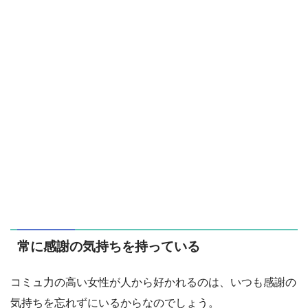
常に感謝の気持ちを持っている
コミュ力の高い女性が人から好かれるのは、いつも感謝の
気持ちを忘れずにいるからなのでしょう。