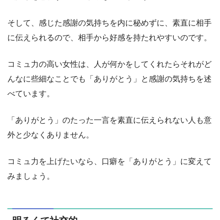
そして、感じた感謝の気持ちを内に秘めずに、素直に相手
に伝えられるので、相手から好感を持たれやすいのです。
コミュ力の高い女性は、人が何かをしてくれたらそれがど
んなに些細なことでも「ありがとう」と感謝の気持ちを述
べています。
「ありがとう」のたった一言を素直に伝えられない人も意
外と少なくありません。
コミュ力を上げたいなら、口癖を「ありがとう」に変えて
みましょう。