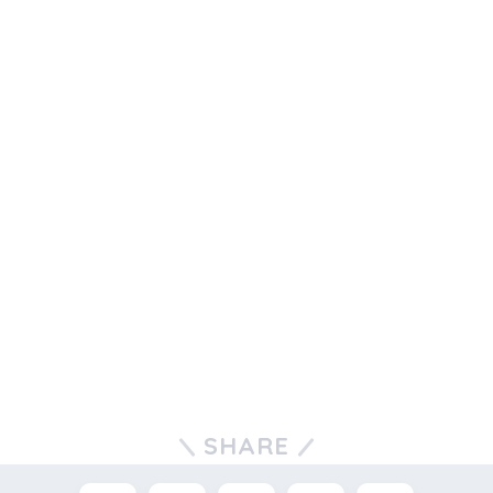
SHARE