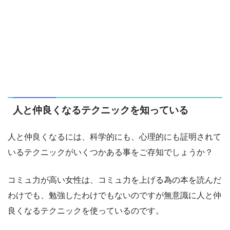
人と仲良くなるテクニックを知っている
人と仲良くなるには、科学的にも、心理的にも証明されて
いるテクニックがいくつかある事をご存知でしょうか？
コミュ力が高い女性は、コミュ力を上げる為の本を読んだ
わけでも、勉強したわけでもないのですが無意識に人と仲
良くなるテクニックを使っているのです。