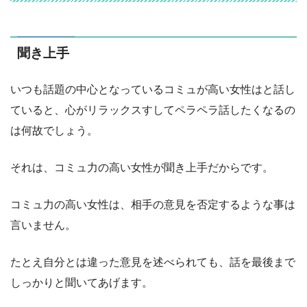
聞き上手
いつも話題の中心となっているコミュが高い女性はと話し
ていると、心がリラックスすしてペラペラ話したくなるの
は何故でしょう。
それは、コミュ力の高い女性が聞き上手だからです。
コミュ力の高い女性は、相手の意見を否定するような事は
言いません。
たとえ自分とは違った意見を述べられても、話を最後まで
しっかりと聞いてあげます。