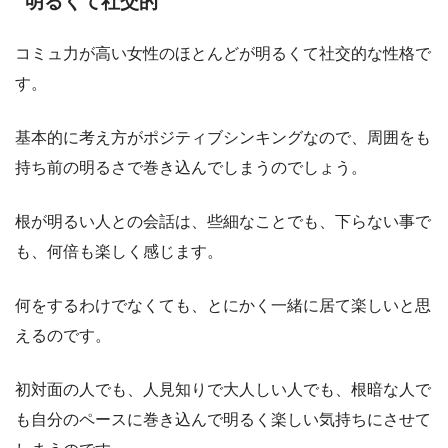
明るくて社交的
コミュ力が高い女性のほとんどが明るくて社交的な性格で
す。
基本的に考え方がポジティブシンキングなので、周囲をも
持ち前の明るさで巻き込んでしまうのでしょう。
根が明るい人との会話は、些細なことでも、下らない事で
も、何倍も楽しく感じます。
何をするわけでなくても、とにかく一緒に居て楽しいと思
えるのです。
初対面の人でも、人見知りで大人しい人でも、根暗な人で
も自分のペースに巻き込んで明るく楽しい気持ちにさせて