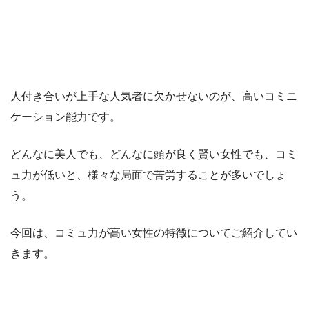
人付き合いが上手な人気者に欠かせないのが、高いコミニ
ケーション能力です。
どんなに美人でも、どんなに頭が良く賢い女性でも、コミ
ュ力が低いと、様々な局面で苦労することが多いでしょ
う。
今回は、コミュ力が高い女性の特徴についてご紹介してい
きます。