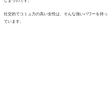
しまうのです。
社交的でコミュ力の高い女性は、そんな強いパワーを持っ
ています。