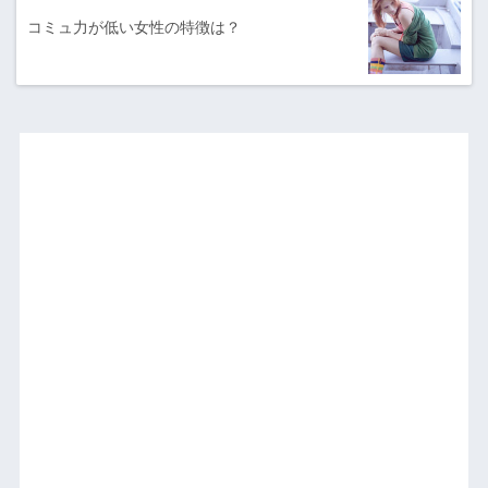
コミュ力が低い女性の特徴は？