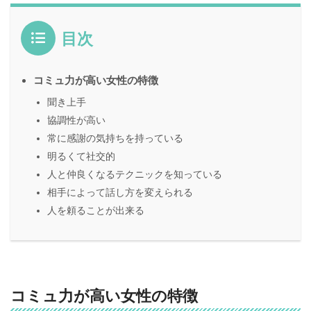
目次
コミュ力が高い女性の特徴
聞き上手
協調性が高い
常に感謝の気持ちを持っている
明るくて社交的
人と仲良くなるテクニックを知っている
相手によって話し方を変えられる
人を頼ることが出来る
コミュ力が高い女性の特徴