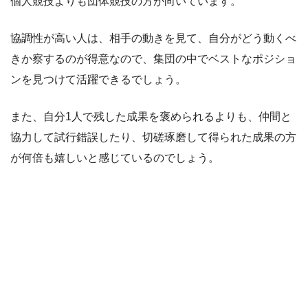
個人競技よりも団体競技の方が向いています。
協調性が高い人は、相手の動きを見て、自分がどう動くべ
きか察するのが得意なので、集団の中でベストなポジショ
ンを見つけて活躍できるでしょう。
また、自分1人で残した成果を褒められるよりも、仲間と
協力して試行錯誤したり、切磋琢磨して得られた成果の方
が何倍も嬉しいと感じているのでしょう。