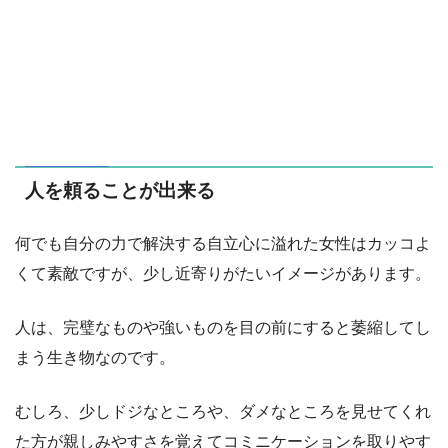
人を頼ることが出来る
何でも自分の力で解決する自立心に溢れた女性はカッコよ
くて素敵ですが、少し近寄りがたいイメージがあります。
人は、完璧なものや強いものを目の前にすると萎縮してし
まう生き物なのです。
むしろ、少しドジなところや、ダメなところを見せてくれ
た方が親しみやすさを覚えてコミニケーションを取りやす