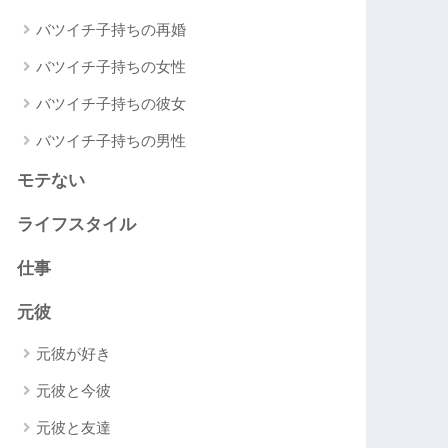
バツイチ子持ちの再婚
バツイチ子持ちの女性
バツイチ子持ちの彼女
バツイチ子持ちの男性
モテない
ライフスタイル
仕事
元彼
元彼が好き
元彼と今彼
元彼と友達