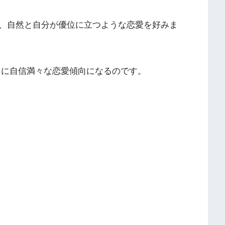
、自然と自分が優位に立つような恋愛を好みま
常に自信満々な恋愛傾向になるのです。