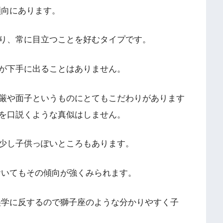
傾向にあります。
り、常に目立つことを好むタイプです。
が下手に出ることはありません。
厳や面子というものにとてもこだわりがあります
を口説くような真似はしません。
少し子供っぽいところもあります。
おいてもその傾向が強くみられます。
美学に反するので獅子座のような分かりやすく子