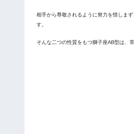
相手から尊敬されるように努力を惜しまず
す。
そんな二つの性質をもつ獅子座AB型は、