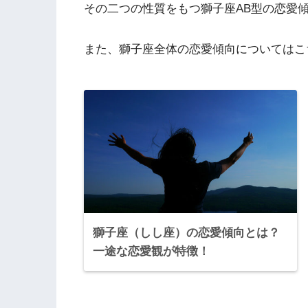
その二つの性質をもつ獅子座AB型の恋愛
また、獅子座全体の恋愛傾向についてはこ
獅子座（しし座）の恋愛傾向とは？
一途な恋愛観が特徴！