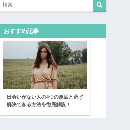
おすすめ記事
出会いがない人の4つの原因と必ず
解決できる方法を徹底解説！