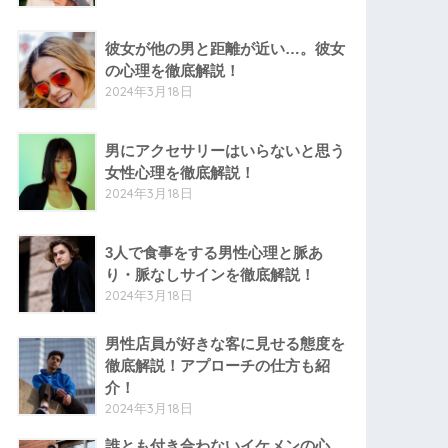
彼女が他の男と距離が近い…。彼女
の心理を徹底解説！
2024年3月18日
男にアクセサリーはいらないと思う
女性心理を徹底解説！
2024年3月18日
3人で食事をする男性心理と脈あ
り・脈なしサインを徹底解説！
2024年3月18日
男性店員が好きな客に見せる態度を
徹底解説！アプローチの仕方も紹
介！
2024年3月18日
誰とも付き合わないイケメンの心