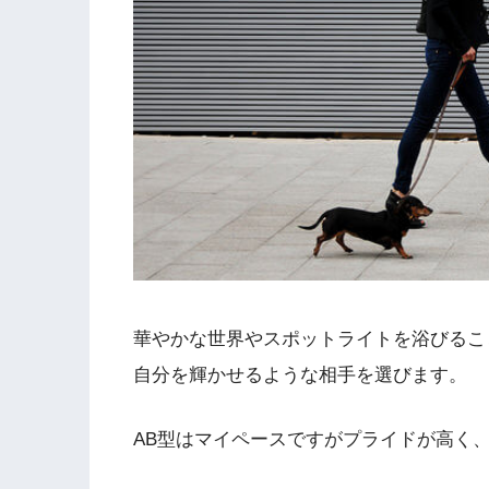
華やかな世界やスポットライトを浴びるこ
自分を輝かせるような相手を選びます。
AB型はマイペースですがプライドが高く