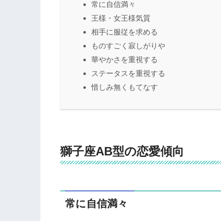
常に自信満々
王様・女王様気質
相手に服従を求める
ものすごく寂しがりや
華やかさを重視する
ステータスを重視する
惜しみ無くもてなす
獅子座AB型の恋愛傾向
常に自信満々