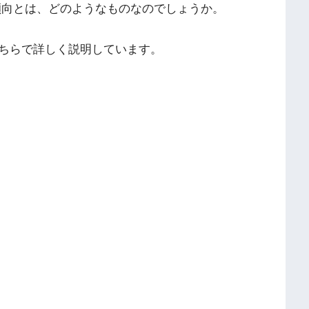
傾向とは、どのようなものなのでしょうか。
ちらで詳しく説明しています。