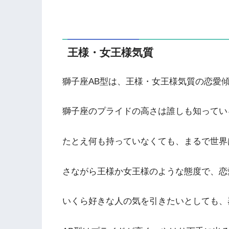
王様・女王様気質
獅子座AB型は、王様・女王様気質の恋愛
獅子座のプライドの高さは誰しも知ってい
たとえ何も持っていなくても、まるで世界
さながら王様か女王様のような態度で、恋
いくら好きな人の気を引きたいとしても、