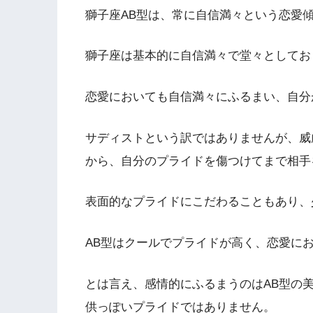
獅子座AB型は、常に自信満々という恋愛
獅子座は基本的に自信満々で堂々としてお
恋愛においても自信満々にふるまい、自分
サディストという訳ではありませんが、威
から、自分のプライドを傷つけてまで相手
表面的なプライドにこだわることもあり、
AB型はクールでプライドが高く、恋愛に
とは言え、感情的にふるまうのはAB型の
供っぽいプライドではありません。