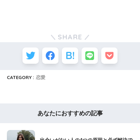
SHARE
CATEGORY :
恋愛
あなたにおすすめの記事