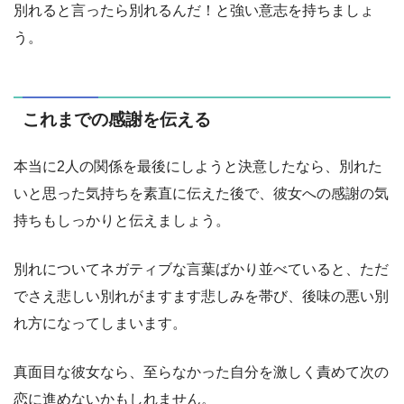
別れると言ったら別れるんだ！と強い意志を持ちましょ
う。
これまでの感謝を伝える
本当に2人の関係を最後にしようと決意したなら、別れた
いと思った気持ちを素直に伝えた後で、彼女への感謝の気
持ちもしっかりと伝えましょう。
別れについてネガティブな言葉ばかり並べていると、ただ
でさえ悲しい別れがますます悲しみを帯び、後味の悪い別
れ方になってしまいます。
真面目な彼女なら、至らなかった自分を激しく責めて次の
恋に進めないかもしれません。