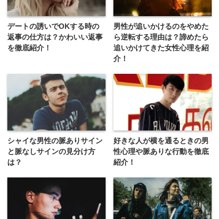
デートの誘いでOKする時の
男性が追いかけるのをやめた
返事の仕方は？かわいい返事
ら逆転する理由は？諦めたら
を徹底紹介！
追いかけてきた女性心理を紹
介！
シャイな男性の脈ありサイン
好きな人が横を通るときの男
と脈なしサインの見分け方
性心理や脈ありな行動を徹底
は？
紹介！