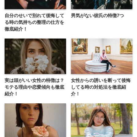
自分のせいで別れて後悔して
男気がない彼氏の特徴7つ
る時の気持ちの整理の仕方を
徹底紹介！
実は頭がいい女性の特徴は？
女性からの誘いを断って後悔
モテる理由や恋愛傾向も徹底
してる時の対処法を徹底紹
紹介！
介！