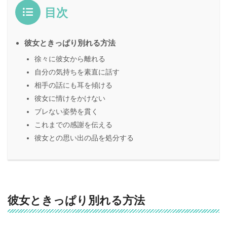
目次
彼女ときっぱり別れる方法
徐々に彼女から離れる
自分の気持ちを素直に話す
相手の話にも耳を傾ける
彼女に情けをかけない
ブレない姿勢を貫く
これまでの感謝を伝える
彼女との思い出の品を処分する
彼女ときっぱり別れる方法