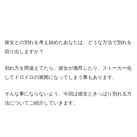
彼女との別れを考え始めたあなたは、どうな方法で別れを
切り出しますか？
別れ方を間違えてたら、彼女が激昂したり、ストーカー化
してドロドロの展開になってしまう事もあります。
そんな事にならないよう、今回は彼女ときっぱり別れる方
法についてご紹介していきます。