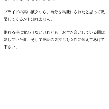
プライドの高い彼女なら、自分を馬鹿にされたと思って激
昂してくるかも知れません。
別れる事に変わりないけれども、お付き合いしている間は
愛していた事、そして感謝の気持ちを女性に伝えてあげて
下さい。