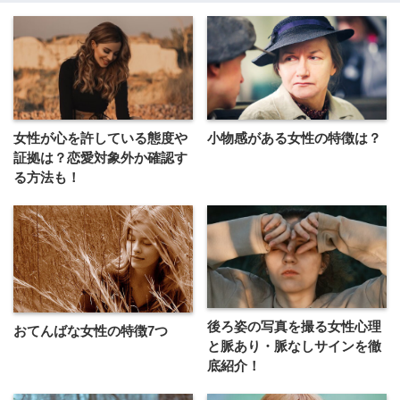
女性が心を許している態度や
小物感がある女性の特徴は？
証拠は？恋愛対象外か確認す
る方法も！
後ろ姿の写真を撮る女性心理
おてんばな女性の特徴7つ
と脈あり・脈なしサインを徹
底紹介！