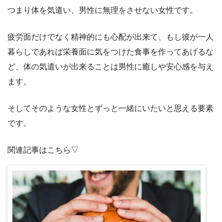
つまり体を気遣い、男性に無理をさせない女性です。
疲労面だけでなく精神的にも心配が出来て、もし彼が一人
暮らしであれば栄養面に気をつけた食事を作ってあげるな
ど、体の気遣いが出来ることは男性に癒しや安心感を与え
ます。
そしてそのような女性とずっと一緒にいたいと思える要素
です。
関連記事はこちら▽