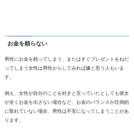
お金を頼らない
男性にお金を頼ってしまう、またはすぐプレゼントをねだ
ってしまう女性は男性からしてみれば嫌と思う人もいま
す。
例え、女性が自分のことを好きと言っていたとしても彼女
が全くお金を出さない場合など、お金のバランスが圧倒的
に取れていない場合、男性は不安になってしまうことがあ
ります。