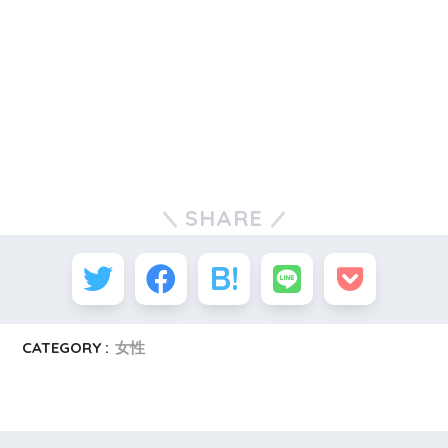
SHARE
CATEGORY :
女性