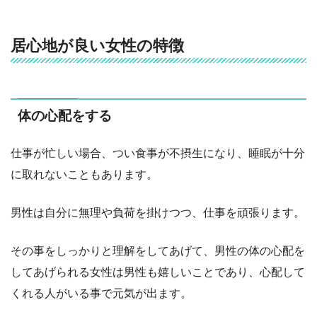
居心地が良い女性の特徴
体の心配をする
仕事が忙しい場合、つい食事が不摂生になり、睡眠が十分
に取れないこともあります。
男性は自分に無理や負荷を掛けつつ、仕事を頑張ります。
その事をしっかりと理解をしてあげて、男性の体の心配を
してあげられる女性は男性も嬉しいことであり、心配して
くれる人がいる事で元気が出ます。