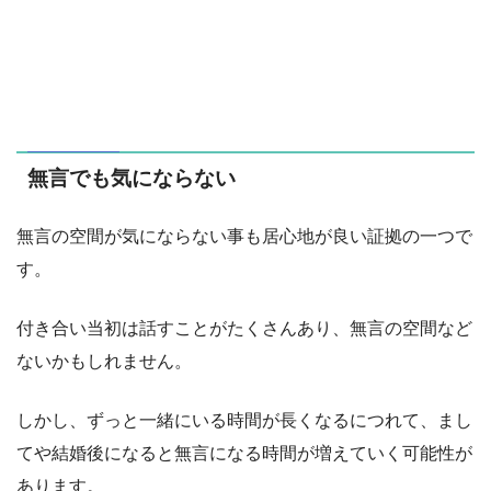
無言でも気にならない
無言の空間が気にならない事も居心地が良い証拠の一つで
す。
付き合い当初は話すことがたくさんあり、無言の空間など
ないかもしれません。
しかし、ずっと一緒にいる時間が長くなるにつれて、まし
てや結婚後になると無言になる時間が増えていく可能性が
あります。