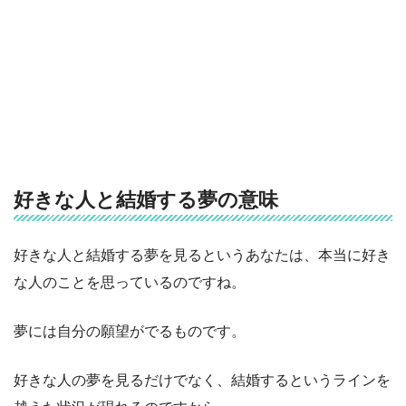
好きな人と結婚する夢の意味
好きな人と結婚する夢を見るというあなたは、本当に好き
な人のことを思っているのですね。
夢には自分の願望がでるものです。
好きな人の夢を見るだけでなく、結婚するというラインを