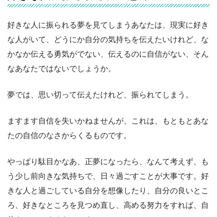
好きな人に振られる夢を見てしまうあなたは、現実に好き
な人がいて、どうにか自分の気持ちを伝えたいけれど、な
かなか伝える勇気がでない、伝えるのに自信がない、そん
なあなたではないでしょうか。
夢では、思い切って伝えたけれど、振られてしまう。
ますます自信を失いかねませんが、これは、もともとあな
たの自信のなさからくるものです。
やっぱり駄目かなあ、正夢になったら、なんて考えず、も
う少し前向きな気持ちで、日々過ごすことが大事です。好
きな人と過ごしている自分を想像したり、自分の良いとこ
ろ、好きなところを見つめ直し、高める努力をすれば、自