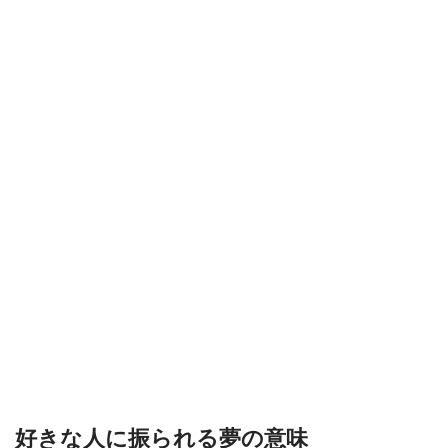
好きな人に振られる夢の意味