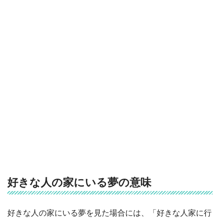
好きな人の家にいる夢の意味
好きな人の家にいる夢を見た場合には、「好きな人家に行