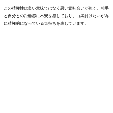
この積極性は良い意味ではなく悪い意味合いが強く、相手
と自分との距離感に不安を感じており、白黒付けたいが為
に積極的になっている気持ちを表しています。