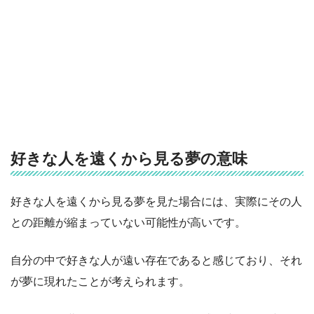
好きな人を遠くから見る夢の意味
好きな人を遠くから見る夢を見た場合には、実際にその人
との距離が縮まっていない可能性が高いです。
自分の中で好きな人が遠い存在であると感じており、それ
が夢に現れたことが考えられます。