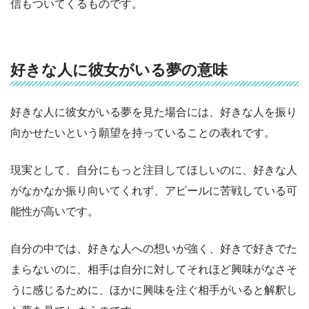
信もついてくるものです。
好きな人に彼女がいる夢の意味
好きな人に彼女がいる夢を見た場合には、好きな人を振り
向かせたいという願望を持っていることの表れです。
現実として、自分にもっと注目してほしいのに、好きな人
がなかなか振り向いてくれず、アピールに苦戦している可
能性が高いです。
自分の中では、好きな人への想いが強く、好きで好きでた
まらないのに、相手は自分に対してそれほど興味がなさそ
うに感じるために、ほかに興味を注ぐ相手がいると解釈し