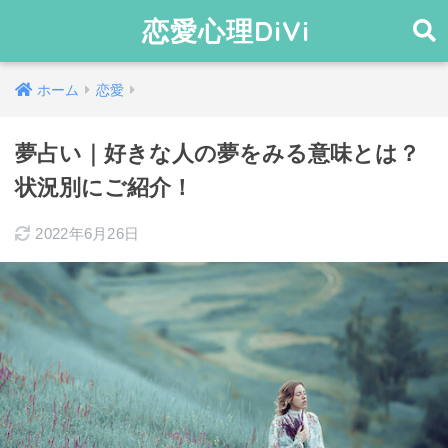
恋愛心理DiVi
ホーム
恋愛
夢占い｜好きな人の夢をみる意味とは？
状況別にご紹介！
2022年6月26日