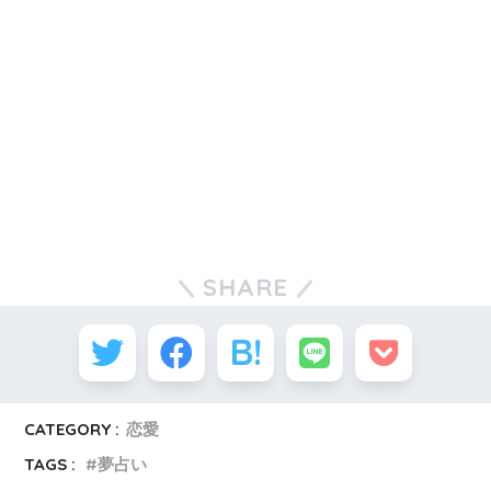
SHARE
CATEGORY :
恋愛
TAGS :
夢占い