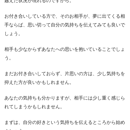
越えた状況が現れるのですから。
お付き合いしている方で、そのお相手が、夢に出てくる相
手ならば、思い切って自分の気持ちを伝えてみても良いで
しょう。
相手も少なからずあなたへの思いを抱いていることでしょ
う。
まだお付き合いしておらず、片思いの方は、少し気持ちを
抑えた方が良いかもしれません。
あなたの気持ちも分かりますが、相手には少し重く感じら
れてしまうかもしれません。
まずは、自分の好きという気持ちを伝えるところから始め