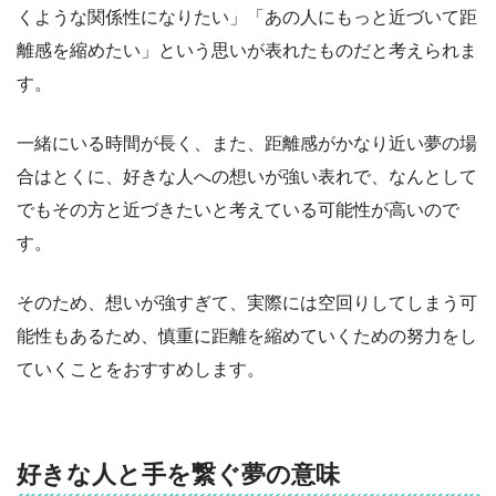
くような関係性になりたい」「あの人にもっと近づいて距
離感を縮めたい」という思いが表れたものだと考えられま
す。
一緒にいる時間が長く、また、距離感がかなり近い夢の場
合はとくに、好きな人への想いが強い表れで、なんとして
でもその方と近づきたいと考えている可能性が高いので
す。
そのため、想いが強すぎて、実際には空回りしてしまう可
能性もあるため、慎重に距離を縮めていくための努力をし
ていくことをおすすめします。
好きな人と手を繋ぐ夢の意味