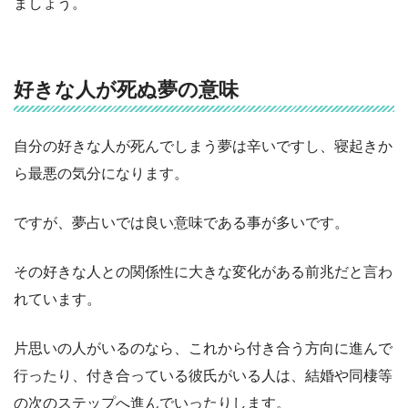
ましょう。
好きな人が死ぬ夢の意味
自分の好きな人が死んでしまう夢は辛いですし、寝起きか
ら最悪の気分になります。
ですが、夢占いでは良い意味である事が多いです。
その好きな人との関係性に大きな変化がある前兆だと言わ
れています。
片思いの人がいるのなら、これから付き合う方向に進んで
行ったり、付き合っている彼氏がいる人は、結婚や同棲等
の次のステップへ進んでいったりします。