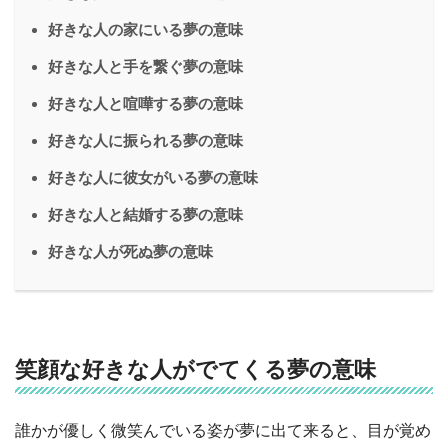
好きな人の家にいる夢の意味
好きな人と手を繋ぐ夢の意味
好きな人と喧嘩する夢の意味
好きな人に振られる夢の意味
好きな人に彼女がいる夢の意味
好きな人と結婚する夢の意味
好きな人が死ぬ夢の意味
笑顔な好きな人がでてくる夢の意味
誰かが優しく微笑んでいる姿が夢に出て来ると、目が覚め