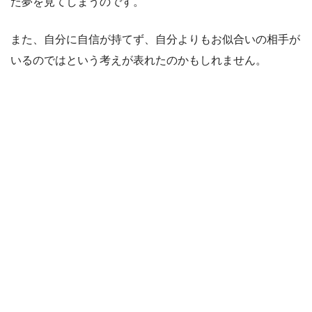
た夢を見てしまうのです。
また、自分に自信が持てず、自分よりもお似合いの相手が
いるのではという考えが表れたのかもしれません。