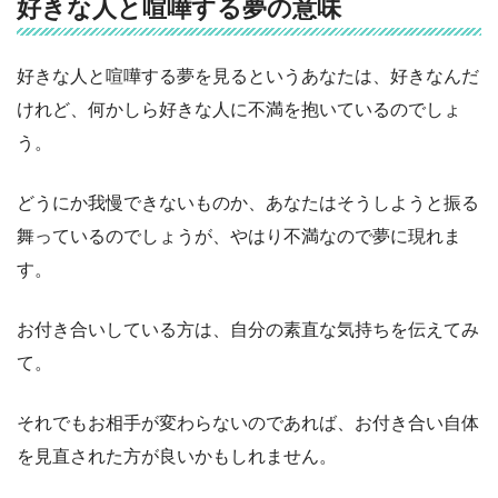
好きな人と喧嘩する夢の意味
好きな人と喧嘩する夢を見るというあなたは、好きなんだ
けれど、何かしら好きな人に不満を抱いているのでしょ
う。
どうにか我慢できないものか、あなたはそうしようと振る
舞っているのでしょうが、やはり不満なので夢に現れま
す。
お付き合いしている方は、自分の素直な気持ちを伝えてみ
て。
それでもお相手が変わらないのであれば、お付き合い自体
を見直された方が良いかもしれません。