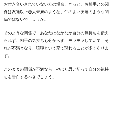
お付き合いされていない方の場合、きっと、お相手との関
係は友達以上恋人未満のような、仲のよい友達のような関
係ではないでしょうか。
そのような関係で、あなたはなかなか自分の気持ちを伝え
られず、相手の気持ちも分からず、モヤモヤしていて、そ
れが不満となり、喧嘩という形で現れることが多くありま
す。
このままの関係が不満なら、やはり思い切って自分の気持
ちを告白するべきでしょう。