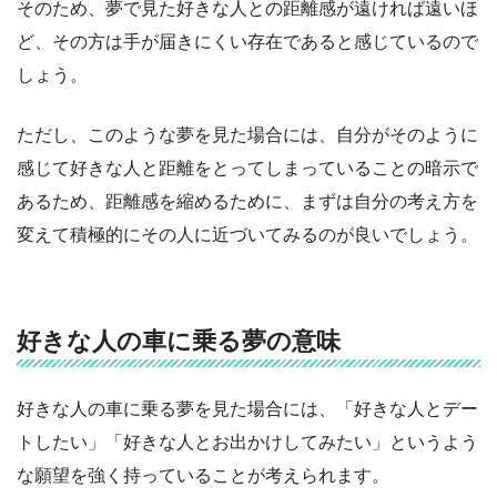
そのため、夢で見た好きな人との距離感が遠ければ遠いほ
ど、その方は手が届きにくい存在であると感じているので
しょう。
ただし、このような夢を見た場合には、自分がそのように
感じて好きな人と距離をとってしまっていることの暗示で
あるため、距離感を縮めるために、まずは自分の考え方を
変えて積極的にその人に近づいてみるのが良いでしょう。
好きな人の車に乗る夢の意味
好きな人の車に乗る夢を見た場合には、「好きな人とデー
トしたい」「好きな人とお出かけしてみたい」というよう
な願望を強く持っていることが考えられます。