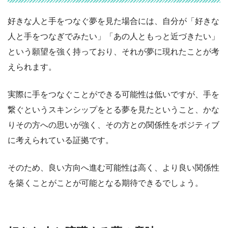
好きな人と手をつなぐ夢を見た場合には、自分が「好きな
人と手をつなぎでみたい」「あの人ともっと近づきたい」
という願望を強く持っており、それが夢に現れたことが考
えられます。
実際に手をつなぐことができる可能性は低いですが、手を
繋ぐというスキンシップをとる夢を見たということ、かな
りその方への思いが強く、その方との関係性をポジティブ
に考えられている証拠です。
そのため、良い方向へ進む可能性は高く、より良い関係性
を築くことがことが可能となる期待できるでしょう。