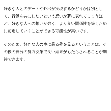
好きな人とのデートや外出が実現するかどうかは別とし
て、行動を共にしたいという想いが夢に表れてしまうほ
ど、好きな人への想いが強く、より良い関係性を築くため
に前進していくことができる可能性が高いです。
そのため、好きな人の車に乗る夢を見るということは、そ
の後の自分の努力次第で良い結果がもたらされることが期
待できます。