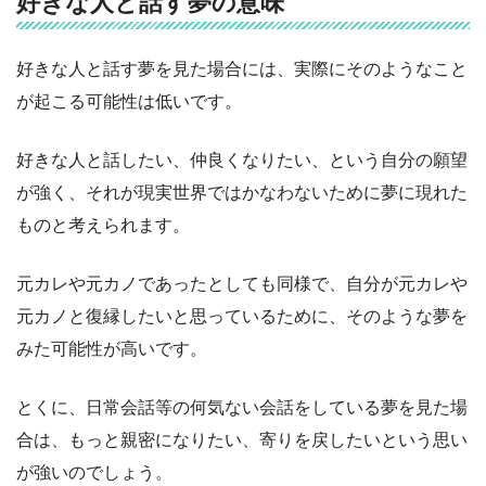
好きな人と話す夢の意味
好きな人と話す夢を見た場合には、実際にそのようなこと
が起こる可能性は低いです。
好きな人と話したい、仲良くなりたい、という自分の願望
が強く、それが現実世界ではかなわないために夢に現れた
ものと考えられます。
元カレや元カノであったとしても同様で、自分が元カレや
元カノと復縁したいと思っているために、そのような夢を
みた可能性が高いです。
とくに、日常会話等の何気ない会話をしている夢を見た場
合は、もっと親密になりたい、寄りを戻したいという思い
が強いのでしょう。