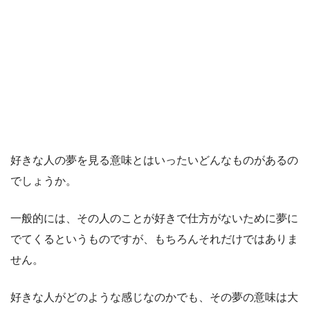
好きな人の夢を見る意味とはいったいどんなものがあるの
でしょうか。
一般的には、その人のことが好きで仕方がないために夢に
でてくるというものですが、もちろんそれだけではありま
せん。
好きな人がどのような感じなのかでも、その夢の意味は大