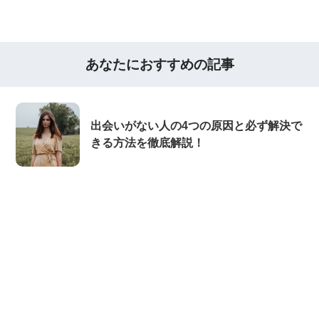
あなたにおすすめの記事
出会いがない人の4つの原因と必ず解決で
きる方法を徹底解説！