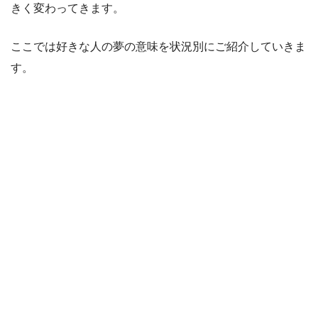
きく変わってきます。
ここでは好きな人の夢の意味を状況別にご紹介していきま
す。