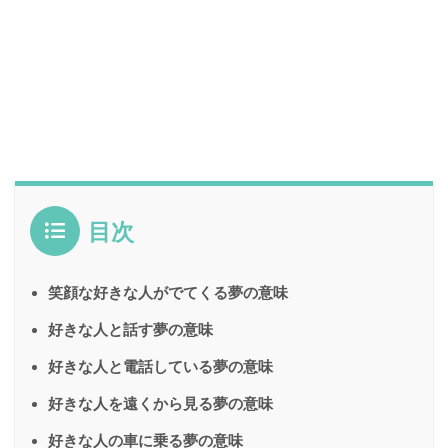
目次
笑顔な好きな人がでてくる夢の意味
好きな人と話す夢の意味
好きな人と電話している夢の意味
好きな人を遠くから見る夢の意味
好きな人の車に乗る夢の意味