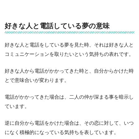
好きな人と電話している夢の意味
好きな人と電話をしている夢を見た時、それは好きな人と
コミュニケーションを取りたいという気持ちの表れです。
好きな人から電話がかかってきた時と、自分からかけた時
とで意味合いが変わります。
電話がかかってきた場合は、二人の仲が深まる事を暗示し
ています。
逆に自分から電話をかけた場合は、その恋に対して、いつ
になく積極的になっている気持ちを表しています。