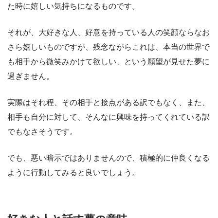
た時に嬉しい気持ちになるものです。
それが、大好きな人、好意を持っている人の笑顔ならなお
さら嬉しいものですが、残念ながらこれは、本当の世界で
も相手から微笑みかけて欲しい、という願望が見せた夢に
過ぎません。
実際はそれ程、その相手と接点がある訳でもなく、また、
相手も自分に対して、そんなに興味を持ってくれている訳
でもなさそうです。
でも、悪い暗示ではありませんので、積極的に仲良くなる
ように行動してみると良いでしょう。