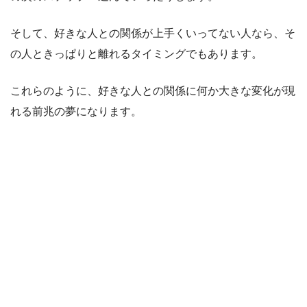
そして、好きな人との関係が上手くいってない人なら、そ
の人ときっぱりと離れるタイミングでもあります。
これらのように、好きな人との関係に何か大きな変化が現
れる前兆の夢になります。