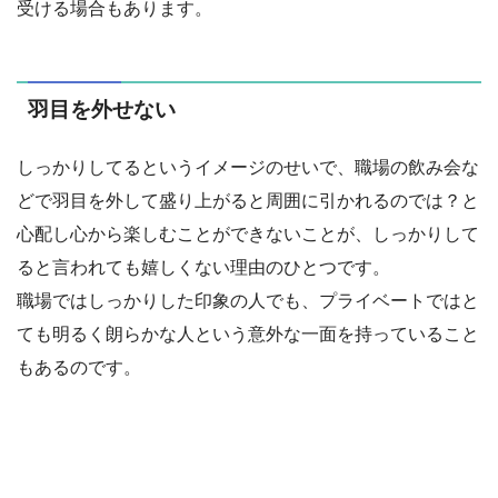
受ける場合もあります。
羽目を外せない
しっかりしてるというイメージのせいで、職場の飲み会な
どで羽目を外して盛り上がると周囲に引かれるのでは？と
心配し心から楽しむことができないことが、しっかりして
ると言われても嬉しくない理由のひとつです。
職場ではしっかりした印象の人でも、プライベートではと
ても明るく朗らかな人という意外な一面を持っていること
もあるのです。