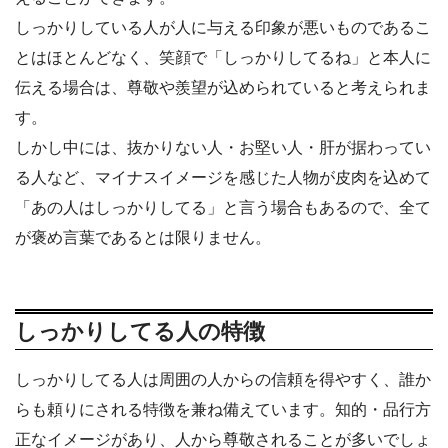
しっかりしている人が人に与える印象が悪いものであるこ
とはほとんどなく、笑顔で「しっかりしてるね」と本人に
伝える場合は、尊敬や羨望が込められていると考えられま
す。
しかし中には、抜かりない人・お堅い人・肝が据わってい
る人など、マイナスイメージを感じた人物が皮肉を込めて
「あの人はしっかりしてる」と言う場合もあるので、全て
が褒め言葉であるとは限りません。
しっかりしてる人の特徴
しっかりしてる人は周囲の人からの信頼を得やすく、誰か
らも頼りにされる特徴を兼ね備えています。知的・品行方
正なイメージがあり、人から尊敬されることが多いでしょ