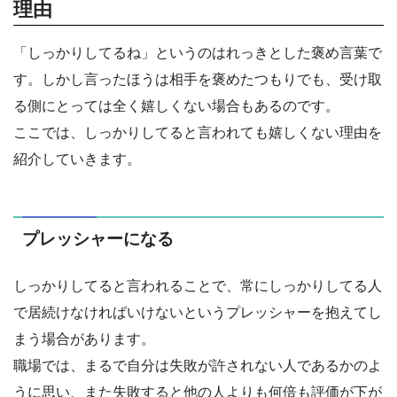
理由
「しっかりしてるね」というのはれっきとした褒め言葉で
す。しかし言ったほうは相手を褒めたつもりでも、受け取
る側にとっては全く嬉しくない場合もあるのです。
ここでは、しっかりしてると言われても嬉しくない理由を
紹介していきます。
プレッシャーになる
しっかりしてると言われることで、常にしっかりしてる人
で居続けなければいけないというプレッシャーを抱えてし
まう場合があります。
職場では、まるで自分は失敗が許されない人であるかのよ
うに思い、また失敗すると他の人よりも何倍も評価が下が