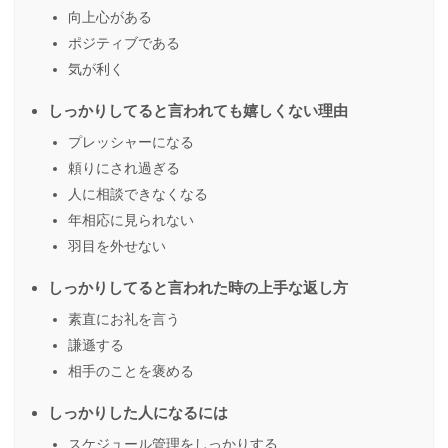
向上心がある
ポジティブである
気が利く
しっかりしてると言われても嬉しくない理由
プレッシャーになる
頼りにされ過ぎる
人に相談できなくなる
年相応に見られない
羽目を外せない
しっかりしてると言われた時の上手な返し方
素直にお礼を言う
謙遜する
相手のことを褒める
しっかりした人になるには
スケジュール管理をしっかりする