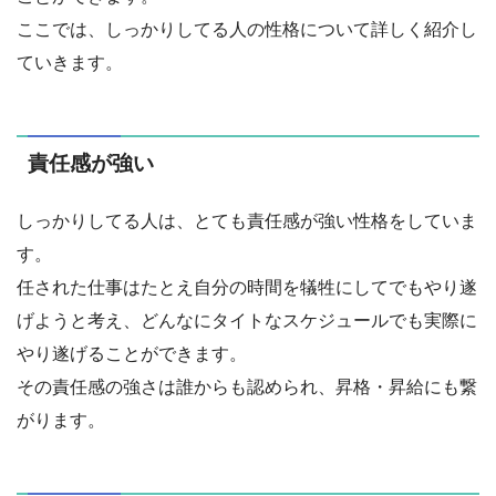
ここでは、しっかりしてる人の性格について詳しく紹介し
ていきます。
責任感が強い
しっかりしてる人は、とても責任感が強い性格をしていま
す。
任された仕事はたとえ自分の時間を犠牲にしてでもやり遂
げようと考え、どんなにタイトなスケジュールでも実際に
やり遂げることができます。
その責任感の強さは誰からも認められ、昇格・昇給にも繋
がります。