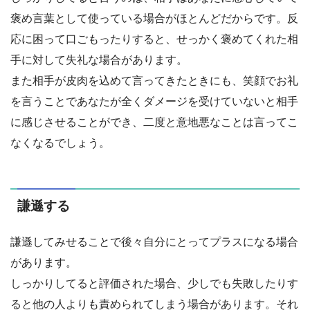
褒め言葉として使っている場合がほとんどだからです。反
応に困って口ごもったりすると、せっかく褒めてくれた相
手に対して失礼な場合があります。
また相手が皮肉を込めて言ってきたときにも、笑顔でお礼
を言うことであなたが全くダメージを受けていないと相手
に感じさせることができ、二度と意地悪なことは言ってこ
なくなるでしょう。
謙遜する
謙遜してみせることで後々自分にとってプラスになる場合
があります。
しっかりしてると評価された場合、少しでも失敗したりす
ると他の人よりも責められてしまう場合があります。それ