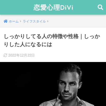
恋愛心理DiVi
ホーム
ライフスタイル
しっかりしてる人の特徴や性格｜しっか
りした人になるには
2022年12月22日