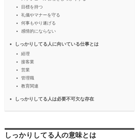
目標を持つ
礼儀やマナーを守る
何事もやり遂げる
感情的にならない
しっかりしてる人に向いている仕事とは
経理
接客業
営業
管理職
教育関連
しっかりしてる人は必要不可欠な存在
しっかりしてる人の意味とは