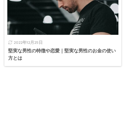
2022年12月25日
堅実な男性の特徴や恋愛｜堅実な男性のお金の使い
方とは