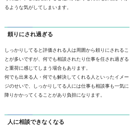
るような気がしてしまいます。
頼りにされ過ぎる
しっかりしてると評価される人は周囲から頼りにされるこ
とが多いですが、何でも相談されたり仕事を任され過ぎる
と重荷に感じてしまう場合もあります。
何でも出来る人・何でも解決してくれる人といったイメー
ジのせいで、しっかりしてる人には仕事も相談事も一気に
降りかかってくることがあり負担になります。
人に相談できなくなる