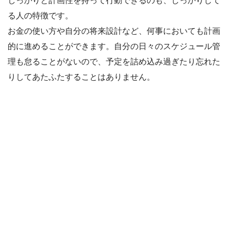
しっかりと計画性を持って行動できるのも、しっかりして
る人の特徴です。
お金の使い方や自分の将来設計など、何事においても計画
的に進めることができます。自分の日々のスケジュール管
理も怠ることがないので、予定を詰め込み過ぎたり忘れた
りしてあたふたすることはありません。