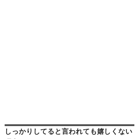
しっかりしてると言われても嬉しくない