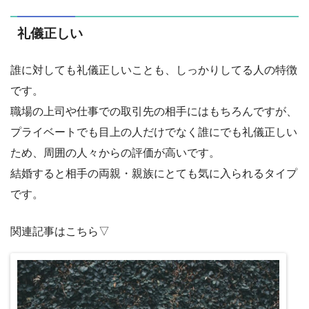
礼儀正しい
誰に対しても礼儀正しいことも、しっかりしてる人の特徴
です。
職場の上司や仕事での取引先の相手にはもちろんですが、
プライベートでも目上の人だけでなく誰にでも礼儀正しい
ため、周囲の人々からの評価が高いです。
結婚すると相手の両親・親族にとても気に入られるタイプ
です。
関連記事はこちら▽