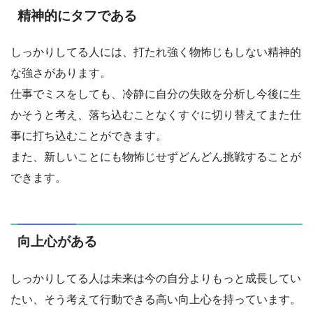
精神的にタフである
しっかりしてる人には、打たれ強く物怖じもしない精神的
な強さがあります。
仕事でミスをしても、冷静に自分の失敗を分析し今後に生
かそうと考え、落ち込むことなくすぐに切り替えてまた仕
事に打ち込むことができます。
また、新しいことにも物怖じせずどんどん挑戦することが
できます。
向上心がある
しっかりしてる人は未来は今の自分よりもっと成長してい
たい、そう考えて行動できる高い向上心を持っています。