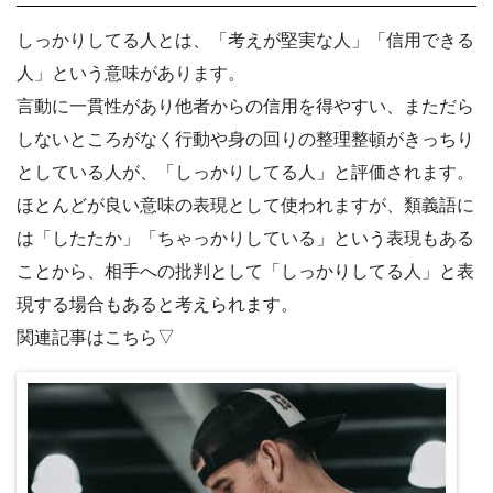
しっかりしてる人とは、「考えが堅実な人」「信用できる
人」という意味があります。
言動に一貫性があり他者からの信用を得やすい、まただら
しないところがなく行動や身の回りの整理整頓がきっちり
としている人が、「しっかりしてる人」と評価されます。
ほとんどが良い意味の表現として使われますが、類義語に
は「したたか」「ちゃっかりしている」という表現もある
ことから、相手への批判として「しっかりしてる人」と表
現する場合もあると考えられます。
関連記事はこちら▽