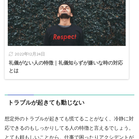
2022年12月24日
礼儀がない人の特徴｜礼儀知らずが嫌いな時の対応
とは
トラブルが起きても動じない
想定外のトラブルが起きても慌てることがなく、冷静に対
応できるのもしっかりしてる人の特徴と言えるでしょう。
とても頼もしいことから、仕事で困ったりアクシデントが