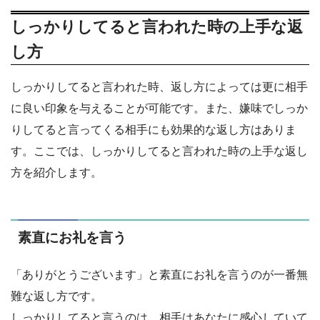
しっかりしてると言われた時の上手な返
し方
しっかりしてると言われた時、返し方によっては更に相手
に良い印象を与えることが可能です。また、嫌味でしっか
りしてると言ってくる相手にも効果的な返し方はありま
す。ここでは、しっかりしてると言われた時の上手な返し
方を紹介します。
素直にお礼を言う
「ありがとうございます」と素直にお礼を言うのが一番無
難な返し方です。
しっかりしてると言うのは、相手はあなたに感心していて