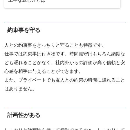
上手な返し方とは
約束事を守る
人との約束事をきっちりと守ることも特徴です。
仕事では約束事は付き物です。時間厳守はもちろん納期な
ども遅れることがなく、社内外からの評価が高く信頼と安
心感を相手に与えることができます。
また、プライベートでも友人との約束の時間に遅れること
はありません。
計画性がある