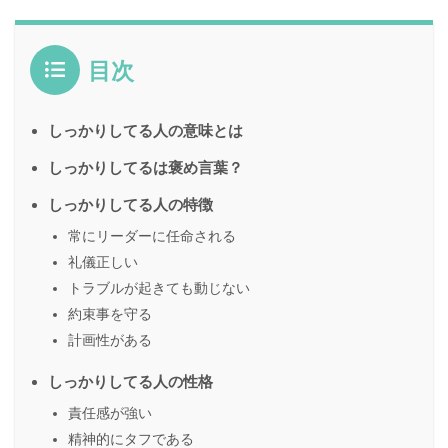
目次
しっかりしてる人の意味とは
しっかりしてるは褒め言葉？
しっかりしてる人の特徴
常にリーダーに任命される
礼儀正しい
トラブルが起きても動じない
約束事を守る
計画性がある
しっかりしてる人の性格
責任感が強い
精神的にタフである