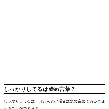
しっかりしてるは褒め言葉？
しっかりしてるは、ほとんどの場合は褒め言葉であると捉
えることができます。