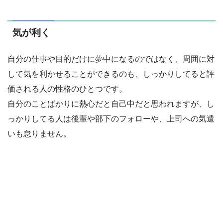
気が利く
自分の仕事や目的だけに夢中になるのではなく、周囲に対
して気を利かせることができるのも、しっかりしてると評
価される人の性格のひとつです。
自分のことばかりに熱心だと自己中だと思われますが、し
っかりしてる人は後輩や部下のフォローや、上司への気遣
いも怠りません。