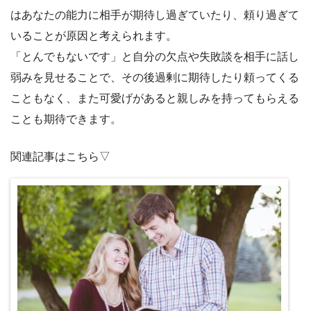
はあなたの能力に相手が期待し過ぎていたり、頼り過ぎて
いることが原因と考えられます。
「とんでもないです」と自分の欠点や失敗談を相手に話し
弱みを見せることで、その後過剰に期待したり頼ってくる
こともなく、また可愛げがあると親しみを持ってもらえる
ことも期待できます。
関連記事はこちら▽