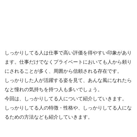
しっかりしてる人は仕事で高い評価を得やすい印象があり
ます。仕事だけでなくプライベートにおいても人から頼り
にされることが多く、周囲から信頼される存在です。
しっかりした人が活躍する姿を見て、あんな風になれたら
なと憧れの気持ちを持つ人も多いでしょう。
今回は、しっかりしてる人について紹介していきます。
しっかりしてる人の特徴・性格や、しっかりしてる人にな
るための方法なども紹介していきます。