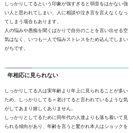
しっかりしてるという印象が強すぎると弱音をはかない強
い人と思われてしまい、人に相談や泣き言を言えなくなっ
てしまう場合もあります。
人の悩みや愚痴を聞くばかりで自分のことを言い出せる空
気はなく、いつも一人で悩みストレスをため込んでしまい
がちです。
年相応に見られない
しっかりしてる人は実年齢より年上に見られることが多い
ため、しっかりしてる＝老けてると言われているような気
がしてあまり嬉しくありません。
しっかりとしてるために同年代の人達よりも落ち着いて見
られる傾向があり、年齢を言うと驚かれ本人はショックを