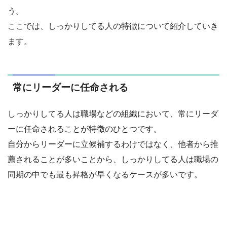
う。
ここでは、しっかりしてる人の特徴について紹介していき
ます。
常にリーダーに任命される
しっかりしてる人は職場などの組織において、常にリーダ
ーに任命されることが特徴のひとつです。
自分からリーダーに立候補するわけではなく、他者から推
薦されることが多いことから、しっかりしてる人は職場の
同期の中でも最も昇格が早くなるケースが多いです。