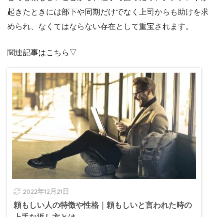
起きたときには部下や同期だけでなく上司からも助けを求
められ、なくてはならない存在として重宝されます。
関連記事はこちら▽
2022年12月21日
頼もしい人の特徴や性格｜頼もしいと言われた時の