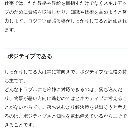
仕事では、ただ昇格や昇給を目指すだけでなくスキルアッ
プのために資格を取得したり、知識や技術を高めようと努
力します。コツコツ頑張る姿がしっかりしてると評価され
ます。
ポジティブである
しっかりしてる人は常に前向きで、ポジティブな性格の持
ち主です。
どんなトラブルにも冷静に対応できるのは、落ち込んだ
り、物事が悪い方向に進むのではとネガティブに考えるこ
とがないからです。落ち込むより解決策を見出そうと考え
るのは、ポジティブさと知性を兼ね備えているからこそで
きることです。