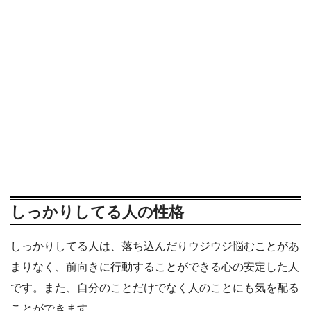
しっかりしてる人の性格
しっかりしてる人は、落ち込んだりウジウジ悩むことがあ
まりなく、前向きに行動することができる心の安定した人
です。また、自分のことだけでなく人のことにも気を配る
ことができます。