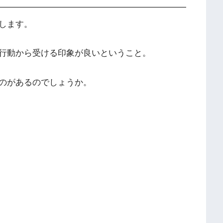
します。
行動から受ける印象が良いということ。
のがあるのでしょうか。