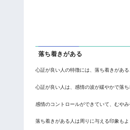
落ち着きがある
心証が良い人の特徴には、落ち着きがある
心証が良い人は、感情の波が緩やかで落ち
感情のコントロールができていて、むやみ
落ち着きがある人は周りに与える印象もよ