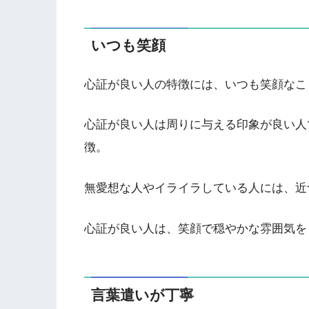
いつも笑顔
心証が良い人の特徴には、いつも笑顔なこ
心証が良い人は周りに与える印象が良い人
徴。
無愛想な人やイライラしている人には、近
心証が良い人は、笑顔で穏やかな雰囲気を
言葉遣いが丁寧