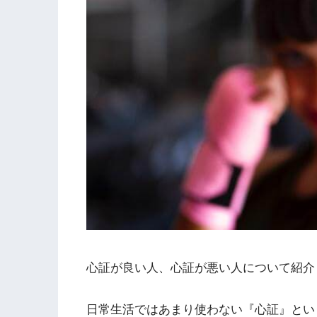
心証が良い人、心証が悪い人について紹介
日常生活ではあまり使わない『心証』とい