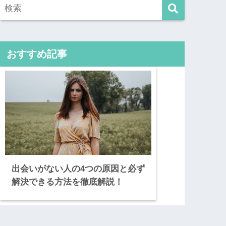
おすすめ記事
出会いがない人の4つの原因と必ず
解決できる方法を徹底解説！