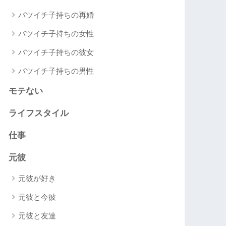
バツイチ子持ちの再婚
バツイチ子持ちの女性
バツイチ子持ちの彼女
バツイチ子持ちの男性
モテない
ライフスタイル
仕事
元彼
元彼が好き
元彼と今彼
元彼と友達