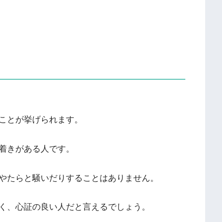
ことが挙げられます。
着きがある人です。
やたらと騒いだりすることはありません。
く、心証の良い人だと言えるでしょう。