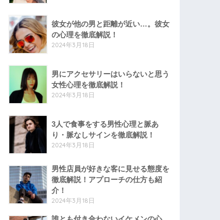
彼女が他の男と距離が近い…。彼女
の心理を徹底解説！
2024年3月18日
男にアクセサリーはいらないと思う
女性心理を徹底解説！
2024年3月18日
3人で食事をする男性心理と脈あ
り・脈なしサインを徹底解説！
2024年3月18日
男性店員が好きな客に見せる態度を
徹底解説！アプローチの仕方も紹
介！
2024年3月18日
誰とも付き合わないイケメンの心