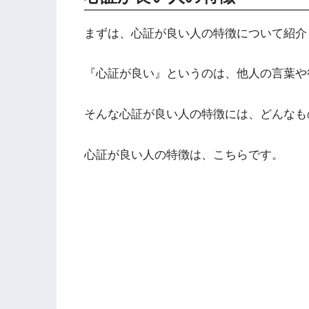
まずは、心証が良い人の特徴について紹介
『心証が良い』というのは、他人の言葉や
そんな心証が良い人の特徴には、どんなも
心証が良い人の特徴は、こちらです。