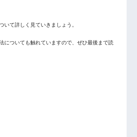
ついて詳しく見ていきましょう。
法についても触れていますので、ぜひ最後まで読