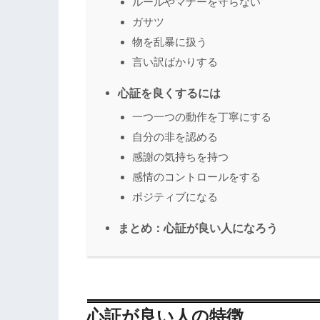
ルールやマナーを守らない
ガサツ
物を乱暴に扱う
言い訳ばかりする
心証を良くするには
一つ一つの動作を丁寧にする
自分の非を認める
感謝の気持ちを持つ
感情のコントロールをする
ポジティブになる
まとめ：心証が良い人になろう
心証が良い人の特徴