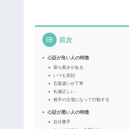
目次
心証が良い人の特徴
落ち着きがある
いつも笑顔
言葉遣いが丁寧
礼儀正しい
相手の立場になって行動する
心証が悪い人の特徴
自分勝手