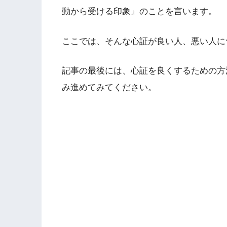
動から受ける印象』のことを言います。
ここでは、そんな心証が良い人、悪い人に
記事の最後には、心証を良くするための方
み進めてみてください。