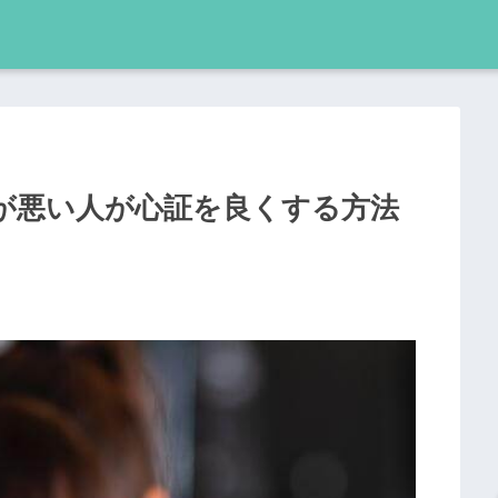
が悪い人が心証を良くする方法