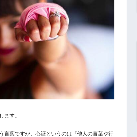
します。
う言葉ですが、心証というのは『他人の言葉や行