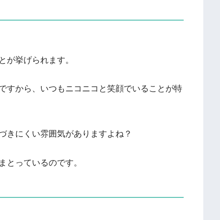
とが挙げられます。
ですから、いつもニコニコと笑顔でいることが特
づきにくい雰囲気がありますよね？
まとっているのです。