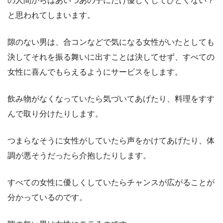
の人間からはあいつあの子にだけ優しくしてひどくない？
と思われてしまいます。
隙のない男は、合コンなどで気になる女性がいたとしても
決してそれを振る舞いに出すことは決してせず、すべての
女性に喜んでもらえるようにサービスをします。
飲み物がなくなっていたら気づいてあげたり、料理をすす
んで取り分けたりします。
つまらなそうに女性がしていたら声をかけてあげたり、体
調が悪そうだったら介抱したりします。
すべての女性に優しくしていたらチャンスが広がることが
分かっているのです。