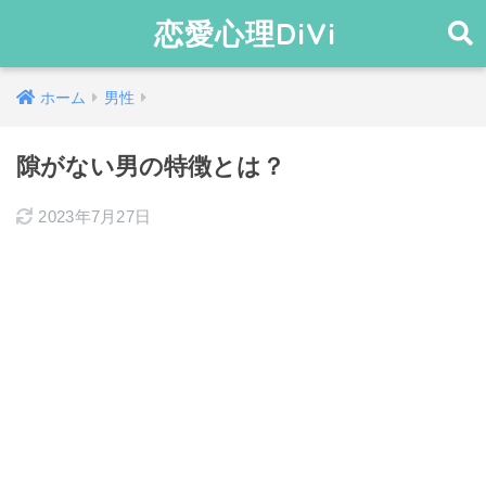
恋愛心理DiVi
ホーム
男性
隙がない男の特徴とは？
2023年7月27日