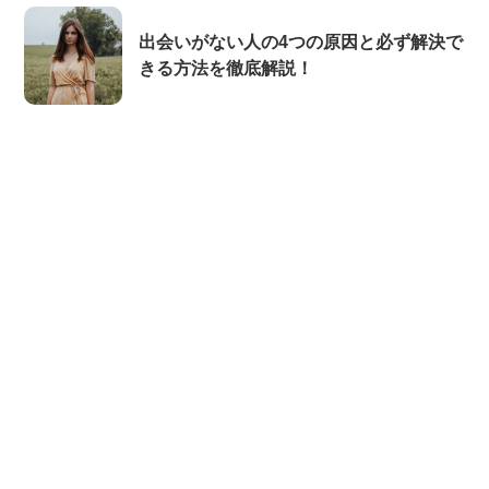
出会いがない人の4つの原因と必ず解決で
きる方法を徹底解説！