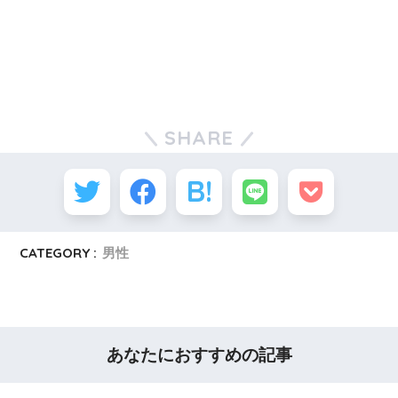
SHARE
CATEGORY :
男性
あなたにおすすめの記事