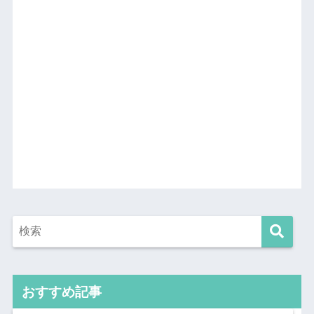
おすすめ記事