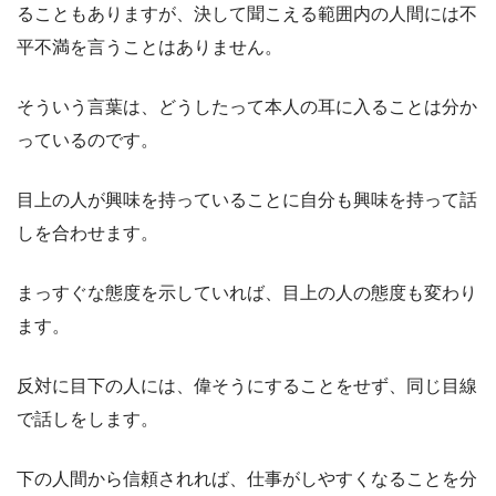
ることもありますが、決して聞こえる範囲内の人間には不
平不満を言うことはありません。
そういう言葉は、どうしたって本人の耳に入ることは分か
っているのです。
目上の人が興味を持っていることに自分も興味を持って話
しを合わせます。
まっすぐな態度を示していれば、目上の人の態度も変わり
ます。
反対に目下の人には、偉そうにすることをせず、同じ目線
で話しをします。
下の人間から信頼されれば、仕事がしやすくなることを分