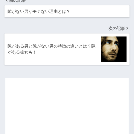
前の記事
隙がない男がモテない理由とは？
次の記事
隙がある男と隙がない男の特徴の違いとは？隙
がある彼女も！