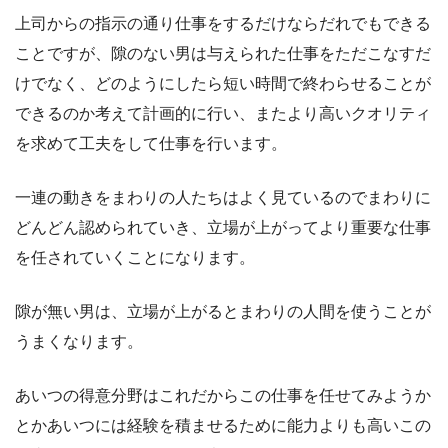
上司からの指示の通り仕事をするだけならだれでもできる
ことですが、隙のない男は与えられた仕事をただこなすだ
けでなく、どのようにしたら短い時間で終わらせることが
できるのか考えて計画的に行い、またより高いクオリティ
を求めて工夫をして仕事を行います。
一連の動きをまわりの人たちはよく見ているのでまわりに
どんどん認められていき、立場が上がってより重要な仕事
を任されていくことになります。
隙が無い男は、立場が上がるとまわりの人間を使うことが
うまくなります。
あいつの得意分野はこれだからこの仕事を任せてみようか
とかあいつには経験を積ませるために能力よりも高いこの