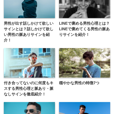
男性が出す話しかけて欲しい
LINEで褒める男性心理とは？
サインとは？話しかけて欲し
LINEで褒めてくる男性の脈あ
い男性の脈ありサインを紹
りサインを紹介！
介！
付き合ってないのに何度もキ
穏やかな男性の特徴7つ
スする男性心理と脈あり・脈
なしサインを徹底紹介！