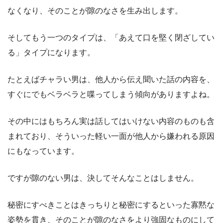
なくなり、そのことが隙のなさを生み出します。
そしてもう一つのタイプは、「あえて口を堅く閉ざしてい
る」タイプになります。
たとえばチャラい男は、他人から伝え聞いた話の内容を、
すぐにでもベラベラと喋ってしまう傾向がありますよね。
その中にはもちろん実は話してはいけない内容のものも含
まれており、そういった軽い一面が他人から嫌われる原因
にもなっています。
ですが隙のない男は、決してそんなことはしません。
秘密にすべきことはきっちりと秘密にするといった寡黙な
姿勢を貫き、そのことが隙のなさをより強固なものにして