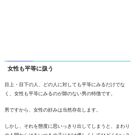
女性も平等に扱う
目上・目下の人、どの人に対しても平等にみるだけでな
く、女性も平等にみるのが隙のない男の特徴です。
男ですから、女性の好みは当然存在します。
しかし、それを態度に思いっきり出してしまうと、まわり