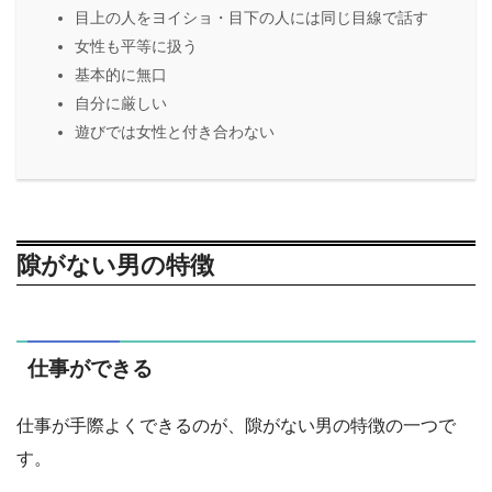
目上の人をヨイショ・目下の人には同じ目線で話す
女性も平等に扱う
基本的に無口
自分に厳しい
遊びでは女性と付き合わない
隙がない男の特徴
仕事ができる
仕事が手際よくできるのが、隙がない男の特徴の一つで
す。