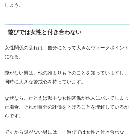
しょう。
遊びでは女性と付き合わない
女性関係の乱れは、自分にとって大きなウィークポイント
になる。
隙がない男は、他の誰よりもそのことを知っていますし、
同時に大きな警戒心を持っています。
なぜなら、たとえば派手な女性関係が他人にバレてしまっ
た場合、それが自分の評価を下げることを理解しているか
らです。
ですから隙がない男には、「遊びでは女性と付き合わな