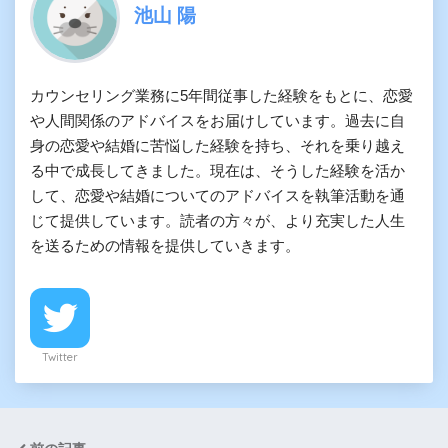
池山 陽
カウンセリング業務に5年間従事した経験をもとに、恋愛
や人間関係のアドバイスをお届けしています。過去に自
身の恋愛や結婚に苦悩した経験を持ち、それを乗り越え
る中で成長してきました。現在は、そうした経験を活か
して、恋愛や結婚についてのアドバイスを執筆活動を通
じて提供しています。読者の方々が、より充実した人生
を送るための情報を提供していきます。
Twitter