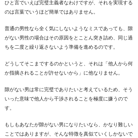
ひと言でいえば完璧主義者なわけですが、それを実現する
のは言葉でいうほど簡単ではありません。
普通の男性なら全く気にしないようなミスであっても、隙
がない男性の場合はその原因をとことん突き詰め、同じ過
ちを二度と繰り返さないよう準備を進めるのです。
どうしてそこまでするのかというと、それは「他人から何
か指摘されることが許せないから」に他なりません。
隙がない男は常に完璧でありたいと考えているため、そう
いった意味で他人から干渉されることを極度に嫌うので
す。
もしもあなたが隙がない男になりたいなら、かなり難しい
ことではありますが、そんな特徴を真似ていくしかないで