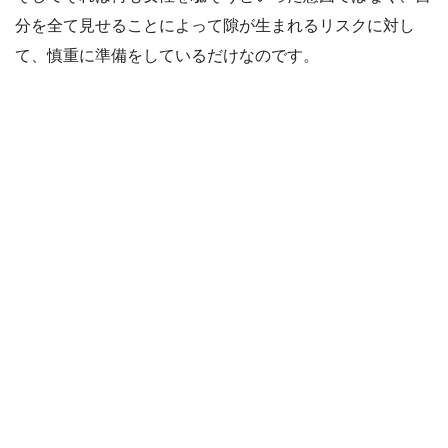
分を全て見せることによって隙が生まれるリスクに対し
て、慎重に準備をしているだけなのです。