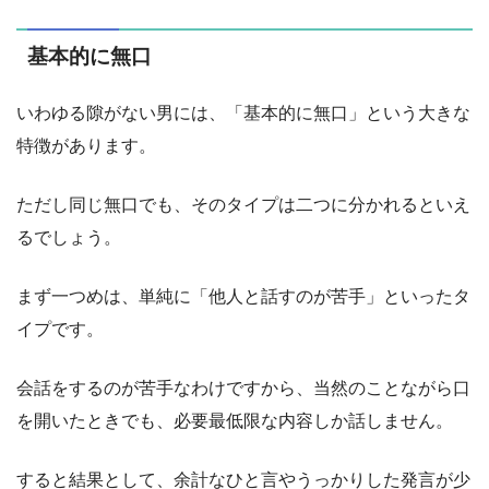
基本的に無口
いわゆる隙がない男には、「基本的に無口」という大きな
特徴があります。
ただし同じ無口でも、そのタイプは二つに分かれるといえ
るでしょう。
まず一つめは、単純に「他人と話すのが苦手」といったタ
イプです。
会話をするのが苦手なわけですから、当然のことながら口
を開いたときでも、必要最低限な内容しか話しません。
すると結果として、余計なひと言やうっかりした発言が少