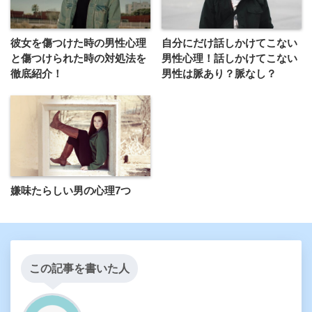
彼女を傷つけた時の男性心理
自分にだけ話しかけてこない
と傷つけられた時の対処法を
男性心理！話しかけてこない
徹底紹介！
男性は脈あり？脈なし？
嫌味たらしい男の心理7つ
この記事を書いた人