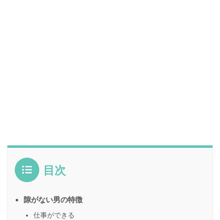
目次
隙がない男の特徴
仕事ができる