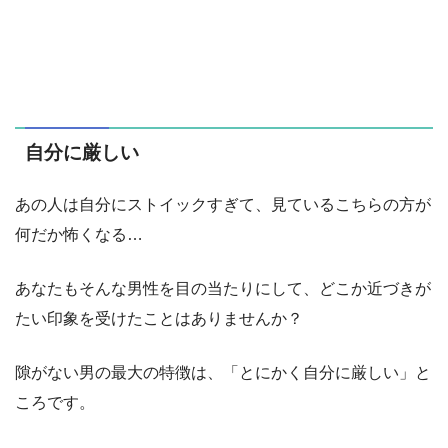
自分に厳しい
あの人は自分にストイックすぎて、見ているこちらの方が
何だか怖くなる…
あなたもそんな男性を目の当たりにして、どこか近づきが
たい印象を受けたことはありませんか？
隙がない男の最大の特徴は、「とにかく自分に厳しい」と
ころです。