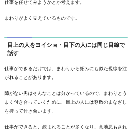
仕事を任せてみようかとか考えます。
まわりがよく見えているものです。
目上の人をヨイショ・目下の人には同じ目線で
話す
仕事ができるだけでは、まわりから妬みにも似た視線を注
がれることがあります。
隙がない男はそんなことは分かっているので、まわりとう
まく付き合っていくために、目上の人には尊敬のまなざし
を持って付き合います。
仕事ができると、疎まれることが多くなり、意地悪もされ