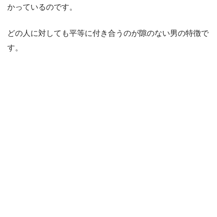
かっているのです。
どの人に対しても平等に付き合うのが隙のない男の特徴で
す。