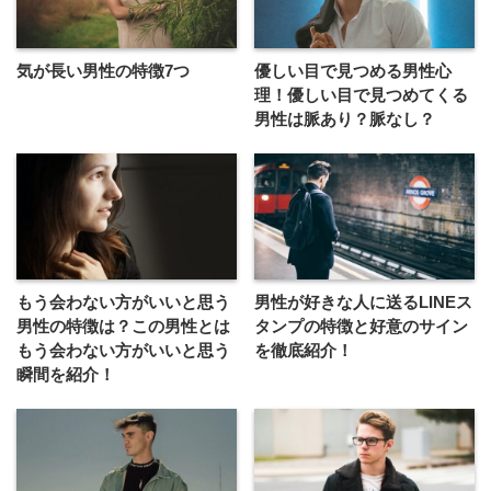
気が長い男性の特徴7つ
優しい目で見つめる男性心
理！優しい目で見つめてくる
男性は脈あり？脈なし？
もう会わない方がいいと思う
男性が好きな人に送るLINEス
男性の特徴は？この男性とは
タンプの特徴と好意のサイン
もう会わない方がいいと思う
を徹底紹介！
瞬間を紹介！