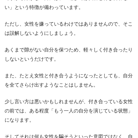
い」という特徴が備わっています。
ただし、女性を嫌っているわけではありませんので、そこ
は誤解しないようにしましょう。
あくまで隙がない自分を保つため、軽々しく付き合ったり
しないというだけです。
また、たとえ女性と付き合うようになったとしても、自分
を全てさらけ出すようなことはしません。
少し言い方は悪いかもしれませんが、付き合っている女性
の前では、ある程度「もう一人の自分を演じている状態」
になります。
そしてそれは何も女性を騙そうといった意図ではなく、自