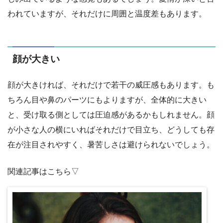
われていますが、それだけに周囲と温度差もあります。
顔が大きい
顔が大きければ、それだけで若干の威圧感もあります。も
ちろん目や鼻のパーツにもよりますが、全体的に大きい
と、受け取る側としては圧迫感があるかもしれません。顔
が小さな人の横にいればそれだけで目立ち、どうしても存
在が注目されやすく、暑苦しさは避けられないでしょう。
関連記事はこちら▽