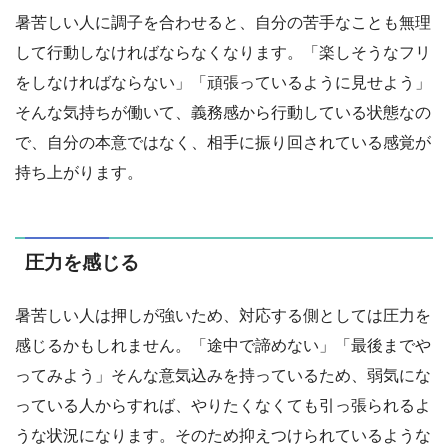
暑苦しい人に調子を合わせると、自分の苦手なことも無理
して行動しなければならなくなります。「楽しそうなフリ
をしなければならない」「頑張っているように見せよう」
そんな気持ちが働いて、義務感から行動している状態なの
で、自分の本意ではなく、相手に振り回されている感覚が
持ち上がります。
圧力を感じる
暑苦しい人は押しが強いため、対応する側としては圧力を
感じるかもしれません。「途中で諦めない」「最後までや
ってみよう」そんな意気込みを持っているため、弱気にな
っている人からすれば、やりたくなくても引っ張られるよ
うな状況になります。そのため抑えつけられているような