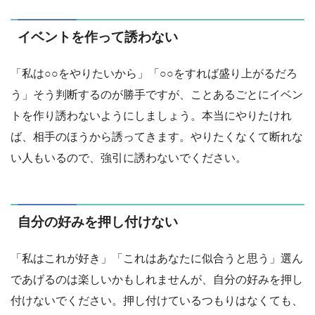
イベントを作って誘わない
「私は○○をやりたいから」「○○をすれば盛り上がるだろ
う」そう判断するのが勝手ですが、ことあるごとにイベン
トを作り誘わないようにしましょう。本当にやりたけれ
ば、相手のほうから誘ってきます。やりたくなくて断れな
い人もいるので、強引に誘わないでください。
自分の好みを押し付けない
「私はこれが好き」「これはあなたに似合うと思う」選ん
であげるのは楽しいかもしれませんが、自分の好みを押し
付けないでください。押し付けているつもりはなくても、