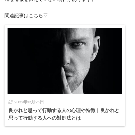
関連記事はこちら▽
2022年12月25日
良かれと思って行動する人の心理や特徴｜良かれと
思って行動する人への対処法とは