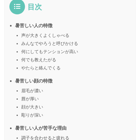
目次
暑苦しい人の特徴
声が大きくよくしゃべる
みんなでやろうと呼びかける
何にしてもテンションが高い
何でも教えたがる
やたらと絡んでくる
暑苦しい顔の特徴
眉毛が濃い
唇が厚い
顔が大きい
彫りが深い
暑苦しい人が苦手な理由
調子を合わせると疲れる