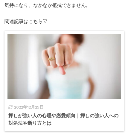
気持になり、なかなか抵抗できません。
関連記事はこちら▽
2022年12月25日
押しが強い人の心理や恋愛傾向｜押しの強い人への
対処法や断り方とは