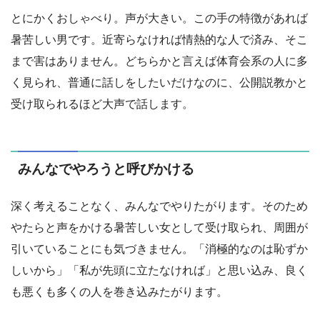
とにかくおしゃべり。声が大きい。この手の特徴があれば
暑苦しい男です。近寄らなければ情熱的な人で済み、そこ
まで害はありません。どちらかと言えば体育会系の人に多
く見られ、普通に話しをしたいだけなのに、公開説教かと
受け取られるほど大声で話します。
みんなでやろうと呼びかける
深く考えることなく、みんなでやりたがります。そのため
やたらと声をかける暑苦しい女として受け取られ、周囲が
引いていることにも気づきません。「消極的なのは恥ずか
しいから」「私が先頭に立たなければ」と思い込み、良く
も悪くも多くの人を巻き込みたがります。