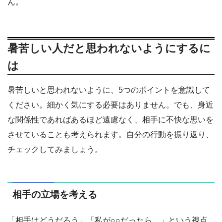
ん。
暑苦しい人だと思われないようにするに
は
暑苦しいと思われないように、5つのポイントを意識して
ください。細かく気にする必要はありません。でも、身近
な関係性であればあるほど遠慮なく、相手に不快な思いを
させていることも考えられます。自分の行動を振り返り、
チェックしてみましょう。
相手の立場を考える
「相手はどうだろう」「私が○○だったら…」という視点