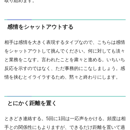
取り組めます。
感情をシャットアウトする
相手は感情を大きく表現するタイプなので、こちらは感情
をシャットアウトして挑んでください。何に対しても淡々
と業務をこなす。言われたことを粛々と進める。いちいち
反応を示すのではなく、ただ事務的にこなしましょう。感
情を挟むとイライラするため、黙々と終わりにします。
とにかく距離を置く
ときどき連絡する。5回に1回は一応声をかける。頻度は相
手との関係性にもよりますが、できるだけ距離を置いて過