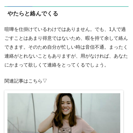
やたらと絡んでくる
喧嘩を仕掛けているわけではありません。でも、1人で過
ごすことはあまり得意ではないため、暇を持て余して絡ん
できます。そのため自分が忙しい時は音信不通。まったく
連絡がとれないこともありますが、用がなければ、あなた
にかまって欲しくて連絡をとってくるでしょう。
関連記事はこちら▽