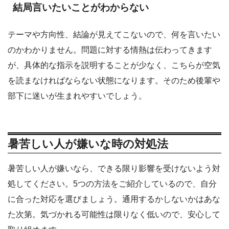
結局言いたいことがわからない
テーマや方向性、結論が見えてこないので、何を言いたい
のかわかりません。問題に対する情熱は伝わってきます
が、具体的な指示を説明することが少なく、こちらが空気
を読まなければならない状態になります。そのため後輩や
部下に迷いが生まれやすいでしょう。
暑苦しい人が嫌いな時の対処法
暑苦しい人が嫌いなら、できる限り影響を受けないよう対
処してください。5つの方法をご紹介しているので、自分
に合った対応を選びましょう。通用するかしないかはあな
た次第。気づかれる可能性は限りなく低いので、安心して