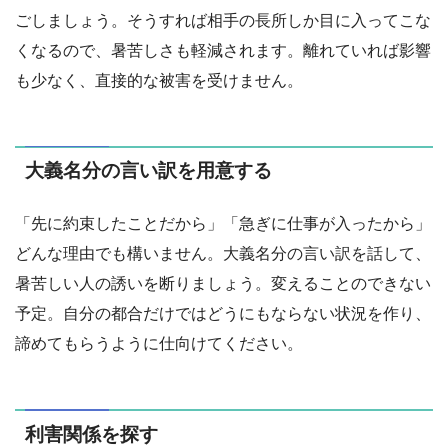
ごしましょう。そうすれば相手の長所しか目に入ってこな
くなるので、暑苦しさも軽減されます。離れていれば影響
も少なく、直接的な被害を受けません。
大義名分の言い訳を用意する
「先に約束したことだから」「急ぎに仕事が入ったから」
どんな理由でも構いません。大義名分の言い訳を話して、
暑苦しい人の誘いを断りましょう。変えることのできない
予定。自分の都合だけではどうにもならない状況を作り、
諦めてもらうように仕向けてください。
利害関係を探す