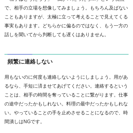
で、相手の立場を想像してみましょう。もちろん及ばない
こともありますが、太極に立って考えることで見えてくる
事実もあります。どちらかに偏るのではなく、もう一方の
話しを聞いてから判断しても遅くはありません。
頻繁に連絡しない
用もないのに何度も連絡しないようにしましょう。用があ
るなら、手短に済ませてあげてください。連絡するという
ことは、相手の時間を奪っていることに繋がります。仕事
の途中だったかもしれない。料理の最中だったかもしれな
い。やっていることの手を止めさせることになるので、時
間潰しはNGです。