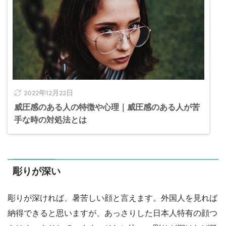
2022年12月22日
威圧感のある人の特徴や心理｜威圧感のある人が苦
手な時の対処法とは
彫りが深い
彫りが深ければ、暑苦しい顔と言えます。外国人を見れば
納得できると思いますが、あっさりした日本人特有の顔つ