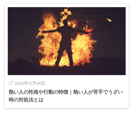
2022年12月24日
熱い人の性格や行動の特徴｜熱い人が苦手でうざい
時の対処法とは