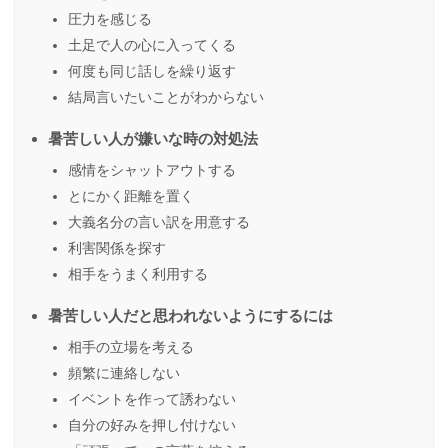
圧力を感じる
土足で人の心に入ってくる
何度も同じ話しを繰り返す
結局言いたいことがわからない
暑苦しい人が嫌いな時の対処法
感情をシャットアウトする
とにかく距離を置く
大義名分の言い訳を用意する
利害関係を探す
相手をうまく利用する
暑苦しい人だと思われないようにするには
相手の立場を考える
頻繁に連絡しない
イベントを作って誘わない
自分の好みを押し付けない