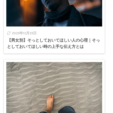
2023年12月23日
【男女別】そっとしておいてほしい人の心理｜そっ
としておいてほしい時の上手な伝え方とは