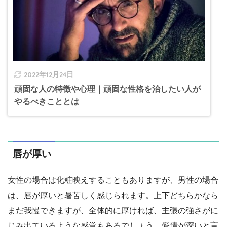
2022年12月24日
頑固な人の特徴や心理｜頑固な性格を治したい人が
やるべきこととは
唇が厚い
女性の場合は化粧映えすることもありますが、男性の場合
は、唇が厚いと暑苦しく感じられます。上下どちらかなら
まだ我慢できますが、全体的に厚ければ、主張の強さがに
じみ出ているような感覚もあるでしょう。愛情が深いと言