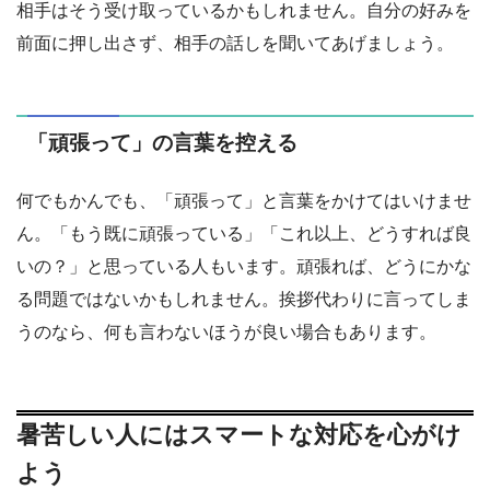
相手はそう受け取っているかもしれません。自分の好みを
前面に押し出さず、相手の話しを聞いてあげましょう。
「頑張って」の言葉を控える
何でもかんでも、「頑張って」と言葉をかけてはいけませ
ん。「もう既に頑張っている」「これ以上、どうすれば良
いの？」と思っている人もいます。頑張れば、どうにかな
る問題ではないかもしれません。挨拶代わりに言ってしま
うのなら、何も言わないほうが良い場合もあります。
暑苦しい人にはスマートな対応を心がけ
よう