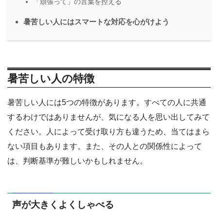
「頑張って」の言葉を控える
暑苦しい人にはスマートな対応を心がけよう
暑苦しい人の特徴
暑苦しい人には5つの特徴があります。すべての人に共通
するわけではありませんが、気になる人を思い出してみて
ください。人によって受け取り方も違うため、当てはまら
ない項目もあります。また、その人との関係性によって
は、判断基準が難しいかもしれません。
声が大きくよくしゃべる