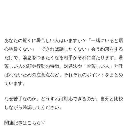
あなたの近くに暑苦しい人はいますか？「一緒にいると居
心地良くない」「できれば話したくない」会う約束をする
だけで、溜息をつきたくなる相手がそれに当たります。暑
苦しい人の顔や行動の特徴、対処法や「暑苦しい人」と呼
ばれないための注意点など、それぞれのポイントをまとめ
ています。
なぜ苦手なのか。どうすれば対応できるのか。自分と比較
しながら確認してください。
関連記事はこちら▽