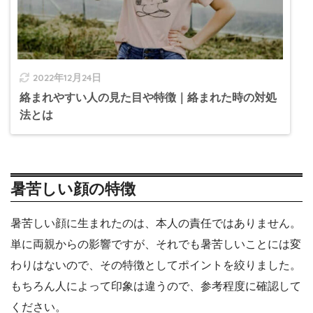
2022年12月24日
絡まれやすい人の見た目や特徴｜絡まれた時の対処
法とは
暑苦しい顔の特徴
暑苦しい顔に生まれたのは、本人の責任ではありません。
単に両親からの影響ですが、それでも暑苦しいことには変
わりはないので、その特徴としてポイントを絞りました。
もちろん人によって印象は違うので、参考程度に確認して
ください。