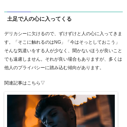
土足で人の心に入ってくる
デリカシーに欠けるので、ずけずけと人の心に入ってきま
す。「そこに触れるのはNG」「今はそっとしておこう」
そんな気遣いをする人が少なく、聞かないほうが良いこと
でも遠慮しません。それが良い場合もありますが、多くは
他人のプライバシーに踏み込む傾向があります。
関連記事はこちら▽