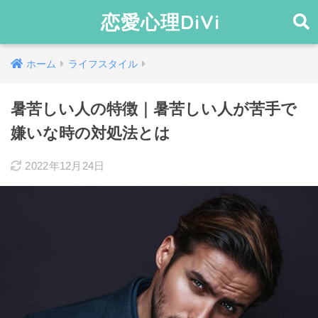
恋愛心理DiVi
ホーム
ライフスタイル
暑苦しい人の特徴｜暑苦しい人が苦手で
嫌いな時の対処法とは
2022年12月24日