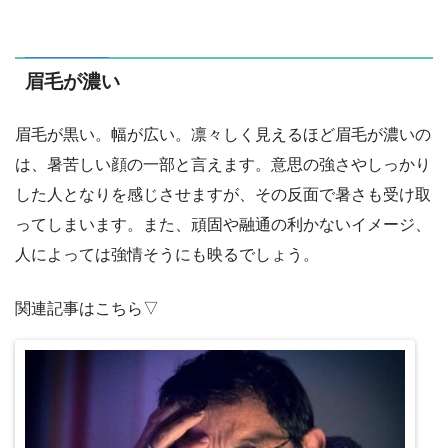
眉毛が濃い
眉毛が黒い。幅が広い。凛々しく見えるほど眉毛が濃いの
は、暑苦しい顔の一部と言えます。意思の強さやしっかり
した人となりを感じさせますが、その反面で暑さも受け取
ってしまいます。また、頑固や融通の利かないイメージ、
人によっては強情そうにも映るでしょう。
関連記事はこちら▽