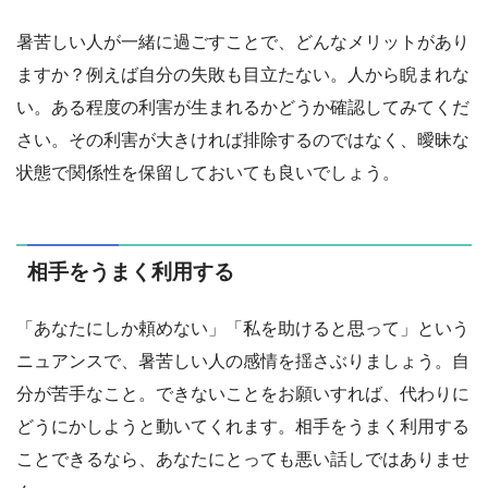
暑苦しい人が一緒に過ごすことで、どんなメリットがあり
ますか？例えば自分の失敗も目立たない。人から睨まれな
い。ある程度の利害が生まれるかどうか確認してみてくだ
さい。その利害が大きければ排除するのではなく、曖昧な
状態で関係性を保留しておいても良いでしょう。
相手をうまく利用する
「あなたにしか頼めない」「私を助けると思って」という
ニュアンスで、暑苦しい人の感情を揺さぶりましょう。自
分が苦手なこと。できないことをお願いすれば、代わりに
どうにかしようと動いてくれます。相手をうまく利用する
ことできるなら、あなたにとっても悪い話しではありませ