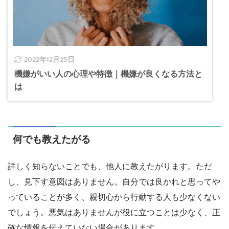
2022年12月25日
機嫌がいい人の心理や特徴｜機嫌が良くなる方法と
は
何でも教えたがる
詳しく知らないことでも、他人に教えたがります。ただ
し、見下す意図はありません。自分では良かれと思ってや
っていることが多く、親切心から行動する人も少なくない
でしょう。悪気はありませんが役に立つことは少なく、正
確な情報を伝えていない場合があります。