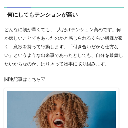
何にしてもテンションが高い
どんなに朝が早くても、1人だけテンション高めです。何
か嬉しいことでもあったのかと感じられるくらい機嫌が良
く、意欲を持って行動します。「付き合いだから仕方な
い」というような出来事であったとしても、自分を鼓舞し
たいからなのか、はりきって物事に取り組みます。
関連記事はこちら▽