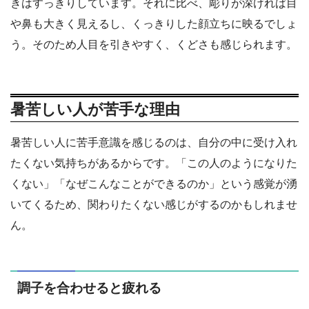
きはすっきりしています。それに比べ、彫りが深ければ目
や鼻も大きく見えるし、くっきりした顔立ちに映るでしょ
う。そのため人目を引きやすく、くどさも感じられます。
暑苦しい人が苦手な理由
暑苦しい人に苦手意識を感じるのは、自分の中に受け入れ
たくない気持ちがあるからです。「この人のようになりた
くない」「なぜこんなことができるのか」という感覚が湧
いてくるため、関わりたくない感じがするのかもしれませ
ん。
調子を合わせると疲れる