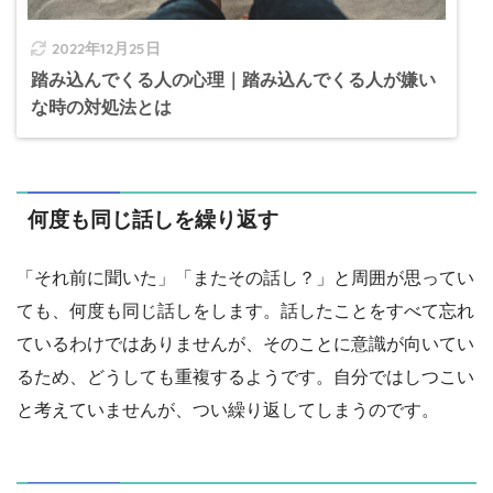
2022年12月25日
踏み込んでくる人の心理｜踏み込んでくる人が嫌い
な時の対処法とは
何度も同じ話しを繰り返す
「それ前に聞いた」「またその話し？」と周囲が思ってい
ても、何度も同じ話しをします。話したことをすべて忘れ
ているわけではありませんが、そのことに意識が向いてい
るため、どうしても重複するようです。自分ではしつこい
と考えていませんが、つい繰り返してしまうのです。