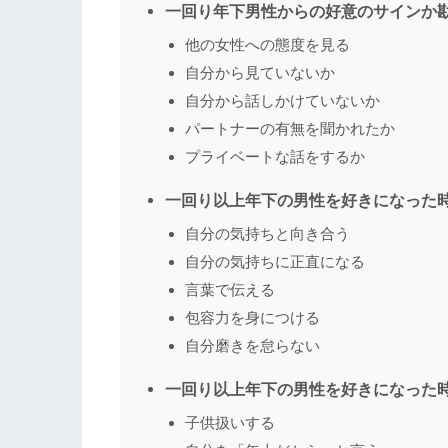
一回り年下男性からの好意のサインか
他の女性への態度を見る
自分から見ていないか
自分から話しかけていないか
パートナーの有無を聞かれたか
プライベートな話をするか
一回り以上年下の男性を好きになった
自分の気持ちと向き合う
自分の気持ちに正直になる
言葉で伝える
包容力を身につける
自分磨きを怠らない
一回り以上年下の男性を好きになった
子供扱いする