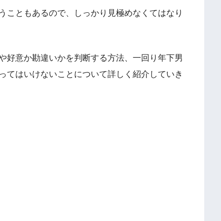
うこともあるので、しっかり見極めなくてはなり
や好意か勘違いかを判断する方法、一回り年下男
ってはいけないことについて詳しく紹介していき