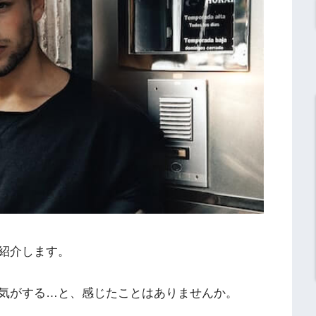
紹介します。
気がする…と、感じたことはありませんか。