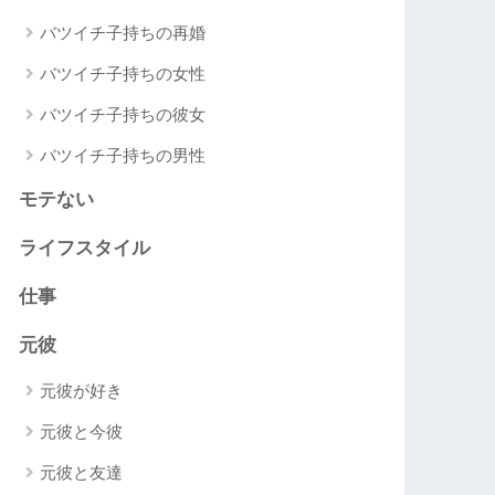
バツイチ子持ちの再婚
バツイチ子持ちの女性
バツイチ子持ちの彼女
バツイチ子持ちの男性
モテない
ライフスタイル
仕事
元彼
元彼が好き
元彼と今彼
元彼と友達