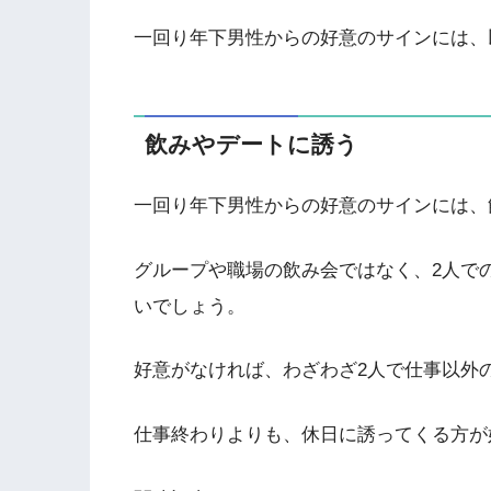
一回り年下男性からの好意のサインには、
飲みやデートに誘う
一回り年下男性からの好意のサインには、
グループや職場の飲み会ではなく、2人で
いでしょう。
好意がなければ、わざわざ2人で仕事以外
仕事終わりよりも、休日に誘ってくる方が