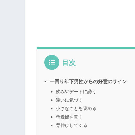
目次
一回り年下男性からの好意のサイン
飲みやデートに誘う
違いに気づく
小さなことを褒める
恋愛観を聞く
背伸びしてくる