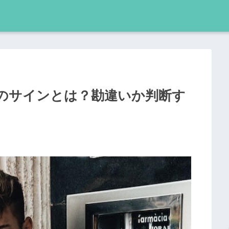
のサインとは？勘違いか判断す