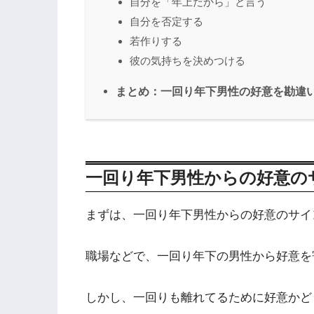
自分を「年上だから」と言う
自分を否定する
若作りする
彼の気持ちを決めつける
まとめ：一回り年下男性の好意を勘違
一回り年下男性からの好意の
まずは、一回り年下男性からの好意のサイ
職場などで、一回り年下の男性から好意を
しかし、一回りも離れてるために好意かど