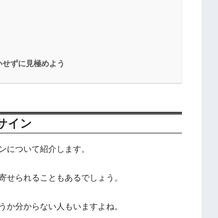
いせずに見極めよう
サイン
ンについて紹介します。
寄せられることもあるでしょう。
うか分からない人もいますよね。