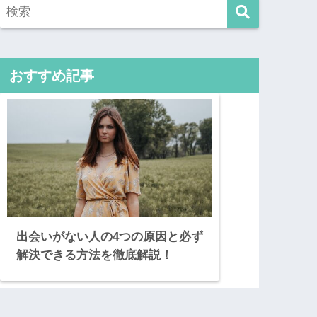
おすすめ記事
出会いがない人の4つの原因と必ず
解決できる方法を徹底解説！