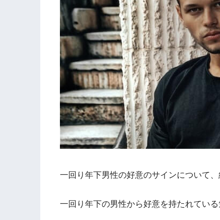
一回り年下男性の好意のサインについて、
一回り年下の男性から好意を持たれている