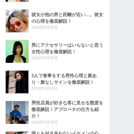
彼女が他の男と距離が近い…。彼女
の心理を徹底解説！
2024年3月18日
男にアクセサリーはいらないと思う
女性心理を徹底解説！
2024年3月18日
3人で食事をする男性心理と脈あ
り・脈なしサインを徹底解説！
2024年3月18日
男性店員が好きな客に見せる態度を
徹底解説！アプローチの仕方も紹
介！
2024年3月18日
誰とも付き合わないイケメンの心