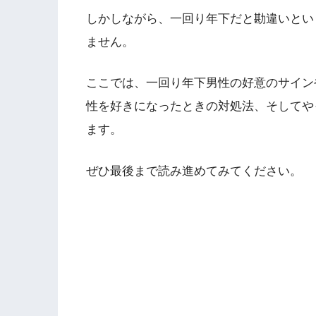
しかしながら、一回り年下だと勘違いとい
ません。
ここでは、一回り年下男性の好意のサイン
性を好きになったときの対処法、そしてや
ます。
ぜひ最後まで読み進めてみてください。