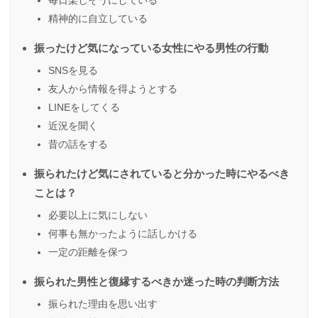
毎日楽しそうにしている
精神的に自立している
振ったけど気になっている女性にやる男性の行動
SNSを見る
友人から情報を得ようとする
LINEをしてくる
近況を聞く
昔の話をする
振られたけど気にされていると分かった時にやるべき
ことは？
必要以上に気にしない
何事も無かったように話しかける
一定の距離を保つ
振られた男性と復縁するべきか迷った時の判断方法
振られた理由を思い出す