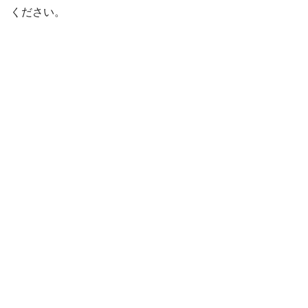
ください。