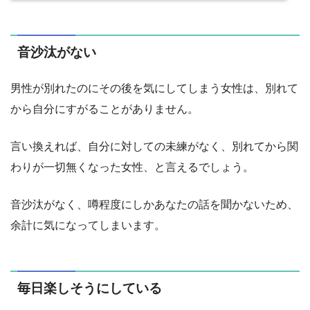
音沙汰がない
男性が別れたのにその後を気にしてしまう女性は、別れて
から自分にすがることがありません。
言い換えれば、自分に対しての未練がなく、別れてから関
わりが一切無くなった女性、と言えるでしょう。
音沙汰がなく、噂程度にしかあなたの話を聞かないため、
余計に気になってしまいます。
毎日楽しそうにしている