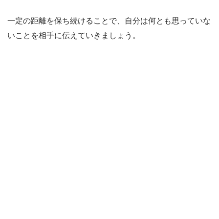
一定の距離を保ち続けることで、自分は何とも思っていな
いことを相手に伝えていきましょう。