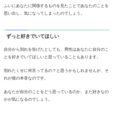
ふいにあなたに関係するものを見たことであなたのことを
思い出し、気になってしまったのでしょう。
ずっと好きでいてほしい
自分から別れを告げたとしても、男性はあなたに自分のこ
とを好きでいてほしいと思っていることもあります。
別れたくせに何言ってるの？と思うかもしれませんが、そ
れが彼の本音なのです。
あなたが自分のことをどう思っているのか、まだ好きなの
かが気になるのでしょう。