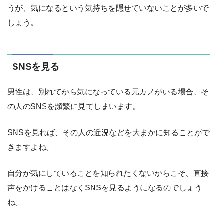
うが、気になるという気持ちを隠せていないことが多いで
しょう。
SNSを見る
男性は、別れてから気になっている元カノがいる場合、そ
の人のSNSを頻繁に見てしまいます。
SNSを見れば、その人の近況などを大まかに知ることがで
きますよね。
自分が気にしていることを知られたくないからこそ、直接
声をかけることはなくSNSを見るようになるのでしょう
ね。