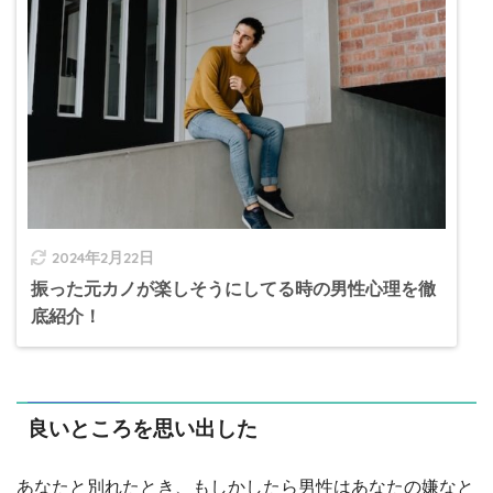
2024年2月22日
振った元カノが楽しそうにしてる時の男性心理を徹
底紹介！
良いところを思い出した
あなたと別れたとき、もしかしたら男性はあなたの嫌なと