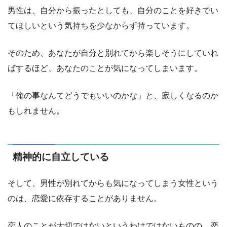
男性は、自分から振ったとしても、自分のことを好きでい
てほしいという気持ちを少なからず持っています。
そのため、あなたが自分と別れてから楽しそうにしていれ
ばするほど、あなたのことが気になってしまいます。
「俺の事なんてどうでもいいのかな」と、寂しくなるのか
もしれません。
精神的に自立している
そして、男性が別れてからも気になってしまう女性という
のは、恋愛に依存することがありません。
恋人のことが大切ではないというわけではないものの、恋