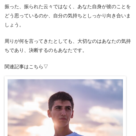
振った、振られた云々ではなく、あなた自身が彼のことを
どう思っているのか、自分の気持ちとしっかり向き合いま
しょう。
周りが何を言ってきたとしても、大切なのはあなたの気持
ちであり、決断するのもあなたです。
関連記事はこちら▽