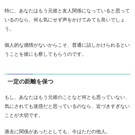
特に、あなたはもう元彼と友人関係になっていると思って
いるのなら、何も気にせず声をかけてみても良いでしょ
う。
個人的な感情がないからこそ、普通に話しかけられるとい
うことを彼にも察してもらうのです。
一定の距離を保つ
もし、あなたはもう元彼のことなど何とも思っていない、
気にされても迷惑だと思っているのなら、近づきすぎない
ことが大切です。
過去に関係があったとしても、今はただの他人。