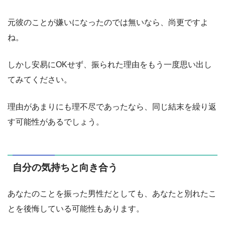
元彼のことが嫌いになったのでは無いなら、尚更ですよ
ね。
しかし安易にOKせず、振られた理由をもう一度思い出し
てみてください。
理由があまりにも理不尽であったなら、同じ結末を繰り返
す可能性があるでしょう。
自分の気持ちと向き合う
あなたのことを振った男性だとしても、あなたと別れたこ
とを後悔している可能性もあります。