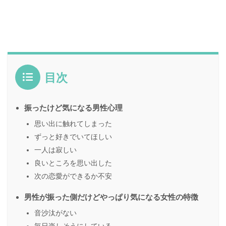
目次
振ったけど気になる男性心理
思い出に触れてしまった
ずっと好きでいてほしい
一人は寂しい
良いところを思い出した
次の恋愛ができるか不安
男性が振った側だけどやっぱり気になる女性の特徴
音沙汰がない