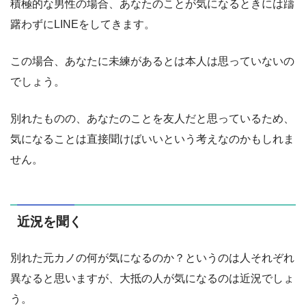
積極的な男性の場合、あなたのことが気になるときには躊
躇わずにLINEをしてきます。
この場合、あなたに未練があるとは本人は思っていないの
でしょう。
別れたものの、あなたのことを友人だと思っているため、
気になることは直接聞けばいいという考えなのかもしれま
せん。
近況を聞く
別れた元カノの何が気になるのか？というのは人それぞれ
異なると思いますが、大抵の人が気になるのは近況でしょ
う。