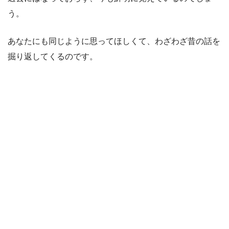
う。
あなたにも同じように思ってほしくて、わざわざ昔の話を
掘り返してくるのです。