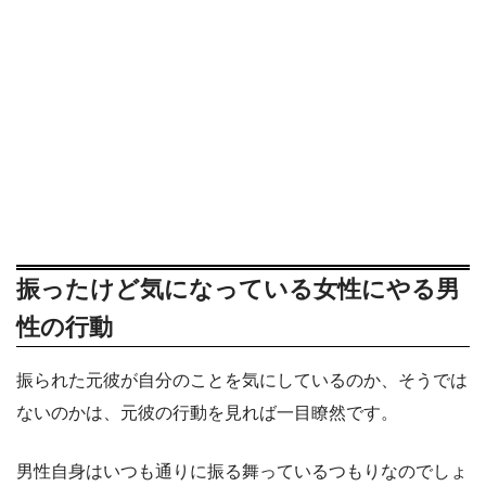
振ったけど気になっている女性にやる男
性の行動
振られた元彼が自分のことを気にしているのか、そうでは
ないのかは、元彼の行動を見れば一目瞭然です。
男性自身はいつも通りに振る舞っているつもりなのでしょ