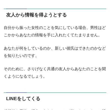
友人から情報を得ようとする
自分から振った女性のことを気にしている場合、男性はど
こかからあなたの情報を手に入れたくてたまりません。
あなたが何をしているのか、新しい彼氏はできたのかなど
を知りたいのです。
そのために、さりげなく共通の友人からあなたのことを聞
くようになるでしょう。
LINEをしてくる