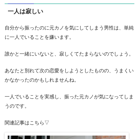
一人は寂しい
自分から振ったのに元カノを気にしてしまう男性は、単純
に一人でいることを嫌います。
誰かと一緒にいないと、寂しくてたまらないのでしょう。
あなたと別れて次の恋愛をしようとしたものの、うまくい
かなかったのかもしれませんね。
一人でいることを実感し、振った元カノが気になってしま
うのです。
関連記事はこちら▽