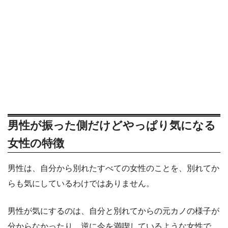
男性が振った側だけどやっぱり気になる
女性の特徴
男性は、自分から別れたすべての女性のことを、別れてか
らも気にしているわけではありません。
男性が気にするのは、自分と別れてからの元カノの様子が
分からなかったり、逆に今を満喫しているような女性で