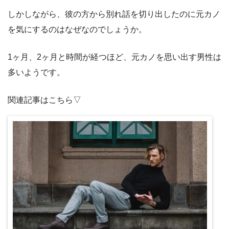
しかしながら、彼の方から別れ話を切り出したのに元カノ
を気にするのはなぜなのでしょうか。
1ヶ月、2ヶ月と時間が経つほど、元カノを思い出す男性は
多いようです。
関連記事はこちら▽