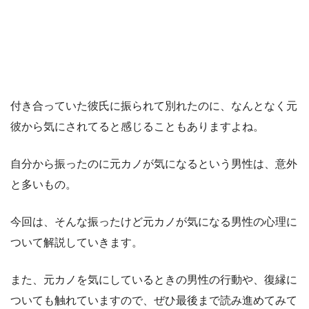
付き合っていた彼氏に振られて別れたのに、なんとなく元
彼から気にされてると感じることもありますよね。
自分から振ったのに元カノが気になるという男性は、意外
と多いもの。
今回は、そんな振ったけど元カノが気になる男性の心理に
ついて解説していきます。
また、元カノを気にしているときの男性の行動や、復縁に
ついても触れていますので、ぜひ最後まで読み進めてみて