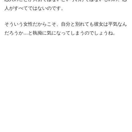
人がすべてではないのです。
そういう女性だからこそ、自分と別れても彼女は平気なん
だろうか…と執拗に気になってしまうのでしょうね。