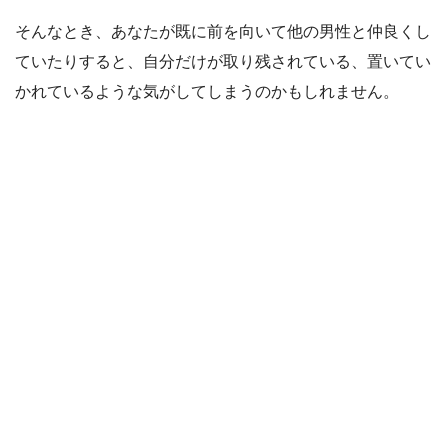
そんなとき、あなたが既に前を向いて他の男性と仲良くし
ていたりすると、自分だけが取り残されている、置いてい
かれているような気がしてしまうのかもしれません。