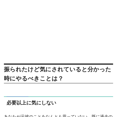
振られたけど気にされていると分かった
時にやるべきことは？
必要以上に気にしない
あなたが元彼のことをなんとも思っていない、既に過去の