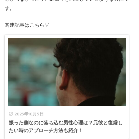
す。
関連記事はこちら▽
2023年10月5日
振った側なのに落ち込む男性心理は？元彼と復縁し
たい時のアプローチ方法も紹介！