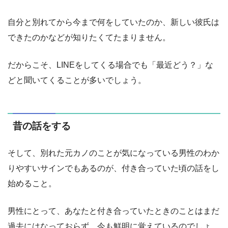
自分と別れてから今まで何をしていたのか、新しい彼氏は
できたのかなどが知りたくてたまりません。
だからこそ、LINEをしてくる場合でも「最近どう？」な
どと聞いてくることが多いでしょう。
昔の話をする
そして、別れた元カノのことが気になっている男性のわか
りやすいサインでもあるのが、付き合っていた頃の話をし
始めること。
男性にとって、あなたと付き合っていたときのことはまだ
過去にはなっておらず、今も鮮明に覚えているのでしょ