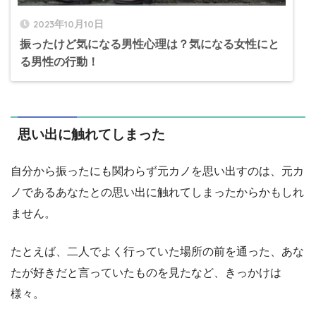
2023年10月10日
振ったけど気になる男性心理は？気になる女性にと
る男性の行動！
思い出に触れてしまった
自分から振ったにも関わらず元カノを思い出すのは、元カ
ノであるあなたとの思い出に触れてしまったからかもしれ
ません。
たとえば、二人でよく行っていた場所の前を通った、あな
たが好きだと言っていたものを見たなど、きっかけは
様々。