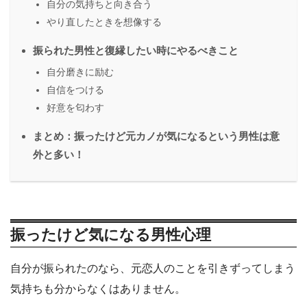
自分の気持ちと向き合う
やり直したときを想像する
振られた男性と復縁したい時にやるべきこと
自分磨きに励む
自信をつける
好意を匂わす
まとめ：振ったけど元カノが気になるという男性は意
外と多い！
振ったけど気になる男性心理
自分が振られたのなら、元恋人のことを引きずってしまう
気持ちも分からなくはありません。