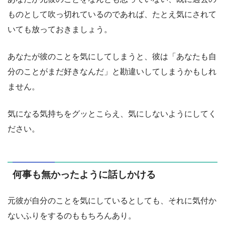
ものとして吹っ切れているのであれば、たとえ気にされて
いても放っておきましょう。
あなたが彼のことを気にしてしまうと、彼は「あなたも自
分のことがまだ好きなんだ」と勘違いしてしまうかもしれ
ません。
気になる気持ちをグッとこらえ、気にしないようにしてく
ださい。
何事も無かったように話しかける
元彼が自分のことを気にしているとしても、それに気付か
ないふりをするのももちろんあり。