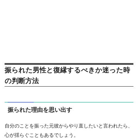
振られた男性と復縁するべきか迷った時
の判断方法
振られた理由を思い出す
自分のことを振った元彼からやり直したいと言われたら、
心が揺らぐこともあるでしょう。