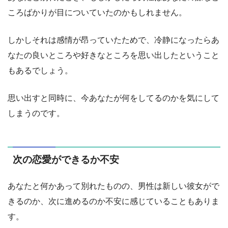
ころばかりが目についていたのかもしれません。
しかしそれは感情が昂っていたためで、冷静になったらあ
なたの良いところや好きなところを思い出したということ
もあるでしょう。
思い出すと同時に、今あなたが何をしてるのかを気にして
しまうのです。
次の恋愛ができるか不安
あなたと何かあって別れたものの、男性は新しい彼女がで
きるのか、次に進めるのか不安に感じていることもありま
す。