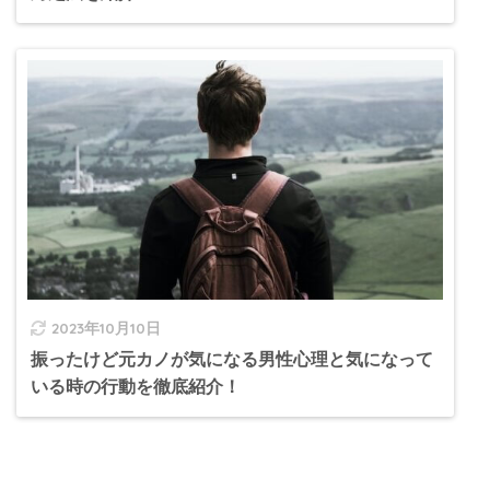
2023年10月10日
振ったけど元カノが気になる男性心理と気になって
いる時の行動を徹底紹介！