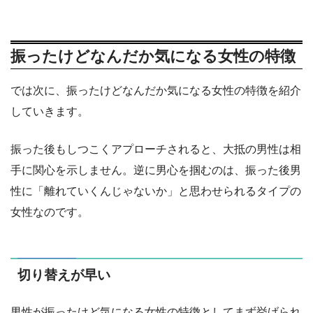
振ったけどなんだか気になる女性の特徴
では次に、振ったけどなんだか気になる女性の特徴を紹介
していきます。
振った後もしつこくアプローチされると、大抵の男性は相
手に関心を示しません。逆に男心を掴むのは、振った後男
性に「離れていくんじゃないか」と思わせられるタイプの
女性なのです。
切り替えが早い
男性が振ったけど気になる女性の特徴としてまず挙げられ