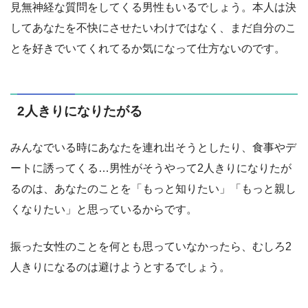
見無神経な質問をしてくる男性もいるでしょう。本人は決
してあなたを不快にさせたいわけではなく、まだ自分のこ
とを好きでいてくれてるか気になって仕方ないのです。
2人きりになりたがる
みんなでいる時にあなたを連れ出そうとしたり、食事やデ
ートに誘ってくる…男性がそうやって2人きりになりたが
るのは、あなたのことを「もっと知りたい」「もっと親し
くなりたい」と思っているからです。
振った女性のことを何とも思っていなかったら、むしろ2
人きりになるのは避けようとするでしょう。