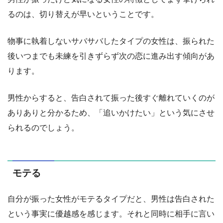
るのは、切り替えが早いということです。
物事に執着しないサバサバしたタイプの女性は、振られた
後いつまでも未練を引きずらず次の恋に進み出す傾向があ
ります。
男性からすると、告白されて振った後すぐ離れていくのが
ありありと分かるため、「追いかけたい」という気にさせ
られるのでしょう。
モテる
自分が振った女性がモテるタイプだと、男性は告白された
という事実に優越感を感じます。それと同時に相手に言い