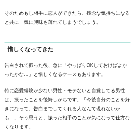
そのためもし相手に恋人ができたら、残念な気持ちになる
と共に一気に興味も薄れてしまうでしょう。
惜しくなってきた
告白されて振った後、急に「やっぱりOKしておけばよか
ったかな…」と惜しくなるケースもあります。
特に恋愛経験が少ない男性・モテないと自覚してる男性
は、振ったことを後悔しがちです。「今後自分のことを好
きになって、告白までしてくれる人なんて現れないか
も…」そう思うと、振った相手のことが気になって仕方な
くなります。