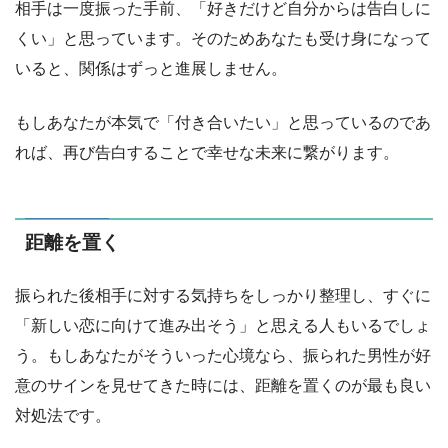
相手は一度振った手前、「好きだけど自分からは告白しに
くい」と思っています。そのためあなたも受け身になって
いると、関係はずっと進展しません。
もしあなたが本気で「付き合いたい」と思っているのであ
れば、再び告白することで幸せな未来に繋がります。
距離を置く
振られた後相手に対する気持ちをしっかり整理し、すぐに
「新しい恋に向けて進み出そう」と思える人もいるでしょ
う。もしあなたがそういった心境なら、振られた男性が好
意のサインを見せてきた時には、距離を置くのが最も良い
対処法です。