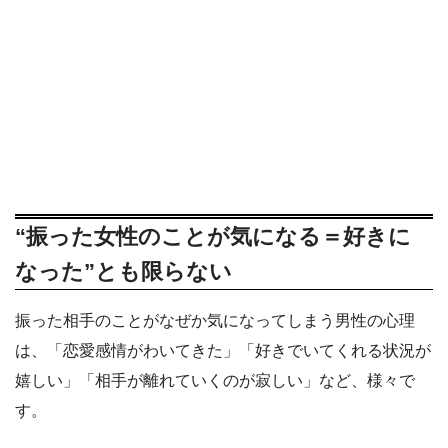
“振った女性のことが気になる＝好きに
なった”とも限らない
振った相手のことがなぜか気になってしまう男性の心理
は、「恋愛感情がわいてきた」「好きでいてくれる状況が
嬉しい」「相手が離れていくのが寂しい」など、様々で
す。