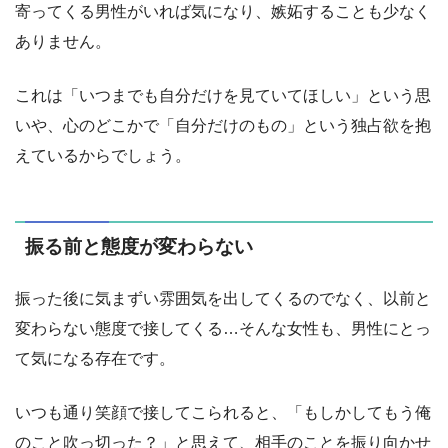
寄ってくる男性がいれば気になり、嫉妬することも少なく
ありません。
これは「いつまでも自分だけを見ていてほしい」という思
いや、心のどこかで「自分だけのもの」という独占欲を抱
えているからでしょう。
振る前と態度が変わらない
振った後に気まずい雰囲気を出してくるのでなく、以前と
変わらない態度で接してくる…そんな女性も、男性にとっ
て気になる存在です。
いつも通り笑顔で接してこられると、「もしかしてもう俺
のこと吹っ切った？」と思えて、相手のことを振り向かせ