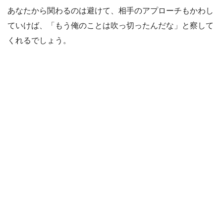
あなたから関わるのは避けて、相手のアプローチもかわし
ていけば、「もう俺のことは吹っ切ったんだな」と察して
くれるでしょう。