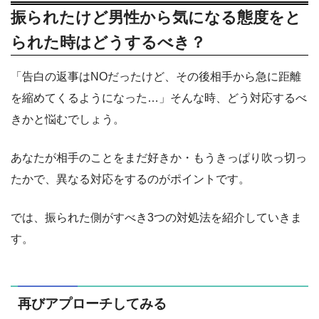
振られたけど男性から気になる態度をと
られた時はどうするべき？
「告白の返事はNOだったけど、その後相手から急に距離
を縮めてくるようになった…」そんな時、どう対応するべ
きかと悩むでしょう。
あなたが相手のことをまだ好きか・もうきっぱり吹っ切っ
たかで、異なる対応をするのがポイントです。
では、振られた側がすべき3つの対処法を紹介していきま
す。
再びアプローチしてみる