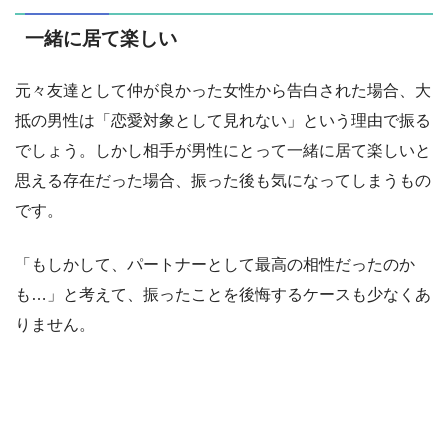
一緒に居て楽しい
元々友達として仲が良かった女性から告白された場合、大
抵の男性は「恋愛対象として見れない」という理由で振る
でしょう。しかし相手が男性にとって一緒に居て楽しいと
思える存在だった場合、振った後も気になってしまうもの
です。
「もしかして、パートナーとして最高の相性だったのか
も…」と考えて、振ったことを後悔するケースも少なくあ
りません。