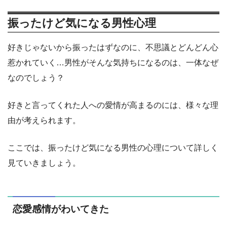
振ったけど気になる男性心理
好きじゃないから振ったはずなのに、不思議とどんどん心
惹かれていく…男性がそんな気持ちになるのは、一体なぜ
なのでしょう？
好きと言ってくれた人への愛情が高まるのには、様々な理
由が考えられます。
ここでは、振ったけど気になる男性の心理について詳しく
見ていきましょう。
恋愛感情がわいてきた