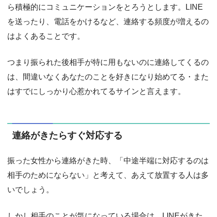
ら積極的にコミュニケーションをとろうとします。LINE
を送ったり、電話をかけるなど、連絡する頻度が増えるの
はよくあることです。
つまり振られた後相手が特に用もないのに連絡してくるの
は、間違いなくあなたのことを好きになり始めてる・また
はすでにしっかり心惹かれてるサインと言えます。
連絡がきたらすぐ対応する
振った女性から連絡がきた時、「中途半端に対応するのは
相手のためにならない」と考えて、あえて放置する人は多
いでしょう。
しかし相手のことが気になっている場合は、LINEがきた