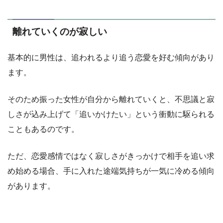
離れていくのが寂しい
基本的に男性は、追われるより追う恋愛を好む傾向があり
ます。
そのため振った女性が自分から離れていくと、不思議と寂
しさが込み上げて「追いかけたい」という衝動に駆られる
こともあるのです。
ただ、恋愛感情ではなく寂しさがきっかけで相手を追い求
め始める場合、手に入れた途端気持ちが一気に冷める傾向
があります。