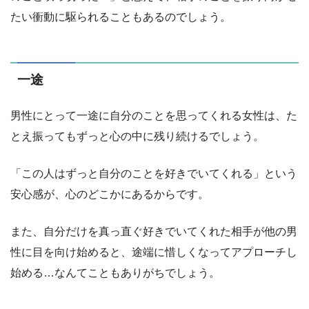
たい衝動に駆られることもあるのでしょう。
一途
男性にとって一途に自分のことを思ってくれる女性は、た
とえ振ってもずっと心の中に残り続けるでしょう。
「この人はずっと自分のことを好きでいてくれる」という
安心感が、心のどこかにあるからです。
また、自分だけを真っ直ぐ好きでいてくれた相手が他の男
性に目を向け始めると、途端に惜しくなってアプローチし
始める…なんてこともありがちでしょう。