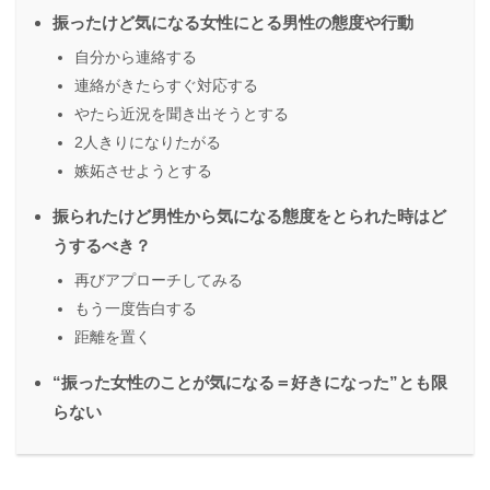
振ったけど気になる女性にとる男性の態度や行動
自分から連絡する
連絡がきたらすぐ対応する
やたら近況を聞き出そうとする
2人きりになりたがる
嫉妬させようとする
振られたけど男性から気になる態度をとられた時はど
うするべき？
再びアプローチしてみる
もう一度告白する
距離を置く
“振った女性のことが気になる＝好きになった”とも限
らない