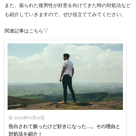
また、振られた後男性が好意を向けてきた時の対処法など
も紹介していきますので、ぜひ役立ててみてください。
関連記事はこちら▽
2023年10月10日
告白されて振ったけど好きになった…。その理由と
対処法を紹介！