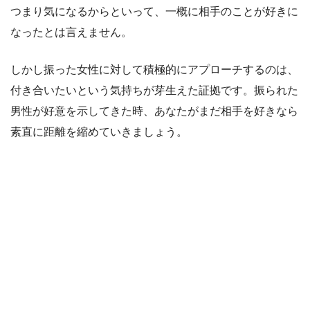
つまり気になるからといって、一概に相手のことが好きに
なったとは言えません。
しかし振った女性に対して積極的にアプローチするのは、
付き合いたいという気持ちが芽生えた証拠です。振られた
男性が好意を示してきた時、あなたがまだ相手を好きなら
素直に距離を縮めていきましょう。