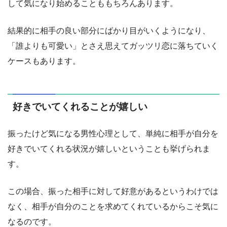
して気になり始めることももちろんあります。
結果的に相手の良い部分にばかり目がいくようになり、
「誰よりも可愛い」とさえ思えてガッツリ恋に落ちていく
ケースもあります。
好きでいてくれることが嬉しい
振ったけど気になる男性心理として、単純に相手が自分を
好きでいてくれる状況が嬉しいということも挙げられま
す。
この場合、振った相手に対して好意があるというわけでは
なく、相手が自分のことを求めてくれているからこそ気に
なるのです。