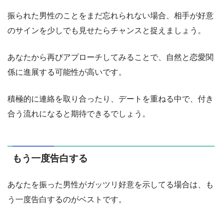
振られた男性のことをまだ忘れられない場合、相手が好意
のサインを少しでも見せたらチャンスと捉えましょう。
あなたから再びアプローチしてみることで、自然と恋愛関
係に進展する可能性が高いです。
積極的に連絡を取り合ったり、デートを重ねる中で、付き
合う流れになると期待できるでしょう。
もう一度告白する
あなたを振った男性がガッツリ好意を示してる場合は、も
う一度告白するのがベストです。