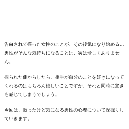
告白されて振った女性のことが、その後気になり始める…
男性がそんな気持ちになることは、実は珍しくありませ
ん。
振られた側からしたら、相手が自分のことを好きになって
くれるのはもちろん嬉しいことですが、それと同時に驚き
も感じてしまうでしょう。
今回は、振ったけど気になる男性の心理について深掘りし
ていきます。