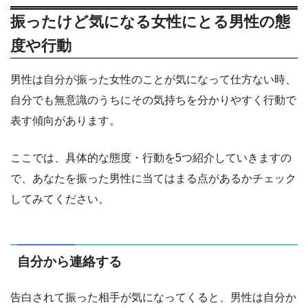
振ったけど気になる女性にとる男性の態
度や行動
男性は自分が振った女性のことが気になって仕方ない時、
自分でも無意識のうちにその気持ちを分かりやすく行動で
表す傾向があります。
ここでは、具体的な態度・行動を5つ紹介していきますの
で、あなたを振った男性に当てはまる点があるかチェック
してみてください。
自分から連絡する
告白されて振った相手が気になってくると、男性は自分か