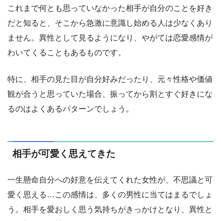
これまで何とも思っていなかった相手が自分のことを好き
だと知ると、そこから急激に意識し始める人は少なくあり
ません。異性として見るようになり、やがては恋愛感情が
わいてくることもあるものです。
特に、相手の見た目が自分好みだったり、元々性格や価値
観が合うと思っていた場合、振ってから割とすぐ好きにな
るのはよくあるパターンでしょう。
相手が可愛く思えてきた
一生懸命自分への好意を伝えてくれた女性が、不思議と可
愛く思える…この感情は、多くの男性に当てはまるでしょ
う。相手を愛おしく思う気持ちがきっかけとなり、異性と