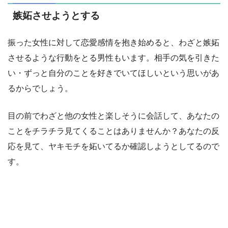
嫉妬させようとする
振った女性に対して恋愛感情を抱き始めると、わざと嫉妬
させるような行動をとる男性もいます。相手の気を引きた
い・ずっと自分のことを好きでいてほしいという思いがあ
るからでしょう。
目の前でわざと他の女性と楽しそうに会話して、あなたの
ことをチラチラ見てくることはありませんか？あなたの反
応を見て、ヤキモチを妬いてるか確認しようとしてるので
す。