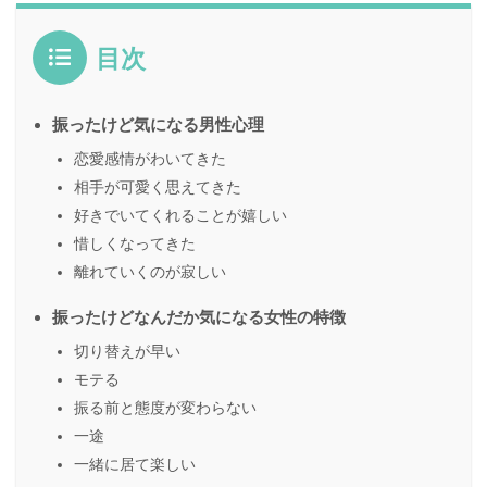
目次
振ったけど気になる男性心理
恋愛感情がわいてきた
相手が可愛く思えてきた
好きでいてくれることが嬉しい
惜しくなってきた
離れていくのが寂しい
振ったけどなんだか気になる女性の特徴
切り替えが早い
モテる
振る前と態度が変わらない
一途
一緒に居て楽しい