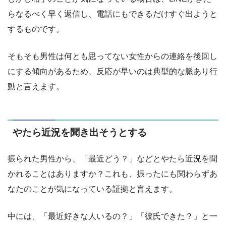
らなるべく早く返信し、電話にもできるだけすぐ出ようと
するものです。
そもそも男性は何とも思ってない女性からの連絡を後回し
にする傾向があるため、反応が早いのは典型的な脈あり行
動と言えます。
やたら近況を聞き出そうとする
振られた男性から、「最近どう？」などとやたら近況を聞
かれることはありますか？これも、振ったにも関わらずあ
なたのことが気になっている証拠と言えます。
中には、「最近好きな人いるの？」「彼氏できた？」と一